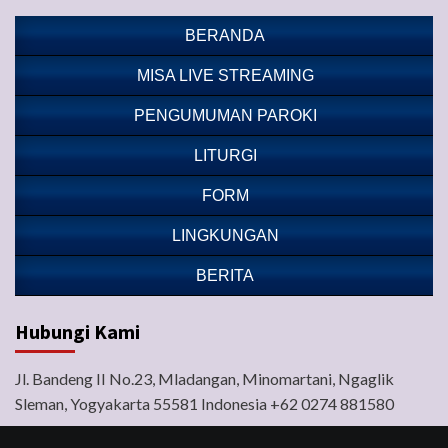
BERANDA
MISA LIVE STREAMING
PENGUMUMAN PAROKI
LITURGI
FORM
LINGKUNGAN
BERITA
Hubungi Kami
Jl. Bandeng II No.23, Mladangan, Minomartani, Ngaglik
Sleman, Yogyakarta 55581 Indonesia +62 0274 881580