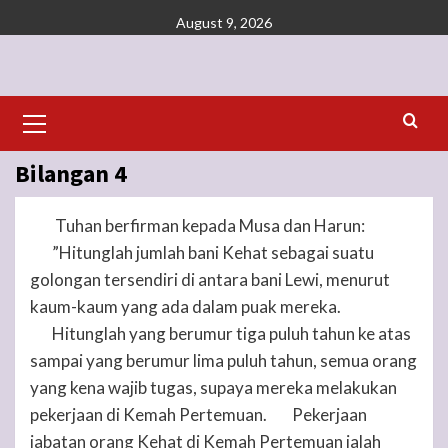
Skip
August 9, 2026
to
content
Primary
Menu
Bilangan 4
Tuhan
berfirman kepada Musa dan Harun:
1
”Hitunglah jumlah bani Kehat sebagai suatu
2
golongan tersendiri di antara bani Lewi, menurut
kaum-kaum yang ada dalam puak mereka.
Hitunglah yang berumur tiga puluh tahun ke atas
3
sampai yang berumur lima puluh tahun, semua orang
yang kena wajib tugas, supaya mereka melakukan
pekerjaan di Kemah Pertemuan.
Pekerjaan
4
jabatan orang Kehat di Kemah Pertemuan ialah