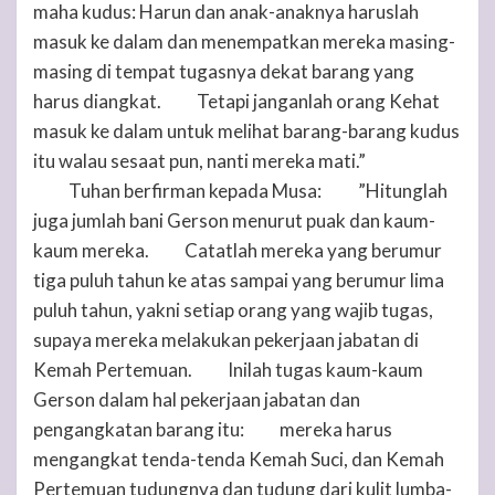
maha kudus: Harun dan anak-anaknya haruslah
masuk ke dalam dan menempatkan mereka masing-
masing di tempat tugasnya dekat barang yang
harus diangkat.
Tetapi janganlah orang Kehat
20
masuk ke dalam untuk melihat barang-barang kudus
itu walau sesaat pun, nanti mereka mati.”
Tuhan
berfirman kepada Musa:
”Hitunglah
21
22
juga jumlah bani Gerson menurut puak dan kaum-
kaum mereka.
Catatlah mereka yang berumur
23
tiga puluh tahun ke atas sampai yang berumur lima
puluh tahun, yakni setiap orang yang wajib tugas,
supaya mereka melakukan pekerjaan jabatan di
Kemah Pertemuan.
Inilah tugas kaum-kaum
24
Gerson dalam hal pekerjaan jabatan dan
pengangkatan barang itu:
mereka harus
25
mengangkat tenda-tenda Kemah Suci, dan Kemah
Pertemuan tudungnya dan tudung dari kulit lumba-