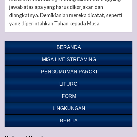
jawab atas apa yang harus dikerjakan dan
diangkatnya. Demikianlah mereka dicatat, seperti
yang diperintahkan
Tuhan
kepada Musa.
BERANDA
MISA LIVE STREAMING
PENGUMUMAN PAROKI
LITURGI
FORM
LINGKUNGAN
BERITA