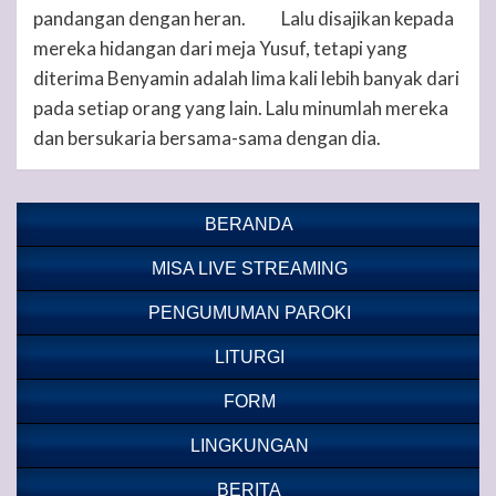
pandangan dengan heran.
Lalu disajikan kepada
34
mereka hidangan dari meja Yusuf, tetapi yang
diterima Benyamin adalah lima kali lebih banyak dari
pada setiap orang yang lain. Lalu minumlah mereka
dan bersukaria bersama-sama dengan dia.
BERANDA
MISA LIVE STREAMING
PENGUMUMAN PAROKI
LITURGI
FORM
LINGKUNGAN
BERITA