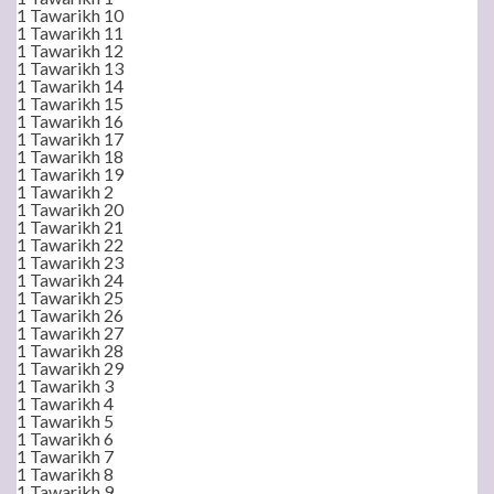
1 Tawarikh 10
1 Tawarikh 11
1 Tawarikh 12
1 Tawarikh 13
1 Tawarikh 14
1 Tawarikh 15
1 Tawarikh 16
1 Tawarikh 17
1 Tawarikh 18
1 Tawarikh 19
1 Tawarikh 2
1 Tawarikh 20
1 Tawarikh 21
1 Tawarikh 22
1 Tawarikh 23
1 Tawarikh 24
1 Tawarikh 25
1 Tawarikh 26
1 Tawarikh 27
1 Tawarikh 28
1 Tawarikh 29
1 Tawarikh 3
1 Tawarikh 4
1 Tawarikh 5
1 Tawarikh 6
1 Tawarikh 7
1 Tawarikh 8
1 Tawarikh 9