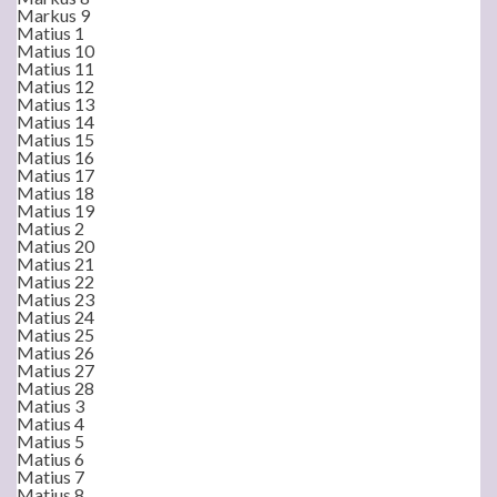
Markus 9
Matius 1
Matius 10
Matius 11
Matius 12
Matius 13
Matius 14
Matius 15
Matius 16
Matius 17
Matius 18
Matius 19
Matius 2
Matius 20
Matius 21
Matius 22
Matius 23
Matius 24
Matius 25
Matius 26
Matius 27
Matius 28
Matius 3
Matius 4
Matius 5
Matius 6
Matius 7
Matius 8