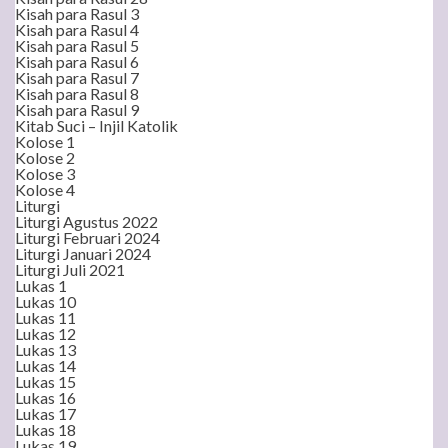
Kisah para Rasul 3
Kisah para Rasul 4
Kisah para Rasul 5
Kisah para Rasul 6
Kisah para Rasul 7
Kisah para Rasul 8
Kisah para Rasul 9
Kitab Suci – Injil Katolik
Kolose 1
Kolose 2
Kolose 3
Kolose 4
Liturgi
Liturgi Agustus 2022
Liturgi Februari 2024
Liturgi Januari 2024
Liturgi Juli 2021
Lukas 1
Lukas 10
Lukas 11
Lukas 12
Lukas 13
Lukas 14
Lukas 15
Lukas 16
Lukas 17
Lukas 18
Lukas 19