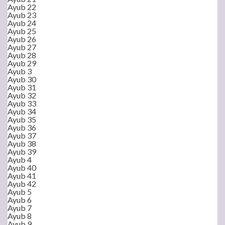
Ayub 22
Ayub 23
Ayub 24
Ayub 25
Ayub 26
Ayub 27
Ayub 28
Ayub 29
Ayub 3
Ayub 30
Ayub 31
Ayub 32
Ayub 33
Ayub 34
Ayub 35
Ayub 36
Ayub 37
Ayub 38
Ayub 39
Ayub 4
Ayub 40
Ayub 41
Ayub 42
Ayub 5
Ayub 6
Ayub 7
Ayub 8
Ayub 9