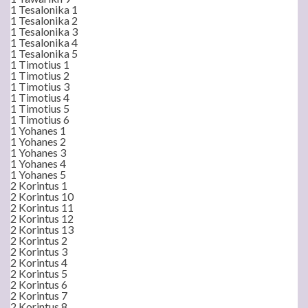
1 Tesalonika 1
1 Tesalonika 2
1 Tesalonika 3
1 Tesalonika 4
1 Tesalonika 5
1 Timotius 1
1 Timotius 2
1 Timotius 3
1 Timotius 4
1 Timotius 5
1 Timotius 6
1 Yohanes 1
1 Yohanes 2
1 Yohanes 3
1 Yohanes 4
1 Yohanes 5
2 Korintus 1
2 Korintus 10
2 Korintus 11
2 Korintus 12
2 Korintus 13
2 Korintus 2
2 Korintus 3
2 Korintus 4
2 Korintus 5
2 Korintus 6
2 Korintus 7
2 Korintus 8