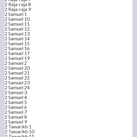
2 Raja-raja 8
2 Raja-raja 9
2 Samuel 1
2 Samuel 10
2 Samuel 11
2 Samuel 12
2 Samuel 13
2 Samuel 14
2 Samuel 15
2 Samuel 16
2 Samuel 17
2 Samuel 19
2 Samuel 2
2 Samuel 20
2 Samuel 21
2 Samuel 22
2 Samuel 23
2 Samuel 24
2 Samuel 3
2 Samuel 4
2 Samuel 5
2 Samuel 6
2 Samuel 7
2 Samuel 8
2 Samuel 9
2 Tawarikh 1
2 Tawarikh 10
2 Tawarikh 11