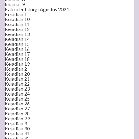
Imamat 9
Kalender Liturgi Agustus 2021
Kejadian 1
Kejadian 10
Kejadian 11
Kejadian 12
Kejadian 13
Kejadian 14
Kejadian 15
Kejadian 16
Kejadian 17
Kejadian 18
Kejadian 19
Kejadian 2
Kejadian 20
Kejadian 21
Kejadian 22
Kejadian 23
Kejadian 24
Kejadian 25
Kejadian 26
Kejadian 27
Kejadian 28
Kejadian 29
Kejadian 3
Kejadian 30
Kejadian 31
Kejadian 32