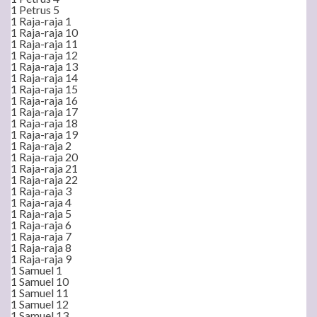
1 Petrus 5
1 Raja-raja 1
1 Raja-raja 10
1 Raja-raja 11
1 Raja-raja 12
1 Raja-raja 13
1 Raja-raja 14
1 Raja-raja 15
1 Raja-raja 16
1 Raja-raja 17
1 Raja-raja 18
1 Raja-raja 19
1 Raja-raja 2
1 Raja-raja 20
1 Raja-raja 21
1 Raja-raja 22
1 Raja-raja 3
1 Raja-raja 4
1 Raja-raja 5
1 Raja-raja 6
1 Raja-raja 7
1 Raja-raja 8
1 Raja-raja 9
1 Samuel 1
1 Samuel 10
1 Samuel 11
1 Samuel 12
1 Samuel 13