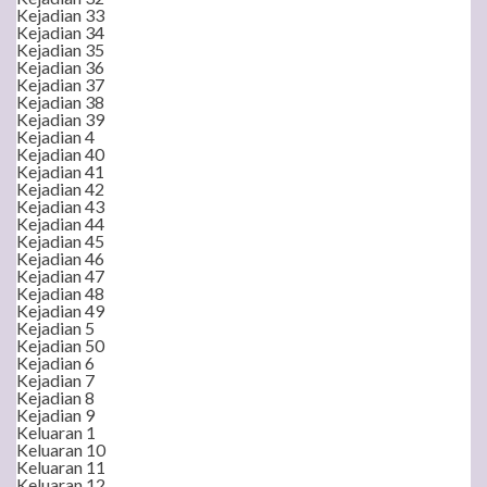
Kejadian 33
Kejadian 34
Kejadian 35
Kejadian 36
Kejadian 37
Kejadian 38
Kejadian 39
Kejadian 4
Kejadian 40
Kejadian 41
Kejadian 42
Kejadian 43
Kejadian 44
Kejadian 45
Kejadian 46
Kejadian 47
Kejadian 48
Kejadian 49
Kejadian 5
Kejadian 50
Kejadian 6
Kejadian 7
Kejadian 8
Kejadian 9
Keluaran 1
Keluaran 10
Keluaran 11
Keluaran 12