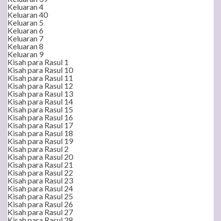
Keluaran 4
Keluaran 40
Keluaran 5
Keluaran 6
Keluaran 7
Keluaran 8
Keluaran 9
Kisah para Rasul 1
Kisah para Rasul 10
Kisah para Rasul 11
Kisah para Rasul 12
Kisah para Rasul 13
Kisah para Rasul 14
Kisah para Rasul 15
Kisah para Rasul 16
Kisah para Rasul 17
Kisah para Rasul 18
Kisah para Rasul 19
Kisah para Rasul 2
Kisah para Rasul 20
Kisah para Rasul 21
Kisah para Rasul 22
Kisah para Rasul 23
Kisah para Rasul 24
Kisah para Rasul 25
Kisah para Rasul 26
Kisah para Rasul 27
Kisah para Rasul 28