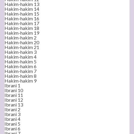
Hakim-hakim 13
Hakim-hakim 14
Hakim-hakim 15
Hakim-hakim 16
Hakim-hakim 17
Hakim-hakim 18
Hakim-hakim 19
Hakim-hakim 2
Hakim-hakim 20
Hakim-hakim 21
Hakim-hakim 3
Hakim-hakim 4
Hakim-hakim 5
Hakim-hakim 6
Hakim-hakim 7
Hakim-hakim 8
Hakim-hakim 9
Ibrani 1
Ibrani 10
Ibrani 11
Ibrani 12
Ibrani 13
Ibrani 2
Ibrani 3
Ibrani 4
Ibrani 5
Ibrani 6
Ibrani 7