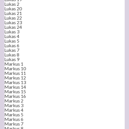
Lukas 2
Lukas 20
Lukas 21
Lukas 22
Lukas 23
Lukas 24
Lukas 3
Lukas 4
Lukas 5
Lukas 6
Lukas 7
Lukas 8
Lukas 9
Markus 1
Markus 10
Markus 11
Markus 12
Markus 13
Markus 14
Markus 15
Markus 16
Markus 2
Markus 3
Markus 4
Markus 5
Markus 6
Markus 7
Markus 8