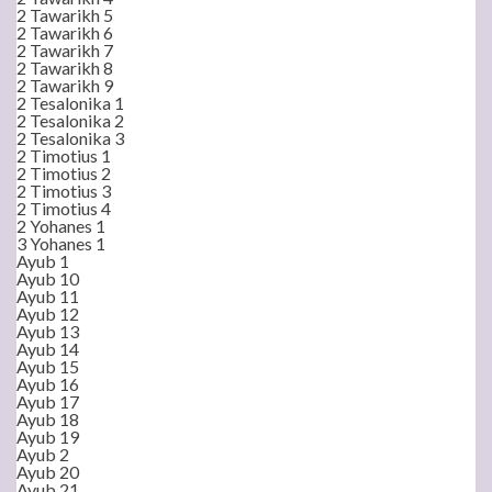
2 Tawarikh 5
2 Tawarikh 6
2 Tawarikh 7
2 Tawarikh 8
2 Tawarikh 9
2 Tesalonika 1
2 Tesalonika 2
2 Tesalonika 3
2 Timotius 1
2 Timotius 2
2 Timotius 3
2 Timotius 4
2 Yohanes 1
3 Yohanes 1
Ayub 1
Ayub 10
Ayub 11
Ayub 12
Ayub 13
Ayub 14
Ayub 15
Ayub 16
Ayub 17
Ayub 18
Ayub 19
Ayub 2
Ayub 20
Ayub 21