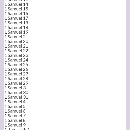
1 Samuel 14
1 Samuel 15
1 Samuel 16
1 Samuel 17
1 Samuel 18
1 Samuel 18
1 Samuel 19
1 Samuel 2
1 Samuel 20
1 Samuel 21
1 Samuel 22
1 Samuel 23
1 Samuel 24
1 Samuel 25
1 Samuel 26
1 Samuel 27
1 Samuel 28
1 Samuel 29
1 Samuel 3
1 Samuel 30
1 Samuel 31
1 Samuel 4
1 Samuel 5
1 Samuel 6
1 Samuel 7
1 Samuel 8
1 Samuel 9
1 Tawarikh 1