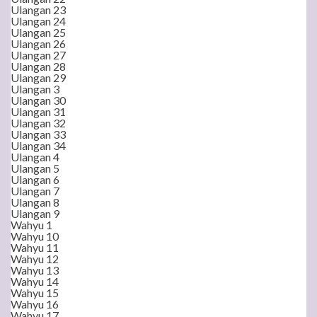
Ulangan 23
Ulangan 24
Ulangan 25
Ulangan 26
Ulangan 27
Ulangan 28
Ulangan 29
Ulangan 3
Ulangan 30
Ulangan 31
Ulangan 32
Ulangan 33
Ulangan 34
Ulangan 4
Ulangan 5
Ulangan 6
Ulangan 7
Ulangan 8
Ulangan 9
Wahyu 1
Wahyu 10
Wahyu 11
Wahyu 12
Wahyu 13
Wahyu 14
Wahyu 15
Wahyu 16
Wahyu 17