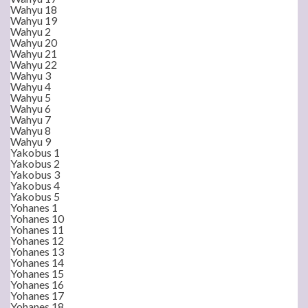
Wahyu 18
Wahyu 19
Wahyu 2
Wahyu 20
Wahyu 21
Wahyu 22
Wahyu 3
Wahyu 4
Wahyu 5
Wahyu 6
Wahyu 7
Wahyu 8
Wahyu 9
Yakobus 1
Yakobus 2
Yakobus 3
Yakobus 4
Yakobus 5
Yohanes 1
Yohanes 10
Yohanes 11
Yohanes 12
Yohanes 13
Yohanes 14
Yohanes 15
Yohanes 16
Yohanes 17
Yohanes 18