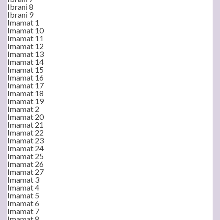
Ibrani 8
Ibrani 9
Imamat 1
Imamat 10
Imamat 11
Imamat 12
Imamat 13
Imamat 14
Imamat 15
Imamat 16
Imamat 17
Imamat 18
Imamat 19
Imamat 2
Imamat 20
Imamat 21
Imamat 22
Imamat 23
Imamat 24
Imamat 25
Imamat 26
Imamat 27
Imamat 3
Imamat 4
Imamat 5
Imamat 6
Imamat 7
Imamat 8