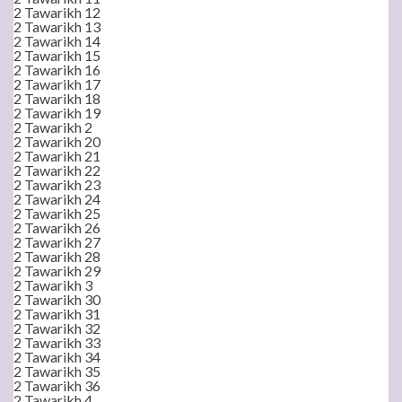
2 Tawarikh 12
2 Tawarikh 13
2 Tawarikh 14
2 Tawarikh 15
2 Tawarikh 16
2 Tawarikh 17
2 Tawarikh 18
2 Tawarikh 19
2 Tawarikh 2
2 Tawarikh 20
2 Tawarikh 21
2 Tawarikh 22
2 Tawarikh 23
2 Tawarikh 24
2 Tawarikh 25
2 Tawarikh 26
2 Tawarikh 27
2 Tawarikh 28
2 Tawarikh 29
2 Tawarikh 3
2 Tawarikh 30
2 Tawarikh 31
2 Tawarikh 32
2 Tawarikh 33
2 Tawarikh 34
2 Tawarikh 35
2 Tawarikh 36
2 Tawarikh 4