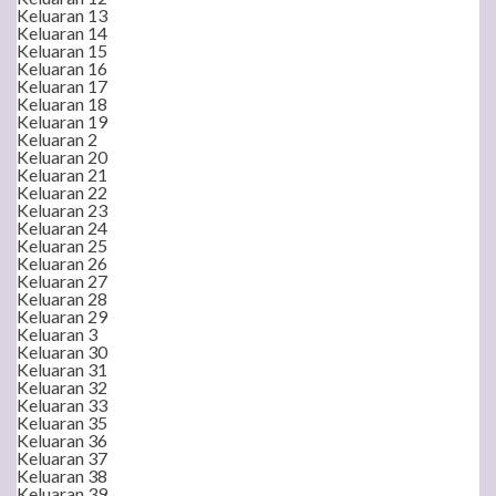
Keluaran 13
Keluaran 14
Keluaran 15
Keluaran 16
Keluaran 17
Keluaran 18
Keluaran 19
Keluaran 2
Keluaran 20
Keluaran 21
Keluaran 22
Keluaran 23
Keluaran 24
Keluaran 25
Keluaran 26
Keluaran 27
Keluaran 28
Keluaran 29
Keluaran 3
Keluaran 30
Keluaran 31
Keluaran 32
Keluaran 33
Keluaran 35
Keluaran 36
Keluaran 37
Keluaran 38
Keluaran 39