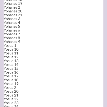
Yohanes 19
Yohanes 2
Yohanes 20
Yohanes 21
Yohanes 3
Yohanes 4
Yohanes 5
Yohanes 6
Yohanes 7
Yohanes 8
Yohanes 9
Yosua 1
Yosua 10
Yosua 11
Yosua 12
Yosua 13
Yosua 14
Yosua 15
Yosua 16
Yosua 17
Yosua 18
Yosua 19
Yosua 2
Yosua 20
Yosua 21
Yosua 22
Yosua 23
Yosua 24