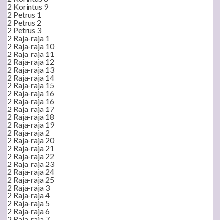
2 Korintus 9
2 Petrus 1
2 Petrus 2
2 Petrus 3
2 Raja-raja 1
2 Raja-raja 10
2 Raja-raja 11
2 Raja-raja 12
2 Raja-raja 13
2 Raja-raja 14
2 Raja-raja 15
2 Raja-raja 16
2 Raja-raja 16
2 Raja-raja 17
2 Raja-raja 18
2 Raja-raja 19
2 Raja-raja 2
2 Raja-raja 20
2 Raja-raja 21
2 Raja-raja 22
2 Raja-raja 23
2 Raja-raja 24
2 Raja-raja 25
2 Raja-raja 3
2 Raja-raja 4
2 Raja-raja 5
2 Raja-raja 6
2 Raja-raja 7