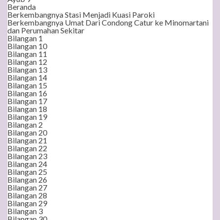
Beranda
Berkembangnya Stasi Menjadi Kuasi Paroki
Berkembangnya Umat Dari Condong Catur ke Minomartani
dan Perumahan Sekitar
Bilangan 1
Bilangan 10
Bilangan 11
Bilangan 12
Bilangan 13
Bilangan 14
Bilangan 15
Bilangan 16
Bilangan 17
Bilangan 18
Bilangan 19
Bilangan 2
Bilangan 20
Bilangan 21
Bilangan 22
Bilangan 23
Bilangan 24
Bilangan 25
Bilangan 26
Bilangan 27
Bilangan 28
Bilangan 29
Bilangan 3
Bilangan 30