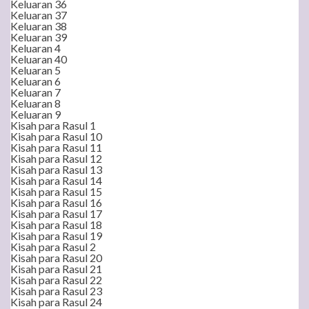
Keluaran 36
Keluaran 37
Keluaran 38
Keluaran 39
Keluaran 4
Keluaran 40
Keluaran 5
Keluaran 6
Keluaran 7
Keluaran 8
Keluaran 9
Kisah para Rasul 1
Kisah para Rasul 10
Kisah para Rasul 11
Kisah para Rasul 12
Kisah para Rasul 13
Kisah para Rasul 14
Kisah para Rasul 15
Kisah para Rasul 16
Kisah para Rasul 17
Kisah para Rasul 18
Kisah para Rasul 19
Kisah para Rasul 2
Kisah para Rasul 20
Kisah para Rasul 21
Kisah para Rasul 22
Kisah para Rasul 23
Kisah para Rasul 24