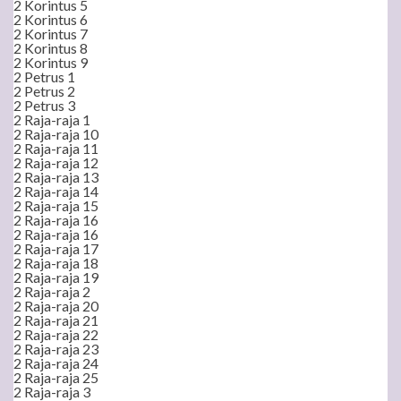
2 Korintus 5
2 Korintus 6
2 Korintus 7
2 Korintus 8
2 Korintus 9
2 Petrus 1
2 Petrus 2
2 Petrus 3
2 Raja-raja 1
2 Raja-raja 10
2 Raja-raja 11
2 Raja-raja 12
2 Raja-raja 13
2 Raja-raja 14
2 Raja-raja 15
2 Raja-raja 16
2 Raja-raja 16
2 Raja-raja 17
2 Raja-raja 18
2 Raja-raja 19
2 Raja-raja 2
2 Raja-raja 20
2 Raja-raja 21
2 Raja-raja 22
2 Raja-raja 23
2 Raja-raja 24
2 Raja-raja 25
2 Raja-raja 3