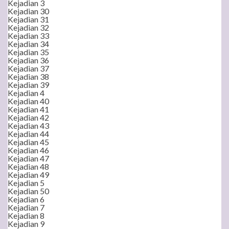
Kejadian 3
Kejadian 30
Kejadian 31
Kejadian 32
Kejadian 33
Kejadian 34
Kejadian 35
Kejadian 36
Kejadian 37
Kejadian 38
Kejadian 39
Kejadian 4
Kejadian 40
Kejadian 41
Kejadian 42
Kejadian 43
Kejadian 44
Kejadian 45
Kejadian 46
Kejadian 47
Kejadian 48
Kejadian 49
Kejadian 5
Kejadian 50
Kejadian 6
Kejadian 7
Kejadian 8
Kejadian 9