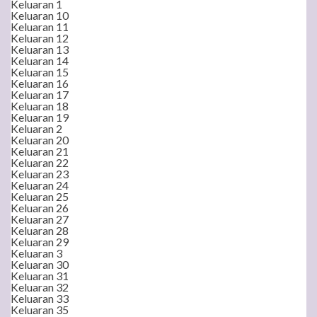
Keluaran 1
Keluaran 10
Keluaran 11
Keluaran 12
Keluaran 13
Keluaran 14
Keluaran 15
Keluaran 16
Keluaran 17
Keluaran 18
Keluaran 19
Keluaran 2
Keluaran 20
Keluaran 21
Keluaran 22
Keluaran 23
Keluaran 24
Keluaran 25
Keluaran 26
Keluaran 27
Keluaran 28
Keluaran 29
Keluaran 3
Keluaran 30
Keluaran 31
Keluaran 32
Keluaran 33
Keluaran 35