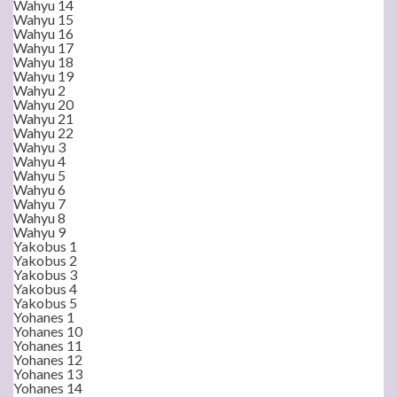
Wahyu 14
Wahyu 15
Wahyu 16
Wahyu 17
Wahyu 18
Wahyu 19
Wahyu 2
Wahyu 20
Wahyu 21
Wahyu 22
Wahyu 3
Wahyu 4
Wahyu 5
Wahyu 6
Wahyu 7
Wahyu 8
Wahyu 9
Yakobus 1
Yakobus 2
Yakobus 3
Yakobus 4
Yakobus 5
Yohanes 1
Yohanes 10
Yohanes 11
Yohanes 12
Yohanes 13
Yohanes 14