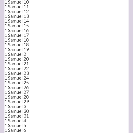
1 Samuel 10
1 Samuel 11
1 Samuel 12
1 Samuel 13
1 Samuel 14
1 Samuel 15
1 Samuel 16
1 Samuel 17
1 Samuel 18
1 Samuel 18
1 Samuel 19
1 Samuel 2
1 Samuel 20
1 Samuel 21
1 Samuel 22
1 Samuel 23
1 Samuel 24
1 Samuel 25
1 Samuel 26
1 Samuel 27
1 Samuel 28
1 Samuel 29
1 Samuel 3
1 Samuel 30
1 Samuel 31
1 Samuel 4
1 Samuel 5
1 Samuel 6