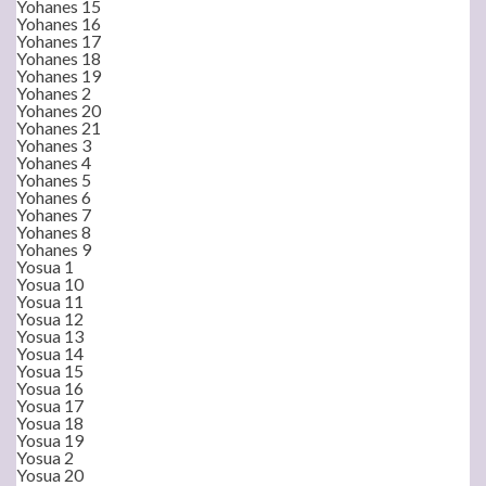
Yohanes 15
Yohanes 16
Yohanes 17
Yohanes 18
Yohanes 19
Yohanes 2
Yohanes 20
Yohanes 21
Yohanes 3
Yohanes 4
Yohanes 5
Yohanes 6
Yohanes 7
Yohanes 8
Yohanes 9
Yosua 1
Yosua 10
Yosua 11
Yosua 12
Yosua 13
Yosua 14
Yosua 15
Yosua 16
Yosua 17
Yosua 18
Yosua 19
Yosua 2
Yosua 20