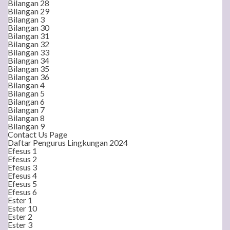
Bilangan 28
Bilangan 29
Bilangan 3
Bilangan 30
Bilangan 31
Bilangan 32
Bilangan 33
Bilangan 34
Bilangan 35
Bilangan 36
Bilangan 4
Bilangan 5
Bilangan 6
Bilangan 7
Bilangan 8
Bilangan 9
Contact Us Page
Daftar Pengurus Lingkungan 2024
Efesus 1
Efesus 2
Efesus 3
Efesus 4
Efesus 5
Efesus 6
Ester 1
Ester 10
Ester 2
Ester 3