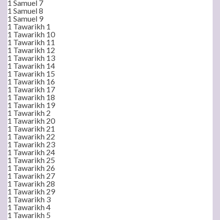
1 Samuel 7
1 Samuel 8
1 Samuel 9
1 Tawarikh 1
1 Tawarikh 10
1 Tawarikh 11
1 Tawarikh 12
1 Tawarikh 13
1 Tawarikh 14
1 Tawarikh 15
1 Tawarikh 16
1 Tawarikh 17
1 Tawarikh 18
1 Tawarikh 19
1 Tawarikh 2
1 Tawarikh 20
1 Tawarikh 21
1 Tawarikh 22
1 Tawarikh 23
1 Tawarikh 24
1 Tawarikh 25
1 Tawarikh 26
1 Tawarikh 27
1 Tawarikh 28
1 Tawarikh 29
1 Tawarikh 3
1 Tawarikh 4
1 Tawarikh 5