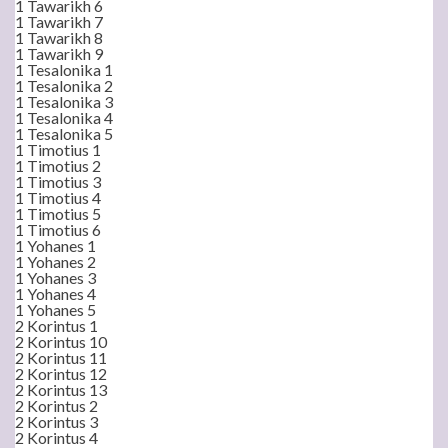
1 Tawarikh 6
1 Tawarikh 7
1 Tawarikh 8
1 Tawarikh 9
1 Tesalonika 1
1 Tesalonika 2
1 Tesalonika 3
1 Tesalonika 4
1 Tesalonika 5
1 Timotius 1
1 Timotius 2
1 Timotius 3
1 Timotius 4
1 Timotius 5
1 Timotius 6
1 Yohanes 1
1 Yohanes 2
1 Yohanes 3
1 Yohanes 4
1 Yohanes 5
2 Korintus 1
2 Korintus 10
2 Korintus 11
2 Korintus 12
2 Korintus 13
2 Korintus 2
2 Korintus 3
2 Korintus 4