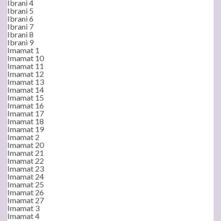
Ibrani 4
Ibrani 5
Ibrani 6
Ibrani 7
Ibrani 8
Ibrani 9
Imamat 1
Imamat 10
Imamat 11
Imamat 12
Imamat 13
Imamat 14
Imamat 15
Imamat 16
Imamat 17
Imamat 18
Imamat 19
Imamat 2
Imamat 20
Imamat 21
Imamat 22
Imamat 23
Imamat 24
Imamat 25
Imamat 26
Imamat 27
Imamat 3
Imamat 4