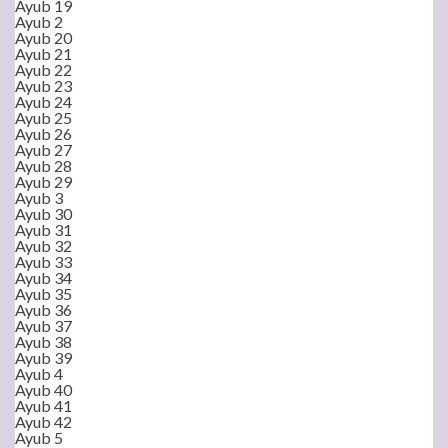
Ayub 19
Ayub 2
Ayub 20
Ayub 21
Ayub 22
Ayub 23
Ayub 24
Ayub 25
Ayub 26
Ayub 27
Ayub 28
Ayub 29
Ayub 3
Ayub 30
Ayub 31
Ayub 32
Ayub 33
Ayub 34
Ayub 35
Ayub 36
Ayub 37
Ayub 38
Ayub 39
Ayub 4
Ayub 40
Ayub 41
Ayub 42
Ayub 5