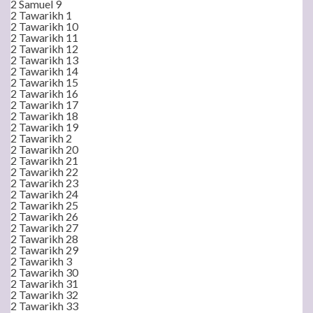
2 Samuel 9
2 Tawarikh 1
2 Tawarikh 10
2 Tawarikh 11
2 Tawarikh 12
2 Tawarikh 13
2 Tawarikh 14
2 Tawarikh 15
2 Tawarikh 16
2 Tawarikh 17
2 Tawarikh 18
2 Tawarikh 19
2 Tawarikh 2
2 Tawarikh 20
2 Tawarikh 21
2 Tawarikh 22
2 Tawarikh 23
2 Tawarikh 24
2 Tawarikh 25
2 Tawarikh 26
2 Tawarikh 27
2 Tawarikh 28
2 Tawarikh 29
2 Tawarikh 3
2 Tawarikh 30
2 Tawarikh 31
2 Tawarikh 32
2 Tawarikh 33