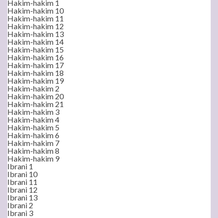
Hakim-hakim 1
Hakim-hakim 10
Hakim-hakim 11
Hakim-hakim 12
Hakim-hakim 13
Hakim-hakim 14
Hakim-hakim 15
Hakim-hakim 16
Hakim-hakim 17
Hakim-hakim 18
Hakim-hakim 19
Hakim-hakim 2
Hakim-hakim 20
Hakim-hakim 21
Hakim-hakim 3
Hakim-hakim 4
Hakim-hakim 5
Hakim-hakim 6
Hakim-hakim 7
Hakim-hakim 8
Hakim-hakim 9
Ibrani 1
Ibrani 10
Ibrani 11
Ibrani 12
Ibrani 13
Ibrani 2
Ibrani 3