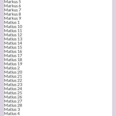
Markus 5
Markus 6
Markus 7
Markus 8
Markus 9
Matius 1
Matius 10
Matius 11
Matius 12
Matius 13
Matius 14
Matius 15
Matius 16
Matius 17
Matius 18
Matius 19
Matius 2
Matius 20
Matius 21
Matius 22
Matius 23
Matius 24
Matius 25
Matius 26
Matius 27
Matius 28
Matius 3
Matius 4