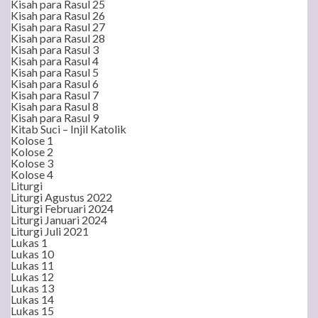
Kisah para Rasul 25
Kisah para Rasul 26
Kisah para Rasul 27
Kisah para Rasul 28
Kisah para Rasul 3
Kisah para Rasul 4
Kisah para Rasul 5
Kisah para Rasul 6
Kisah para Rasul 7
Kisah para Rasul 8
Kisah para Rasul 9
Kitab Suci – Injil Katolik
Kolose 1
Kolose 2
Kolose 3
Kolose 4
Liturgi
Liturgi Agustus 2022
Liturgi Februari 2024
Liturgi Januari 2024
Liturgi Juli 2021
Lukas 1
Lukas 10
Lukas 11
Lukas 12
Lukas 13
Lukas 14
Lukas 15