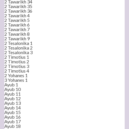
2 Tawarikh 34
2 Tawarikh 35
2 Tawarikh 36
2 Tawarikh 4
2 Tawarikh 5
2 Tawarikh 6
2 Tawarikh 7
2 Tawarikh 8
2 Tawarikh 9
2 Tesalonika 1
2 Tesalonika 2
2 Tesalonika 3
2 Timotius 1
2 Timotius 2
2 Timotius 3
2 Timotius 4
2 Yohanes 1
3 Yohanes 1
Ayub 1
Ayub 10
Ayub 11
Ayub 12
Ayub 13
Ayub 14
Ayub 15
Ayub 16
Ayub 17
Ayub 18