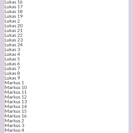
Lukas 16
Lukas 17
Lukas 18
Lukas 19
Lukas 2
Lukas 20
Lukas 21
Lukas 22
Lukas 23
Lukas 24
Lukas 3
Lukas 4
Lukas 5
Lukas 6
Lukas 7
Lukas 8
Lukas 9
Markus 1
Markus 10
Markus 11
Markus 12
Markus 13
Markus 14
Markus 15
Markus 16
Markus 2
Markus 3
Markus 4