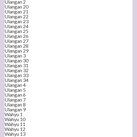
Ulangan 2
Ulangan 20
Ulangan 21
Ulangan 22
Ulangan 23
Ulangan 24
Ulangan 25
Ulangan 26
Ulangan 27
Ulangan 28
Ulangan 29
Ulangan 3
Ulangan 30
Ulangan 31
Ulangan 32
Ulangan 33
Ulangan 34
Ulangan 4
Ulangan 5
Ulangan 6
Ulangan 7
Ulangan 8
Ulangan 9
Wahyu 1
Wahyu 10
Wahyu 11
Wahyu 12
Wahyu 13