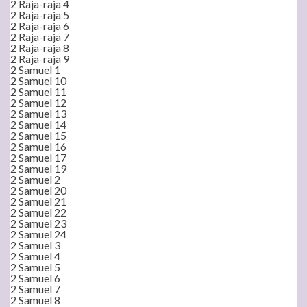
2 Raja-raja 4
2 Raja-raja 5
2 Raja-raja 6
2 Raja-raja 7
2 Raja-raja 8
2 Raja-raja 9
2 Samuel 1
2 Samuel 10
2 Samuel 11
2 Samuel 12
2 Samuel 13
2 Samuel 14
2 Samuel 15
2 Samuel 16
2 Samuel 17
2 Samuel 19
2 Samuel 2
2 Samuel 20
2 Samuel 21
2 Samuel 22
2 Samuel 23
2 Samuel 24
2 Samuel 3
2 Samuel 4
2 Samuel 5
2 Samuel 6
2 Samuel 7
2 Samuel 8