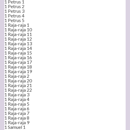
1 Petrus 1
1 Petrus 2
1 Petrus 3
1 Petrus 4
1 Petrus 5
1 Raja-raja 1
1 Raja-raja 10
1 Raja-raja 11
1 Raja-raja 12
1 Raja-raja 13
1 Raja-raja 14
1 Raja-raja 15
1 Raja-raja 16
1 Raja-raja 17
1 Raja-raja 18
1 Raja-raja 19
1 Raja-raja 2
1 Raja-raja 20
1 Raja-raja 21
1 Raja-raja 22
1 Raja-raja 3
1 Raja-raja 4
1 Raja-raja 5
1 Raja-raja 6
1 Raja-raja 7
1 Raja-raja 8
1 Raja-raja 9
1 Samuel 1