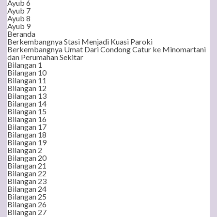
Ayub 6
Ayub 7
Ayub 8
Ayub 9
Beranda
Berkembangnya Stasi Menjadi Kuasi Paroki
Berkembangnya Umat Dari Condong Catur ke Minomartani
dan Perumahan Sekitar
Bilangan 1
Bilangan 10
Bilangan 11
Bilangan 12
Bilangan 13
Bilangan 14
Bilangan 15
Bilangan 16
Bilangan 17
Bilangan 18
Bilangan 19
Bilangan 2
Bilangan 20
Bilangan 21
Bilangan 22
Bilangan 23
Bilangan 24
Bilangan 25
Bilangan 26
Bilangan 27