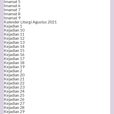
Imamat 5
Imamat 6
Imamat 7
Imamat 8
Imamat 9
Kalender Liturgi Agustus 2021
Kejadian 1
Kejadian 10
Kejadian 11
Kejadian 12
Kejadian 13
Kejadian 14
Kejadian 15
Kejadian 16
Kejadian 17
Kejadian 18
Kejadian 19
Kejadian 2
Kejadian 20
Kejadian 21
Kejadian 22
Kejadian 23
Kejadian 24
Kejadian 25
Kejadian 26
Kejadian 27
Kejadian 28
Kejadian 29