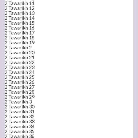
2 Tawarikh 11
2 Tawarikh 12
2 Tawarikh 13
2 Tawarikh 14
2 Tawarikh 15
2 Tawarikh 16
2 Tawarikh 17
2 Tawarikh 18
2 Tawarikh 19
2 Tawarikh 2
2 Tawarikh 20
2 Tawarikh 21
2 Tawarikh 22
2 Tawarikh 23
2 Tawarikh 24
2 Tawarikh 25
2 Tawarikh 26
2 Tawarikh 27
2 Tawarikh 28
2 Tawarikh 29
2 Tawarikh 3
2 Tawarikh 30
2 Tawarikh 31
2 Tawarikh 32
2 Tawarikh 33
2 Tawarikh 34
2 Tawarikh 35
2 Tawarikh 36