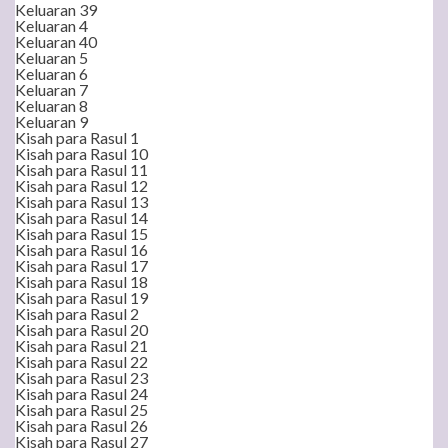
Keluaran 39
Keluaran 4
Keluaran 40
Keluaran 5
Keluaran 6
Keluaran 7
Keluaran 8
Keluaran 9
Kisah para Rasul 1
Kisah para Rasul 10
Kisah para Rasul 11
Kisah para Rasul 12
Kisah para Rasul 13
Kisah para Rasul 14
Kisah para Rasul 15
Kisah para Rasul 16
Kisah para Rasul 17
Kisah para Rasul 18
Kisah para Rasul 19
Kisah para Rasul 2
Kisah para Rasul 20
Kisah para Rasul 21
Kisah para Rasul 22
Kisah para Rasul 23
Kisah para Rasul 24
Kisah para Rasul 25
Kisah para Rasul 26
Kisah para Rasul 27