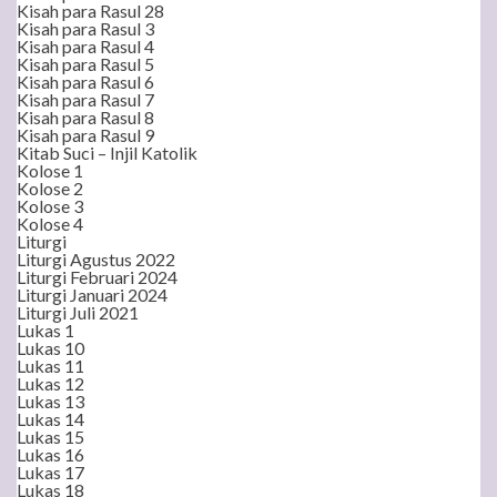
Kisah para Rasul 28
Kisah para Rasul 3
Kisah para Rasul 4
Kisah para Rasul 5
Kisah para Rasul 6
Kisah para Rasul 7
Kisah para Rasul 8
Kisah para Rasul 9
Kitab Suci – Injil Katolik
Kolose 1
Kolose 2
Kolose 3
Kolose 4
Liturgi
Liturgi Agustus 2022
Liturgi Februari 2024
Liturgi Januari 2024
Liturgi Juli 2021
Lukas 1
Lukas 10
Lukas 11
Lukas 12
Lukas 13
Lukas 14
Lukas 15
Lukas 16
Lukas 17
Lukas 18