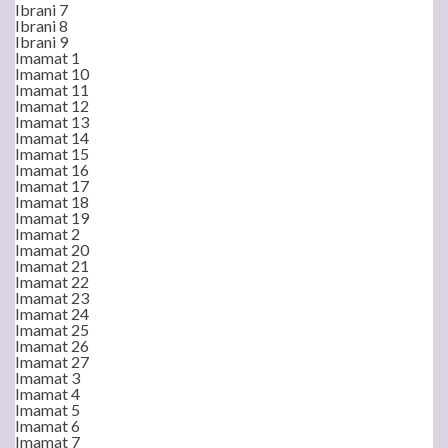
Ibrani 7
Ibrani 8
Ibrani 9
Imamat 1
Imamat 10
Imamat 11
Imamat 12
Imamat 13
Imamat 14
Imamat 15
Imamat 16
Imamat 17
Imamat 18
Imamat 19
Imamat 2
Imamat 20
Imamat 21
Imamat 22
Imamat 23
Imamat 24
Imamat 25
Imamat 26
Imamat 27
Imamat 3
Imamat 4
Imamat 5
Imamat 6
Imamat 7