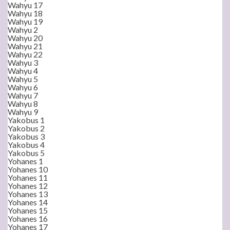
Wahyu 17
Wahyu 18
Wahyu 19
Wahyu 2
Wahyu 20
Wahyu 21
Wahyu 22
Wahyu 3
Wahyu 4
Wahyu 5
Wahyu 6
Wahyu 7
Wahyu 8
Wahyu 9
Yakobus 1
Yakobus 2
Yakobus 3
Yakobus 4
Yakobus 5
Yohanes 1
Yohanes 10
Yohanes 11
Yohanes 12
Yohanes 13
Yohanes 14
Yohanes 15
Yohanes 16
Yohanes 17