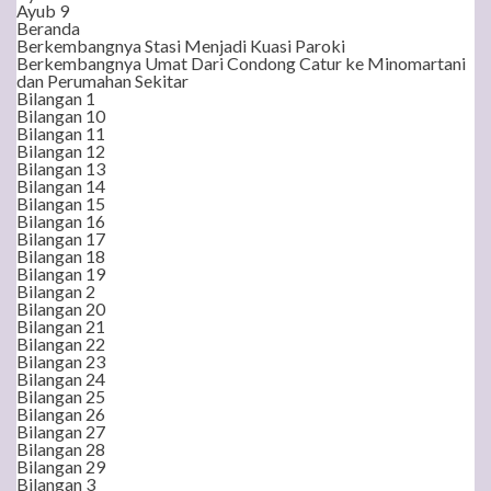
Ayub 9
Beranda
Berkembangnya Stasi Menjadi Kuasi Paroki
Berkembangnya Umat Dari Condong Catur ke Minomartani
dan Perumahan Sekitar
Bilangan 1
Bilangan 10
Bilangan 11
Bilangan 12
Bilangan 13
Bilangan 14
Bilangan 15
Bilangan 16
Bilangan 17
Bilangan 18
Bilangan 19
Bilangan 2
Bilangan 20
Bilangan 21
Bilangan 22
Bilangan 23
Bilangan 24
Bilangan 25
Bilangan 26
Bilangan 27
Bilangan 28
Bilangan 29
Bilangan 3