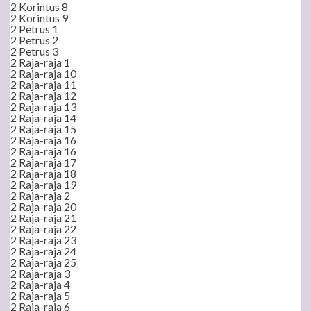
2 Korintus 8
2 Korintus 9
2 Petrus 1
2 Petrus 2
2 Petrus 3
2 Raja-raja 1
2 Raja-raja 10
2 Raja-raja 11
2 Raja-raja 12
2 Raja-raja 13
2 Raja-raja 14
2 Raja-raja 15
2 Raja-raja 16
2 Raja-raja 16
2 Raja-raja 17
2 Raja-raja 18
2 Raja-raja 19
2 Raja-raja 2
2 Raja-raja 20
2 Raja-raja 21
2 Raja-raja 22
2 Raja-raja 23
2 Raja-raja 24
2 Raja-raja 25
2 Raja-raja 3
2 Raja-raja 4
2 Raja-raja 5
2 Raja-raja 6