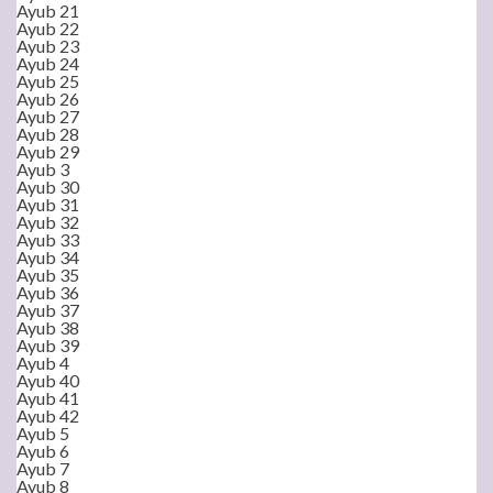
Ayub 21
Ayub 22
Ayub 23
Ayub 24
Ayub 25
Ayub 26
Ayub 27
Ayub 28
Ayub 29
Ayub 3
Ayub 30
Ayub 31
Ayub 32
Ayub 33
Ayub 34
Ayub 35
Ayub 36
Ayub 37
Ayub 38
Ayub 39
Ayub 4
Ayub 40
Ayub 41
Ayub 42
Ayub 5
Ayub 6
Ayub 7
Ayub 8