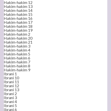
Hakim-hakim 12
Hakim-hakim 13
Hakim-hakim 14
Hakim-hakim 15
Hakim-hakim 16
Hakim-hakim 17
Hakim-hakim 18
Hakim-hakim 19
Hakim-hakim 2
Hakim-hakim 20
Hakim-hakim 21
Hakim-hakim 3
Hakim-hakim 4
Hakim-hakim 5
Hakim-hakim 6
Hakim-hakim 7
Hakim-hakim 8
Hakim-hakim 9
Ibrani 1
Ibrani 10
Ibrani 11
Ibrani 12
Ibrani 13
Ibrani 2
Ibrani 3
Ibrani 4
Ibrani 5
Ibrani 6