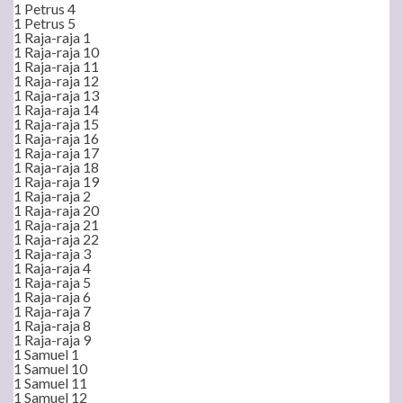
1 Petrus 4
1 Petrus 5
1 Raja-raja 1
1 Raja-raja 10
1 Raja-raja 11
1 Raja-raja 12
1 Raja-raja 13
1 Raja-raja 14
1 Raja-raja 15
1 Raja-raja 16
1 Raja-raja 17
1 Raja-raja 18
1 Raja-raja 19
1 Raja-raja 2
1 Raja-raja 20
1 Raja-raja 21
1 Raja-raja 22
1 Raja-raja 3
1 Raja-raja 4
1 Raja-raja 5
1 Raja-raja 6
1 Raja-raja 7
1 Raja-raja 8
1 Raja-raja 9
1 Samuel 1
1 Samuel 10
1 Samuel 11
1 Samuel 12