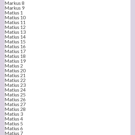
Markus 8
Markus 9
Matius 1
Matius 10
Matius 11
Matius 12
Matius 13
Matius 14
Matius 15
Matius 16
Matius 17
Matius 18
Matius 19
Matius 2
Matius 20
Matius 21
Matius 22
Matius 23
Matius 24
Matius 25
Matius 26
Matius 27
Matius 28
Matius 3
Matius 4
Matius 5
Matius 6
Matius 7