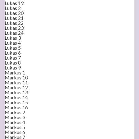
Lukas 19
Lukas 2
Lukas 20
Lukas 21
Lukas 22
Lukas 23
Lukas 24
Lukas 3
Lukas 4
Lukas 5
Lukas 6
Lukas 7
Lukas 8
Lukas 9
Markus 1
Markus 10
Markus 11
Markus 12
Markus 13
Markus 14
Markus 15
Markus 16
Markus 2
Markus 3
Markus 4
Markus 5
Markus 6
Markus 7