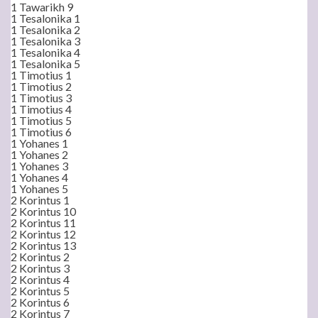
1 Tawarikh 9
1 Tesalonika 1
1 Tesalonika 2
1 Tesalonika 3
1 Tesalonika 4
1 Tesalonika 5
1 Timotius 1
1 Timotius 2
1 Timotius 3
1 Timotius 4
1 Timotius 5
1 Timotius 6
1 Yohanes 1
1 Yohanes 2
1 Yohanes 3
1 Yohanes 4
1 Yohanes 5
2 Korintus 1
2 Korintus 10
2 Korintus 11
2 Korintus 12
2 Korintus 13
2 Korintus 2
2 Korintus 3
2 Korintus 4
2 Korintus 5
2 Korintus 6
2 Korintus 7