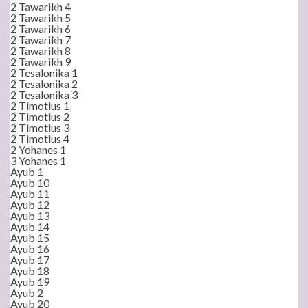
2 Tawarikh 4
2 Tawarikh 5
2 Tawarikh 6
2 Tawarikh 7
2 Tawarikh 8
2 Tawarikh 9
2 Tesalonika 1
2 Tesalonika 2
2 Tesalonika 3
2 Timotius 1
2 Timotius 2
2 Timotius 3
2 Timotius 4
2 Yohanes 1
3 Yohanes 1
Ayub 1
Ayub 10
Ayub 11
Ayub 12
Ayub 13
Ayub 14
Ayub 15
Ayub 16
Ayub 17
Ayub 18
Ayub 19
Ayub 2
Ayub 20