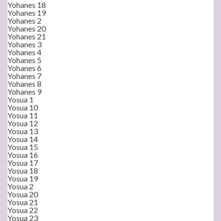
Yohanes 18
Yohanes 19
Yohanes 2
Yohanes 20
Yohanes 21
Yohanes 3
Yohanes 4
Yohanes 5
Yohanes 6
Yohanes 7
Yohanes 8
Yohanes 9
Yosua 1
Yosua 10
Yosua 11
Yosua 12
Yosua 13
Yosua 14
Yosua 15
Yosua 16
Yosua 17
Yosua 18
Yosua 19
Yosua 2
Yosua 20
Yosua 21
Yosua 22
Yosua 23