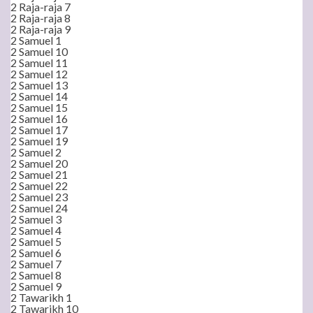
2 Raja-raja 7
2 Raja-raja 8
2 Raja-raja 9
2 Samuel 1
2 Samuel 10
2 Samuel 11
2 Samuel 12
2 Samuel 13
2 Samuel 14
2 Samuel 15
2 Samuel 16
2 Samuel 17
2 Samuel 19
2 Samuel 2
2 Samuel 20
2 Samuel 21
2 Samuel 22
2 Samuel 23
2 Samuel 24
2 Samuel 3
2 Samuel 4
2 Samuel 5
2 Samuel 6
2 Samuel 7
2 Samuel 8
2 Samuel 9
2 Tawarikh 1
2 Tawarikh 10