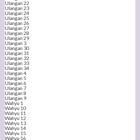
Ulangan 22
Ulangan 23
Ulangan 24
Ulangan 25
Ulangan 26
Ulangan 27
Ulangan 28
Ulangan 29
Ulangan 3
Ulangan 30
Ulangan 31
Ulangan 32
Ulangan 33
Ulangan 34
Ulangan 4
Ulangan 5
Ulangan 6
Ulangan 7
Ulangan 8
Ulangan 9
Wahyu 1
Wahyu 10
Wahyu 11
Wahyu 12
Wahyu 13
Wahyu 14
Wahyu 15
Wahyu 16