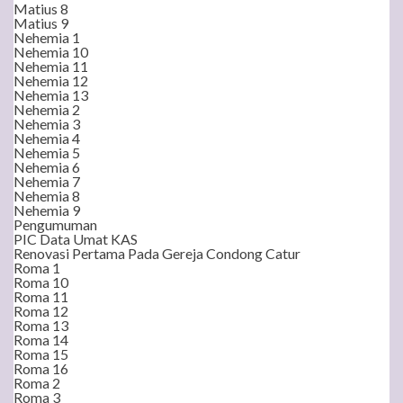
Matius 8
Matius 9
Nehemia 1
Nehemia 10
Nehemia 11
Nehemia 12
Nehemia 13
Nehemia 2
Nehemia 3
Nehemia 4
Nehemia 5
Nehemia 6
Nehemia 7
Nehemia 8
Nehemia 9
Pengumuman
PIC Data Umat KAS
Renovasi Pertama Pada Gereja Condong Catur
Roma 1
Roma 10
Roma 11
Roma 12
Roma 13
Roma 14
Roma 15
Roma 16
Roma 2
Roma 3