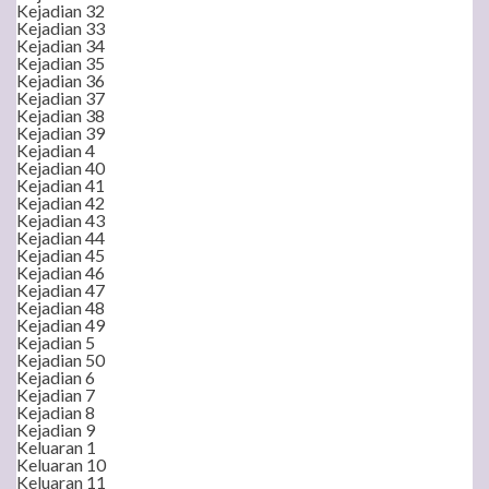
Kejadian 32
Kejadian 33
Kejadian 34
Kejadian 35
Kejadian 36
Kejadian 37
Kejadian 38
Kejadian 39
Kejadian 4
Kejadian 40
Kejadian 41
Kejadian 42
Kejadian 43
Kejadian 44
Kejadian 45
Kejadian 46
Kejadian 47
Kejadian 48
Kejadian 49
Kejadian 5
Kejadian 50
Kejadian 6
Kejadian 7
Kejadian 8
Kejadian 9
Keluaran 1
Keluaran 10
Keluaran 11