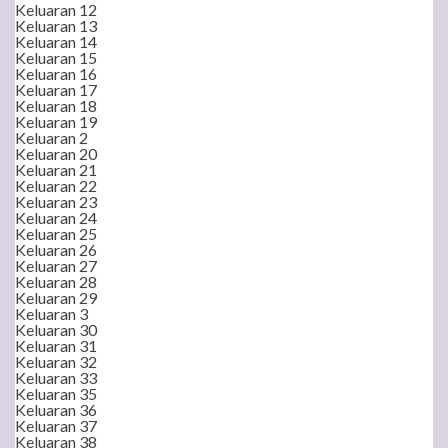
Keluaran 12
Keluaran 13
Keluaran 14
Keluaran 15
Keluaran 16
Keluaran 17
Keluaran 18
Keluaran 19
Keluaran 2
Keluaran 20
Keluaran 21
Keluaran 22
Keluaran 23
Keluaran 24
Keluaran 25
Keluaran 26
Keluaran 27
Keluaran 28
Keluaran 29
Keluaran 3
Keluaran 30
Keluaran 31
Keluaran 32
Keluaran 33
Keluaran 35
Keluaran 36
Keluaran 37
Keluaran 38