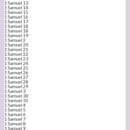
1 Samuel 13
1 Samuel 14
1 Samuel 15
1 Samuel 16
1 Samuel 17
1 Samuel 18
1 Samuel 18
1 Samuel 19
1 Samuel 2
1 Samuel 20
1 Samuel 21
1 Samuel 22
1 Samuel 23
1 Samuel 24
1 Samuel 25
1 Samuel 26
1 Samuel 27
1 Samuel 28
1 Samuel 29
1 Samuel 3
1 Samuel 30
1 Samuel 31
1 Samuel 4
1 Samuel 5
1 Samuel 6
1 Samuel 7
1 Samuel 8
1 Samuel 9