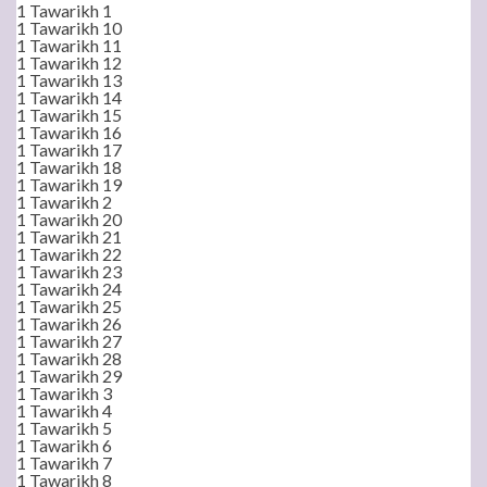
1 Tawarikh 1
1 Tawarikh 10
1 Tawarikh 11
1 Tawarikh 12
1 Tawarikh 13
1 Tawarikh 14
1 Tawarikh 15
1 Tawarikh 16
1 Tawarikh 17
1 Tawarikh 18
1 Tawarikh 19
1 Tawarikh 2
1 Tawarikh 20
1 Tawarikh 21
1 Tawarikh 22
1 Tawarikh 23
1 Tawarikh 24
1 Tawarikh 25
1 Tawarikh 26
1 Tawarikh 27
1 Tawarikh 28
1 Tawarikh 29
1 Tawarikh 3
1 Tawarikh 4
1 Tawarikh 5
1 Tawarikh 6
1 Tawarikh 7
1 Tawarikh 8