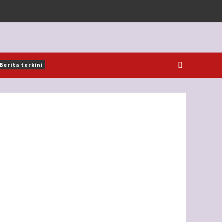
Berita terkini