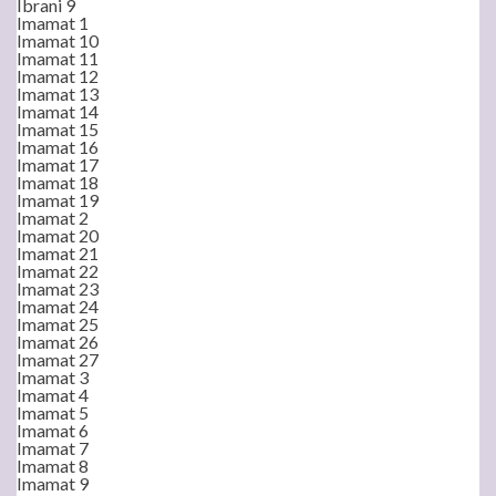
Ibrani 9
Imamat 1
Imamat 10
Imamat 11
Imamat 12
Imamat 13
Imamat 14
Imamat 15
Imamat 16
Imamat 17
Imamat 18
Imamat 19
Imamat 2
Imamat 20
Imamat 21
Imamat 22
Imamat 23
Imamat 24
Imamat 25
Imamat 26
Imamat 27
Imamat 3
Imamat 4
Imamat 5
Imamat 6
Imamat 7
Imamat 8
Imamat 9