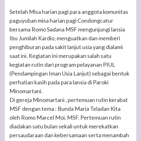
Setelah Misa harian pagi para anggota komunitas
paguyuban misa harian pagi Condongcatur
bersama Romo Sadana MSF mengunjungi lansia
Ibu Jumilah Kardio, menguatkan dan memberi
penghiburan pada sakit lanjut usia yang dialami
saat ini. Kegiatan ini merupakan salah satu
kegiatan rutin dari program pelayanan PIUL
(Pendampingan Iman Usia Lanjut) sebagai bentuk
perhatian kasih pada para lansia di Paroki
Minomartani.
Di gereja Minomartani , pertemuan rutin kerabat
MSF dengan tema : Bunda Maria Teladan Kita
oleh Romo Marcel Moi, MSF. Pertemuan rutin
diadakan satu bulan sekali untuk merekatkan
persaudaraan dan kebersamaan serta menambah