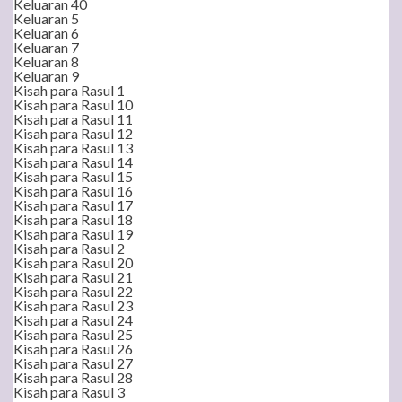
Keluaran 40
Keluaran 5
Keluaran 6
Keluaran 7
Keluaran 8
Keluaran 9
Kisah para Rasul 1
Kisah para Rasul 10
Kisah para Rasul 11
Kisah para Rasul 12
Kisah para Rasul 13
Kisah para Rasul 14
Kisah para Rasul 15
Kisah para Rasul 16
Kisah para Rasul 17
Kisah para Rasul 18
Kisah para Rasul 19
Kisah para Rasul 2
Kisah para Rasul 20
Kisah para Rasul 21
Kisah para Rasul 22
Kisah para Rasul 23
Kisah para Rasul 24
Kisah para Rasul 25
Kisah para Rasul 26
Kisah para Rasul 27
Kisah para Rasul 28
Kisah para Rasul 3