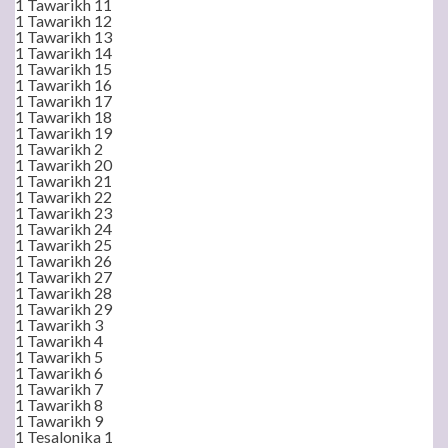
1 Tawarikh 11
1 Tawarikh 12
1 Tawarikh 13
1 Tawarikh 14
1 Tawarikh 15
1 Tawarikh 16
1 Tawarikh 17
1 Tawarikh 18
1 Tawarikh 19
1 Tawarikh 2
1 Tawarikh 20
1 Tawarikh 21
1 Tawarikh 22
1 Tawarikh 23
1 Tawarikh 24
1 Tawarikh 25
1 Tawarikh 26
1 Tawarikh 27
1 Tawarikh 28
1 Tawarikh 29
1 Tawarikh 3
1 Tawarikh 4
1 Tawarikh 5
1 Tawarikh 6
1 Tawarikh 7
1 Tawarikh 8
1 Tawarikh 9
1 Tesalonika 1