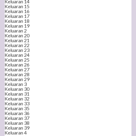
Keluaran 14
Keluaran 15
Keluaran 16
Keluaran 17
Keluaran 18
Keluaran 19
Keluaran 2
Keluaran 20
Keluaran 21
Keluaran 22
Keluaran 23
Keluaran 24
Keluaran 25
Keluaran 26
Keluaran 27
Keluaran 28
Keluaran 29
Keluaran 3
Keluaran 30
Keluaran 31
Keluaran 32
Keluaran 33
Keluaran 35
Keluaran 36
Keluaran 37
Keluaran 38
Keluaran 39
Keluaran 4