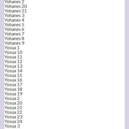
Yohanes 2
Yohanes 20
Yohanes 21
Yohanes 3
Yohanes 4
Yohanes 5
Yohanes 6
Yohanes 7
Yohanes 8
Yohanes 9
Yosua 1
Yosua 10
Yosua 11
Yosua 12
Yosua 13
Yosua 14
Yosua 15
Yosua 16
Yosua 17
Yosua 18
Yosua 19
Yosua 2
Yosua 20
Yosua 21
Yosua 22
Yosua 23
Yosua 24
Yosua 3