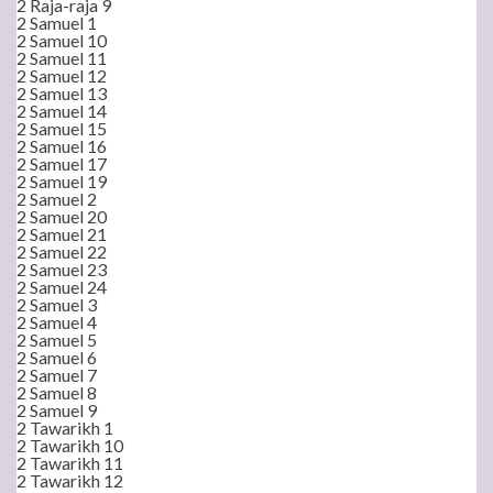
2 Raja-raja 9
2 Samuel 1
2 Samuel 10
2 Samuel 11
2 Samuel 12
2 Samuel 13
2 Samuel 14
2 Samuel 15
2 Samuel 16
2 Samuel 17
2 Samuel 19
2 Samuel 2
2 Samuel 20
2 Samuel 21
2 Samuel 22
2 Samuel 23
2 Samuel 24
2 Samuel 3
2 Samuel 4
2 Samuel 5
2 Samuel 6
2 Samuel 7
2 Samuel 8
2 Samuel 9
2 Tawarikh 1
2 Tawarikh 10
2 Tawarikh 11
2 Tawarikh 12