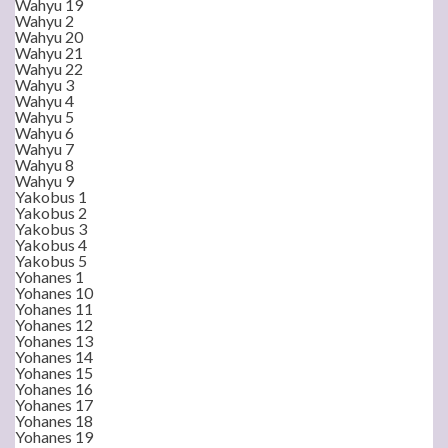
Wahyu 19
Wahyu 2
Wahyu 20
Wahyu 21
Wahyu 22
Wahyu 3
Wahyu 4
Wahyu 5
Wahyu 6
Wahyu 7
Wahyu 8
Wahyu 9
Yakobus 1
Yakobus 2
Yakobus 3
Yakobus 4
Yakobus 5
Yohanes 1
Yohanes 10
Yohanes 11
Yohanes 12
Yohanes 13
Yohanes 14
Yohanes 15
Yohanes 16
Yohanes 17
Yohanes 18
Yohanes 19