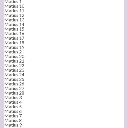
Matius 1
Matius 10
Matius 11
Matius 12
Matius 13
Matius 14
Matius 15
Matius 16
Matius 17
Matius 18
Matius 19
Matius 2
Matius 20
Matius 21
Matius 22
Matius 23
Matius 24
Matius 25
Matius 26
Matius 27
Matius 28
Matius 3
Matius 4
Matius 5
Matius 6
Matius 7
Matius 8
Matius 9