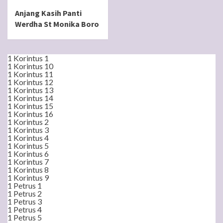
Anjang Kasih Panti
Werdha St Monika Boro
1 Korintus 1
1 Korintus 10
1 Korintus 11
1 Korintus 12
1 Korintus 13
1 Korintus 14
1 Korintus 15
1 Korintus 16
1 Korintus 2
1 Korintus 3
1 Korintus 4
1 Korintus 5
1 Korintus 6
1 Korintus 7
1 Korintus 8
1 Korintus 9
1 Petrus 1
1 Petrus 2
1 Petrus 3
1 Petrus 4
1 Petrus 5