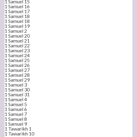
1 Samuel 15
1 Samuel 16
1 Samuel 17
1 Samuel 18
1 Samuel 18
1 Samuel 19
1 Samuel 2
1 Samuel 20
1 Samuel 21
1 Samuel 22
1 Samuel 23
1 Samuel 24
1 Samuel 25
1 Samuel 26
1 Samuel 27
1 Samuel 28
1 Samuel 29
1 Samuel 3
1 Samuel 30
1 Samuel 31
1 Samuel 4
1 Samuel 5
1 Samuel 6
1 Samuel 7
1 Samuel 8
1 Samuel 9
1 Tawarikh 1
1 Tawarikh 10