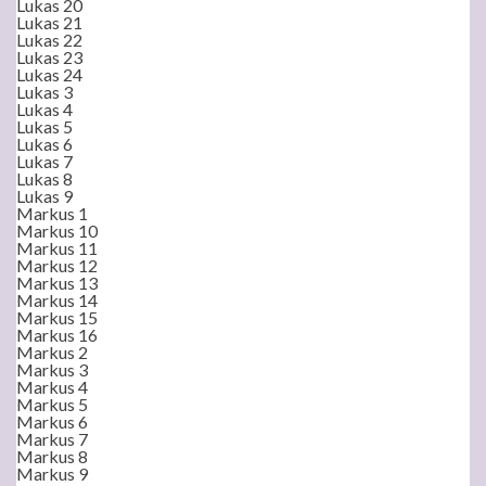
Lukas 20
Lukas 21
Lukas 22
Lukas 23
Lukas 24
Lukas 3
Lukas 4
Lukas 5
Lukas 6
Lukas 7
Lukas 8
Lukas 9
Markus 1
Markus 10
Markus 11
Markus 12
Markus 13
Markus 14
Markus 15
Markus 16
Markus 2
Markus 3
Markus 4
Markus 5
Markus 6
Markus 7
Markus 8
Markus 9