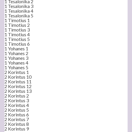
1 Tesalonika 2
1 Tesalonika 3
1 Tesalonika 4
1 Tesalonika 5
1 Timotius 1
1 Timotius 2
1 Timotius 3
1 Timotius 4
1 Timotius 5
1 Timotius 6
1 Yohanes 1
1 Yohanes 2
1 Yohanes 3
1 Yohanes 4
1 Yohanes 5
2 Korintus 1
2 Korintus 10
2 Korintus 11
2 Korintus 12
2 Korintus 13
2 Korintus 2
2 Korintus 3
2 Korintus 4
2 Korintus 5
2 Korintus 6
2 Korintus 7
2 Korintus 8
2 Korintus 9