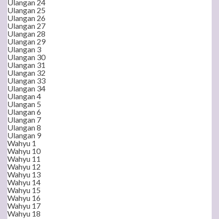
Ulangan 24
Ulangan 25
Ulangan 26
Ulangan 27
Ulangan 28
Ulangan 29
Ulangan 3
Ulangan 30
Ulangan 31
Ulangan 32
Ulangan 33
Ulangan 34
Ulangan 4
Ulangan 5
Ulangan 6
Ulangan 7
Ulangan 8
Ulangan 9
Wahyu 1
Wahyu 10
Wahyu 11
Wahyu 12
Wahyu 13
Wahyu 14
Wahyu 15
Wahyu 16
Wahyu 17
Wahyu 18