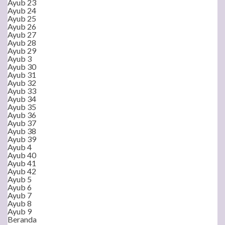
Ayub 23
Ayub 24
Ayub 25
Ayub 26
Ayub 27
Ayub 28
Ayub 29
Ayub 3
Ayub 30
Ayub 31
Ayub 32
Ayub 33
Ayub 34
Ayub 35
Ayub 36
Ayub 37
Ayub 38
Ayub 39
Ayub 4
Ayub 40
Ayub 41
Ayub 42
Ayub 5
Ayub 6
Ayub 7
Ayub 8
Ayub 9
Beranda