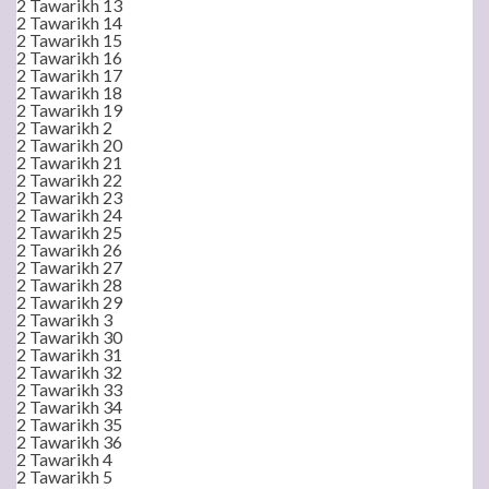
2 Tawarikh 13
2 Tawarikh 14
2 Tawarikh 15
2 Tawarikh 16
2 Tawarikh 17
2 Tawarikh 18
2 Tawarikh 19
2 Tawarikh 2
2 Tawarikh 20
2 Tawarikh 21
2 Tawarikh 22
2 Tawarikh 23
2 Tawarikh 24
2 Tawarikh 25
2 Tawarikh 26
2 Tawarikh 27
2 Tawarikh 28
2 Tawarikh 29
2 Tawarikh 3
2 Tawarikh 30
2 Tawarikh 31
2 Tawarikh 32
2 Tawarikh 33
2 Tawarikh 34
2 Tawarikh 35
2 Tawarikh 36
2 Tawarikh 4
2 Tawarikh 5