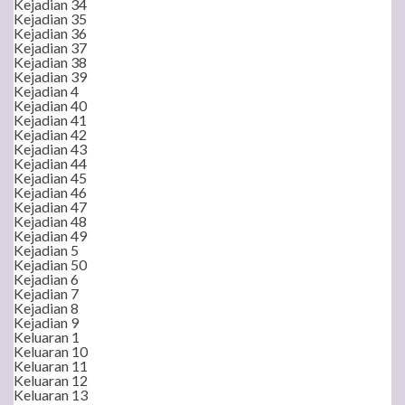
Kejadian 34
Kejadian 35
Kejadian 36
Kejadian 37
Kejadian 38
Kejadian 39
Kejadian 4
Kejadian 40
Kejadian 41
Kejadian 42
Kejadian 43
Kejadian 44
Kejadian 45
Kejadian 46
Kejadian 47
Kejadian 48
Kejadian 49
Kejadian 5
Kejadian 50
Kejadian 6
Kejadian 7
Kejadian 8
Kejadian 9
Keluaran 1
Keluaran 10
Keluaran 11
Keluaran 12
Keluaran 13