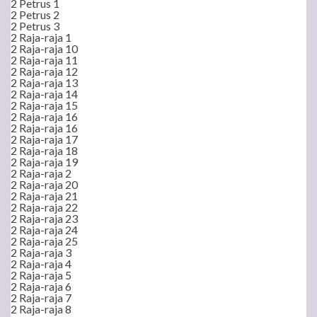
2 Petrus 1
2 Petrus 2
2 Petrus 3
2 Raja-raja 1
2 Raja-raja 10
2 Raja-raja 11
2 Raja-raja 12
2 Raja-raja 13
2 Raja-raja 14
2 Raja-raja 15
2 Raja-raja 16
2 Raja-raja 16
2 Raja-raja 17
2 Raja-raja 18
2 Raja-raja 19
2 Raja-raja 2
2 Raja-raja 20
2 Raja-raja 21
2 Raja-raja 22
2 Raja-raja 23
2 Raja-raja 24
2 Raja-raja 25
2 Raja-raja 3
2 Raja-raja 4
2 Raja-raja 5
2 Raja-raja 6
2 Raja-raja 7
2 Raja-raja 8