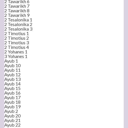
2 Tawarikh 6
2 Tawarikh 7
2 Tawarikh 8
2 Tawarikh 9
2 Tesalonika 1
2 Tesalonika 2
2 Tesalonika 3
2 Timotius 1
2 Timotius 2
2 Timotius 3
2 Timotius 4
2 Yohanes 1
3 Yohanes 1
Ayub 1
Ayub 10
Ayub 11
Ayub 12
Ayub 13
Ayub 14
Ayub 15
Ayub 16
Ayub 17
Ayub 18
Ayub 19
Ayub 2
Ayub 20
Ayub 21
Ayub 22