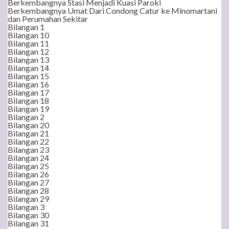
Berkembangnya Stasi Menjadi Kuasi Paroki
Berkembangnya Umat Dari Condong Catur ke Minomartani
dan Perumahan Sekitar
Bilangan 1
Bilangan 10
Bilangan 11
Bilangan 12
Bilangan 13
Bilangan 14
Bilangan 15
Bilangan 16
Bilangan 17
Bilangan 18
Bilangan 19
Bilangan 2
Bilangan 20
Bilangan 21
Bilangan 22
Bilangan 23
Bilangan 24
Bilangan 25
Bilangan 26
Bilangan 27
Bilangan 28
Bilangan 29
Bilangan 3
Bilangan 30
Bilangan 31