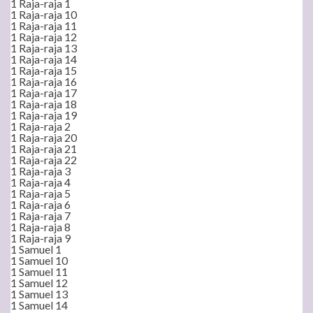
1 Raja-raja 1
1 Raja-raja 10
1 Raja-raja 11
1 Raja-raja 12
1 Raja-raja 13
1 Raja-raja 14
1 Raja-raja 15
1 Raja-raja 16
1 Raja-raja 17
1 Raja-raja 18
1 Raja-raja 19
1 Raja-raja 2
1 Raja-raja 20
1 Raja-raja 21
1 Raja-raja 22
1 Raja-raja 3
1 Raja-raja 4
1 Raja-raja 5
1 Raja-raja 6
1 Raja-raja 7
1 Raja-raja 8
1 Raja-raja 9
1 Samuel 1
1 Samuel 10
1 Samuel 11
1 Samuel 12
1 Samuel 13
1 Samuel 14