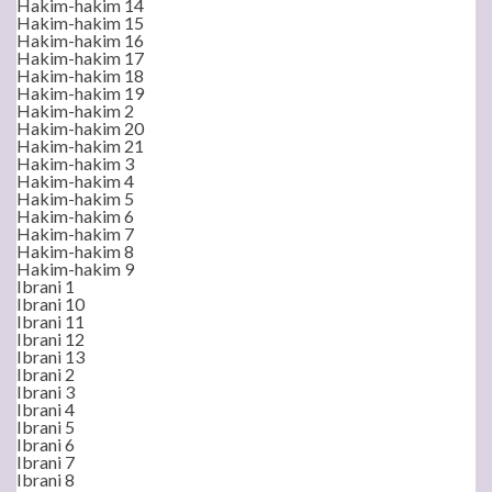
Hakim-hakim 14
Hakim-hakim 15
Hakim-hakim 16
Hakim-hakim 17
Hakim-hakim 18
Hakim-hakim 19
Hakim-hakim 2
Hakim-hakim 20
Hakim-hakim 21
Hakim-hakim 3
Hakim-hakim 4
Hakim-hakim 5
Hakim-hakim 6
Hakim-hakim 7
Hakim-hakim 8
Hakim-hakim 9
Ibrani 1
Ibrani 10
Ibrani 11
Ibrani 12
Ibrani 13
Ibrani 2
Ibrani 3
Ibrani 4
Ibrani 5
Ibrani 6
Ibrani 7
Ibrani 8