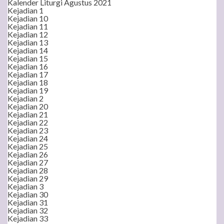
Kalender Liturgi Agustus 2021
Kejadian 1
Kejadian 10
Kejadian 11
Kejadian 12
Kejadian 13
Kejadian 14
Kejadian 15
Kejadian 16
Kejadian 17
Kejadian 18
Kejadian 19
Kejadian 2
Kejadian 20
Kejadian 21
Kejadian 22
Kejadian 23
Kejadian 24
Kejadian 25
Kejadian 26
Kejadian 27
Kejadian 28
Kejadian 29
Kejadian 3
Kejadian 30
Kejadian 31
Kejadian 32
Kejadian 33