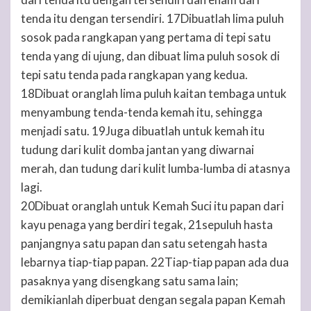
tenda itu dengan tersendiri. 17Dibuatlah lima puluh
sosok pada rangkapan yang pertama di tepi satu
tenda yang di ujung, dan dibuat lima puluh sosok di
tepi satu tenda pada rangkapan yang kedua.
18Dibuat oranglah lima puluh kaitan tembaga untuk
menyambung tenda-tenda kemah itu, sehingga
menjadi satu. 19Juga dibuatlah untuk kemah itu
tudung dari kulit domba jantan yang diwarnai
merah, dan tudung dari kulit lumba-lumba di atasnya
lagi.
20Dibuat oranglah untuk Kemah Suci itu papan dari
kayu penaga yang berdiri tegak, 21sepuluh hasta
panjangnya satu papan dan satu setengah hasta
lebarnya tiap-tiap papan. 22Tiap-tiap papan ada dua
pasaknya yang disengkang satu sama lain;
demikianlah diperbuat dengan segala papan Kemah