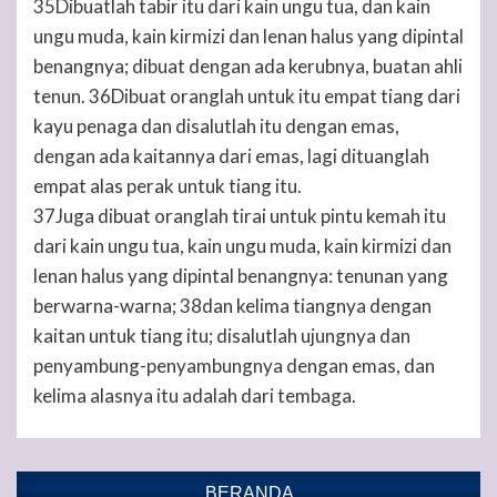
35Dibuatlah tabir itu dari kain ungu tua, dan kain
ungu muda, kain kirmizi dan lenan halus yang dipintal
benangnya; dibuat dengan ada kerubnya, buatan ahli
tenun. 36Dibuat oranglah untuk itu empat tiang dari
kayu penaga dan disalutlah itu dengan emas,
dengan ada kaitannya dari emas, lagi dituanglah
empat alas perak untuk tiang itu.
37Juga dibuat oranglah tirai untuk pintu kemah itu
dari kain ungu tua, kain ungu muda, kain kirmizi dan
lenan halus yang dipintal benangnya: tenunan yang
berwarna-warna; 38dan kelima tiangnya dengan
kaitan untuk tiang itu; disalutlah ujungnya dan
penyambung-penyambungnya dengan emas, dan
kelima alasnya itu adalah dari tembaga.
BERANDA