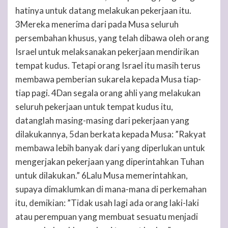
hatinya untuk datang melakukan pekerjaan itu.
3Mereka menerima dari pada Musa seluruh
persembahan khusus, yang telah dibawa oleh orang
Israel untuk melaksanakan pekerjaan mendirikan
tempat kudus. Tetapi orang Israel itu masih terus
membawa pemberian sukarela kepada Musa tiap-
tiap pagi. 4Dan segala orang ahli yang melakukan
seluruh pekerjaan untuk tempat kudus itu,
datanglah masing-masing dari pekerjaan yang
dilakukannya, 5dan berkata kepada Musa: ”Rakyat
membawa lebih banyak dari yang diperlukan untuk
mengerjakan pekerjaan yang diperintahkan Tuhan
untuk dilakukan.” 6Lalu Musa memerintahkan,
supaya dimaklumkan di mana-mana di perkemahan
itu, demikian: ”Tidak usah lagi ada orang laki-laki
atau perempuan yang membuat sesuatu menjadi