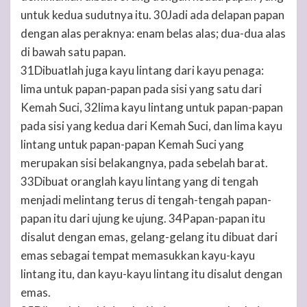
untuk kedua sudutnya itu. 30Jadi ada delapan papan
dengan alas peraknya: enam belas alas; dua-dua alas
di bawah satu papan.
31Dibuatlah juga kayu lintang dari kayu penaga:
lima untuk papan-papan pada sisi yang satu dari
Kemah Suci, 32lima kayu lintang untuk papan-papan
pada sisi yang kedua dari Kemah Suci, dan lima kayu
lintang untuk papan-papan Kemah Suci yang
merupakan sisi belakangnya, pada sebelah barat.
33Dibuat oranglah kayu lintang yang di tengah
menjadi melintang terus di tengah-tengah papan-
papan itu dari ujung ke ujung. 34Papan-papan itu
disalut dengan emas, gelang-gelang itu dibuat dari
emas sebagai tempat memasukkan kayu-kayu
lintang itu, dan kayu-kayu lintang itu disalut dengan
emas.