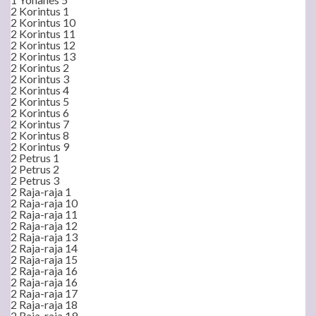
2 Korintus 1
2 Korintus 10
2 Korintus 11
2 Korintus 12
2 Korintus 13
2 Korintus 2
2 Korintus 3
2 Korintus 4
2 Korintus 5
2 Korintus 6
2 Korintus 7
2 Korintus 8
2 Korintus 9
2 Petrus 1
2 Petrus 2
2 Petrus 3
2 Raja-raja 1
2 Raja-raja 10
2 Raja-raja 11
2 Raja-raja 12
2 Raja-raja 13
2 Raja-raja 14
2 Raja-raja 15
2 Raja-raja 16
2 Raja-raja 16
2 Raja-raja 17
2 Raja-raja 18
2 Raja-raja 19