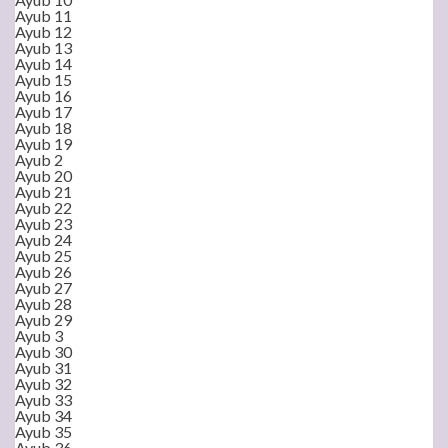
Ayub 11
Ayub 12
Ayub 13
Ayub 14
Ayub 15
Ayub 16
Ayub 17
Ayub 18
Ayub 19
Ayub 2
Ayub 20
Ayub 21
Ayub 22
Ayub 23
Ayub 24
Ayub 25
Ayub 26
Ayub 27
Ayub 28
Ayub 29
Ayub 3
Ayub 30
Ayub 31
Ayub 32
Ayub 33
Ayub 34
Ayub 35
Ayub 36