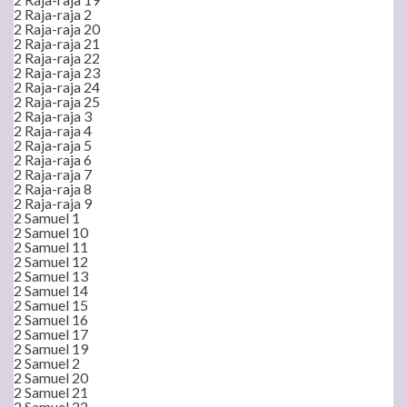
2 Raja-raja 2
2 Raja-raja 20
2 Raja-raja 21
2 Raja-raja 22
2 Raja-raja 23
2 Raja-raja 24
2 Raja-raja 25
2 Raja-raja 3
2 Raja-raja 4
2 Raja-raja 5
2 Raja-raja 6
2 Raja-raja 7
2 Raja-raja 8
2 Raja-raja 9
2 Samuel 1
2 Samuel 10
2 Samuel 11
2 Samuel 12
2 Samuel 13
2 Samuel 14
2 Samuel 15
2 Samuel 16
2 Samuel 17
2 Samuel 19
2 Samuel 2
2 Samuel 20
2 Samuel 21
2 Samuel 22