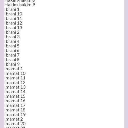
Hakim-hakim 9
Ibrani 1
Ibrani 10
Ibrani 11
Ibrani 12
Ibrani 13
Ibrani 2
Ibrani 3
Ibrani 4
Ibrani 5
Ibrani 6
Ibrani 7
Ibrani 8
Ibrani 9
Imamat 1
Imamat 10
Imamat 11
Imamat 12
Imamat 13
Imamat 14
Imamat 15
Imamat 16
Imamat 17
Imamat 18
Imamat 19
Imamat 2
Imamat 20
Imamat 21