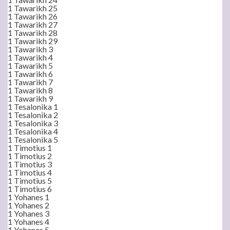
1 Tawarikh 25
1 Tawarikh 26
1 Tawarikh 27
1 Tawarikh 28
1 Tawarikh 29
1 Tawarikh 3
1 Tawarikh 4
1 Tawarikh 5
1 Tawarikh 6
1 Tawarikh 7
1 Tawarikh 8
1 Tawarikh 9
1 Tesalonika 1
1 Tesalonika 2
1 Tesalonika 3
1 Tesalonika 4
1 Tesalonika 5
1 Timotius 1
1 Timotius 2
1 Timotius 3
1 Timotius 4
1 Timotius 5
1 Timotius 6
1 Yohanes 1
1 Yohanes 2
1 Yohanes 3
1 Yohanes 4
1 Yohanes 5