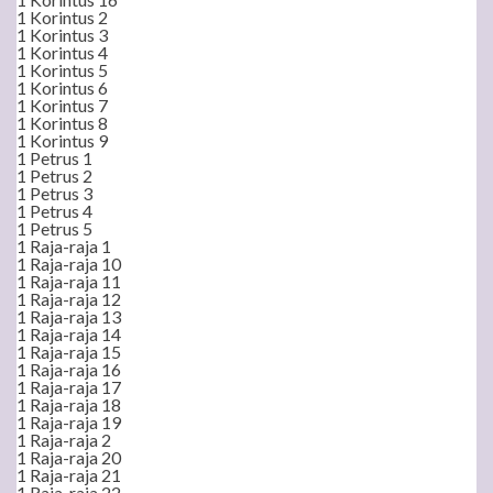
1 Korintus 2
1 Korintus 3
1 Korintus 4
1 Korintus 5
1 Korintus 6
1 Korintus 7
1 Korintus 8
1 Korintus 9
1 Petrus 1
1 Petrus 2
1 Petrus 3
1 Petrus 4
1 Petrus 5
1 Raja-raja 1
1 Raja-raja 10
1 Raja-raja 11
1 Raja-raja 12
1 Raja-raja 13
1 Raja-raja 14
1 Raja-raja 15
1 Raja-raja 16
1 Raja-raja 17
1 Raja-raja 18
1 Raja-raja 19
1 Raja-raja 2
1 Raja-raja 20
1 Raja-raja 21
1 Raja-raja 22