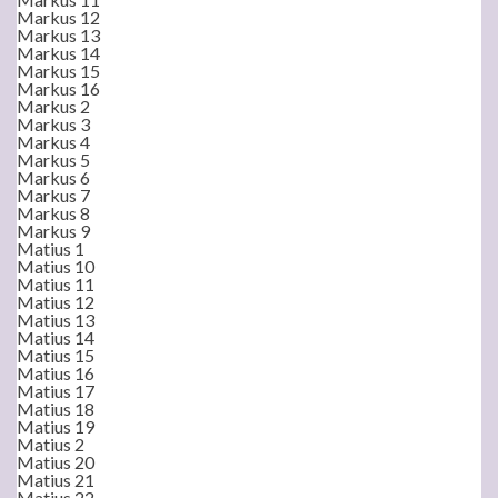
Markus 12
Markus 13
Markus 14
Markus 15
Markus 16
Markus 2
Markus 3
Markus 4
Markus 5
Markus 6
Markus 7
Markus 8
Markus 9
Matius 1
Matius 10
Matius 11
Matius 12
Matius 13
Matius 14
Matius 15
Matius 16
Matius 17
Matius 18
Matius 19
Matius 2
Matius 20
Matius 21
Matius 22