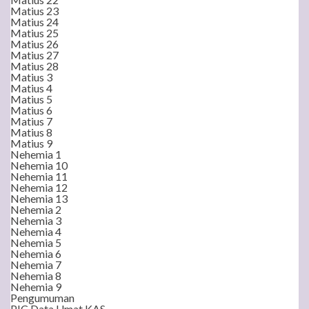
Matius 23
Matius 24
Matius 25
Matius 26
Matius 27
Matius 28
Matius 3
Matius 4
Matius 5
Matius 6
Matius 7
Matius 8
Matius 9
Nehemia 1
Nehemia 10
Nehemia 11
Nehemia 12
Nehemia 13
Nehemia 2
Nehemia 3
Nehemia 4
Nehemia 5
Nehemia 6
Nehemia 7
Nehemia 8
Nehemia 9
Pengumuman
PIC Data Umat KAS