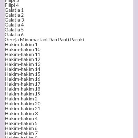
Filipi 4
Galatia 1
Galatia 2
Galatia 3
Galatia 4
Galatia 5
Galatia 6
Gereja Minomartani Dan Panti Paroki
Hakim-hakim 1
Hakim-hakim 10
Hakim-hakim 11
Hakim-hakim 12
Hakim-hakim 13
Hakim-hakim 14
Hakim-hakim 15
Hakim-hakim 16
Hakim-hakim 17
Hakim-hakim 18
Hakim-hakim 19
Hakim-hakim 2
Hakim-hakim 20
Hakim-hakim 21
Hakim-hakim 3
Hakim-hakim 4
Hakim-hakim 5
Hakim-hakim 6
Hakim-hakim 7
Hakim-hakim 8