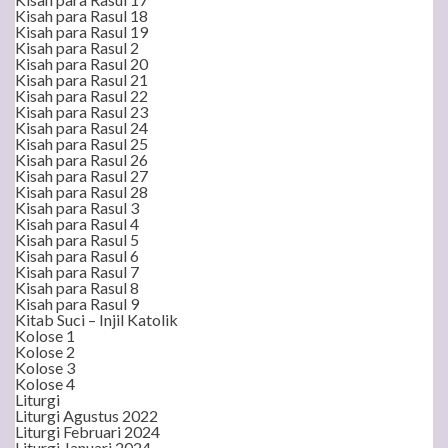
Kisah para Rasul 18
Kisah para Rasul 19
Kisah para Rasul 2
Kisah para Rasul 20
Kisah para Rasul 21
Kisah para Rasul 22
Kisah para Rasul 23
Kisah para Rasul 24
Kisah para Rasul 25
Kisah para Rasul 26
Kisah para Rasul 27
Kisah para Rasul 28
Kisah para Rasul 3
Kisah para Rasul 4
Kisah para Rasul 5
Kisah para Rasul 6
Kisah para Rasul 7
Kisah para Rasul 8
Kisah para Rasul 9
Kitab Suci – Injil Katolik
Kolose 1
Kolose 2
Kolose 3
Kolose 4
Liturgi
Liturgi Agustus 2022
Liturgi Februari 2024
Liturgi Januari 2024