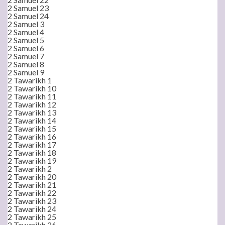
2 Samuel 23
2 Samuel 24
2 Samuel 3
2 Samuel 4
2 Samuel 5
2 Samuel 6
2 Samuel 7
2 Samuel 8
2 Samuel 9
2 Tawarikh 1
2 Tawarikh 10
2 Tawarikh 11
2 Tawarikh 12
2 Tawarikh 13
2 Tawarikh 14
2 Tawarikh 15
2 Tawarikh 16
2 Tawarikh 17
2 Tawarikh 18
2 Tawarikh 19
2 Tawarikh 2
2 Tawarikh 20
2 Tawarikh 21
2 Tawarikh 22
2 Tawarikh 23
2 Tawarikh 24
2 Tawarikh 25
2 Tawarikh 26