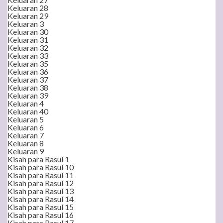
Keluaran 28
Keluaran 29
Keluaran 3
Keluaran 30
Keluaran 31
Keluaran 32
Keluaran 33
Keluaran 35
Keluaran 36
Keluaran 37
Keluaran 38
Keluaran 39
Keluaran 4
Keluaran 40
Keluaran 5
Keluaran 6
Keluaran 7
Keluaran 8
Keluaran 9
Kisah para Rasul 1
Kisah para Rasul 10
Kisah para Rasul 11
Kisah para Rasul 12
Kisah para Rasul 13
Kisah para Rasul 14
Kisah para Rasul 15
Kisah para Rasul 16
Kisah para Rasul 17