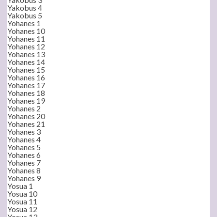
Yakobus 4
Yakobus 5
Yohanes 1
Yohanes 10
Yohanes 11
Yohanes 12
Yohanes 13
Yohanes 14
Yohanes 15
Yohanes 16
Yohanes 17
Yohanes 18
Yohanes 19
Yohanes 2
Yohanes 20
Yohanes 21
Yohanes 3
Yohanes 4
Yohanes 5
Yohanes 6
Yohanes 7
Yohanes 8
Yohanes 9
Yosua 1
Yosua 10
Yosua 11
Yosua 12
Yosua 13