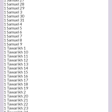
1 Samuel 28
1 Samuel 29
1 Samuel 3
1 Samuel 30
1 Samuel 31
1 Samuel 4
1 Samuel 5
1 Samuel 6
1 Samuel 7
1 Samuel 8
1 Samuel 9
1 Tawarikh 1
1 Tawarikh 10
1 Tawarikh 11
1 Tawarikh 12
1 Tawarikh 13
1 Tawarikh 14
1 Tawarikh 15
1 Tawarikh 16
1 Tawarikh 17
1 Tawarikh 18
1 Tawarikh 19
1 Tawarikh 2
1 Tawarikh 20
1 Tawarikh 21
1 Tawarikh 22
1 Tawarikh 23
1 Tawarikh 24