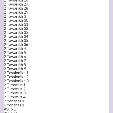
2 Tawarikh 27
2 Tawarikh 28
2 Tawarikh 29
2 Tawarikh 3
2 Tawarikh 30
2 Tawarikh 31
2 Tawarikh 32
2 Tawarikh 33
2 Tawarikh 34
2 Tawarikh 35
2 Tawarikh 36
2 Tawarikh 4
2 Tawarikh 5
2 Tawarikh 6
2 Tawarikh 7
2 Tawarikh 8
2 Tawarikh 9
2 Tesalonika 1
2 Tesalonika 2
2 Tesalonika 3
2 Timotius 1
2 Timotius 2
2 Timotius 3
2 Timotius 4
2 Yohanes 1
3 Yohanes 1
Ayub 1
Ayub 10