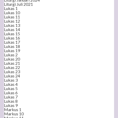
Liturgi Juli 2021
Lukas 1
Lukas 10
Lukas 11
Lukas 12
Lukas 13
Lukas 14
Lukas 15
Lukas 16
Lukas 17
Lukas 18
Lukas 19
Lukas 2
Lukas 20
Lukas 21
Lukas 22
Lukas 23
Lukas 24
Lukas 3
Lukas 4
Lukas 5
Lukas 6
Lukas 7
Lukas 8
Lukas 9
Markus 1
Markus 10
Markus 11