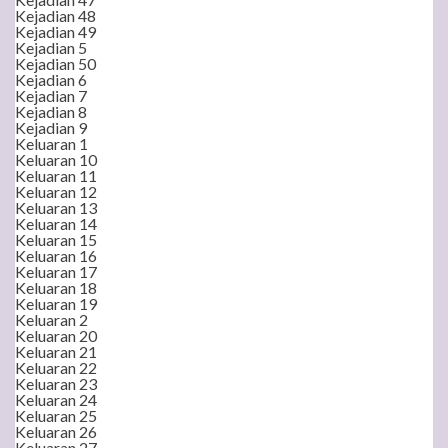
Kejadian 48
Kejadian 49
Kejadian 5
Kejadian 50
Kejadian 6
Kejadian 7
Kejadian 8
Kejadian 9
Keluaran 1
Keluaran 10
Keluaran 11
Keluaran 12
Keluaran 13
Keluaran 14
Keluaran 15
Keluaran 16
Keluaran 17
Keluaran 18
Keluaran 19
Keluaran 2
Keluaran 20
Keluaran 21
Keluaran 22
Keluaran 23
Keluaran 24
Keluaran 25
Keluaran 26
Keluaran 27