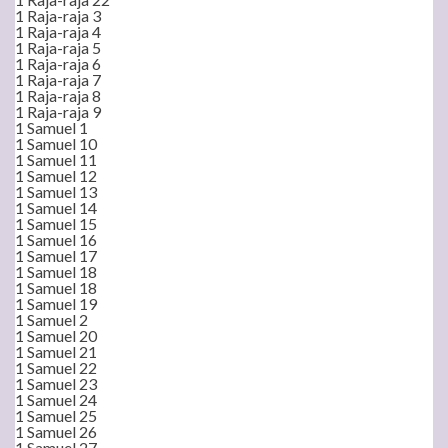
1 Raja-raja 3
1 Raja-raja 4
1 Raja-raja 5
1 Raja-raja 6
1 Raja-raja 7
1 Raja-raja 8
1 Raja-raja 9
1 Samuel 1
1 Samuel 10
1 Samuel 11
1 Samuel 12
1 Samuel 13
1 Samuel 14
1 Samuel 15
1 Samuel 16
1 Samuel 17
1 Samuel 18
1 Samuel 18
1 Samuel 19
1 Samuel 2
1 Samuel 20
1 Samuel 21
1 Samuel 22
1 Samuel 23
1 Samuel 24
1 Samuel 25
1 Samuel 26
1 Samuel 27