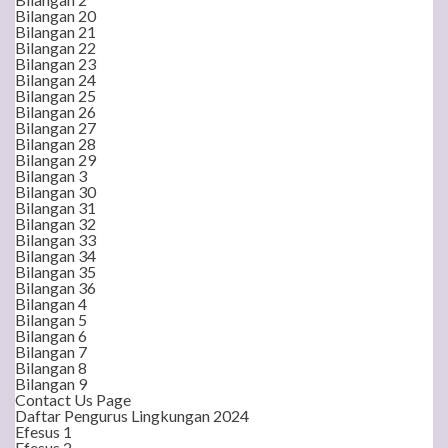
Bilangan 20
Bilangan 21
Bilangan 22
Bilangan 23
Bilangan 24
Bilangan 25
Bilangan 26
Bilangan 27
Bilangan 28
Bilangan 29
Bilangan 3
Bilangan 30
Bilangan 31
Bilangan 32
Bilangan 33
Bilangan 34
Bilangan 35
Bilangan 36
Bilangan 4
Bilangan 5
Bilangan 6
Bilangan 7
Bilangan 8
Bilangan 9
Contact Us Page
Daftar Pengurus Lingkungan 2024
Efesus 1
Efesus 2