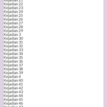
Kejadian 22
Kejadian 23
Kejadian 24
Kejadian 25
Kejadian 26
Kejadian 27
Kejadian 28
Kejadian 29
Kejadian 3
Kejadian 30
Kejadian 31
Kejadian 32
Kejadian 33
Kejadian 34
Kejadian 35
Kejadian 36
Kejadian 37
Kejadian 38
Kejadian 39
Kejadian 4
Kejadian 40
Kejadian 41
Kejadian 42
Kejadian 43
Kejadian 44
Kejadian 45
Kejadian 46
Kejadian 47