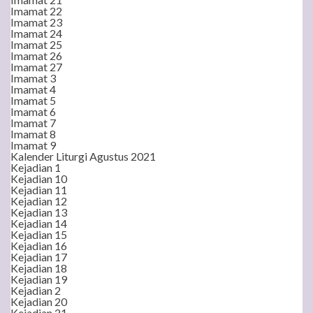
Imamat 22
Imamat 23
Imamat 24
Imamat 25
Imamat 26
Imamat 27
Imamat 3
Imamat 4
Imamat 5
Imamat 6
Imamat 7
Imamat 8
Imamat 9
Kalender Liturgi Agustus 2021
Kejadian 1
Kejadian 10
Kejadian 11
Kejadian 12
Kejadian 13
Kejadian 14
Kejadian 15
Kejadian 16
Kejadian 17
Kejadian 18
Kejadian 19
Kejadian 2
Kejadian 20
Kejadian 21