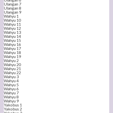
Ulangan 7
Ulangan 8
Ulangan 9
Wahyu 1
Wahyu 10
Wahyu 11
Wahyu 12
Wahyu 13
Wahyu 14
Wahyu 15
Wahyu 16
Wahyu 17
Wahyu 18
Wahyu 19
Wahyu 2
Wahyu 20
Wahyu 21
Wahyu 22
Wahyu 3
Wahyu 4
Wahyu 5
Wahyu 6
Wahyu 7
Wahyu 8
Wahyu 9
Yakobus 1
Yakobus 2
Yakobus 3