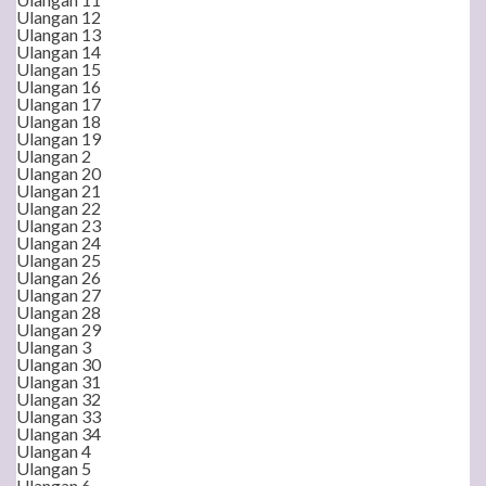
Ulangan 12
Ulangan 13
Ulangan 14
Ulangan 15
Ulangan 16
Ulangan 17
Ulangan 18
Ulangan 19
Ulangan 2
Ulangan 20
Ulangan 21
Ulangan 22
Ulangan 23
Ulangan 24
Ulangan 25
Ulangan 26
Ulangan 27
Ulangan 28
Ulangan 29
Ulangan 3
Ulangan 30
Ulangan 31
Ulangan 32
Ulangan 33
Ulangan 34
Ulangan 4
Ulangan 5
Ulangan 6