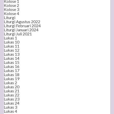
Kolose 1
Kolose 2
Kolose 3
Kolose 4
Liturgi
Liturgi Agustus 2022
Liturgi Februari 2024
Liturgi Januari 2024
Liturgi Juli 2021
Lukas 1
Lukas 10
Lukas 11
Lukas 12
Lukas 13
Lukas 14
Lukas 15
Lukas 16
Lukas 17
Lukas 18
Lukas 19
Lukas 2
Lukas 20
Lukas 21
Lukas 22
Lukas 23
Lukas 24
Lukas 3
Lukas 4