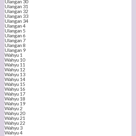
Ulangan 30
Ulangan 31
Ulangan 32
Ulangan 33
Ulangan 34
Ulangan 4
Ulangan 5
Ulangan 6
Ulangan 7
Ulangan 8
Ulangan 9
Wahyu 1
Wahyu 10
Wahyu 11
Wahyu 12
Wahyu 13
Wahyu 14
Wahyu 15
Wahyu 16
Wahyu 17
Wahyu 18
Wahyu 19
Wahyu 2
Wahyu 20
Wahyu 21
Wahyu 22
Wahyu 3
Wahyu 4