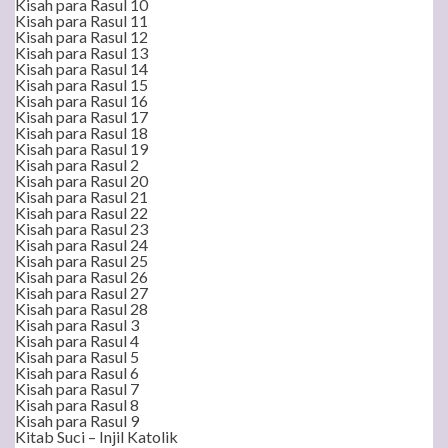
Kisah para Rasul 10
Kisah para Rasul 11
Kisah para Rasul 12
Kisah para Rasul 13
Kisah para Rasul 14
Kisah para Rasul 15
Kisah para Rasul 16
Kisah para Rasul 17
Kisah para Rasul 18
Kisah para Rasul 19
Kisah para Rasul 2
Kisah para Rasul 20
Kisah para Rasul 21
Kisah para Rasul 22
Kisah para Rasul 23
Kisah para Rasul 24
Kisah para Rasul 25
Kisah para Rasul 26
Kisah para Rasul 27
Kisah para Rasul 28
Kisah para Rasul 3
Kisah para Rasul 4
Kisah para Rasul 5
Kisah para Rasul 6
Kisah para Rasul 7
Kisah para Rasul 8
Kisah para Rasul 9
Kitab Suci – Injil Katolik