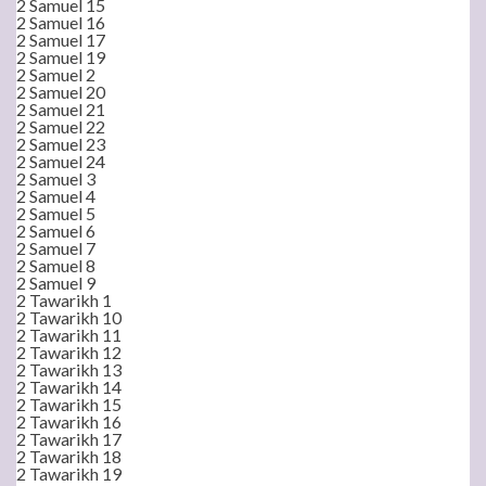
2 Samuel 15
2 Samuel 16
2 Samuel 17
2 Samuel 19
2 Samuel 2
2 Samuel 20
2 Samuel 21
2 Samuel 22
2 Samuel 23
2 Samuel 24
2 Samuel 3
2 Samuel 4
2 Samuel 5
2 Samuel 6
2 Samuel 7
2 Samuel 8
2 Samuel 9
2 Tawarikh 1
2 Tawarikh 10
2 Tawarikh 11
2 Tawarikh 12
2 Tawarikh 13
2 Tawarikh 14
2 Tawarikh 15
2 Tawarikh 16
2 Tawarikh 17
2 Tawarikh 18
2 Tawarikh 19