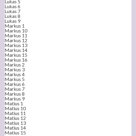
Lukas 5
Lukas 6
Lukas 7
Lukas 8
Lukas 9
Markus 1
Markus 10
Markus 11
Markus 12
Markus 13
Markus 14
Markus 15
Markus 16
Markus 2
Markus 3
Markus 4
Markus 5
Markus 6
Markus 7
Markus 8
Markus 9
Matius 1
Matius 10
Matius 11
Matius 12
Matius 13
Matius 14
Matius 15