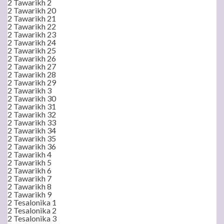
2 Tawarikh 2
2 Tawarikh 20
2 Tawarikh 21
2 Tawarikh 22
2 Tawarikh 23
2 Tawarikh 24
2 Tawarikh 25
2 Tawarikh 26
2 Tawarikh 27
2 Tawarikh 28
2 Tawarikh 29
2 Tawarikh 3
2 Tawarikh 30
2 Tawarikh 31
2 Tawarikh 32
2 Tawarikh 33
2 Tawarikh 34
2 Tawarikh 35
2 Tawarikh 36
2 Tawarikh 4
2 Tawarikh 5
2 Tawarikh 6
2 Tawarikh 7
2 Tawarikh 8
2 Tawarikh 9
2 Tesalonika 1
2 Tesalonika 2
2 Tesalonika 3