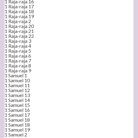
1 Raja-raja 16
1 Raja-raja 17
1 Raja-raja 18
1 Raja-raja 19
1 Raja-raja 2
1 Raja-raja 20
1 Raja-raja 21
1 Raja-raja 22
1 Raja-raja 3
1 Raja-raja 4
1 Raja-raja 5
1 Raja-raja 6
1 Raja-raja 7
1 Raja-raja 8
1 Raja-raja 9
1 Samuel 1
1 Samuel 10
1 Samuel 11
1 Samuel 12
1 Samuel 13
1 Samuel 14
1 Samuel 15
1 Samuel 16
1 Samuel 17
1 Samuel 18
1 Samuel 18
1 Samuel 19
1 Samuel 2