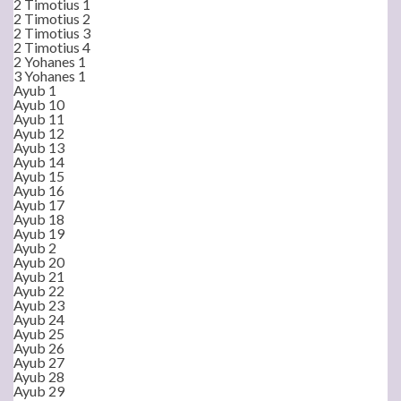
2 Timotius 1
2 Timotius 2
2 Timotius 3
2 Timotius 4
2 Yohanes 1
3 Yohanes 1
Ayub 1
Ayub 10
Ayub 11
Ayub 12
Ayub 13
Ayub 14
Ayub 15
Ayub 16
Ayub 17
Ayub 18
Ayub 19
Ayub 2
Ayub 20
Ayub 21
Ayub 22
Ayub 23
Ayub 24
Ayub 25
Ayub 26
Ayub 27
Ayub 28
Ayub 29