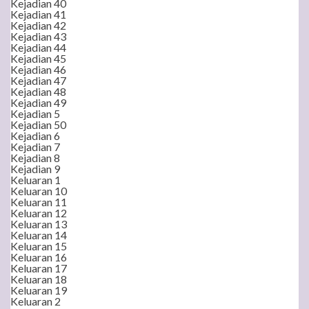
Kejadian 40
Kejadian 41
Kejadian 42
Kejadian 43
Kejadian 44
Kejadian 45
Kejadian 46
Kejadian 47
Kejadian 48
Kejadian 49
Kejadian 5
Kejadian 50
Kejadian 6
Kejadian 7
Kejadian 8
Kejadian 9
Keluaran 1
Keluaran 10
Keluaran 11
Keluaran 12
Keluaran 13
Keluaran 14
Keluaran 15
Keluaran 16
Keluaran 17
Keluaran 18
Keluaran 19
Keluaran 2