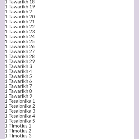
1 Tawarikh 18
1 Tawarikh 19
1 Tawarikh 2
1 Tawarikh 20
1 Tawarikh 21
1 Tawarikh 22
1 Tawarikh 23
1 Tawarikh 24
1 Tawarikh 25
1 Tawarikh 26
1 Tawarikh 27
1 Tawarikh 28
1 Tawarikh 29
1 Tawarikh 3
1 Tawarikh 4
1 Tawarikh 5
1 Tawarikh 6
1 Tawarikh 7
1 Tawarikh 8
1 Tawarikh 9
1 Tesalonika 1
1 Tesalonika 2
1 Tesalonika 3
1 Tesalonika 4
1 Tesalonika 5
1 Timotius 1
1 Timotius 2
1 Timotius 3