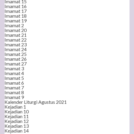
Imamat 15
Imamat 16
Imamat 17
Imamat 18
Imamat 19
Imamat 2
Imamat 20
Imamat 21
Imamat 22
Imamat 23
Imamat 24
Imamat 25
Imamat 26
Imamat 27
Imamat 3
Imamat 4
Imamat 5
Imamat 6
Imamat 7
Imamat 8
Imamat 9
Kalender Liturgi Agustus 2021
Kejadian 1
Kejadian 10
Kejadian 11
Kejadian 12
Kejadian 13
Kejadian 14