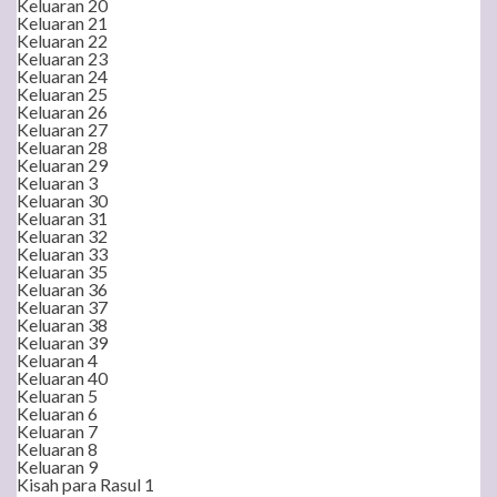
Keluaran 20
Keluaran 21
Keluaran 22
Keluaran 23
Keluaran 24
Keluaran 25
Keluaran 26
Keluaran 27
Keluaran 28
Keluaran 29
Keluaran 3
Keluaran 30
Keluaran 31
Keluaran 32
Keluaran 33
Keluaran 35
Keluaran 36
Keluaran 37
Keluaran 38
Keluaran 39
Keluaran 4
Keluaran 40
Keluaran 5
Keluaran 6
Keluaran 7
Keluaran 8
Keluaran 9
Kisah para Rasul 1