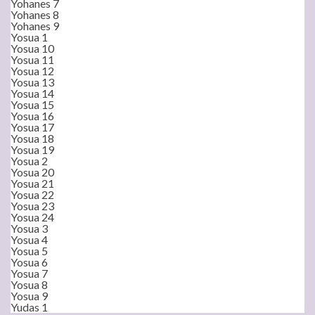
Yohanes 7
Yohanes 8
Yohanes 9
Yosua 1
Yosua 10
Yosua 11
Yosua 12
Yosua 13
Yosua 14
Yosua 15
Yosua 16
Yosua 17
Yosua 18
Yosua 19
Yosua 2
Yosua 20
Yosua 21
Yosua 22
Yosua 23
Yosua 24
Yosua 3
Yosua 4
Yosua 5
Yosua 6
Yosua 7
Yosua 8
Yosua 9
Yudas 1