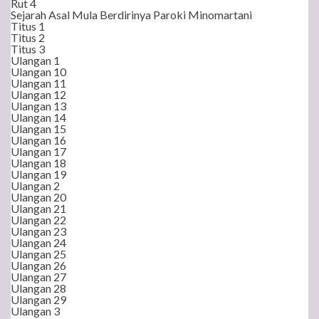
Rut 4
Sejarah Asal Mula Berdirinya Paroki Minomartani
Titus 1
Titus 2
Titus 3
Ulangan 1
Ulangan 10
Ulangan 11
Ulangan 12
Ulangan 13
Ulangan 14
Ulangan 15
Ulangan 16
Ulangan 17
Ulangan 18
Ulangan 19
Ulangan 2
Ulangan 20
Ulangan 21
Ulangan 22
Ulangan 23
Ulangan 24
Ulangan 25
Ulangan 26
Ulangan 27
Ulangan 28
Ulangan 29
Ulangan 3