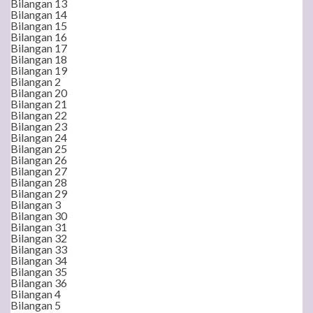
Bilangan 13
Bilangan 14
Bilangan 15
Bilangan 16
Bilangan 17
Bilangan 18
Bilangan 19
Bilangan 2
Bilangan 20
Bilangan 21
Bilangan 22
Bilangan 23
Bilangan 24
Bilangan 25
Bilangan 26
Bilangan 27
Bilangan 28
Bilangan 29
Bilangan 3
Bilangan 30
Bilangan 31
Bilangan 32
Bilangan 33
Bilangan 34
Bilangan 35
Bilangan 36
Bilangan 4
Bilangan 5