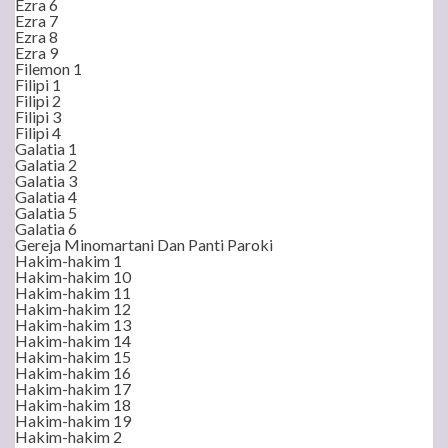
Ezra 6
Ezra 7
Ezra 8
Ezra 9
Filemon 1
Filipi 1
Filipi 2
Filipi 3
Filipi 4
Galatia 1
Galatia 2
Galatia 3
Galatia 4
Galatia 5
Galatia 6
Gereja Minomartani Dan Panti Paroki
Hakim-hakim 1
Hakim-hakim 10
Hakim-hakim 11
Hakim-hakim 12
Hakim-hakim 13
Hakim-hakim 14
Hakim-hakim 15
Hakim-hakim 16
Hakim-hakim 17
Hakim-hakim 18
Hakim-hakim 19
Hakim-hakim 2