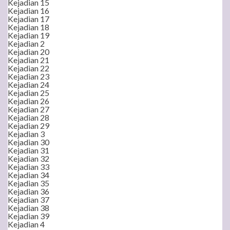
Kejadian 15
Kejadian 16
Kejadian 17
Kejadian 18
Kejadian 19
Kejadian 2
Kejadian 20
Kejadian 21
Kejadian 22
Kejadian 23
Kejadian 24
Kejadian 25
Kejadian 26
Kejadian 27
Kejadian 28
Kejadian 29
Kejadian 3
Kejadian 30
Kejadian 31
Kejadian 32
Kejadian 33
Kejadian 34
Kejadian 35
Kejadian 36
Kejadian 37
Kejadian 38
Kejadian 39
Kejadian 4