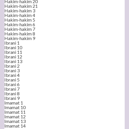
Hakim-hakim 20
Hakim-hakim 21
Hakim-hakim 3
Hakim-hakim 4
Hakim-hakim 5
Hakim-hakim 6
Hakim-hakim 7
Hakim-hakim 8
Hakim-hakim 9
Ibrani 1
Ibrani 10
Ibrani 11
Ibrani 12
Ibrani 13
Ibrani 2
Ibrani 3
Ibrani 4
Ibrani 5
Ibrani 6
Ibrani 7
Ibrani 8
Ibrani 9
Imamat 1
Imamat 10
Imamat 11
Imamat 12
Imamat 13
Imamat 14