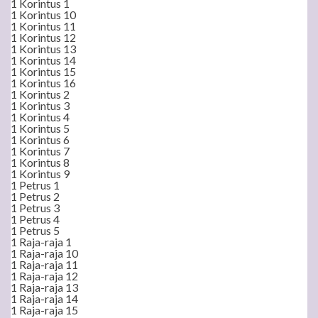
1 Korintus 1
1 Korintus 10
1 Korintus 11
1 Korintus 12
1 Korintus 13
1 Korintus 14
1 Korintus 15
1 Korintus 16
1 Korintus 2
1 Korintus 3
1 Korintus 4
1 Korintus 5
1 Korintus 6
1 Korintus 7
1 Korintus 8
1 Korintus 9
1 Petrus 1
1 Petrus 2
1 Petrus 3
1 Petrus 4
1 Petrus 5
1 Raja-raja 1
1 Raja-raja 10
1 Raja-raja 11
1 Raja-raja 12
1 Raja-raja 13
1 Raja-raja 14
1 Raja-raja 15