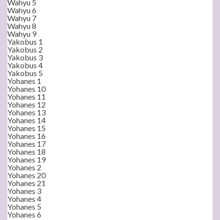
Wahyu 5
Wahyu 6
Wahyu 7
Wahyu 8
Wahyu 9
Yakobus 1
Yakobus 2
Yakobus 3
Yakobus 4
Yakobus 5
Yohanes 1
Yohanes 10
Yohanes 11
Yohanes 12
Yohanes 13
Yohanes 14
Yohanes 15
Yohanes 16
Yohanes 17
Yohanes 18
Yohanes 19
Yohanes 2
Yohanes 20
Yohanes 21
Yohanes 3
Yohanes 4
Yohanes 5
Yohanes 6