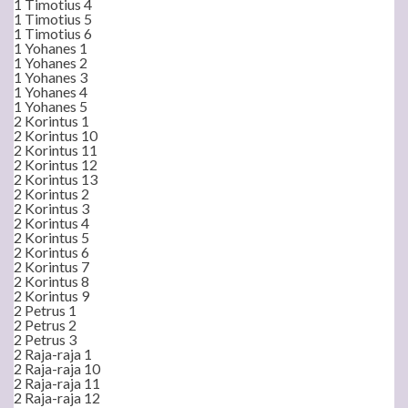
1 Timotius 4
1 Timotius 5
1 Timotius 6
1 Yohanes 1
1 Yohanes 2
1 Yohanes 3
1 Yohanes 4
1 Yohanes 5
2 Korintus 1
2 Korintus 10
2 Korintus 11
2 Korintus 12
2 Korintus 13
2 Korintus 2
2 Korintus 3
2 Korintus 4
2 Korintus 5
2 Korintus 6
2 Korintus 7
2 Korintus 8
2 Korintus 9
2 Petrus 1
2 Petrus 2
2 Petrus 3
2 Raja-raja 1
2 Raja-raja 10
2 Raja-raja 11
2 Raja-raja 12