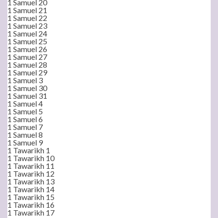
1 Samuel 20
1 Samuel 21
1 Samuel 22
1 Samuel 23
1 Samuel 24
1 Samuel 25
1 Samuel 26
1 Samuel 27
1 Samuel 28
1 Samuel 29
1 Samuel 3
1 Samuel 30
1 Samuel 31
1 Samuel 4
1 Samuel 5
1 Samuel 6
1 Samuel 7
1 Samuel 8
1 Samuel 9
1 Tawarikh 1
1 Tawarikh 10
1 Tawarikh 11
1 Tawarikh 12
1 Tawarikh 13
1 Tawarikh 14
1 Tawarikh 15
1 Tawarikh 16
1 Tawarikh 17