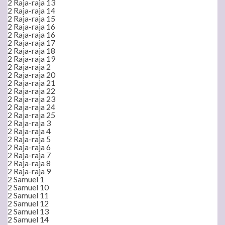
2 Raja-raja 13
2 Raja-raja 14
2 Raja-raja 15
2 Raja-raja 16
2 Raja-raja 16
2 Raja-raja 17
2 Raja-raja 18
2 Raja-raja 19
2 Raja-raja 2
2 Raja-raja 20
2 Raja-raja 21
2 Raja-raja 22
2 Raja-raja 23
2 Raja-raja 24
2 Raja-raja 25
2 Raja-raja 3
2 Raja-raja 4
2 Raja-raja 5
2 Raja-raja 6
2 Raja-raja 7
2 Raja-raja 8
2 Raja-raja 9
2 Samuel 1
2 Samuel 10
2 Samuel 11
2 Samuel 12
2 Samuel 13
2 Samuel 14