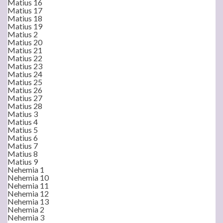
Matius 16
Matius 17
Matius 18
Matius 19
Matius 2
Matius 20
Matius 21
Matius 22
Matius 23
Matius 24
Matius 25
Matius 26
Matius 27
Matius 28
Matius 3
Matius 4
Matius 5
Matius 6
Matius 7
Matius 8
Matius 9
Nehemia 1
Nehemia 10
Nehemia 11
Nehemia 12
Nehemia 13
Nehemia 2
Nehemia 3