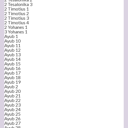
2 Tesalonika 3
2 Timotius 1
2 Timotius 2
2 Timotius 3
2 Timotius 4
2 Yohanes 1
3 Yohanes 1
Ayub 1
Ayub 10
Ayub 11
Ayub 12
Ayub 13
Ayub 14
Ayub 15
Ayub 16
Ayub 17
Ayub 18
Ayub 19
Ayub 2
Ayub 20
Ayub 21
Ayub 22
Ayub 23
Ayub 24
Ayub 25
Ayub 26
Ayub 27
Ayub 28