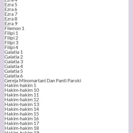
Ezra 5
Ezra 6
Ezra 7
Ezra 8
Ezra 9
Filemon 1
Filipi 1
Filipi 2
Filipi 3
Filipi 4
Galatia 1
Galatia 2
Galatia 3
Galatia 4
Galatia 5
Galatia 6
Gereja Minomartani Dan Panti Paroki
Hakim-hakim 1
Hakim-hakim 10
Hakim-hakim 11
Hakim-hakim 12
Hakim-hakim 13
Hakim-hakim 14
Hakim-hakim 15
Hakim-hakim 16
Hakim-hakim 17
Hakim-hakim 18
Hakim-hakim 19