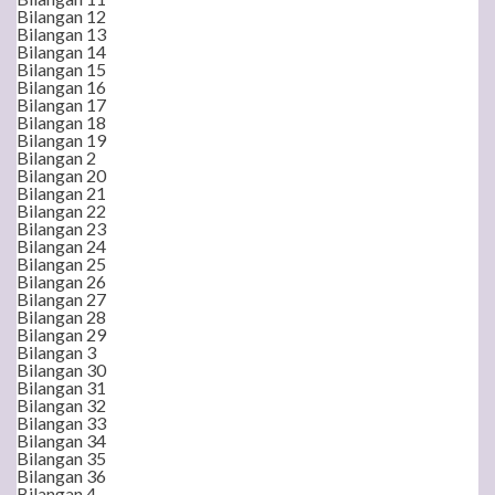
Bilangan 12
Bilangan 13
Bilangan 14
Bilangan 15
Bilangan 16
Bilangan 17
Bilangan 18
Bilangan 19
Bilangan 2
Bilangan 20
Bilangan 21
Bilangan 22
Bilangan 23
Bilangan 24
Bilangan 25
Bilangan 26
Bilangan 27
Bilangan 28
Bilangan 29
Bilangan 3
Bilangan 30
Bilangan 31
Bilangan 32
Bilangan 33
Bilangan 34
Bilangan 35
Bilangan 36
Bilangan 4