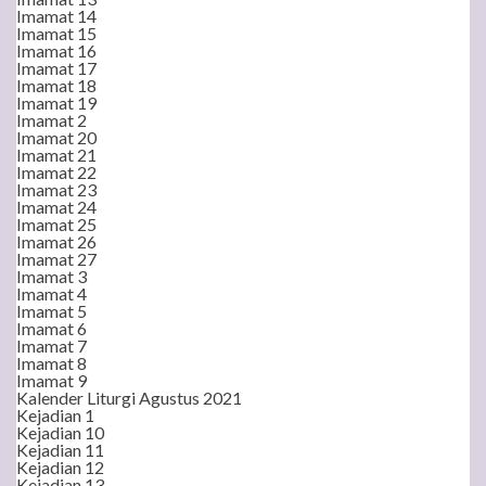
Imamat 14
Imamat 15
Imamat 16
Imamat 17
Imamat 18
Imamat 19
Imamat 2
Imamat 20
Imamat 21
Imamat 22
Imamat 23
Imamat 24
Imamat 25
Imamat 26
Imamat 27
Imamat 3
Imamat 4
Imamat 5
Imamat 6
Imamat 7
Imamat 8
Imamat 9
Kalender Liturgi Agustus 2021
Kejadian 1
Kejadian 10
Kejadian 11
Kejadian 12
Kejadian 13