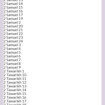
2 Samuel 14
2 Samuel 15
2 Samuel 16
2 Samuel 17
2 Samuel 19
2 Samuel 2
2 Samuel 20
2 Samuel 21
2 Samuel 22
2 Samuel 23
2 Samuel 24
2 Samuel 3
2 Samuel 4
2 Samuel 5
2 Samuel 6
2 Samuel 7
2 Samuel 8
2 Samuel 9
2 Tawarikh 1
2 Tawarikh 10
2 Tawarikh 11
2 Tawarikh 12
2 Tawarikh 13
2 Tawarikh 14
2 Tawarikh 15
2 Tawarikh 16
2 Tawarikh 17
2 Tawarikh 18