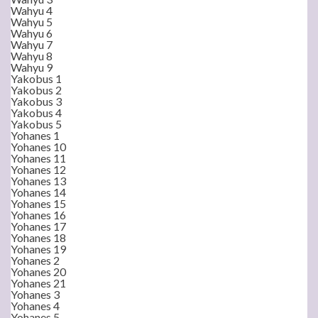
Wahyu 4
Wahyu 5
Wahyu 6
Wahyu 7
Wahyu 8
Wahyu 9
Yakobus 1
Yakobus 2
Yakobus 3
Yakobus 4
Yakobus 5
Yohanes 1
Yohanes 10
Yohanes 11
Yohanes 12
Yohanes 13
Yohanes 14
Yohanes 15
Yohanes 16
Yohanes 17
Yohanes 18
Yohanes 19
Yohanes 2
Yohanes 20
Yohanes 21
Yohanes 3
Yohanes 4
Yohanes 5