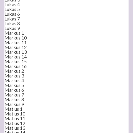
Lukas 4
Lukas 5
Lukas 6
Lukas 7
Lukas 8
Lukas 9
Markus 1
Markus 10
Markus 11
Markus 12
Markus 13
Markus 14
Markus 15
Markus 16
Markus 2
Markus 3
Markus 4
Markus 5
Markus 6
Markus 7
Markus 8
Markus 9
Matius 1
Matius 10
Matius 11
Matius 12
Matius 13
Matius 14