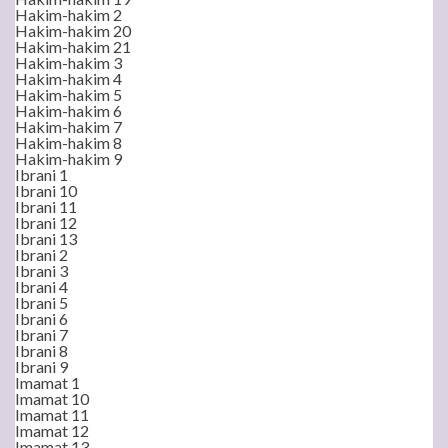
Hakim-hakim 2
Hakim-hakim 20
Hakim-hakim 21
Hakim-hakim 3
Hakim-hakim 4
Hakim-hakim 5
Hakim-hakim 6
Hakim-hakim 7
Hakim-hakim 8
Hakim-hakim 9
Ibrani 1
Ibrani 10
Ibrani 11
Ibrani 12
Ibrani 13
Ibrani 2
Ibrani 3
Ibrani 4
Ibrani 5
Ibrani 6
Ibrani 7
Ibrani 8
Ibrani 9
Imamat 1
Imamat 10
Imamat 11
Imamat 12
Imamat 13