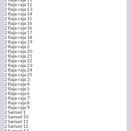
2 Raja-raja 12
2 Raja-raja 13
2 Raja-raja 14
2 Raja-raja 15
2 Raja-raja 16
2 Raja-raja 16
2 Raja-raja 17
2 Raja-raja 18
2 Raja-raja 19
2 Raja-raja 2
2 Raja-raja 20
2 Raja-raja 21
2 Raja-raja 22
2 Raja-raja 23
2 Raja-raja 24
2 Raja-raja 25
2 Raja-raja 3
2 Raja-raja 4
2 Raja-raja 5
2 Raja-raja 6
2 Raja-raja 7
2 Raja-raja 8
2 Raja-raja 9
2 Samuel 1
2 Samuel 10
2 Samuel 11
2 Samuel 12
2 Samuel 13