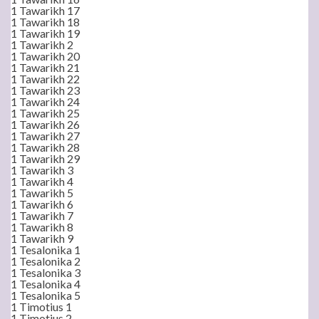
1 Tawarikh 17
1 Tawarikh 18
1 Tawarikh 19
1 Tawarikh 2
1 Tawarikh 20
1 Tawarikh 21
1 Tawarikh 22
1 Tawarikh 23
1 Tawarikh 24
1 Tawarikh 25
1 Tawarikh 26
1 Tawarikh 27
1 Tawarikh 28
1 Tawarikh 29
1 Tawarikh 3
1 Tawarikh 4
1 Tawarikh 5
1 Tawarikh 6
1 Tawarikh 7
1 Tawarikh 8
1 Tawarikh 9
1 Tesalonika 1
1 Tesalonika 2
1 Tesalonika 3
1 Tesalonika 4
1 Tesalonika 5
1 Timotius 1
1 Timotius 2