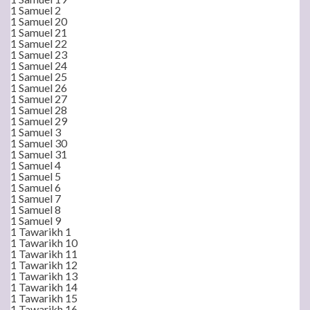
1 Samuel 2
1 Samuel 20
1 Samuel 21
1 Samuel 22
1 Samuel 23
1 Samuel 24
1 Samuel 25
1 Samuel 26
1 Samuel 27
1 Samuel 28
1 Samuel 29
1 Samuel 3
1 Samuel 30
1 Samuel 31
1 Samuel 4
1 Samuel 5
1 Samuel 6
1 Samuel 7
1 Samuel 8
1 Samuel 9
1 Tawarikh 1
1 Tawarikh 10
1 Tawarikh 11
1 Tawarikh 12
1 Tawarikh 13
1 Tawarikh 14
1 Tawarikh 15
1 Tawarikh 16