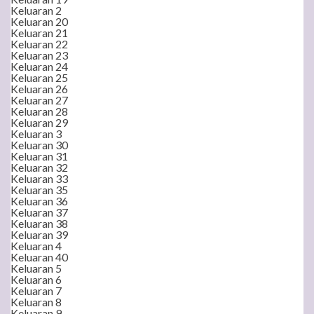
Keluaran 2
Keluaran 20
Keluaran 21
Keluaran 22
Keluaran 23
Keluaran 24
Keluaran 25
Keluaran 26
Keluaran 27
Keluaran 28
Keluaran 29
Keluaran 3
Keluaran 30
Keluaran 31
Keluaran 32
Keluaran 33
Keluaran 35
Keluaran 36
Keluaran 37
Keluaran 38
Keluaran 39
Keluaran 4
Keluaran 40
Keluaran 5
Keluaran 6
Keluaran 7
Keluaran 8
Keluaran 9