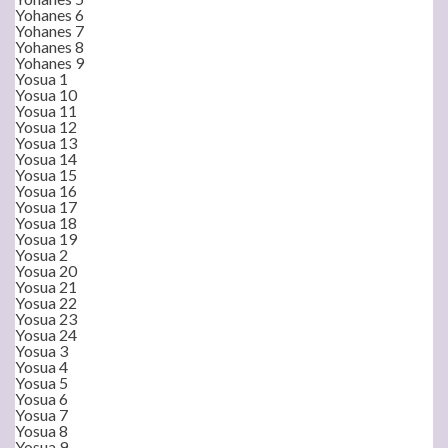
Yohanes 6
Yohanes 7
Yohanes 8
Yohanes 9
Yosua 1
Yosua 10
Yosua 11
Yosua 12
Yosua 13
Yosua 14
Yosua 15
Yosua 16
Yosua 17
Yosua 18
Yosua 19
Yosua 2
Yosua 20
Yosua 21
Yosua 22
Yosua 23
Yosua 24
Yosua 3
Yosua 4
Yosua 5
Yosua 6
Yosua 7
Yosua 8
Yosua 9