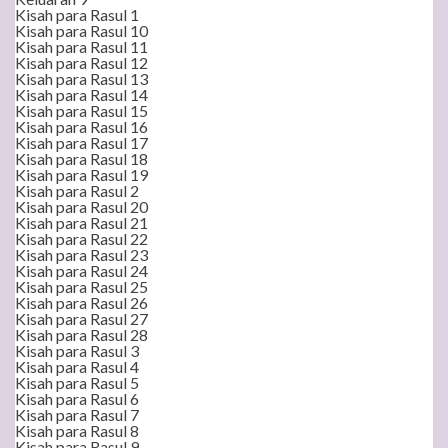
Kisah para Rasul 1
Kisah para Rasul 10
Kisah para Rasul 11
Kisah para Rasul 12
Kisah para Rasul 13
Kisah para Rasul 14
Kisah para Rasul 15
Kisah para Rasul 16
Kisah para Rasul 17
Kisah para Rasul 18
Kisah para Rasul 19
Kisah para Rasul 2
Kisah para Rasul 20
Kisah para Rasul 21
Kisah para Rasul 22
Kisah para Rasul 23
Kisah para Rasul 24
Kisah para Rasul 25
Kisah para Rasul 26
Kisah para Rasul 27
Kisah para Rasul 28
Kisah para Rasul 3
Kisah para Rasul 4
Kisah para Rasul 5
Kisah para Rasul 6
Kisah para Rasul 7
Kisah para Rasul 8
Kisah para Rasul 9