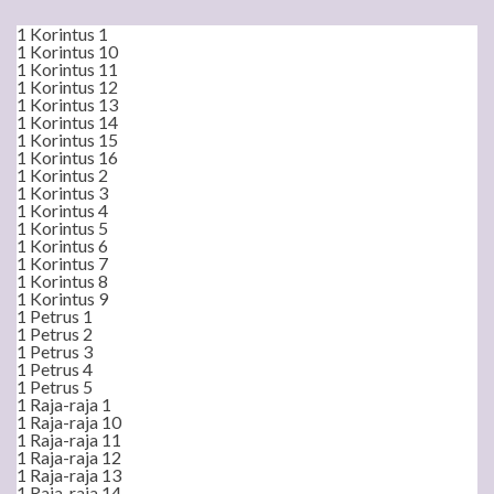
1 Korintus 1
1 Korintus 10
1 Korintus 11
1 Korintus 12
1 Korintus 13
1 Korintus 14
1 Korintus 15
1 Korintus 16
1 Korintus 2
1 Korintus 3
1 Korintus 4
1 Korintus 5
1 Korintus 6
1 Korintus 7
1 Korintus 8
1 Korintus 9
1 Petrus 1
1 Petrus 2
1 Petrus 3
1 Petrus 4
1 Petrus 5
1 Raja-raja 1
1 Raja-raja 10
1 Raja-raja 11
1 Raja-raja 12
1 Raja-raja 13
1 Raja-raja 14