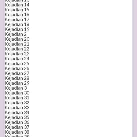
Kejadian 14
Kejadian 15
Kejadian 16
Kejadian 17
Kejadian 18
Kejadian 19
Kejadian 2
Kejadian 20
Kejadian 21
Kejadian 22
Kejadian 23
Kejadian 24
Kejadian 25
Kejadian 26
Kejadian 27
Kejadian 28
Kejadian 29
Kejadian 3
Kejadian 30
Kejadian 31
Kejadian 32
Kejadian 33
Kejadian 34
Kejadian 35
Kejadian 36
Kejadian 37
Kejadian 38
Kejadian 39