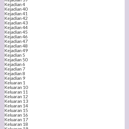
Kejadian 4
Kejadian 40
Kejadian 41
Kejadian 42
Kejadian 43
Kejadian 44
Kejadian 45
Kejadian 46
Kejadian 47
Kejadian 48
Kejadian 49
Kejadian 5
Kejadian 50
Kejadian 6
Kejadian 7
Kejadian 8
Kejadian 9
Keluaran 1
Keluaran 10
Keluaran 11
Keluaran 12
Keluaran 13
Keluaran 14
Keluaran 15
Keluaran 16
Keluaran 17
Keluaran 18
Keluaran 19