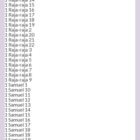
1 Raja-raja 15
1 Raja-raja 16
1 Raja-raja 17
1 Raja-raja 18
1 Raja-raja 19
1 Raja-raja 2
1 Raja-raja 20
1 Raja-raja 21
1 Raja-raja 22
1 Raja-raja 3
1 Raja-raja 4
1 Raja-raja 5
1 Raja-raja 6
1 Raja-raja 7
1 Raja-raja 8
1 Raja-raja 9
1 Samuel 1
1 Samuel 10
1 Samuel 11
1 Samuel 12
1 Samuel 13
1 Samuel 14
1 Samuel 15
1 Samuel 16
1 Samuel 17
1 Samuel 18
1 Samuel 18
1 Samuel 19