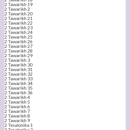
2 Tawarikh 19
2 Tawarikh 2
2 Tawarikh 20
2 Tawarikh 21
2 Tawarikh 22
2 Tawarikh 23
2 Tawarikh 24
2 Tawarikh 25
2 Tawarikh 26
2 Tawarikh 27
2 Tawarikh 28
2 Tawarikh 29
2 Tawarikh 3
2 Tawarikh 30
2 Tawarikh 31
2 Tawarikh 32
2 Tawarikh 33
2 Tawarikh 34
2 Tawarikh 35
2 Tawarikh 36
2 Tawarikh 4
2 Tawarikh 5
2 Tawarikh 6
2 Tawarikh 7
2 Tawarikh 8
2 Tawarikh 9
2 Tesalonika 1
2 Tesalonika 2