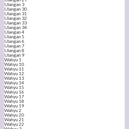
Ulangan 3
Ulangan 30
Ulangan 31
Ulangan 32
Ulangan 33
Ulangan 34
Ulangan 4
Ulangan 5
Ulangan 6
Ulangan 7
Ulangan 8
Ulangan 9
Wahyu 1
Wahyu 10
Wahyu 11
Wahyu 12
Wahyu 13
Wahyu 14
Wahyu 15
Wahyu 16
Wahyu 17
Wahyu 18
Wahyu 19
Wahyu 2
Wahyu 20
Wahyu 21
Wahyu 22
Wahyu 3