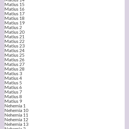
Matius 15
Matius 16
Matius 17
Matius 18
Matius 19
Matius 2
Matius 20
Matius 21
Matius 22
Matius 23
Matius 24
Matius 25
Matius 26
Matius 27
Matius 28
Matius 3
Matius 4
Matius 5
Matius 6
Matius 7
Matius 8
Matius 9
Nehemia 1
Nehemia 10
Nehemia 11
Nehemia 12
Nehemia 13
Nehemia 2