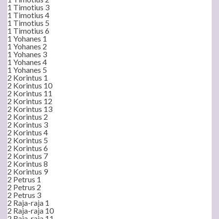
1 Timotius 3
1 Timotius 4
1 Timotius 5
1 Timotius 6
1 Yohanes 1
1 Yohanes 2
1 Yohanes 3
1 Yohanes 4
1 Yohanes 5
2 Korintus 1
2 Korintus 10
2 Korintus 11
2 Korintus 12
2 Korintus 13
2 Korintus 2
2 Korintus 3
2 Korintus 4
2 Korintus 5
2 Korintus 6
2 Korintus 7
2 Korintus 8
2 Korintus 9
2 Petrus 1
2 Petrus 2
2 Petrus 3
2 Raja-raja 1
2 Raja-raja 10
2 Raja-raja 11