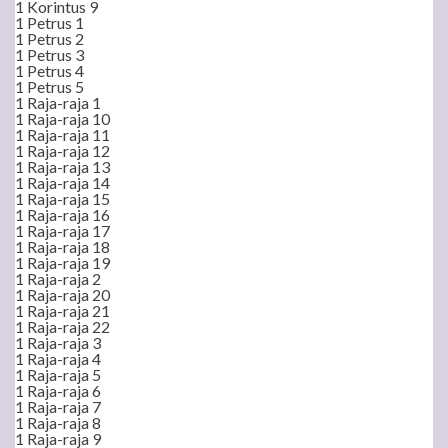
1 Korintus 9
1 Petrus 1
1 Petrus 2
1 Petrus 3
1 Petrus 4
1 Petrus 5
1 Raja-raja 1
1 Raja-raja 10
1 Raja-raja 11
1 Raja-raja 12
1 Raja-raja 13
1 Raja-raja 14
1 Raja-raja 15
1 Raja-raja 16
1 Raja-raja 17
1 Raja-raja 18
1 Raja-raja 19
1 Raja-raja 2
1 Raja-raja 20
1 Raja-raja 21
1 Raja-raja 22
1 Raja-raja 3
1 Raja-raja 4
1 Raja-raja 5
1 Raja-raja 6
1 Raja-raja 7
1 Raja-raja 8
1 Raja-raja 9