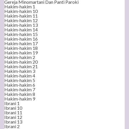
Gereja Minomartani Dan Panti Paroki
Hakim-hakim 1
Hakim-hakim 10
Hakim-hakim 11
Hakim-hakim 12
Hakim-hakim 13
Hakim-hakim 14
Hakim-hakim 15
Hakim-hakim 16
Hakim-hakim 17
Hakim-hakim 18
Hakim-hakim 19
Hakim-hakim 2
Hakim-hakim 20
Hakim-hakim 21
Hakim-hakim 3
Hakim-hakim 4
Hakim-hakim 5
Hakim-hakim 6
Hakim-hakim 7
Hakim-hakim 8
Hakim-hakim 9
Ibrani 1
Ibrani 10
Ibrani 11
Ibrani 12
Ibrani 13
Ibrani 2