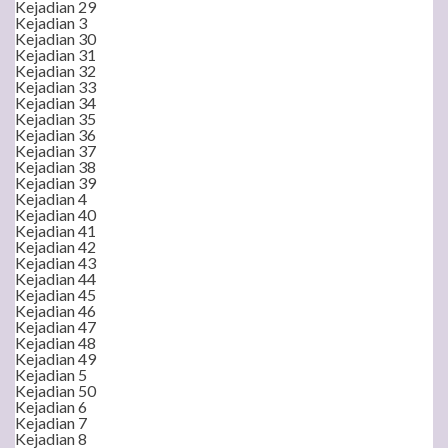
Kejadian 29
Kejadian 3
Kejadian 30
Kejadian 31
Kejadian 32
Kejadian 33
Kejadian 34
Kejadian 35
Kejadian 36
Kejadian 37
Kejadian 38
Kejadian 39
Kejadian 4
Kejadian 40
Kejadian 41
Kejadian 42
Kejadian 43
Kejadian 44
Kejadian 45
Kejadian 46
Kejadian 47
Kejadian 48
Kejadian 49
Kejadian 5
Kejadian 50
Kejadian 6
Kejadian 7
Kejadian 8