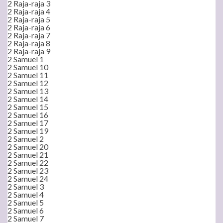
2 Raja-raja 3
2 Raja-raja 4
2 Raja-raja 5
2 Raja-raja 6
2 Raja-raja 7
2 Raja-raja 8
2 Raja-raja 9
2 Samuel 1
2 Samuel 10
2 Samuel 11
2 Samuel 12
2 Samuel 13
2 Samuel 14
2 Samuel 15
2 Samuel 16
2 Samuel 17
2 Samuel 19
2 Samuel 2
2 Samuel 20
2 Samuel 21
2 Samuel 22
2 Samuel 23
2 Samuel 24
2 Samuel 3
2 Samuel 4
2 Samuel 5
2 Samuel 6
2 Samuel 7