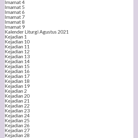
Imamat 4
Imamat 5
Imamat 6
Imamat 7
Imamat 8
Imamat 9
Kalender Liturgi Agustus 2021
Kejadian 1
Kejadian 10
Kejadian 11
Kejadian 12
Kejadian 13
Kejadian 14
Kejadian 15
Kejadian 16
Kejadian 17
Kejadian 18
Kejadian 19
Kejadian 2
Kejadian 20
Kejadian 21
Kejadian 22
Kejadian 23
Kejadian 24
Kejadian 25
Kejadian 26
Kejadian 27
Kejadian 28