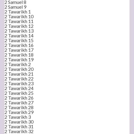
2 Samuel 8
2 Samuel 9
2 Tawarikh 1
2 Tawarikh 10
2 Tawarikh 11
2 Tawarikh 12
2 Tawarikh 13
2 Tawarikh 14
2 Tawarikh 15
2 Tawarikh 16
2 Tawarikh 17
2 Tawarikh 18
2 Tawarikh 19
2 Tawarikh 2
2 Tawarikh 20
2 Tawarikh 21
2 Tawarikh 22
2 Tawarikh 23
2 Tawarikh 24
2 Tawarikh 25
2 Tawarikh 26
2 Tawarikh 27
2 Tawarikh 28
2 Tawarikh 29
2 Tawarikh 3
2 Tawarikh 30
2 Tawarikh 31
2 Tawarikh 32