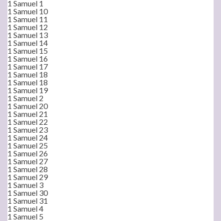
1 Samuel 1
1 Samuel 10
1 Samuel 11
1 Samuel 12
1 Samuel 13
1 Samuel 14
1 Samuel 15
1 Samuel 16
1 Samuel 17
1 Samuel 18
1 Samuel 18
1 Samuel 19
1 Samuel 2
1 Samuel 20
1 Samuel 21
1 Samuel 22
1 Samuel 23
1 Samuel 24
1 Samuel 25
1 Samuel 26
1 Samuel 27
1 Samuel 28
1 Samuel 29
1 Samuel 3
1 Samuel 30
1 Samuel 31
1 Samuel 4
1 Samuel 5