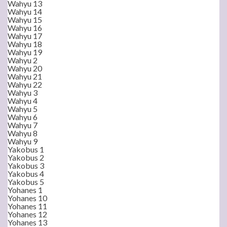
Wahyu 13
Wahyu 14
Wahyu 15
Wahyu 16
Wahyu 17
Wahyu 18
Wahyu 19
Wahyu 2
Wahyu 20
Wahyu 21
Wahyu 22
Wahyu 3
Wahyu 4
Wahyu 5
Wahyu 6
Wahyu 7
Wahyu 8
Wahyu 9
Yakobus 1
Yakobus 2
Yakobus 3
Yakobus 4
Yakobus 5
Yohanes 1
Yohanes 10
Yohanes 11
Yohanes 12
Yohanes 13