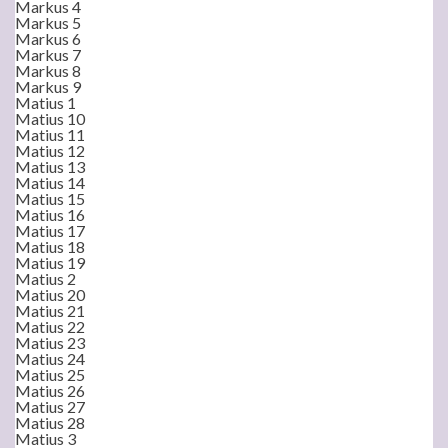
Markus 4
Markus 5
Markus 6
Markus 7
Markus 8
Markus 9
Matius 1
Matius 10
Matius 11
Matius 12
Matius 13
Matius 14
Matius 15
Matius 16
Matius 17
Matius 18
Matius 19
Matius 2
Matius 20
Matius 21
Matius 22
Matius 23
Matius 24
Matius 25
Matius 26
Matius 27
Matius 28
Matius 3