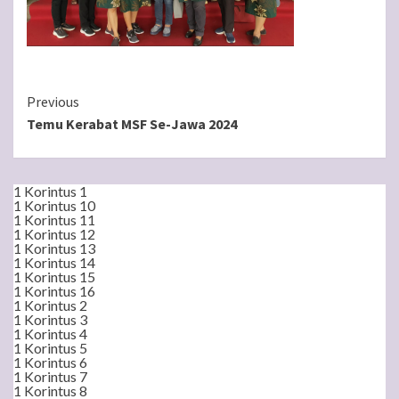
Continue
Previous
Temu Kerabat MSF Se-Jawa 2024
Reading
1 Korintus 1
1 Korintus 10
1 Korintus 11
1 Korintus 12
1 Korintus 13
1 Korintus 14
1 Korintus 15
1 Korintus 16
1 Korintus 2
1 Korintus 3
1 Korintus 4
1 Korintus 5
1 Korintus 6
1 Korintus 7
1 Korintus 8