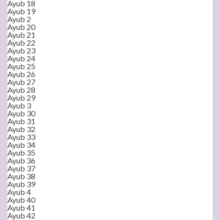
Ayub 18
Ayub 19
Ayub 2
Ayub 20
Ayub 21
Ayub 22
Ayub 23
Ayub 24
Ayub 25
Ayub 26
Ayub 27
Ayub 28
Ayub 29
Ayub 3
Ayub 30
Ayub 31
Ayub 32
Ayub 33
Ayub 34
Ayub 35
Ayub 36
Ayub 37
Ayub 38
Ayub 39
Ayub 4
Ayub 40
Ayub 41
Ayub 42