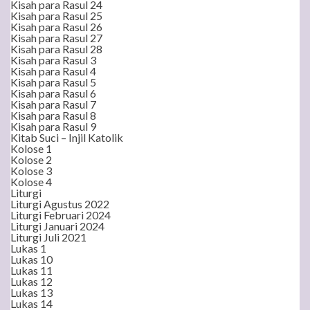
Kisah para Rasul 24
Kisah para Rasul 25
Kisah para Rasul 26
Kisah para Rasul 27
Kisah para Rasul 28
Kisah para Rasul 3
Kisah para Rasul 4
Kisah para Rasul 5
Kisah para Rasul 6
Kisah para Rasul 7
Kisah para Rasul 8
Kisah para Rasul 9
Kitab Suci – Injil Katolik
Kolose 1
Kolose 2
Kolose 3
Kolose 4
Liturgi
Liturgi Agustus 2022
Liturgi Februari 2024
Liturgi Januari 2024
Liturgi Juli 2021
Lukas 1
Lukas 10
Lukas 11
Lukas 12
Lukas 13
Lukas 14