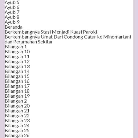
Ayub 5
Ayub 6
Ayub 7
Ayub 8
Ayub 9
Beranda
Berkembangnya Stasi Menjadi Kuasi Paroki
Berkembangnya Umat Dari Condong Catur ke Minomartani
dan Perumahan Sekitar
Bilangan 1
Bilangan 10
Bilangan 11
Bilangan 12
Bilangan 13
Bilangan 14
Bilangan 15
Bilangan 16
Bilangan 17
Bilangan 18
Bilangan 19
Bilangan 2
Bilangan 20
Bilangan 21
Bilangan 22
Bilangan 23
Bilangan 24
Bilangan 25
Bilangan 26