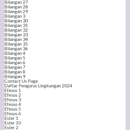
Bilangan 27
Bilangan 28
Bilangan 29
Bilangan 3
Bilangan 30
Bilangan 31
Bilangan 32
Bilangan 33
Bilangan 34
Bilangan 35
Bilangan 36
Bilangan 4
Bilangan 5
Bilangan 6
Bilangan 7
Bilangan 8
Bilangan 9
Contact Us Page
Daftar Pengurus Lingkungan 2024
Efesus 1
Efesus 2
Efesus 3
Efesus 4
Efesus 5
Efesus 6
Ester 1
Ester 10
Ester 2