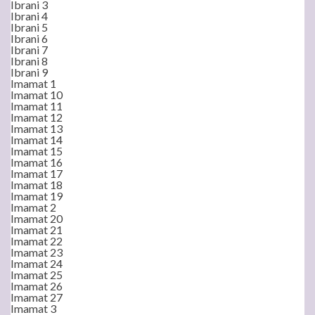
Ibrani 3
Ibrani 4
Ibrani 5
Ibrani 6
Ibrani 7
Ibrani 8
Ibrani 9
Imamat 1
Imamat 10
Imamat 11
Imamat 12
Imamat 13
Imamat 14
Imamat 15
Imamat 16
Imamat 17
Imamat 18
Imamat 19
Imamat 2
Imamat 20
Imamat 21
Imamat 22
Imamat 23
Imamat 24
Imamat 25
Imamat 26
Imamat 27
Imamat 3