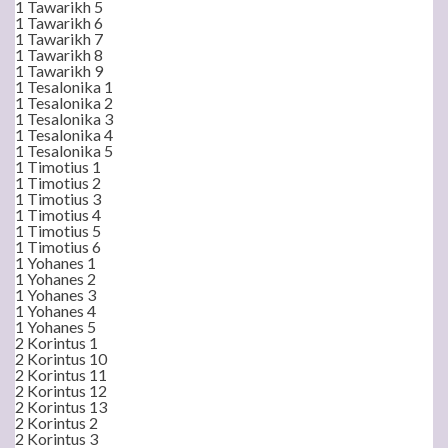
1 Tawarikh 5
1 Tawarikh 6
1 Tawarikh 7
1 Tawarikh 8
1 Tawarikh 9
1 Tesalonika 1
1 Tesalonika 2
1 Tesalonika 3
1 Tesalonika 4
1 Tesalonika 5
1 Timotius 1
1 Timotius 2
1 Timotius 3
1 Timotius 4
1 Timotius 5
1 Timotius 6
1 Yohanes 1
1 Yohanes 2
1 Yohanes 3
1 Yohanes 4
1 Yohanes 5
2 Korintus 1
2 Korintus 10
2 Korintus 11
2 Korintus 12
2 Korintus 13
2 Korintus 2
2 Korintus 3