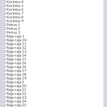
2 Korintus 4
2 Korintus 5
2 Korintus 6
2 Korintus 7
2 Korintus 8
2 Korintus 9
2 Petrus 1
2 Petrus 2
2 Petrus 3
2 Raja-raja 1
2 Raja-raja 10
2 Raja-raja 11
2 Raja-raja 12
2 Raja-raja 13
2 Raja-raja 14
2 Raja-raja 15
2 Raja-raja 16
2 Raja-raja 16
2 Raja-raja 17
2 Raja-raja 18
2 Raja-raja 19
2 Raja-raja 2
2 Raja-raja 20
2 Raja-raja 21
2 Raja-raja 22
2 Raja-raja 23
2 Raja-raja 24
2 Raja-raja 25