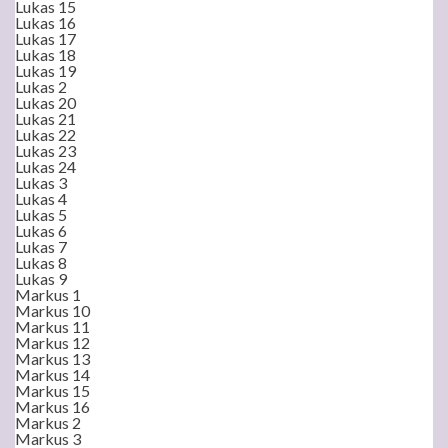
Lukas 15
Lukas 16
Lukas 17
Lukas 18
Lukas 19
Lukas 2
Lukas 20
Lukas 21
Lukas 22
Lukas 23
Lukas 24
Lukas 3
Lukas 4
Lukas 5
Lukas 6
Lukas 7
Lukas 8
Lukas 9
Markus 1
Markus 10
Markus 11
Markus 12
Markus 13
Markus 14
Markus 15
Markus 16
Markus 2
Markus 3