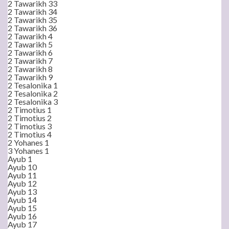
2 Tawarikh 33
2 Tawarikh 34
2 Tawarikh 35
2 Tawarikh 36
2 Tawarikh 4
2 Tawarikh 5
2 Tawarikh 6
2 Tawarikh 7
2 Tawarikh 8
2 Tawarikh 9
2 Tesalonika 1
2 Tesalonika 2
2 Tesalonika 3
2 Timotius 1
2 Timotius 2
2 Timotius 3
2 Timotius 4
2 Yohanes 1
3 Yohanes 1
Ayub 1
Ayub 10
Ayub 11
Ayub 12
Ayub 13
Ayub 14
Ayub 15
Ayub 16
Ayub 17