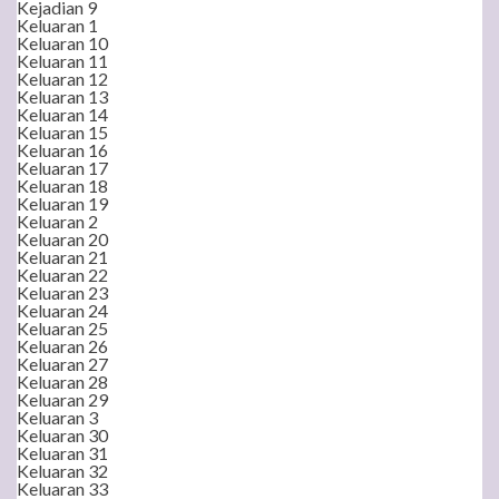
Kejadian 9
Keluaran 1
Keluaran 10
Keluaran 11
Keluaran 12
Keluaran 13
Keluaran 14
Keluaran 15
Keluaran 16
Keluaran 17
Keluaran 18
Keluaran 19
Keluaran 2
Keluaran 20
Keluaran 21
Keluaran 22
Keluaran 23
Keluaran 24
Keluaran 25
Keluaran 26
Keluaran 27
Keluaran 28
Keluaran 29
Keluaran 3
Keluaran 30
Keluaran 31
Keluaran 32
Keluaran 33