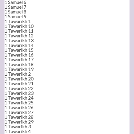
1 Samuel 6
1 Samuel 7
1 Samuel 8
1 Samuel 9
1 Tawarikh 1
1 Tawarikh 10
1 Tawarikh 11
1 Tawarikh 12
1 Tawarikh 13
1 Tawarikh 14
1 Tawarikh 15
1 Tawarikh 16
1 Tawarikh 17
1 Tawarikh 18
1 Tawarikh 19
1 Tawarikh 2
1 Tawarikh 20
1 Tawarikh 21
1 Tawarikh 22
1 Tawarikh 23
1 Tawarikh 24
1 Tawarikh 25
1 Tawarikh 26
1 Tawarikh 27
1 Tawarikh 28
1 Tawarikh 29
1 Tawarikh 3
1 Tawarikh 4