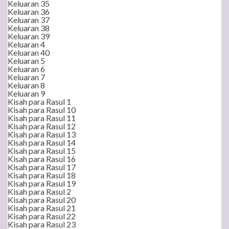
Keluaran 35
Keluaran 36
Keluaran 37
Keluaran 38
Keluaran 39
Keluaran 4
Keluaran 40
Keluaran 5
Keluaran 6
Keluaran 7
Keluaran 8
Keluaran 9
Kisah para Rasul 1
Kisah para Rasul 10
Kisah para Rasul 11
Kisah para Rasul 12
Kisah para Rasul 13
Kisah para Rasul 14
Kisah para Rasul 15
Kisah para Rasul 16
Kisah para Rasul 17
Kisah para Rasul 18
Kisah para Rasul 19
Kisah para Rasul 2
Kisah para Rasul 20
Kisah para Rasul 21
Kisah para Rasul 22
Kisah para Rasul 23