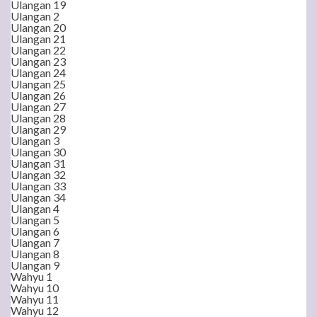
Ulangan 19
Ulangan 2
Ulangan 20
Ulangan 21
Ulangan 22
Ulangan 23
Ulangan 24
Ulangan 25
Ulangan 26
Ulangan 27
Ulangan 28
Ulangan 29
Ulangan 3
Ulangan 30
Ulangan 31
Ulangan 32
Ulangan 33
Ulangan 34
Ulangan 4
Ulangan 5
Ulangan 6
Ulangan 7
Ulangan 8
Ulangan 9
Wahyu 1
Wahyu 10
Wahyu 11
Wahyu 12