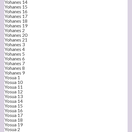
Yohanes 14
Yohanes 15
Yohanes 16
Yohanes 17
Yohanes 18
Yohanes 19
Yohanes 2
Yohanes 20
Yohanes 21
Yohanes 3
Yohanes 4
Yohanes 5
Yohanes 6
Yohanes 7
Yohanes 8
Yohanes 9
Yosua 1
Yosua 10
Yosua 11
Yosua 12
Yosua 13
Yosua 14
Yosua 15
Yosua 16
Yosua 17
Yosua 18
Yosua 19
Yosua 2