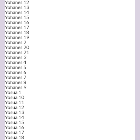
Yohanes 12
Yohanes 13
Yohanes 14
Yohanes 15
Yohanes 16
Yohanes 17
Yohanes 18
Yohanes 19
Yohanes 2
Yohanes 20
Yohanes 21
Yohanes 3
Yohanes 4
Yohanes 5
Yohanes 6
Yohanes 7
Yohanes 8
Yohanes 9
Yosua 1
Yosua 10
Yosua 11
Yosua 12
Yosua 13
Yosua 14
Yosua 15
Yosua 16
Yosua 17
Yosua 18