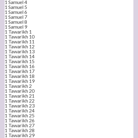
1 Samuel 4
1 Samuel 5
1 Samuel 6
1 Samuel 7
1 Samuel 8
1 Samuel 9
1 Tawarikh 1
1 Tawarikh 10
1 Tawarikh 11
1 Tawarikh 12
1 Tawarikh 13
1 Tawarikh 14
1 Tawarikh 15
1 Tawarikh 16
1 Tawarikh 17
1 Tawarikh 18
1 Tawarikh 19
1 Tawarikh 2
1 Tawarikh 20
1 Tawarikh 21
1 Tawarikh 22
1 Tawarikh 23
1 Tawarikh 24
1 Tawarikh 25
1 Tawarikh 26
1 Tawarikh 27
1 Tawarikh 28
1 Tawarikh 29