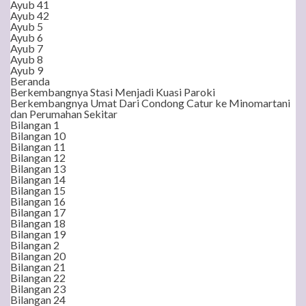
Ayub 41
Ayub 42
Ayub 5
Ayub 6
Ayub 7
Ayub 8
Ayub 9
Beranda
Berkembangnya Stasi Menjadi Kuasi Paroki
Berkembangnya Umat Dari Condong Catur ke Minomartani
dan Perumahan Sekitar
Bilangan 1
Bilangan 10
Bilangan 11
Bilangan 12
Bilangan 13
Bilangan 14
Bilangan 15
Bilangan 16
Bilangan 17
Bilangan 18
Bilangan 19
Bilangan 2
Bilangan 20
Bilangan 21
Bilangan 22
Bilangan 23
Bilangan 24