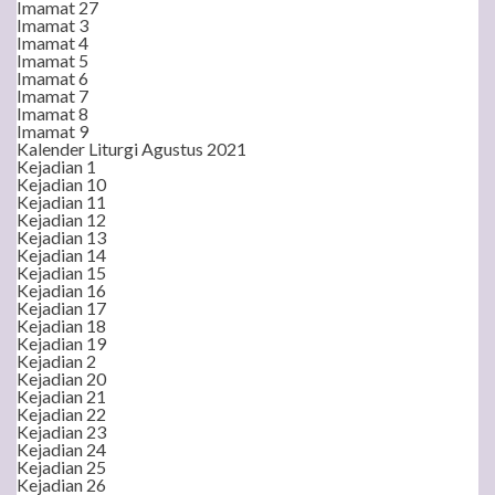
Imamat 27
Imamat 3
Imamat 4
Imamat 5
Imamat 6
Imamat 7
Imamat 8
Imamat 9
Kalender Liturgi Agustus 2021
Kejadian 1
Kejadian 10
Kejadian 11
Kejadian 12
Kejadian 13
Kejadian 14
Kejadian 15
Kejadian 16
Kejadian 17
Kejadian 18
Kejadian 19
Kejadian 2
Kejadian 20
Kejadian 21
Kejadian 22
Kejadian 23
Kejadian 24
Kejadian 25
Kejadian 26