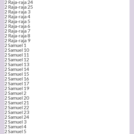
2 Raja-raja 24
2 Raja-raja 25
2 Raja-raja 3
2 Raja-raja 4
2 Raja-raja 5
2 Raja-raja 6
2 Raja-raja 7
2 Raja-raja 8
2 Raja-raja 9
2 Samuel 1
2 Samuel 10
2 Samuel 11
2 Samuel 12
2 Samuel 13
2 Samuel 14
2 Samuel 15
2 Samuel 16
2 Samuel 17
2 Samuel 19
2 Samuel 2
2 Samuel 20
2 Samuel 21
2 Samuel 22
2 Samuel 23
2 Samuel 24
2 Samuel 3
2 Samuel 4
2 Samuel 5