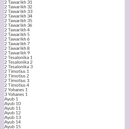
2 Tawarikh 31
2 Tawarikh 32
2 Tawarikh 33
2 Tawarikh 34
2 Tawarikh 35
2 Tawarikh 36
2 Tawarikh 4
2 Tawarikh 5
2 Tawarikh 6
2 Tawarikh 7
2 Tawarikh 8
2 Tawarikh 9
2 Tesalonika 1
2 Tesalonika 2
2 Tesalonika 3
2 Timotius 1
2 Timotius 2
2 Timotius 3
2 Timotius 4
2 Yohanes 1
3 Yohanes 1
Ayub 1
Ayub 10
Ayub 11
Ayub 12
Ayub 13
Ayub 14
Ayub 15