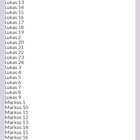
Lukas 13
Lukas 14
Lukas 15
Lukas 16
Lukas 17
Lukas 18
Lukas 19
Lukas 2
Lukas 20
Lukas 21
Lukas 22
Lukas 23
Lukas 24
Lukas 3
Lukas 4
Lukas 5
Lukas 6
Lukas 7
Lukas 8
Lukas 9
Markus 1
Markus 10
Markus 11
Markus 12
Markus 13
Markus 14
Markus 15
Markus 16