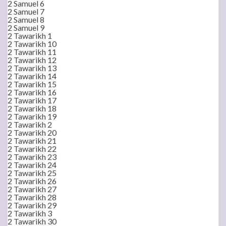
2 Samuel 6
2 Samuel 7
2 Samuel 8
2 Samuel 9
2 Tawarikh 1
2 Tawarikh 10
2 Tawarikh 11
2 Tawarikh 12
2 Tawarikh 13
2 Tawarikh 14
2 Tawarikh 15
2 Tawarikh 16
2 Tawarikh 17
2 Tawarikh 18
2 Tawarikh 19
2 Tawarikh 2
2 Tawarikh 20
2 Tawarikh 21
2 Tawarikh 22
2 Tawarikh 23
2 Tawarikh 24
2 Tawarikh 25
2 Tawarikh 26
2 Tawarikh 27
2 Tawarikh 28
2 Tawarikh 29
2 Tawarikh 3
2 Tawarikh 30