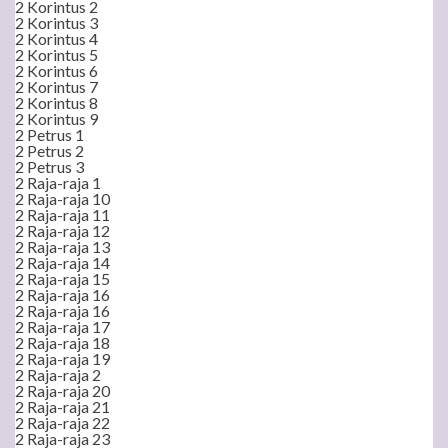
2 Korintus 2
2 Korintus 3
2 Korintus 4
2 Korintus 5
2 Korintus 6
2 Korintus 7
2 Korintus 8
2 Korintus 9
2 Petrus 1
2 Petrus 2
2 Petrus 3
2 Raja-raja 1
2 Raja-raja 10
2 Raja-raja 11
2 Raja-raja 12
2 Raja-raja 13
2 Raja-raja 14
2 Raja-raja 15
2 Raja-raja 16
2 Raja-raja 16
2 Raja-raja 17
2 Raja-raja 18
2 Raja-raja 19
2 Raja-raja 2
2 Raja-raja 20
2 Raja-raja 21
2 Raja-raja 22
2 Raja-raja 23