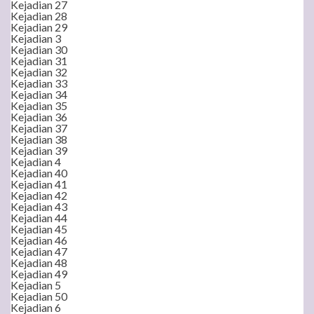
Kejadian 27
Kejadian 28
Kejadian 29
Kejadian 3
Kejadian 30
Kejadian 31
Kejadian 32
Kejadian 33
Kejadian 34
Kejadian 35
Kejadian 36
Kejadian 37
Kejadian 38
Kejadian 39
Kejadian 4
Kejadian 40
Kejadian 41
Kejadian 42
Kejadian 43
Kejadian 44
Kejadian 45
Kejadian 46
Kejadian 47
Kejadian 48
Kejadian 49
Kejadian 5
Kejadian 50
Kejadian 6