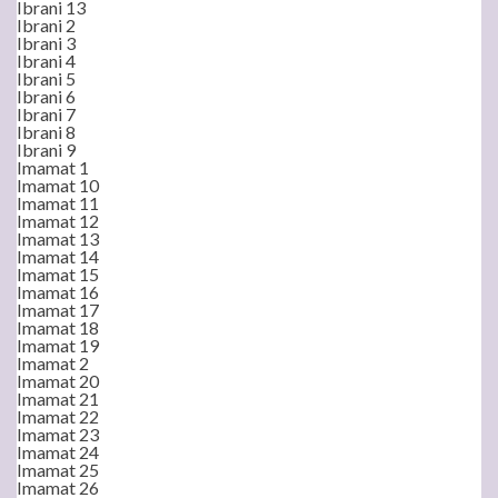
Ibrani 13
Ibrani 2
Ibrani 3
Ibrani 4
Ibrani 5
Ibrani 6
Ibrani 7
Ibrani 8
Ibrani 9
Imamat 1
Imamat 10
Imamat 11
Imamat 12
Imamat 13
Imamat 14
Imamat 15
Imamat 16
Imamat 17
Imamat 18
Imamat 19
Imamat 2
Imamat 20
Imamat 21
Imamat 22
Imamat 23
Imamat 24
Imamat 25
Imamat 26