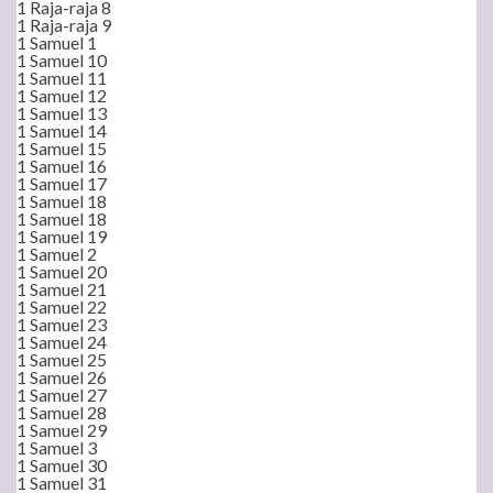
1 Raja-raja 8
1 Raja-raja 9
1 Samuel 1
1 Samuel 10
1 Samuel 11
1 Samuel 12
1 Samuel 13
1 Samuel 14
1 Samuel 15
1 Samuel 16
1 Samuel 17
1 Samuel 18
1 Samuel 18
1 Samuel 19
1 Samuel 2
1 Samuel 20
1 Samuel 21
1 Samuel 22
1 Samuel 23
1 Samuel 24
1 Samuel 25
1 Samuel 26
1 Samuel 27
1 Samuel 28
1 Samuel 29
1 Samuel 3
1 Samuel 30
1 Samuel 31