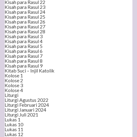
Kisah para Rasul 22
Kisah para Rasul 23
Kisah para Rasul 24
Kisah para Rasul 25
Kisah para Rasul 26
Kisah para Rasul 27
Kisah para Rasul 28
Kisah para Rasul 3
Kisah para Rasul 4
Kisah para Rasul 5
Kisah para Rasul 6
Kisah para Rasul 7
Kisah para Rasul 8
Kisah para Rasul 9
Kitab Suci – Injil Katolik
Kolose 1
Kolose 2
Kolose 3
Kolose 4
Liturgi
Liturgi Agustus 2022
Liturgi Februari 2024
Liturgi Januari 2024
Liturgi Juli 2021
Lukas 1
Lukas 10
Lukas 11
Lukas 12