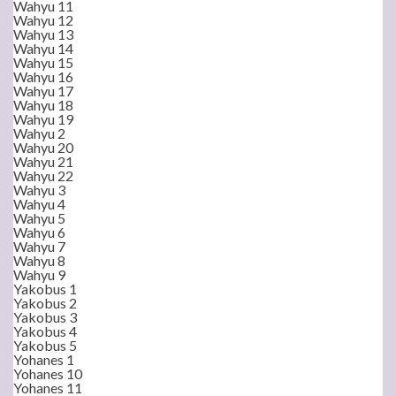
Wahyu 11
Wahyu 12
Wahyu 13
Wahyu 14
Wahyu 15
Wahyu 16
Wahyu 17
Wahyu 18
Wahyu 19
Wahyu 2
Wahyu 20
Wahyu 21
Wahyu 22
Wahyu 3
Wahyu 4
Wahyu 5
Wahyu 6
Wahyu 7
Wahyu 8
Wahyu 9
Yakobus 1
Yakobus 2
Yakobus 3
Yakobus 4
Yakobus 5
Yohanes 1
Yohanes 10
Yohanes 11