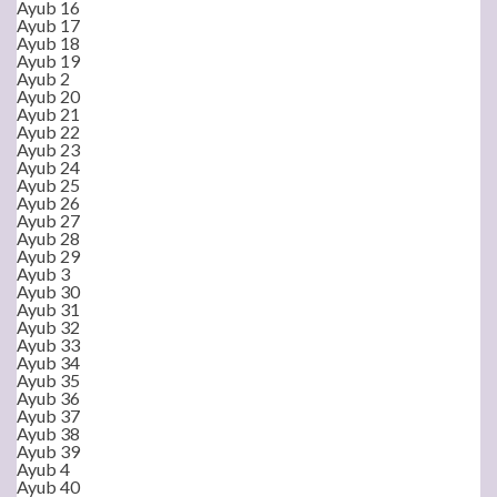
Ayub 16
Ayub 17
Ayub 18
Ayub 19
Ayub 2
Ayub 20
Ayub 21
Ayub 22
Ayub 23
Ayub 24
Ayub 25
Ayub 26
Ayub 27
Ayub 28
Ayub 29
Ayub 3
Ayub 30
Ayub 31
Ayub 32
Ayub 33
Ayub 34
Ayub 35
Ayub 36
Ayub 37
Ayub 38
Ayub 39
Ayub 4
Ayub 40