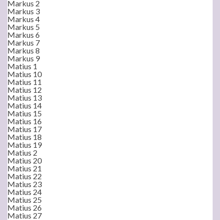
Markus 2
Markus 3
Markus 4
Markus 5
Markus 6
Markus 7
Markus 8
Markus 9
Matius 1
Matius 10
Matius 11
Matius 12
Matius 13
Matius 14
Matius 15
Matius 16
Matius 17
Matius 18
Matius 19
Matius 2
Matius 20
Matius 21
Matius 22
Matius 23
Matius 24
Matius 25
Matius 26
Matius 27