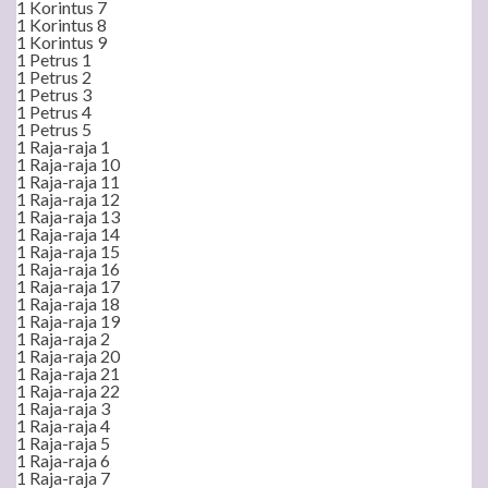
1 Korintus 7
1 Korintus 8
1 Korintus 9
1 Petrus 1
1 Petrus 2
1 Petrus 3
1 Petrus 4
1 Petrus 5
1 Raja-raja 1
1 Raja-raja 10
1 Raja-raja 11
1 Raja-raja 12
1 Raja-raja 13
1 Raja-raja 14
1 Raja-raja 15
1 Raja-raja 16
1 Raja-raja 17
1 Raja-raja 18
1 Raja-raja 19
1 Raja-raja 2
1 Raja-raja 20
1 Raja-raja 21
1 Raja-raja 22
1 Raja-raja 3
1 Raja-raja 4
1 Raja-raja 5
1 Raja-raja 6
1 Raja-raja 7