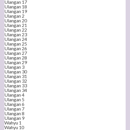
Ulangan 17
Ulangan 18
Ulangan 19
Ulangan 2
Ulangan 20
Ulangan 21
Ulangan 22
Ulangan 23
Ulangan 24
Ulangan 25
Ulangan 26
Ulangan 27
Ulangan 28
Ulangan 29
Ulangan 3
Ulangan 30
Ulangan 31
Ulangan 32
Ulangan 33
Ulangan 34
Ulangan 4
Ulangan 5
Ulangan 6
Ulangan 7
Ulangan 8
Ulangan 9
Wahyu 1
Wahyu 10