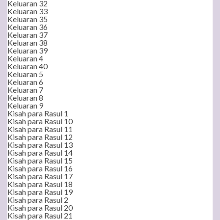
Keluaran 32
Keluaran 33
Keluaran 35
Keluaran 36
Keluaran 37
Keluaran 38
Keluaran 39
Keluaran 4
Keluaran 40
Keluaran 5
Keluaran 6
Keluaran 7
Keluaran 8
Keluaran 9
Kisah para Rasul 1
Kisah para Rasul 10
Kisah para Rasul 11
Kisah para Rasul 12
Kisah para Rasul 13
Kisah para Rasul 14
Kisah para Rasul 15
Kisah para Rasul 16
Kisah para Rasul 17
Kisah para Rasul 18
Kisah para Rasul 19
Kisah para Rasul 2
Kisah para Rasul 20
Kisah para Rasul 21