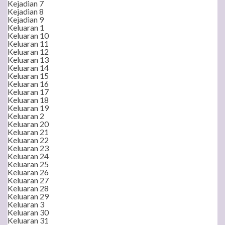
Kejadian 7
Kejadian 8
Kejadian 9
Keluaran 1
Keluaran 10
Keluaran 11
Keluaran 12
Keluaran 13
Keluaran 14
Keluaran 15
Keluaran 16
Keluaran 17
Keluaran 18
Keluaran 19
Keluaran 2
Keluaran 20
Keluaran 21
Keluaran 22
Keluaran 23
Keluaran 24
Keluaran 25
Keluaran 26
Keluaran 27
Keluaran 28
Keluaran 29
Keluaran 3
Keluaran 30
Keluaran 31