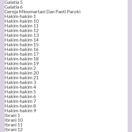
Galatia 5
Galatia 6
Gereja Minomartani Dan Panti Paroki
Hakim-hakim 1
Hakim-hakim 10
Hakim-hakim 11
Hakim-hakim 12
Hakim-hakim 13
Hakim-hakim 14
Hakim-hakim 15
Hakim-hakim 16
Hakim-hakim 17
Hakim-hakim 18
Hakim-hakim 19
Hakim-hakim 2
Hakim-hakim 20
Hakim-hakim 21
Hakim-hakim 3
Hakim-hakim 4
Hakim-hakim 5
Hakim-hakim 6
Hakim-hakim 7
Hakim-hakim 8
Hakim-hakim 9
Ibrani 1
Ibrani 10
Ibrani 11
Ibrani 12