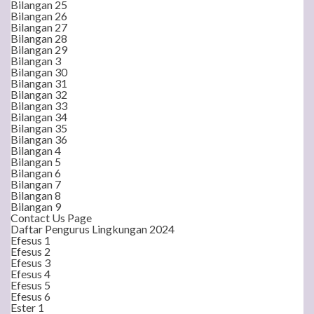
Bilangan 25
Bilangan 26
Bilangan 27
Bilangan 28
Bilangan 29
Bilangan 3
Bilangan 30
Bilangan 31
Bilangan 32
Bilangan 33
Bilangan 34
Bilangan 35
Bilangan 36
Bilangan 4
Bilangan 5
Bilangan 6
Bilangan 7
Bilangan 8
Bilangan 9
Contact Us Page
Daftar Pengurus Lingkungan 2024
Efesus 1
Efesus 2
Efesus 3
Efesus 4
Efesus 5
Efesus 6
Ester 1