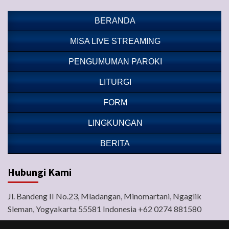
BERANDA
MISA LIVE STREAMING
PENGUMUMAN PAROKI
LITURGI
FORM
LINGKUNGAN
BERITA
Hubungi Kami
Jl. Bandeng II No.23, Mladangan, Minomartani, Ngaglik
Sleman, Yogyakarta 55581 Indonesia +62 0274 881580