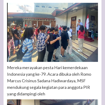
Mereka merayakan pesta Hari kemerdekaan
Indonesia yang ke-79. Acara dibuka oleh Romo
Marcus Crisinus Sadana Hadiwardaya, MSF
mendukung segala kegiatan para anggota PIR
yang didampingi oleh