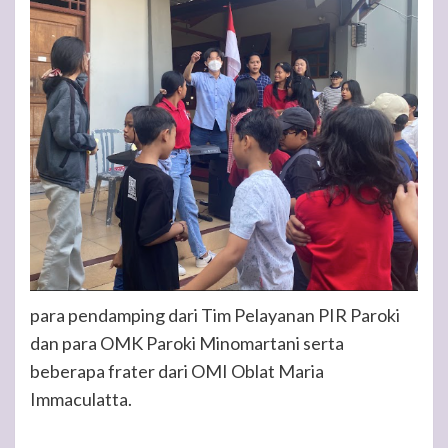
para pendamping dari Tim Pelayanan PIR Paroki
dan para OMK Paroki Minomartani serta
beberapa frater dari OMI Oblat Maria
Immaculatta.