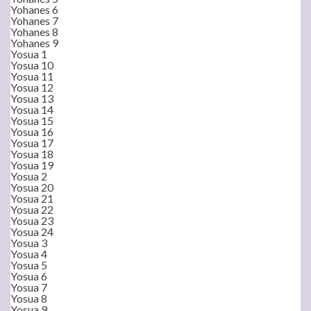
Yohanes 6
Yohanes 7
Yohanes 8
Yohanes 9
Yosua 1
Yosua 10
Yosua 11
Yosua 12
Yosua 13
Yosua 14
Yosua 15
Yosua 16
Yosua 17
Yosua 18
Yosua 19
Yosua 2
Yosua 20
Yosua 21
Yosua 22
Yosua 23
Yosua 24
Yosua 3
Yosua 4
Yosua 5
Yosua 6
Yosua 7
Yosua 8
Yosua 9