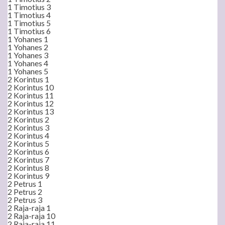
1 Timotius 3
1 Timotius 4
1 Timotius 5
1 Timotius 6
1 Yohanes 1
1 Yohanes 2
1 Yohanes 3
1 Yohanes 4
1 Yohanes 5
2 Korintus 1
2 Korintus 10
2 Korintus 11
2 Korintus 12
2 Korintus 13
2 Korintus 2
2 Korintus 3
2 Korintus 4
2 Korintus 5
2 Korintus 6
2 Korintus 7
2 Korintus 8
2 Korintus 9
2 Petrus 1
2 Petrus 2
2 Petrus 3
2 Raja-raja 1
2 Raja-raja 10
2 Raja-raja 11