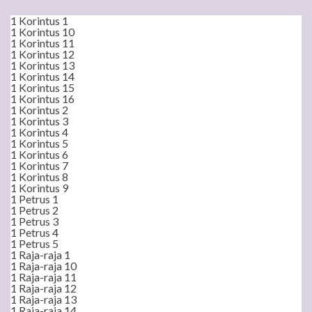
1 Korintus 1
1 Korintus 10
1 Korintus 11
1 Korintus 12
1 Korintus 13
1 Korintus 14
1 Korintus 15
1 Korintus 16
1 Korintus 2
1 Korintus 3
1 Korintus 4
1 Korintus 5
1 Korintus 6
1 Korintus 7
1 Korintus 8
1 Korintus 9
1 Petrus 1
1 Petrus 2
1 Petrus 3
1 Petrus 4
1 Petrus 5
1 Raja-raja 1
1 Raja-raja 10
1 Raja-raja 11
1 Raja-raja 12
1 Raja-raja 13
1 Raja-raja 14