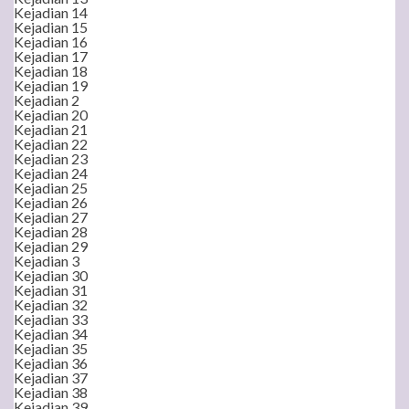
Kejadian 14
Kejadian 15
Kejadian 16
Kejadian 17
Kejadian 18
Kejadian 19
Kejadian 2
Kejadian 20
Kejadian 21
Kejadian 22
Kejadian 23
Kejadian 24
Kejadian 25
Kejadian 26
Kejadian 27
Kejadian 28
Kejadian 29
Kejadian 3
Kejadian 30
Kejadian 31
Kejadian 32
Kejadian 33
Kejadian 34
Kejadian 35
Kejadian 36
Kejadian 37
Kejadian 38
Kejadian 39