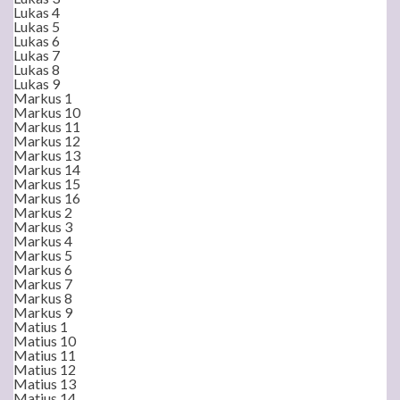
Lukas 4
Lukas 5
Lukas 6
Lukas 7
Lukas 8
Lukas 9
Markus 1
Markus 10
Markus 11
Markus 12
Markus 13
Markus 14
Markus 15
Markus 16
Markus 2
Markus 3
Markus 4
Markus 5
Markus 6
Markus 7
Markus 8
Markus 9
Matius 1
Matius 10
Matius 11
Matius 12
Matius 13
Matius 14