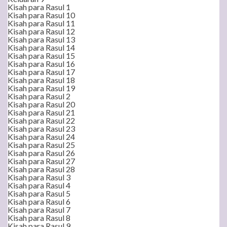
Kisah para Rasul 1
Kisah para Rasul 10
Kisah para Rasul 11
Kisah para Rasul 12
Kisah para Rasul 13
Kisah para Rasul 14
Kisah para Rasul 15
Kisah para Rasul 16
Kisah para Rasul 17
Kisah para Rasul 18
Kisah para Rasul 19
Kisah para Rasul 2
Kisah para Rasul 20
Kisah para Rasul 21
Kisah para Rasul 22
Kisah para Rasul 23
Kisah para Rasul 24
Kisah para Rasul 25
Kisah para Rasul 26
Kisah para Rasul 27
Kisah para Rasul 28
Kisah para Rasul 3
Kisah para Rasul 4
Kisah para Rasul 5
Kisah para Rasul 6
Kisah para Rasul 7
Kisah para Rasul 8
Kisah para Rasul 9