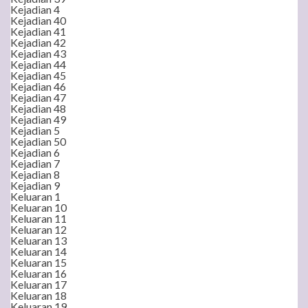
Kejadian 4
Kejadian 40
Kejadian 41
Kejadian 42
Kejadian 43
Kejadian 44
Kejadian 45
Kejadian 46
Kejadian 47
Kejadian 48
Kejadian 49
Kejadian 5
Kejadian 50
Kejadian 6
Kejadian 7
Kejadian 8
Kejadian 9
Keluaran 1
Keluaran 10
Keluaran 11
Keluaran 12
Keluaran 13
Keluaran 14
Keluaran 15
Keluaran 16
Keluaran 17
Keluaran 18
Keluaran 19