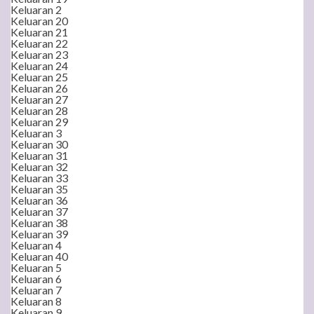
Keluaran 2
Keluaran 20
Keluaran 21
Keluaran 22
Keluaran 23
Keluaran 24
Keluaran 25
Keluaran 26
Keluaran 27
Keluaran 28
Keluaran 29
Keluaran 3
Keluaran 30
Keluaran 31
Keluaran 32
Keluaran 33
Keluaran 35
Keluaran 36
Keluaran 37
Keluaran 38
Keluaran 39
Keluaran 4
Keluaran 40
Keluaran 5
Keluaran 6
Keluaran 7
Keluaran 8
Keluaran 9