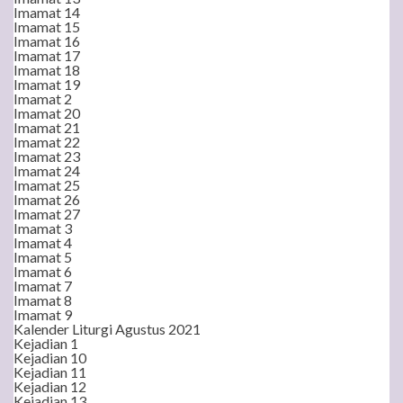
Imamat 14
Imamat 15
Imamat 16
Imamat 17
Imamat 18
Imamat 19
Imamat 2
Imamat 20
Imamat 21
Imamat 22
Imamat 23
Imamat 24
Imamat 25
Imamat 26
Imamat 27
Imamat 3
Imamat 4
Imamat 5
Imamat 6
Imamat 7
Imamat 8
Imamat 9
Kalender Liturgi Agustus 2021
Kejadian 1
Kejadian 10
Kejadian 11
Kejadian 12
Kejadian 13