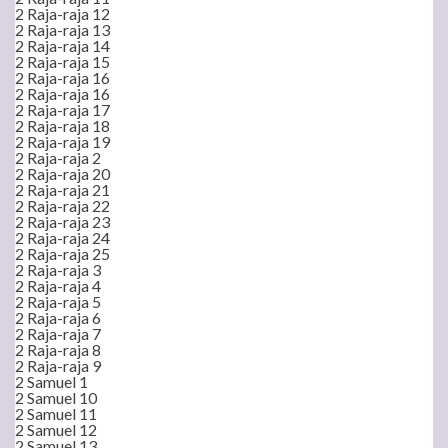
2 Raja-raja 12
2 Raja-raja 13
2 Raja-raja 14
2 Raja-raja 15
2 Raja-raja 16
2 Raja-raja 16
2 Raja-raja 17
2 Raja-raja 18
2 Raja-raja 19
2 Raja-raja 2
2 Raja-raja 20
2 Raja-raja 21
2 Raja-raja 22
2 Raja-raja 23
2 Raja-raja 24
2 Raja-raja 25
2 Raja-raja 3
2 Raja-raja 4
2 Raja-raja 5
2 Raja-raja 6
2 Raja-raja 7
2 Raja-raja 8
2 Raja-raja 9
2 Samuel 1
2 Samuel 10
2 Samuel 11
2 Samuel 12
2 Samuel 13