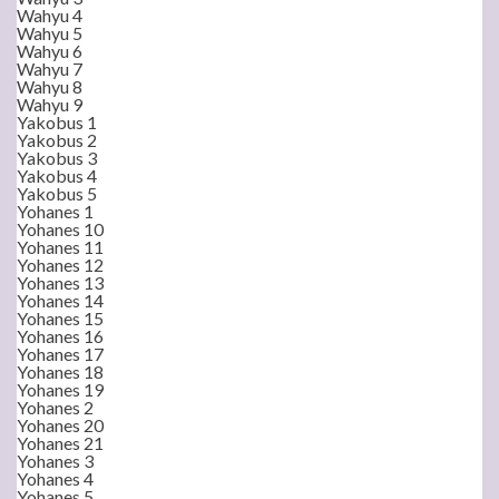
Wahyu 4
Wahyu 5
Wahyu 6
Wahyu 7
Wahyu 8
Wahyu 9
Yakobus 1
Yakobus 2
Yakobus 3
Yakobus 4
Yakobus 5
Yohanes 1
Yohanes 10
Yohanes 11
Yohanes 12
Yohanes 13
Yohanes 14
Yohanes 15
Yohanes 16
Yohanes 17
Yohanes 18
Yohanes 19
Yohanes 2
Yohanes 20
Yohanes 21
Yohanes 3
Yohanes 4
Yohanes 5