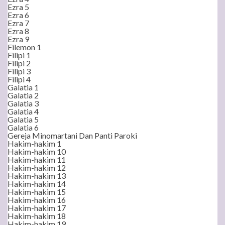
Ezra 5
Ezra 6
Ezra 7
Ezra 8
Ezra 9
Filemon 1
Filipi 1
Filipi 2
Filipi 3
Filipi 4
Galatia 1
Galatia 2
Galatia 3
Galatia 4
Galatia 5
Galatia 6
Gereja Minomartani Dan Panti Paroki
Hakim-hakim 1
Hakim-hakim 10
Hakim-hakim 11
Hakim-hakim 12
Hakim-hakim 13
Hakim-hakim 14
Hakim-hakim 15
Hakim-hakim 16
Hakim-hakim 17
Hakim-hakim 18
Hakim-hakim 19