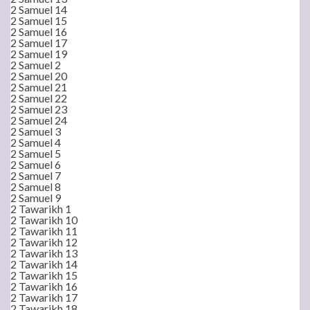
2 Samuel 14
2 Samuel 15
2 Samuel 16
2 Samuel 17
2 Samuel 19
2 Samuel 2
2 Samuel 20
2 Samuel 21
2 Samuel 22
2 Samuel 23
2 Samuel 24
2 Samuel 3
2 Samuel 4
2 Samuel 5
2 Samuel 6
2 Samuel 7
2 Samuel 8
2 Samuel 9
2 Tawarikh 1
2 Tawarikh 10
2 Tawarikh 11
2 Tawarikh 12
2 Tawarikh 13
2 Tawarikh 14
2 Tawarikh 15
2 Tawarikh 16
2 Tawarikh 17
2 Tawarikh 18