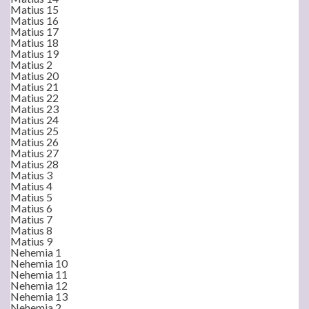
Matius 15
Matius 16
Matius 17
Matius 18
Matius 19
Matius 2
Matius 20
Matius 21
Matius 22
Matius 23
Matius 24
Matius 25
Matius 26
Matius 27
Matius 28
Matius 3
Matius 4
Matius 5
Matius 6
Matius 7
Matius 8
Matius 9
Nehemia 1
Nehemia 10
Nehemia 11
Nehemia 12
Nehemia 13
Nehemia 2