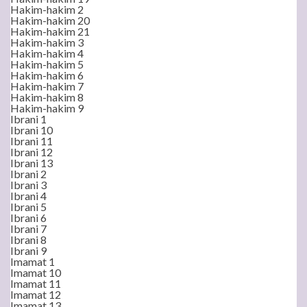
Hakim-hakim 2
Hakim-hakim 20
Hakim-hakim 21
Hakim-hakim 3
Hakim-hakim 4
Hakim-hakim 5
Hakim-hakim 6
Hakim-hakim 7
Hakim-hakim 8
Hakim-hakim 9
Ibrani 1
Ibrani 10
Ibrani 11
Ibrani 12
Ibrani 13
Ibrani 2
Ibrani 3
Ibrani 4
Ibrani 5
Ibrani 6
Ibrani 7
Ibrani 8
Ibrani 9
Imamat 1
Imamat 10
Imamat 11
Imamat 12
Imamat 13