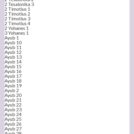
2 Tesalonika 3
2 Timotius 1
2 Timotius 2
2 Timotius 3
2 Timotius 4
2 Yohanes 1
3 Yohanes 1
Ayub 1
Ayub 10
Ayub 11
Ayub 12
Ayub 13
Ayub 14
Ayub 15
Ayub 16
Ayub 17
Ayub 18
Ayub 19
Ayub 2
Ayub 20
Ayub 21
Ayub 22
Ayub 23
Ayub 24
Ayub 25
Ayub 26
Ayub 27
Ayub 28