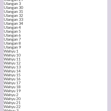
Ulangan 3
Ulangan 30
Ulangan 31
Ulangan 32
Ulangan 33
Ulangan 34
Ulangan 4
Ulangan 5
Ulangan 6
Ulangan 7
Ulangan 8
Ulangan 9
Wahyu 1
Wahyu 10
Wahyu 11
Wahyu 12
Wahyu 13
Wahyu 14
Wahyu 15
Wahyu 16
Wahyu 17
Wahyu 18
Wahyu 19
Wahyu 2
Wahyu 20
Wahyu 21
Wahyu 22
Wahyu 3