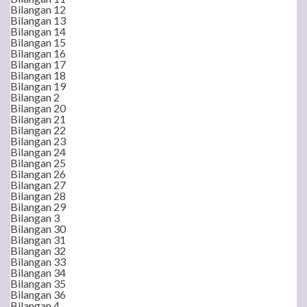
Bilangan 12
Bilangan 13
Bilangan 14
Bilangan 15
Bilangan 16
Bilangan 17
Bilangan 18
Bilangan 19
Bilangan 2
Bilangan 20
Bilangan 21
Bilangan 22
Bilangan 23
Bilangan 24
Bilangan 25
Bilangan 26
Bilangan 27
Bilangan 28
Bilangan 29
Bilangan 3
Bilangan 30
Bilangan 31
Bilangan 32
Bilangan 33
Bilangan 34
Bilangan 35
Bilangan 36
Bilangan 4