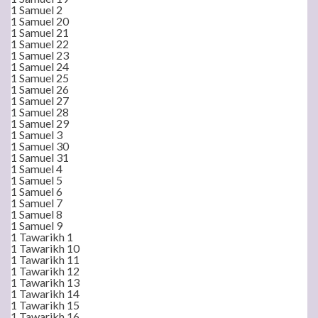
1 Samuel 2
1 Samuel 20
1 Samuel 21
1 Samuel 22
1 Samuel 23
1 Samuel 24
1 Samuel 25
1 Samuel 26
1 Samuel 27
1 Samuel 28
1 Samuel 29
1 Samuel 3
1 Samuel 30
1 Samuel 31
1 Samuel 4
1 Samuel 5
1 Samuel 6
1 Samuel 7
1 Samuel 8
1 Samuel 9
1 Tawarikh 1
1 Tawarikh 10
1 Tawarikh 11
1 Tawarikh 12
1 Tawarikh 13
1 Tawarikh 14
1 Tawarikh 15
1 Tawarikh 16