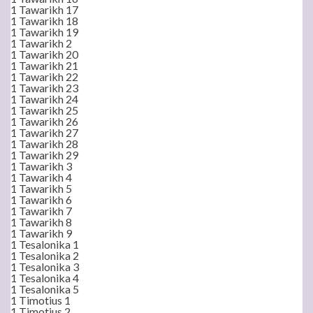
1 Tawarikh 17
1 Tawarikh 18
1 Tawarikh 19
1 Tawarikh 2
1 Tawarikh 20
1 Tawarikh 21
1 Tawarikh 22
1 Tawarikh 23
1 Tawarikh 24
1 Tawarikh 25
1 Tawarikh 26
1 Tawarikh 27
1 Tawarikh 28
1 Tawarikh 29
1 Tawarikh 3
1 Tawarikh 4
1 Tawarikh 5
1 Tawarikh 6
1 Tawarikh 7
1 Tawarikh 8
1 Tawarikh 9
1 Tesalonika 1
1 Tesalonika 2
1 Tesalonika 3
1 Tesalonika 4
1 Tesalonika 5
1 Timotius 1
1 Timotius 2