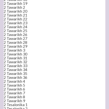
2 Tawarikh 19
2 Tawarikh 2
2 Tawarikh 20
2 Tawarikh 21
2 Tawarikh 22
2 Tawarikh 23
2 Tawarikh 24
2 Tawarikh 25
2 Tawarikh 26
2 Tawarikh 27
2 Tawarikh 28
2 Tawarikh 29
2 Tawarikh 3
2 Tawarikh 30
2 Tawarikh 31
2 Tawarikh 32
2 Tawarikh 33
2 Tawarikh 34
2 Tawarikh 35
2 Tawarikh 36
2 Tawarikh 4
2 Tawarikh 5
2 Tawarikh 6
2 Tawarikh 7
2 Tawarikh 8
2 Tawarikh 9
2 Tesalonika 1
2 Tesalonika 2