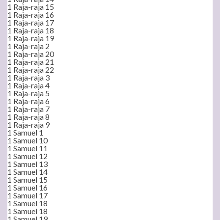
1 Raja-raja 15
1 Raja-raja 16
1 Raja-raja 17
1 Raja-raja 18
1 Raja-raja 19
1 Raja-raja 2
1 Raja-raja 20
1 Raja-raja 21
1 Raja-raja 22
1 Raja-raja 3
1 Raja-raja 4
1 Raja-raja 5
1 Raja-raja 6
1 Raja-raja 7
1 Raja-raja 8
1 Raja-raja 9
1 Samuel 1
1 Samuel 10
1 Samuel 11
1 Samuel 12
1 Samuel 13
1 Samuel 14
1 Samuel 15
1 Samuel 16
1 Samuel 17
1 Samuel 18
1 Samuel 18
1 Samuel 19