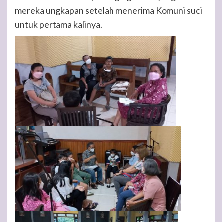
mereka ungkapan setelah menerima Komuni suci
untuk pertama kalinya.