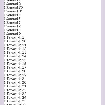
1 Samuel 3
1 Samuel 30
1 Samuel 31
1 Samuel 4
1 Samuel 5
1 Samuel 6
1 Samuel 7
1 Samuel 8
1 Samuel 9
1 Tawarikh 1
1 Tawarikh 10
1 Tawarikh 11
1 Tawarikh 12
1 Tawarikh 13
1 Tawarikh 14
1 Tawarikh 15
1 Tawarikh 16
1 Tawarikh 17
1 Tawarikh 18
1 Tawarikh 19
1 Tawarikh 2
1 Tawarikh 20
1 Tawarikh 21
1 Tawarikh 22
1 Tawarikh 23
1 Tawarikh 24
1 Tawarikh 25
1 Tawarikh 26