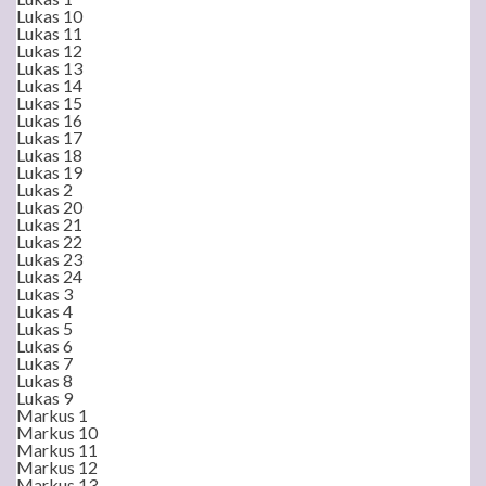
Lukas 10
Lukas 11
Lukas 12
Lukas 13
Lukas 14
Lukas 15
Lukas 16
Lukas 17
Lukas 18
Lukas 19
Lukas 2
Lukas 20
Lukas 21
Lukas 22
Lukas 23
Lukas 24
Lukas 3
Lukas 4
Lukas 5
Lukas 6
Lukas 7
Lukas 8
Lukas 9
Markus 1
Markus 10
Markus 11
Markus 12
Markus 13