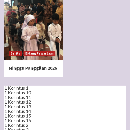
Berita
Bidang Pewartaan
Minggu Panggilan 2026
1 Korintus 1
1 Korintus 10
1 Korintus 11
1 Korintus 12
1 Korintus 13
1 Korintus 14
1 Korintus 15
1 Korintus 16
1 Korintus 2
1 Korintus 3