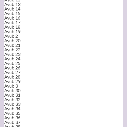
Ayub 13
Ayub 14
Ayub 15
Ayub 16
Ayub 17
Ayub 18
Ayub 19
Ayub 2
Ayub 20
Ayub 21
Ayub 22
Ayub 23
Ayub 24
Ayub 25
Ayub 26
Ayub 27
Ayub 28
Ayub 29
Ayub 3
Ayub 30
Ayub 31
Ayub 32
Ayub 33
Ayub 34
Ayub 35
Ayub 36
Ayub 37
Ayub 38