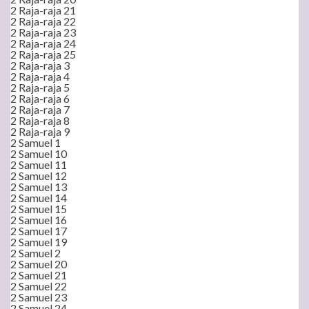
2 Raja-raja 21
2 Raja-raja 22
2 Raja-raja 23
2 Raja-raja 24
2 Raja-raja 25
2 Raja-raja 3
2 Raja-raja 4
2 Raja-raja 5
2 Raja-raja 6
2 Raja-raja 7
2 Raja-raja 8
2 Raja-raja 9
2 Samuel 1
2 Samuel 10
2 Samuel 11
2 Samuel 12
2 Samuel 13
2 Samuel 14
2 Samuel 15
2 Samuel 16
2 Samuel 17
2 Samuel 19
2 Samuel 2
2 Samuel 20
2 Samuel 21
2 Samuel 22
2 Samuel 23
2 Samuel 24