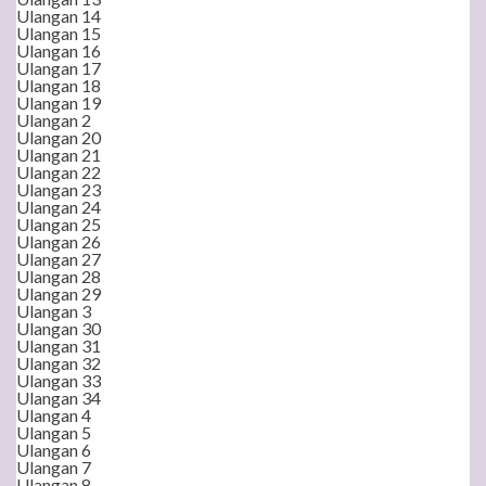
Ulangan 14
Ulangan 15
Ulangan 16
Ulangan 17
Ulangan 18
Ulangan 19
Ulangan 2
Ulangan 20
Ulangan 21
Ulangan 22
Ulangan 23
Ulangan 24
Ulangan 25
Ulangan 26
Ulangan 27
Ulangan 28
Ulangan 29
Ulangan 3
Ulangan 30
Ulangan 31
Ulangan 32
Ulangan 33
Ulangan 34
Ulangan 4
Ulangan 5
Ulangan 6
Ulangan 7
Ulangan 8