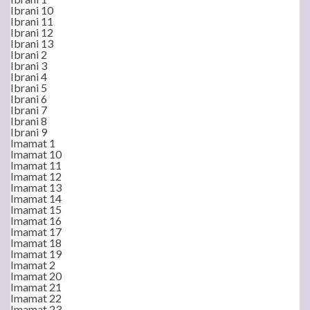
Ibrani 10
Ibrani 11
Ibrani 12
Ibrani 13
Ibrani 2
Ibrani 3
Ibrani 4
Ibrani 5
Ibrani 6
Ibrani 7
Ibrani 8
Ibrani 9
Imamat 1
Imamat 10
Imamat 11
Imamat 12
Imamat 13
Imamat 14
Imamat 15
Imamat 16
Imamat 17
Imamat 18
Imamat 19
Imamat 2
Imamat 20
Imamat 21
Imamat 22
Imamat 23