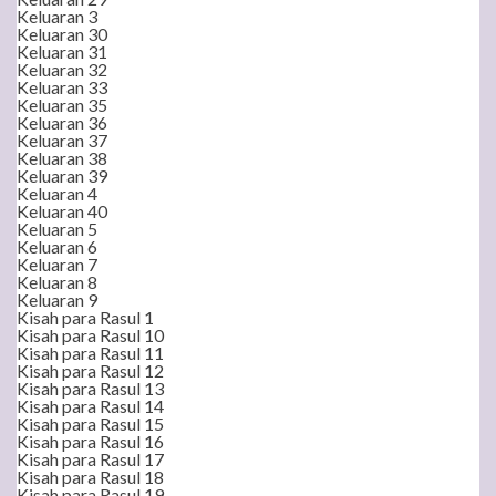
Keluaran 3
Keluaran 30
Keluaran 31
Keluaran 32
Keluaran 33
Keluaran 35
Keluaran 36
Keluaran 37
Keluaran 38
Keluaran 39
Keluaran 4
Keluaran 40
Keluaran 5
Keluaran 6
Keluaran 7
Keluaran 8
Keluaran 9
Kisah para Rasul 1
Kisah para Rasul 10
Kisah para Rasul 11
Kisah para Rasul 12
Kisah para Rasul 13
Kisah para Rasul 14
Kisah para Rasul 15
Kisah para Rasul 16
Kisah para Rasul 17
Kisah para Rasul 18
Kisah para Rasul 19