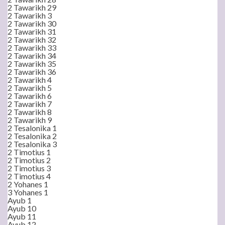
2 Tawarikh 29
2 Tawarikh 3
2 Tawarikh 30
2 Tawarikh 31
2 Tawarikh 32
2 Tawarikh 33
2 Tawarikh 34
2 Tawarikh 35
2 Tawarikh 36
2 Tawarikh 4
2 Tawarikh 5
2 Tawarikh 6
2 Tawarikh 7
2 Tawarikh 8
2 Tawarikh 9
2 Tesalonika 1
2 Tesalonika 2
2 Tesalonika 3
2 Timotius 1
2 Timotius 2
2 Timotius 3
2 Timotius 4
2 Yohanes 1
3 Yohanes 1
Ayub 1
Ayub 10
Ayub 11
Ayub 12