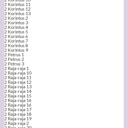
2 Korintus 11
2 Korintus 12
2 Korintus 13
2 Korintus 2
2 Korintus 3
2 Korintus 4
2 Korintus 5
2 Korintus 6
2 Korintus 7
2 Korintus 8
2 Korintus 9
2 Petrus 1
2 Petrus 2
2 Petrus 3
2 Raja-raja 1
2 Raja-raja 10
2 Raja-raja 11
2 Raja-raja 12
2 Raja-raja 13
2 Raja-raja 14
2 Raja-raja 15
2 Raja-raja 16
2 Raja-raja 16
2 Raja-raja 17
2 Raja-raja 18
2 Raja-raja 19
2 Raja-raja 2
2 Raja-raja 20