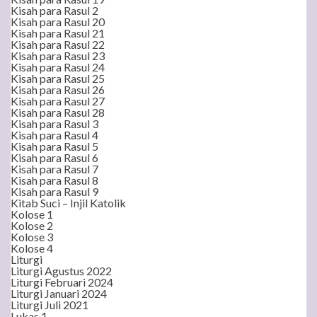
Kisah para Rasul 2
Kisah para Rasul 20
Kisah para Rasul 21
Kisah para Rasul 22
Kisah para Rasul 23
Kisah para Rasul 24
Kisah para Rasul 25
Kisah para Rasul 26
Kisah para Rasul 27
Kisah para Rasul 28
Kisah para Rasul 3
Kisah para Rasul 4
Kisah para Rasul 5
Kisah para Rasul 6
Kisah para Rasul 7
Kisah para Rasul 8
Kisah para Rasul 9
Kitab Suci – Injil Katolik
Kolose 1
Kolose 2
Kolose 3
Kolose 4
Liturgi
Liturgi Agustus 2022
Liturgi Februari 2024
Liturgi Januari 2024
Liturgi Juli 2021
Lukas 1