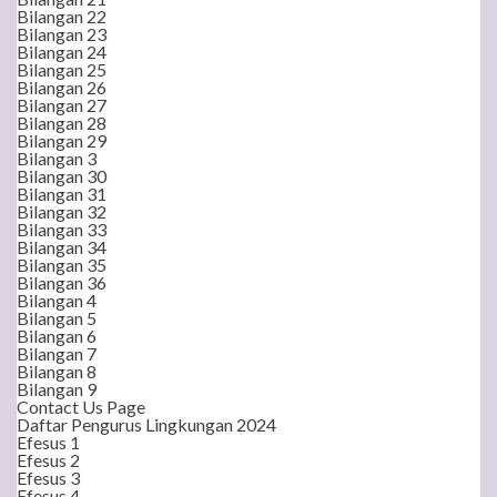
Bilangan 22
Bilangan 23
Bilangan 24
Bilangan 25
Bilangan 26
Bilangan 27
Bilangan 28
Bilangan 29
Bilangan 3
Bilangan 30
Bilangan 31
Bilangan 32
Bilangan 33
Bilangan 34
Bilangan 35
Bilangan 36
Bilangan 4
Bilangan 5
Bilangan 6
Bilangan 7
Bilangan 8
Bilangan 9
Contact Us Page
Daftar Pengurus Lingkungan 2024
Efesus 1
Efesus 2
Efesus 3
Efesus 4