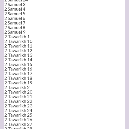
2 Samuel 3
2 Samuel 4
2 Samuel 5
2 Samuel 6
2 Samuel 7
2 Samuel 8
2 Samuel 9
2 Tawarikh 1
2 Tawarikh 10
2 Tawarikh 11
2 Tawarikh 12
2 Tawarikh 13
2 Tawarikh 14
2 Tawarikh 15
2 Tawarikh 16
2 Tawarikh 17
2 Tawarikh 18
2 Tawarikh 19
2 Tawarikh 2
2 Tawarikh 20
2 Tawarikh 21
2 Tawarikh 22
2 Tawarikh 23
2 Tawarikh 24
2 Tawarikh 25
2 Tawarikh 26
2 Tawarikh 27
2 Tawarikh 28