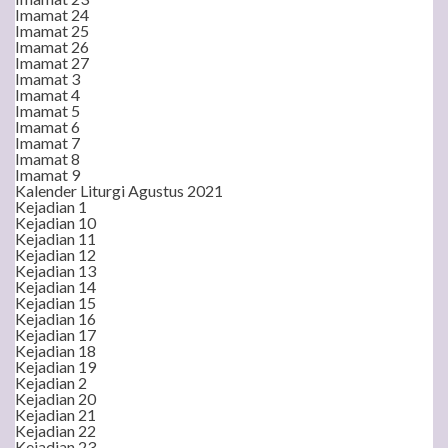
Imamat 24
Imamat 25
Imamat 26
Imamat 27
Imamat 3
Imamat 4
Imamat 5
Imamat 6
Imamat 7
Imamat 8
Imamat 9
Kalender Liturgi Agustus 2021
Kejadian 1
Kejadian 10
Kejadian 11
Kejadian 12
Kejadian 13
Kejadian 14
Kejadian 15
Kejadian 16
Kejadian 17
Kejadian 18
Kejadian 19
Kejadian 2
Kejadian 20
Kejadian 21
Kejadian 22
Kejadian 23