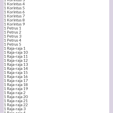
1 Korintus 4
1 Korintus 5
1 Korintus 6
1 Korintus 7
1 Korintus 8
1 Korintus 9
1 Petrus 1
1 Petrus 2
1 Petrus 3
1 Petrus 4
1 Petrus 5
1 Raja-raja 1
1 Raja-raja 10
1 Raja-raja 11
1 Raja-raja 12
1 Raja-raja 13
1 Raja-raja 14
1 Raja-raja 15
1 Raja-raja 16
1 Raja-raja 17
1 Raja-raja 18
1 Raja-raja 19
1 Raja-raja 2
1 Raja-raja 20
1 Raja-raja 21
1 Raja-raja 22
1 Raja-raja 3
1 Raja-raja 4