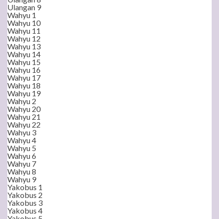
Ulangan 9
Wahyu 1
Wahyu 10
Wahyu 11
Wahyu 12
Wahyu 13
Wahyu 14
Wahyu 15
Wahyu 16
Wahyu 17
Wahyu 18
Wahyu 19
Wahyu 2
Wahyu 20
Wahyu 21
Wahyu 22
Wahyu 3
Wahyu 4
Wahyu 5
Wahyu 6
Wahyu 7
Wahyu 8
Wahyu 9
Yakobus 1
Yakobus 2
Yakobus 3
Yakobus 4
Yakobus 5