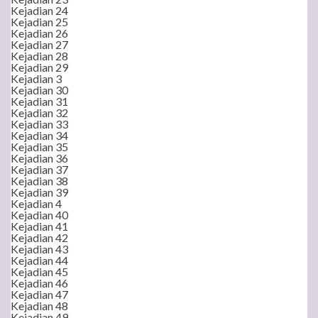
Kejadian 24
Kejadian 25
Kejadian 26
Kejadian 27
Kejadian 28
Kejadian 29
Kejadian 3
Kejadian 30
Kejadian 31
Kejadian 32
Kejadian 33
Kejadian 34
Kejadian 35
Kejadian 36
Kejadian 37
Kejadian 38
Kejadian 39
Kejadian 4
Kejadian 40
Kejadian 41
Kejadian 42
Kejadian 43
Kejadian 44
Kejadian 45
Kejadian 46
Kejadian 47
Kejadian 48
Kejadian 49