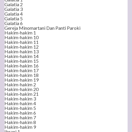
Galatia 2
Galatia 3
Galatia 4
Galatia 5
Galatia 6
Gereja Minomartani Dan Panti Paroki
Hakim-hakim 1
Hakim-hakim 10
Hakim-hakim 11
Hakim-hakim 12
Hakim-hakim 13
Hakim-hakim 14
Hakim-hakim 15
Hakim-hakim 16
Hakim-hakim 17
Hakim-hakim 18
Hakim-hakim 19
Hakim-hakim 2
Hakim-hakim 20
Hakim-hakim 21
Hakim-hakim 3
Hakim-hakim 4
Hakim-hakim 5
Hakim-hakim 6
Hakim-hakim 7
Hakim-hakim 8
Hakim-hakim 9
Ibrani 1