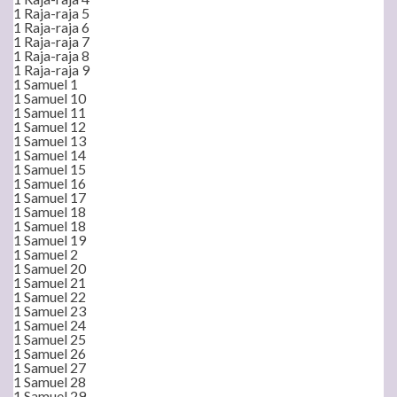
1 Raja-raja 5
1 Raja-raja 6
1 Raja-raja 7
1 Raja-raja 8
1 Raja-raja 9
1 Samuel 1
1 Samuel 10
1 Samuel 11
1 Samuel 12
1 Samuel 13
1 Samuel 14
1 Samuel 15
1 Samuel 16
1 Samuel 17
1 Samuel 18
1 Samuel 18
1 Samuel 19
1 Samuel 2
1 Samuel 20
1 Samuel 21
1 Samuel 22
1 Samuel 23
1 Samuel 24
1 Samuel 25
1 Samuel 26
1 Samuel 27
1 Samuel 28
1 Samuel 29