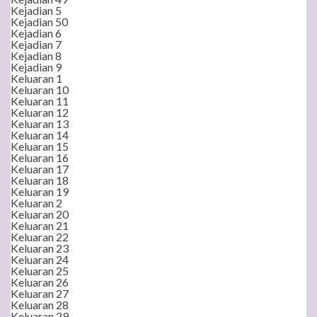
Kejadian 5
Kejadian 50
Kejadian 6
Kejadian 7
Kejadian 8
Kejadian 9
Keluaran 1
Keluaran 10
Keluaran 11
Keluaran 12
Keluaran 13
Keluaran 14
Keluaran 15
Keluaran 16
Keluaran 17
Keluaran 18
Keluaran 19
Keluaran 2
Keluaran 20
Keluaran 21
Keluaran 22
Keluaran 23
Keluaran 24
Keluaran 25
Keluaran 26
Keluaran 27
Keluaran 28
Keluaran 29