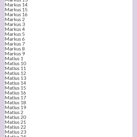
Markus 14
Markus 15
Markus 16
Markus 2
Markus 3
Markus 4
Markus 5
Markus 6
Markus 7
Markus 8
Markus 9
Matius 1
Matius 10
Matius 11
Matius 12
Matius 13
Matius 14
Matius 15
Matius 16
Matius 17
Matius 18
Matius 19
Matius 2
Matius 20
Matius 21
Matius 22
Matius 23
Matius 24