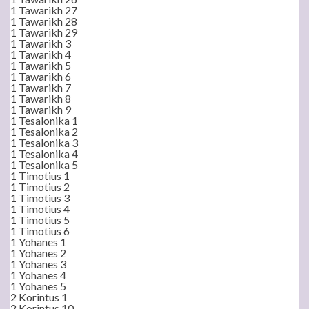
1 Tawarikh 27
1 Tawarikh 28
1 Tawarikh 29
1 Tawarikh 3
1 Tawarikh 4
1 Tawarikh 5
1 Tawarikh 6
1 Tawarikh 7
1 Tawarikh 8
1 Tawarikh 9
1 Tesalonika 1
1 Tesalonika 2
1 Tesalonika 3
1 Tesalonika 4
1 Tesalonika 5
1 Timotius 1
1 Timotius 2
1 Timotius 3
1 Timotius 4
1 Timotius 5
1 Timotius 6
1 Yohanes 1
1 Yohanes 2
1 Yohanes 3
1 Yohanes 4
1 Yohanes 5
2 Korintus 1
2 Korintus 10