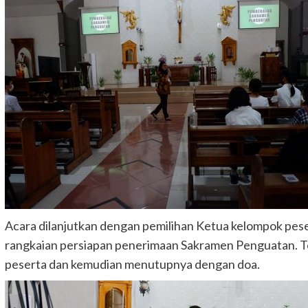
Acara dilanjutkan dengan pemilihan Ketua kelompok pes
rangkaian persiapan penerimaan Sakramen Penguatan. Te
peserta dan kemudian menutupnya dengan doa.