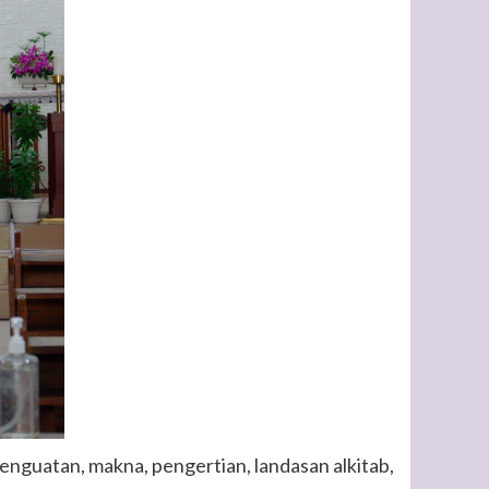
nguatan, makna, pengertian, landasan alkitab,