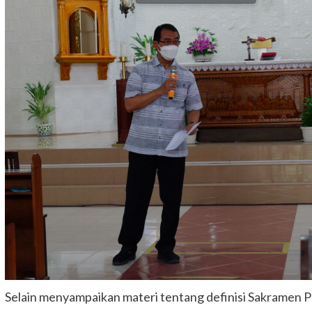
Selain menyampaikan materi tentang definisi Sakramen Pe