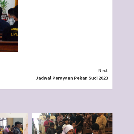
Next
Jadwal Perayaan Pekan Suci 2023