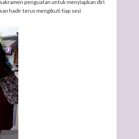
 sakramen penguatan untuk menyiapkan diri
an hadir terus mengikuti tiap sesi