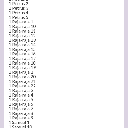
1 Petrus 2
1 Petrus 3
1 Petrus 4
1 Petrus 5
1 Raja-raja 1
1 Raja-raja 10
1 Raja-raja 11
1 Raja-raja 12
1 Raja-raja 13
1 Raja-raja 14
1 Raja-raja 15
1 Raja-raja 16
1 Raja-raja 17
1 Raja-raja 18
1 Raja-raja 19
1 Raja-raja 2
1 Raja-raja 20
1 Raja-raja 21
1 Raja-raja 22
1 Raja-raja 3
1 Raja-raja 4
1 Raja-raja 5
1 Raja-raja 6
1 Raja-raja 7
1 Raja-raja 8
1 Raja-raja 9
1 Samuel 1
1 Samuel 10