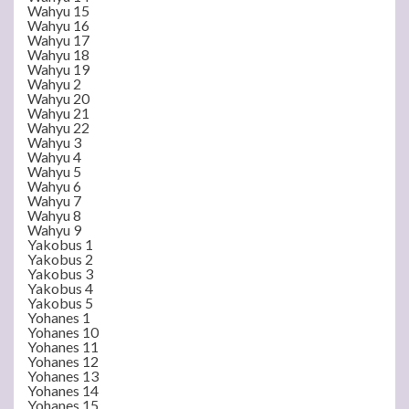
Wahyu 15
Wahyu 16
Wahyu 17
Wahyu 18
Wahyu 19
Wahyu 2
Wahyu 20
Wahyu 21
Wahyu 22
Wahyu 3
Wahyu 4
Wahyu 5
Wahyu 6
Wahyu 7
Wahyu 8
Wahyu 9
Yakobus 1
Yakobus 2
Yakobus 3
Yakobus 4
Yakobus 5
Yohanes 1
Yohanes 10
Yohanes 11
Yohanes 12
Yohanes 13
Yohanes 14
Yohanes 15