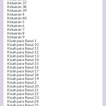
Keluaran 37
Keluaran 38
Keluaran 39
Keluaran 4
Keluaran 40
Keluaran 5
Keluaran 6
Keluaran 7
Keluaran 8
Keluaran 9
Kisah para Rasul 1
Kisah para Rasul 10
Kisah para Rasul 11
Kisah para Rasul 12
Kisah para Rasul 13
Kisah para Rasul 14
Kisah para Rasul 15
Kisah para Rasul 16
Kisah para Rasul 17
Kisah para Rasul 18
Kisah para Rasul 19
Kisah para Rasul 2
Kisah para Rasul 20
Kisah para Rasul 21
Kisah para Rasul 22
Kisah para Rasul 23
Kisah para Rasul 24
Kisah para Rasul 25