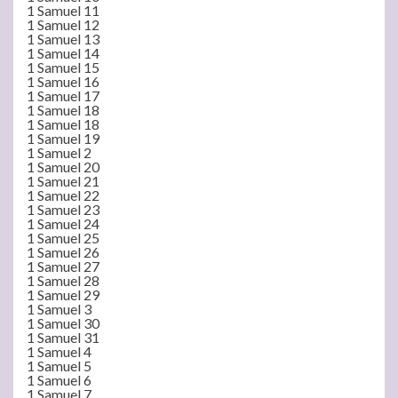
1 Samuel 11
1 Samuel 12
1 Samuel 13
1 Samuel 14
1 Samuel 15
1 Samuel 16
1 Samuel 17
1 Samuel 18
1 Samuel 18
1 Samuel 19
1 Samuel 2
1 Samuel 20
1 Samuel 21
1 Samuel 22
1 Samuel 23
1 Samuel 24
1 Samuel 25
1 Samuel 26
1 Samuel 27
1 Samuel 28
1 Samuel 29
1 Samuel 3
1 Samuel 30
1 Samuel 31
1 Samuel 4
1 Samuel 5
1 Samuel 6
1 Samuel 7