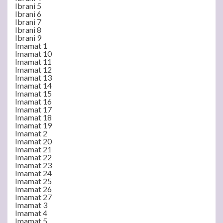
Ibrani 5
Ibrani 6
Ibrani 7
Ibrani 8
Ibrani 9
Imamat 1
Imamat 10
Imamat 11
Imamat 12
Imamat 13
Imamat 14
Imamat 15
Imamat 16
Imamat 17
Imamat 18
Imamat 19
Imamat 2
Imamat 20
Imamat 21
Imamat 22
Imamat 23
Imamat 24
Imamat 25
Imamat 26
Imamat 27
Imamat 3
Imamat 4
Imamat 5