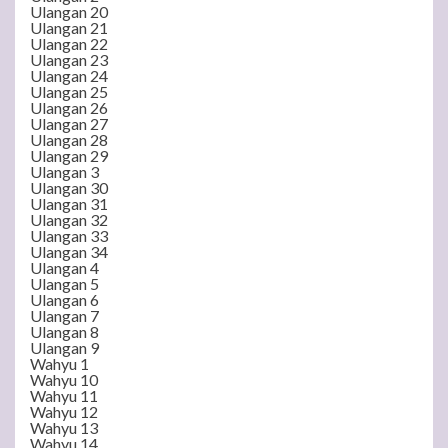
Ulangan 20
Ulangan 21
Ulangan 22
Ulangan 23
Ulangan 24
Ulangan 25
Ulangan 26
Ulangan 27
Ulangan 28
Ulangan 29
Ulangan 3
Ulangan 30
Ulangan 31
Ulangan 32
Ulangan 33
Ulangan 34
Ulangan 4
Ulangan 5
Ulangan 6
Ulangan 7
Ulangan 8
Ulangan 9
Wahyu 1
Wahyu 10
Wahyu 11
Wahyu 12
Wahyu 13
Wahyu 14