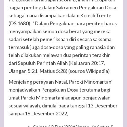
bagian penting dalam Sakramen Pengakuan Dosa
sebagaimana disampaikan dalam Konsili Trente
(DS 1680): “Dalam Pengakuan para peniten harus
menyampaikan semua dosa berat yang mereka
sadari setelah pemeriksaan diri secara saksama,
termasuk juga dosa-dosa yang paling rahasia dan
telah dilakukan melawan dua perintah terakhir
dari Sepuluh Perintah Allah (Keluaran 20:17,
Ulangan 5:21, Matius 5:28) (source Wikipedia)
Menjelang perayaan Natal, Paroki Minomartani
menjadwalkan Pengakuan Dosa terutama bagi
umat Paroki Minomartani adapun penjadwalan
sesuai wilayah, dimulai pada tanggal 13 Desember
sampai 16 Desember 2022,