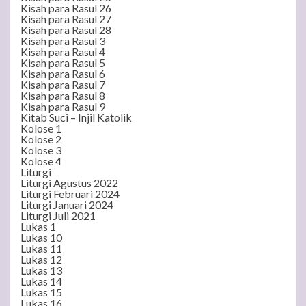
Kisah para Rasul 26
Kisah para Rasul 27
Kisah para Rasul 28
Kisah para Rasul 3
Kisah para Rasul 4
Kisah para Rasul 5
Kisah para Rasul 6
Kisah para Rasul 7
Kisah para Rasul 8
Kisah para Rasul 9
Kitab Suci – Injil Katolik
Kolose 1
Kolose 2
Kolose 3
Kolose 4
Liturgi
Liturgi Agustus 2022
Liturgi Februari 2024
Liturgi Januari 2024
Liturgi Juli 2021
Lukas 1
Lukas 10
Lukas 11
Lukas 12
Lukas 13
Lukas 14
Lukas 15
Lukas 16