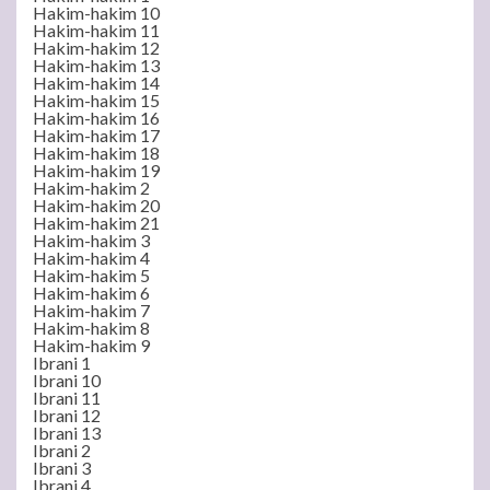
Hakim-hakim 10
Hakim-hakim 11
Hakim-hakim 12
Hakim-hakim 13
Hakim-hakim 14
Hakim-hakim 15
Hakim-hakim 16
Hakim-hakim 17
Hakim-hakim 18
Hakim-hakim 19
Hakim-hakim 2
Hakim-hakim 20
Hakim-hakim 21
Hakim-hakim 3
Hakim-hakim 4
Hakim-hakim 5
Hakim-hakim 6
Hakim-hakim 7
Hakim-hakim 8
Hakim-hakim 9
Ibrani 1
Ibrani 10
Ibrani 11
Ibrani 12
Ibrani 13
Ibrani 2
Ibrani 3
Ibrani 4