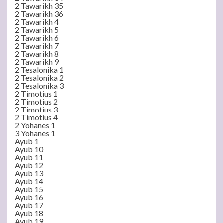
2 Tawarikh 35
2 Tawarikh 36
2 Tawarikh 4
2 Tawarikh 5
2 Tawarikh 6
2 Tawarikh 7
2 Tawarikh 8
2 Tawarikh 9
2 Tesalonika 1
2 Tesalonika 2
2 Tesalonika 3
2 Timotius 1
2 Timotius 2
2 Timotius 3
2 Timotius 4
2 Yohanes 1
3 Yohanes 1
Ayub 1
Ayub 10
Ayub 11
Ayub 12
Ayub 13
Ayub 14
Ayub 15
Ayub 16
Ayub 17
Ayub 18
Ayub 19