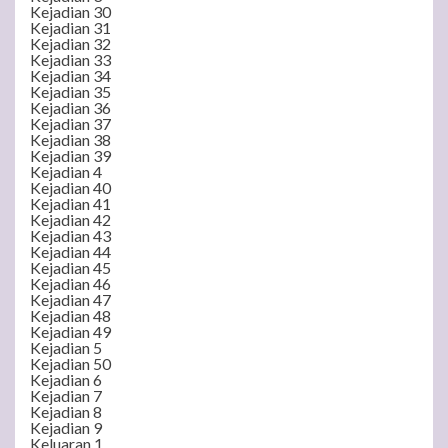
Kejadian 30
Kejadian 31
Kejadian 32
Kejadian 33
Kejadian 34
Kejadian 35
Kejadian 36
Kejadian 37
Kejadian 38
Kejadian 39
Kejadian 4
Kejadian 40
Kejadian 41
Kejadian 42
Kejadian 43
Kejadian 44
Kejadian 45
Kejadian 46
Kejadian 47
Kejadian 48
Kejadian 49
Kejadian 5
Kejadian 50
Kejadian 6
Kejadian 7
Kejadian 8
Kejadian 9
Keluaran 1