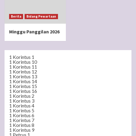
Berita
Bidang Pewartaan
Minggu Panggilan 2026
1 Korintus 1
1 Korintus 10
1 Korintus 11
1 Korintus 12
1 Korintus 13
1 Korintus 14
1 Korintus 15
1 Korintus 16
1 Korintus 2
1 Korintus 3
1 Korintus 4
1 Korintus 5
1 Korintus 6
1 Korintus 7
1 Korintus 8
1 Korintus 9
1 Petrus 1