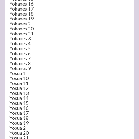
Yohanes 16
Yohanes 17
Yohanes 18
Yohanes 19
Yohanes 2
Yohanes 20
Yohanes 21
Yohanes 3
Yohanes 4
Yohanes 5
Yohanes 6
Yohanes 7
Yohanes 8
Yohanes 9
Yosua 1
Yosua 10
Yosua 11
Yosua 12
Yosua 13
Yosua 14
Yosua 15
Yosua 16
Yosua 17
Yosua 18
Yosua 19
Yosua 2
Yosua 20
Yosua 21