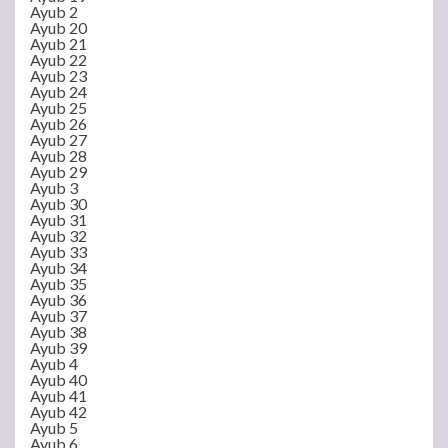
Ayub 2
Ayub 20
Ayub 21
Ayub 22
Ayub 23
Ayub 24
Ayub 25
Ayub 26
Ayub 27
Ayub 28
Ayub 29
Ayub 3
Ayub 30
Ayub 31
Ayub 32
Ayub 33
Ayub 34
Ayub 35
Ayub 36
Ayub 37
Ayub 38
Ayub 39
Ayub 4
Ayub 40
Ayub 41
Ayub 42
Ayub 5
Ayub 6