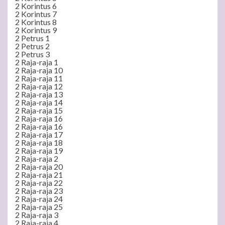
2 Korintus 6
2 Korintus 7
2 Korintus 8
2 Korintus 9
2 Petrus 1
2 Petrus 2
2 Petrus 3
2 Raja-raja 1
2 Raja-raja 10
2 Raja-raja 11
2 Raja-raja 12
2 Raja-raja 13
2 Raja-raja 14
2 Raja-raja 15
2 Raja-raja 16
2 Raja-raja 16
2 Raja-raja 17
2 Raja-raja 18
2 Raja-raja 19
2 Raja-raja 2
2 Raja-raja 20
2 Raja-raja 21
2 Raja-raja 22
2 Raja-raja 23
2 Raja-raja 24
2 Raja-raja 25
2 Raja-raja 3
2 Raja-raja 4