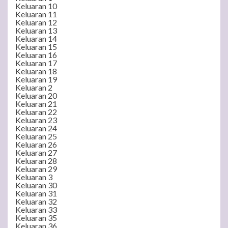
Keluaran 10
Keluaran 11
Keluaran 12
Keluaran 13
Keluaran 14
Keluaran 15
Keluaran 16
Keluaran 17
Keluaran 18
Keluaran 19
Keluaran 2
Keluaran 20
Keluaran 21
Keluaran 22
Keluaran 23
Keluaran 24
Keluaran 25
Keluaran 26
Keluaran 27
Keluaran 28
Keluaran 29
Keluaran 3
Keluaran 30
Keluaran 31
Keluaran 32
Keluaran 33
Keluaran 35
Keluaran 36