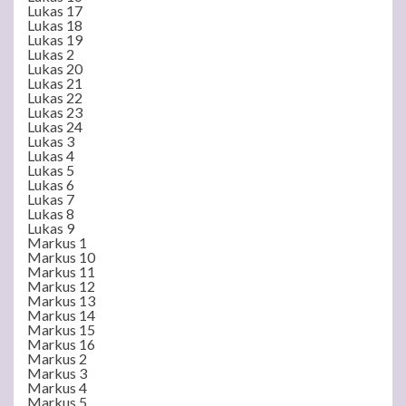
Lukas 17
Lukas 18
Lukas 19
Lukas 2
Lukas 20
Lukas 21
Lukas 22
Lukas 23
Lukas 24
Lukas 3
Lukas 4
Lukas 5
Lukas 6
Lukas 7
Lukas 8
Lukas 9
Markus 1
Markus 10
Markus 11
Markus 12
Markus 13
Markus 14
Markus 15
Markus 16
Markus 2
Markus 3
Markus 4
Markus 5