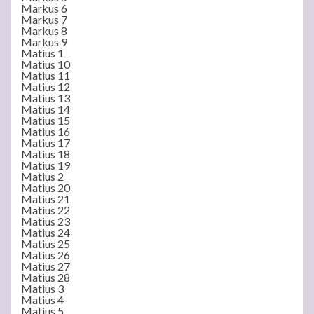
Markus 6
Markus 7
Markus 8
Markus 9
Matius 1
Matius 10
Matius 11
Matius 12
Matius 13
Matius 14
Matius 15
Matius 16
Matius 17
Matius 18
Matius 19
Matius 2
Matius 20
Matius 21
Matius 22
Matius 23
Matius 24
Matius 25
Matius 26
Matius 27
Matius 28
Matius 3
Matius 4
Matius 5