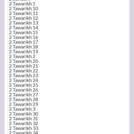
2 Tawarikh 1
2 Tawarikh 10
2 Tawarikh 11
2 Tawarikh 12
2 Tawarikh 13
2 Tawarikh 14
2 Tawarikh 15
2 Tawarikh 16
2 Tawarikh 17
2 Tawarikh 18
2 Tawarikh 19
2 Tawarikh 2
2 Tawarikh 20
2 Tawarikh 21
2 Tawarikh 22
2 Tawarikh 23
2 Tawarikh 24
2 Tawarikh 25
2 Tawarikh 26
2 Tawarikh 27
2 Tawarikh 28
2 Tawarikh 29
2 Tawarikh 3
2 Tawarikh 30
2 Tawarikh 31
2 Tawarikh 32
2 Tawarikh 33
2 Tawarikh 34