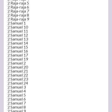
2 Raja-raja 5
2 Raja-raja 6
2 Raja-raja 7
2 Raja-raja 8
2 Raja-raja 9
2 Samuel 1
2 Samuel 10
2 Samuel 11
2 Samuel 12
2 Samuel 13
2 Samuel 14
2 Samuel 15
2 Samuel 16
2 Samuel 17
2 Samuel 19
2 Samuel 2
2 Samuel 20
2 Samuel 21
2 Samuel 22
2 Samuel 23
2 Samuel 24
2 Samuel 3
2 Samuel 4
2 Samuel 5
2 Samuel 6
2 Samuel 7
2 Samuel 8
2 Samuel 9