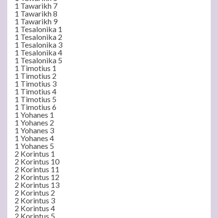
1 Tawarikh 7
1 Tawarikh 8
1 Tawarikh 9
1 Tesalonika 1
1 Tesalonika 2
1 Tesalonika 3
1 Tesalonika 4
1 Tesalonika 5
1 Timotius 1
1 Timotius 2
1 Timotius 3
1 Timotius 4
1 Timotius 5
1 Timotius 6
1 Yohanes 1
1 Yohanes 2
1 Yohanes 3
1 Yohanes 4
1 Yohanes 5
2 Korintus 1
2 Korintus 10
2 Korintus 11
2 Korintus 12
2 Korintus 13
2 Korintus 2
2 Korintus 3
2 Korintus 4
2 Korintus 5