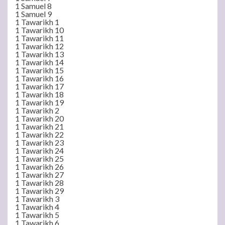
1 Samuel 8
1 Samuel 9
1 Tawarikh 1
1 Tawarikh 10
1 Tawarikh 11
1 Tawarikh 12
1 Tawarikh 13
1 Tawarikh 14
1 Tawarikh 15
1 Tawarikh 16
1 Tawarikh 17
1 Tawarikh 18
1 Tawarikh 19
1 Tawarikh 2
1 Tawarikh 20
1 Tawarikh 21
1 Tawarikh 22
1 Tawarikh 23
1 Tawarikh 24
1 Tawarikh 25
1 Tawarikh 26
1 Tawarikh 27
1 Tawarikh 28
1 Tawarikh 29
1 Tawarikh 3
1 Tawarikh 4
1 Tawarikh 5
1 Tawarikh 6