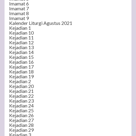
Imamat 6
Imamat 7
Imamat 8
Imamat 9
Kalender Liturgi Agustus 2021
Kejadian 1
Kejadian 10
Kejadian 11
Kejadian 12
Kejadian 13
Kejadian 14
Kejadian 15
Kejadian 16
Kejadian 17
Kejadian 18
Kejadian 19
Kejadian 2
Kejadian 20
Kejadian 21
Kejadian 22
Kejadian 23
Kejadian 24
Kejadian 25
Kejadian 26
Kejadian 27
Kejadian 28
Kejadian 29
Kejadian 3