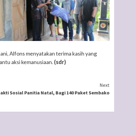
ani, Alfons menyatakan terima kasih yang
antu aksi kemanusiaan.
(sdr)
Next
akti Sosial Panitia Natal, Bagi 140 Paket Sembako