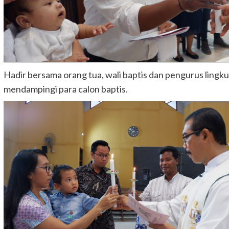
Hadir bersama orang tua, wali baptis dan pengurus lingku
mendampingi para calon baptis.