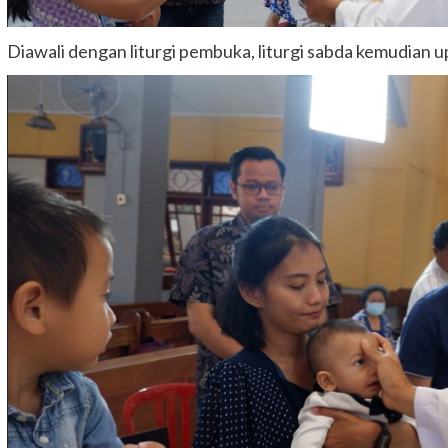
Diawali dengan liturgi pembuka, liturgi sabda kemudian u