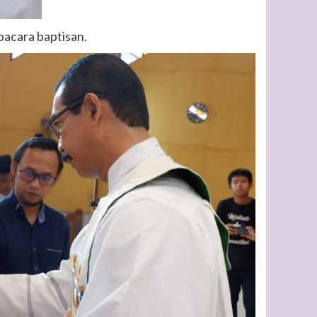
pacara baptisan.