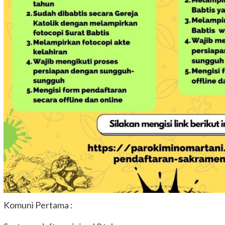
Komuni Pertama :