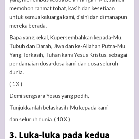
memohon rahmat tobat, kasih dan kesetiaan
untuk semua keluarga kami, disini dan di manapun
mereka berada.
Bapa yang kekal, Kupersembahkan kepada-Mu,
Tubuh dan Darah, Jiwa dan ke-Allahan Putra-Mu
Yang Terkasih, Tuhan kami Yesus Kristus, sebagai
pendamaian dosa-dosa kami dan dosa seluruh
dunia.
( 1 X )
Demi sengsara Yesus yang pedih,
Tunjukkanlah belaskasih-Mu kepada kami
dan seluruh dunia.
( 10 X )
3. Luka-luka pada kedua