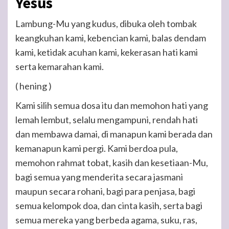
Yesus
Lambung-Mu yang kudus, dibuka oleh tombak
keangkuhan kami, kebencian kami, balas dendam
kami, ketidak acuhan kami, kekerasan hati kami
serta kemarahan kami.
( hening )
Kami silih semua dosa itu dan memohon hati yang
lemah lembut, selalu mengampuni, rendah hati
dan membawa damai, di manapun kami berada dan
kemanapun kami pergi. Kami berdoa pula,
memohon rahmat tobat, kasih dan kesetiaan-Mu,
bagi semua yang menderita secara jasmani
maupun secara rohani, bagi para penjasa, bagi
semua kelompok doa, dan cinta kasih, serta bagi
semua mereka yang berbeda agama, suku, ras,