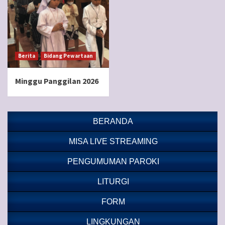
Berita
Bidang Pewartaan
Minggu Panggilan 2026
BERANDA
MISA LIVE STREAMING
PENGUMUMAN PAROKI
LITURGI
FORM
LINGKUNGAN