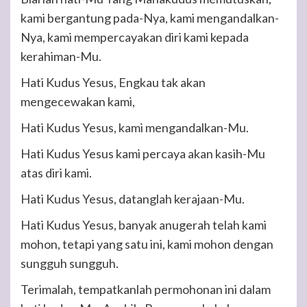
kami bergantung pada-Nya, kami mengandalkan-
Nya, kami mempercayakan diri kami kepada
kerahiman-Mu.
Hati Kudus Yesus, Engkau tak akan
mengecewakan kami,
Hati Kudus Yesus, kami mengandalkan-Mu.
Hati Kudus Yesus kami percaya akan kasih-Mu
atas diri kami.
Hati Kudus Yesus, datanglah kerajaan-Mu.
Hati Kudus Yesus, banyak anugerah telah kami
mohon, tetapi yang satu ini, kami mohon dengan
sungguh sungguh.
Terimalah, tempatkanlah permohonan ini dalam