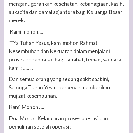
menganugerahkan kesehatan, kebahagiaan, kasih,
sukacita dan damai sejahtera bagi Keluarga Besar
mereka.
Kami mohon….
**Ya Tuhan Yesus, kami mohon Rahmat
Kesembuhan dan Kekuatan dalam menjalani
proses pengobatan bagi sahabat, teman, saudara
kami : ……..
Dan semua orang yang sedang sakit saat ini,
Semoga Tuhan Yesus berkenan memberikan
mujizat kesembuhan,
Kami Mohon ….
Doa Mohon Kelancaran proses operasi dan
pemulihan setelah operasi :