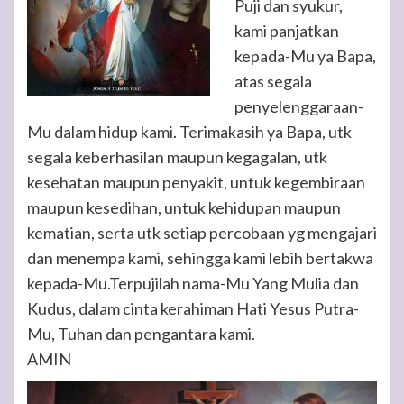
Puji dan syukur,
kami panjatkan
kepada-Mu ya Bapa,
atas segala
penyelenggaraan-
Mu dalam hidup kami. Terimakasih ya Bapa, utk
segala keberhasilan maupun kegagalan, utk
kesehatan maupun penyakit, untuk kegembiraan
maupun kesedihan, untuk kehidupan maupun
kematian, serta utk setiap percobaan yg mengajari
dan menempa kami, sehingga kami lebih bertakwa
kepada-Mu.Terpujilah nama-Mu Yang Mulia dan
Kudus, dalam cinta kerahiman Hati Yesus Putra-
Mu, Tuhan dan pengantara kami.
AMIN