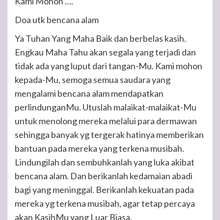
Kami Mohon ….
Doa utk bencana alam
Ya Tuhan Yang Maha Baik dan berbelas kasih.
Engkau Maha Tahu akan segala yang terjadi dan
tidak ada yang luput dari tangan-Mu. Kami mohon
kepada-Mu, semoga semua saudara yang
mengalami bencana alam mendapatkan
perlindunganMu. Utuslah malaikat-malaikat-Mu
untuk menolong mereka melalui para dermawan
sehingga banyak yg tergerak hatinya memberikan
bantuan pada mereka yang terkena musibah.
Lindungilah dan sembuhkanlah yang luka akibat
bencana alam. Dan berikanlah kedamaian abadi
bagi yang meninggal. Berikanlah kekuatan pada
mereka yg terkena musibah, agar tetap percaya
akan KasihMu yang Luar Biasa,