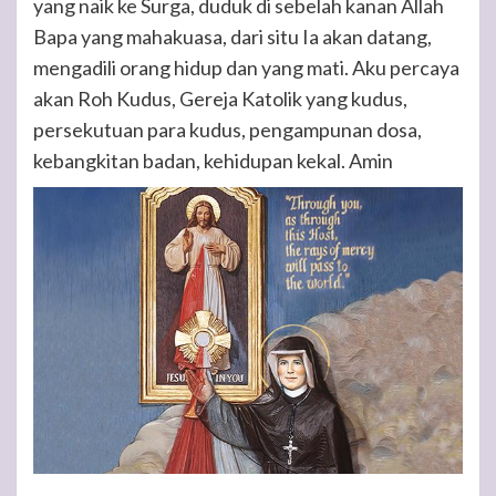
yang naik ke Surga, duduk di sebelah kanan Allah
Bapa yang mahakuasa, dari situ Ia akan datang,
mengadili orang hidup dan yang mati. Aku percaya
akan Roh Kudus, Gereja Katolik yang kudus,
persekutuan para kudus, pengampunan dosa,
kebangkitan badan, kehidupan kekal. Amin