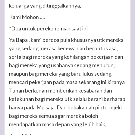
keluarga yang ditinggalkannya,
Kami Mohon ….
*Doa untuk perekonomian saat ini
Ya Bapa , kami berdoa pula khususnya utk mereka
yang sedang merasa kecewa dan berputus asa,
serta bagi mereka yang kehilangan pekerjaan dan
bagi mereka yang usahanya sedang menurun,
maupun bagi mereka yang baru lulus sedang
mencari pekerjaan pada masa sekarang ini,kiranya
Tuhan berkenan memberikan kesabaran dan
ketekunan bagi mereka utk selalu berani berharap
hanya pada Mu saja. Dan bukakanlah pintu rejeki
bagi mereka semua agar mereka boleh
mendapatkan masa depan yang lebih baik,