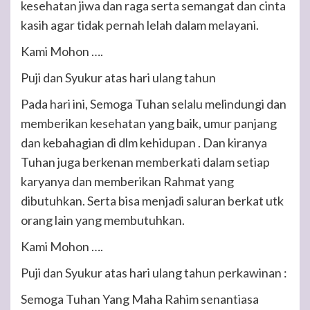
kesehatan jiwa dan raga serta semangat dan cinta
kasih agar tidak pernah lelah dalam melayani.
Kami Mohon ….
Puji dan Syukur atas hari ulang tahun
Pada hari ini, Semoga Tuhan selalu melindungi dan
memberikan kesehatan yang baik, umur panjang
dan kebahagian di dlm kehidupan . Dan kiranya
Tuhan juga berkenan memberkati dalam setiap
karyanya dan memberikan Rahmat yang
dibutuhkan. Serta bisa menjadi saluran berkat utk
orang lain yang membutuhkan.
Kami Mohon ….
Puji dan Syukur atas hari ulang tahun perkawinan :
Semoga Tuhan Yang Maha Rahim senantiasa