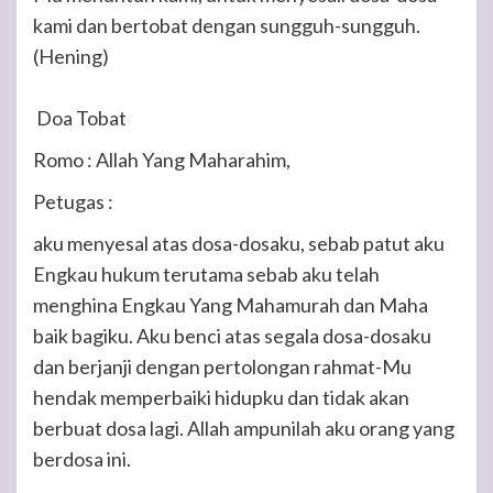
kami dan bertobat dengan sungguh-sungguh.
(Hening)
Doa Tobat
Romo :
Allah Yang Maharahim,
Petugas :
aku menyesal atas dosa-dosaku, sebab patut aku
Engkau hukum terutama sebab aku telah
menghina Engkau Yang Mahamurah dan Maha
baik bagiku. Aku benci atas segala dosa-dosaku
dan berjanji dengan pertolongan rahmat-Mu
hendak memperbaiki hidupku dan tidak akan
berbuat dosa lagi. Allah ampunilah aku orang yang
berdosa ini.