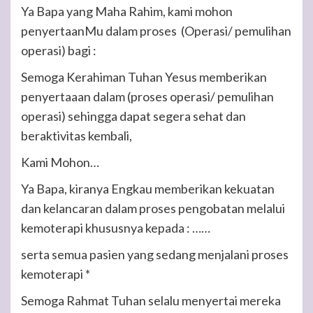
Ya Bapa yang Maha Rahim, kami mohon
penyertaanMu dalam proses (Operasi/ pemulihan
operasi) bagi :
Semoga Kerahiman Tuhan Yesus memberikan
penyertaaan dalam (proses operasi/ pemulihan
operasi) sehingga dapat segera sehat dan
beraktivitas kembali,
Kami Mohon…
Ya Bapa, kiranya Engkau memberikan kekuatan
dan kelancaran dalam proses pengobatan melalui
kemoterapi khususnya kepada : ……
serta semua pasien yang sedang menjalani proses
kemoterapi *
Semoga Rahmat Tuhan selalu menyertai mereka