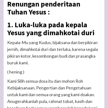
Renungan penderitaan
Tuhan Yesus :
1. Luka-luka pada kepala
Yesus yang dimahkotai duri
Kepala-Mu yang Kudus, bijaksana dan berpikiran
jernih, dimahkotai duri dan terluka, karena segala
pikiran kotor, kesombongan budi dan prasangka
buruk kami.
( hening )
Kami Silih semua dosa itu dan mohon Roh
Kebijaksanaan, Pengertian dan Pengetahuan
untuk kami dan semua orang yang kami doakan.
Anugerahkanlah pula, rahmat tobat, kasih dan