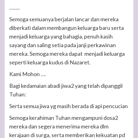
……..
Semoga semuanya berjalan lancar dan mereka
diberkati dalam membangun keluarga baru serta
menjadi keluarga yang bahagia, penuh kasih
sayang dan saling setia pada janji perkawinan
mereka. Semoga mereka dapat menjadi keluarga
seperti keluarga kudus di Nazaret.
Kami Mohon ….
Bagi kedamaian abadi jiwa2 yang telah dipanggil
Tuhan:
Serta semua jiwa yg masih berada di api pencucian
Semoga kerahiman Tuhan mengampuni dosa2
mereka dan segera menerima mereka dlm
kerajaan di surga, serta memberikan kekuatan pd