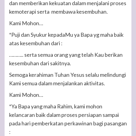
dan memberikan kekuatan dalam menjalani proses
kemoterapi serta membawa kesembuhan.
Kami Mohon…
*Puji dan Syukur kepadaMu ya Bapa yg maha baik
atas kesembuhan dari :
……….. serta semua orang yang telah Kau berikan
kesembuhan dari sakitnya.
Semoga kerahiman Tuhan Yesus selalu melindungi
Kami semua dalam menjalankan aktivitas.
Kami Mohon…
*Ya Bapa yang maha Rahim, kami mohon
kelancaran baik dalam proses persiapan sampai
pada hari pemberkatan perkawinan bagi pasangan
: