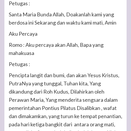
Petugas :
Santa Maria Bunda Allah, Doakanlah kami yang
berdosa ini Sekarang dan waktu kami mati, Amin
Aku Percaya
Romo :
Aku percaya akan Allah, Bapa yang
mahakuasa
Petugas :
Pencipta langit dan bumi, dan akan Yesus Kristus,
PutraNya yang tunggal, Tuhan kita, Yang
dikandung dari Roh Kudus, Dilahirkan oleh
Perawan Maria, Yang menderita sengsara dalam
pemerintahan Pontius Pilatus Disalibkan , wafat
dan dimakamkan, yang turun ke tempat penantian,
pada hari ketiga bangkit dari antara orang mati,