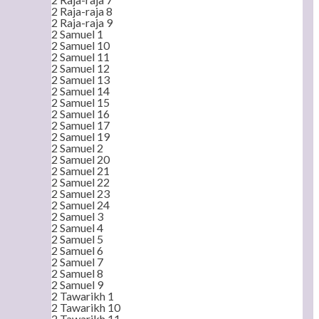
2 Raja-raja 8
2 Raja-raja 9
2 Samuel 1
2 Samuel 10
2 Samuel 11
2 Samuel 12
2 Samuel 13
2 Samuel 14
2 Samuel 15
2 Samuel 16
2 Samuel 17
2 Samuel 19
2 Samuel 2
2 Samuel 20
2 Samuel 21
2 Samuel 22
2 Samuel 23
2 Samuel 24
2 Samuel 3
2 Samuel 4
2 Samuel 5
2 Samuel 6
2 Samuel 7
2 Samuel 8
2 Samuel 9
2 Tawarikh 1
2 Tawarikh 10
2 Tawarikh 11