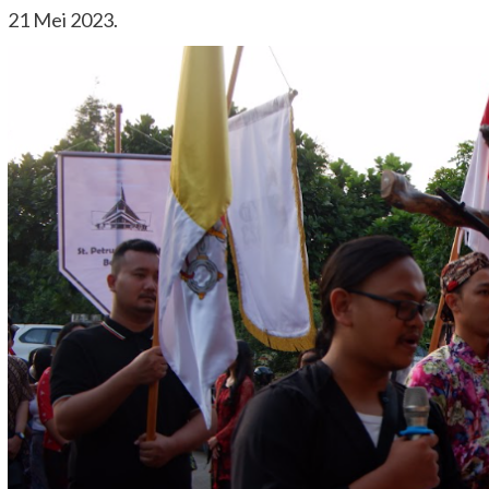
21 Mei 2023.