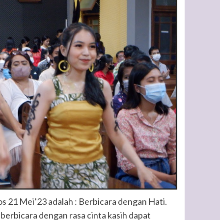
s 21 Mei’23 adalah : Berbicara dengan Hati.
berbicara dengan rasa cinta kasih dapat