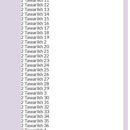
2 Tawarikh 12
2 Tawarikh 13
2 Tawarikh 14
2 Tawarikh 15
2 Tawarikh 16
2 Tawarikh 17
2 Tawarikh 18
2 Tawarikh 19
2 Tawarikh 2
2 Tawarikh 20
2 Tawarikh 21
2 Tawarikh 22
2 Tawarikh 23
2 Tawarikh 24
2 Tawarikh 25
2 Tawarikh 26
2 Tawarikh 27
2 Tawarikh 28
2 Tawarikh 29
2 Tawarikh 3
2 Tawarikh 30
2 Tawarikh 31
2 Tawarikh 32
2 Tawarikh 33
2 Tawarikh 34
2 Tawarikh 35
2 Tawarikh 36
2 Tawarikh 4