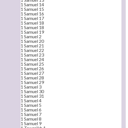
1 Samuel 14
1 Samuel 15
1 Samuel 16
1 Samuel 17
1 Samuel 18
1 Samuel 18
1 Samuel 19
1 Samuel 2
1 Samuel 20
1 Samuel 21
1 Samuel 22
1 Samuel 23
1 Samuel 24
1 Samuel 25
1 Samuel 26
1 Samuel 27
1 Samuel 28
1 Samuel 29
1 Samuel 3
1 Samuel 30
1 Samuel 31
1 Samuel 4
1 Samuel 5
1 Samuel 6
1 Samuel 7
1 Samuel 8
1 Samuel 9
1 Tawarikh 1