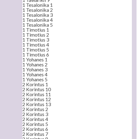
1 Tesalonika 1
1 Tesalonika 2
1 Tesalonika 3
1 Tesalonika 4
1 Tesalonika 5
1 Timotius 1
1 Timotius 2
1 Timotius 3
1 Timotius 4
1 Timotius 5
1 Timotius 6
1 Yohanes 1
1 Yohanes 2
1 Yohanes 3
1 Yohanes 4
1 Yohanes 5
2 Korintus 1
2 Korintus 10
2 Korintus 11
2 Korintus 12
2 Korintus 13
2 Korintus 2
2 Korintus 3
2 Korintus 4
2 Korintus 5
2 Korintus 6
2 Korintus 7
2 Korintus 8