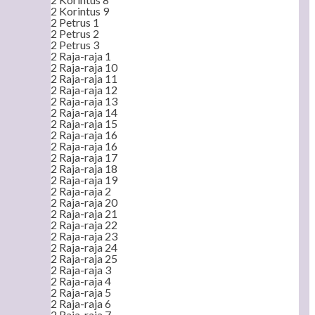
2 Korintus 9
2 Petrus 1
2 Petrus 2
2 Petrus 3
2 Raja-raja 1
2 Raja-raja 10
2 Raja-raja 11
2 Raja-raja 12
2 Raja-raja 13
2 Raja-raja 14
2 Raja-raja 15
2 Raja-raja 16
2 Raja-raja 16
2 Raja-raja 17
2 Raja-raja 18
2 Raja-raja 19
2 Raja-raja 2
2 Raja-raja 20
2 Raja-raja 21
2 Raja-raja 22
2 Raja-raja 23
2 Raja-raja 24
2 Raja-raja 25
2 Raja-raja 3
2 Raja-raja 4
2 Raja-raja 5
2 Raja-raja 6
2 Raja-raja 7