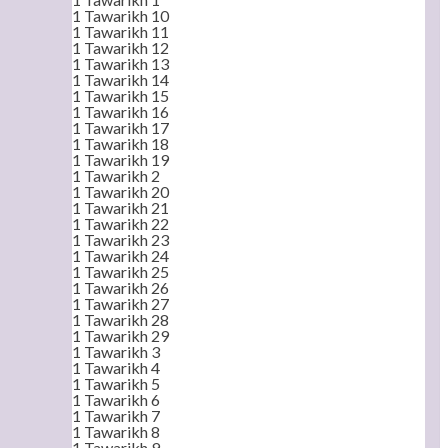
1 Tawarikh 10
1 Tawarikh 11
1 Tawarikh 12
1 Tawarikh 13
1 Tawarikh 14
1 Tawarikh 15
1 Tawarikh 16
1 Tawarikh 17
1 Tawarikh 18
1 Tawarikh 19
1 Tawarikh 2
1 Tawarikh 20
1 Tawarikh 21
1 Tawarikh 22
1 Tawarikh 23
1 Tawarikh 24
1 Tawarikh 25
1 Tawarikh 26
1 Tawarikh 27
1 Tawarikh 28
1 Tawarikh 29
1 Tawarikh 3
1 Tawarikh 4
1 Tawarikh 5
1 Tawarikh 6
1 Tawarikh 7
1 Tawarikh 8
1 Tawarikh 9