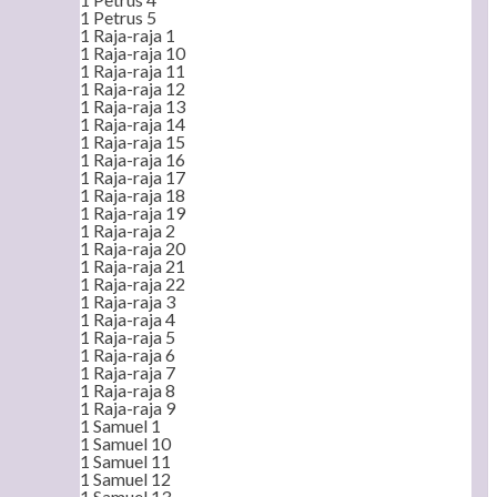
1 Petrus 5
1 Raja-raja 1
1 Raja-raja 10
1 Raja-raja 11
1 Raja-raja 12
1 Raja-raja 13
1 Raja-raja 14
1 Raja-raja 15
1 Raja-raja 16
1 Raja-raja 17
1 Raja-raja 18
1 Raja-raja 19
1 Raja-raja 2
1 Raja-raja 20
1 Raja-raja 21
1 Raja-raja 22
1 Raja-raja 3
1 Raja-raja 4
1 Raja-raja 5
1 Raja-raja 6
1 Raja-raja 7
1 Raja-raja 8
1 Raja-raja 9
1 Samuel 1
1 Samuel 10
1 Samuel 11
1 Samuel 12
1 Samuel 13