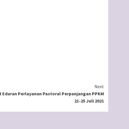
Next
t Edaran Perlayanan Pastoral Perpanjangan PPKM
21-25 Juli 2021