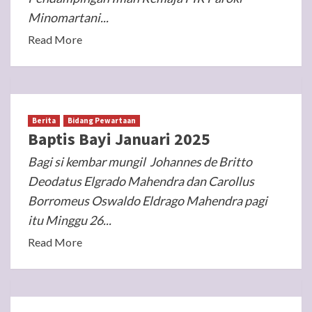
Minomartani...
Read More
Berita
Bidang Pewartaan
Baptis Bayi Januari 2025
Bagi si kembar mungil Johannes de Britto
Deodatus Elgrado Mahendra dan Carollus
Borromeus Oswaldo Eldrago Mahendra pagi
itu Minggu 26...
Read More