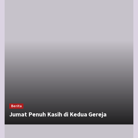
Berita
Jumat Penuh Kasih di Kedua Gereja