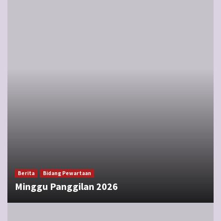
Berita
Bidang Pewartaan
Minggu Panggilan 2026