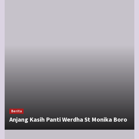
Berita
Anjang Kasih Panti Werdha St Monika Boro