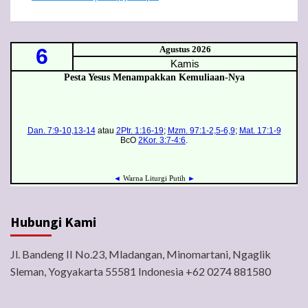
Hubungi Kami
Jl. Bandeng II No.23, Mladangan, Minomartani, Ngaglik
Sleman, Yogyakarta 55581 Indonesia +62 0274 881580