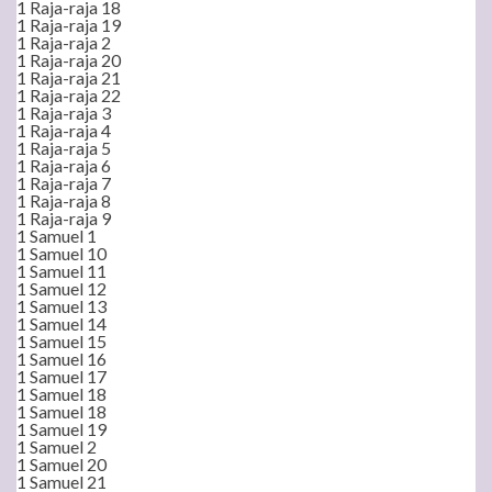
1 Raja-raja 18
1 Raja-raja 19
1 Raja-raja 2
1 Raja-raja 20
1 Raja-raja 21
1 Raja-raja 22
1 Raja-raja 3
1 Raja-raja 4
1 Raja-raja 5
1 Raja-raja 6
1 Raja-raja 7
1 Raja-raja 8
1 Raja-raja 9
1 Samuel 1
1 Samuel 10
1 Samuel 11
1 Samuel 12
1 Samuel 13
1 Samuel 14
1 Samuel 15
1 Samuel 16
1 Samuel 17
1 Samuel 18
1 Samuel 18
1 Samuel 19
1 Samuel 2
1 Samuel 20
1 Samuel 21