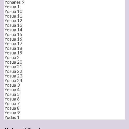
Yohanes 9
Yosua 1
Yosua 10
Yosua 11
Yosua 12
Yosua 13
Yosua 14
Yosua 15
Yosua 16
Yosua 17
Yosua 18
Yosua 19
Yosua 2
Yosua 20
Yosua 21
Yosua 22
Yosua 23
Yosua 24
Yosua 3
Yosua 4
Yosua 5
Yosua 6
Yosua 7
Yosua 8
Yosua 9
Yudas 1