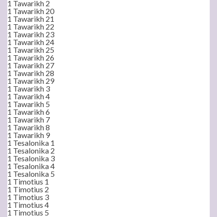
1 Tawarikh 2
1 Tawarikh 20
1 Tawarikh 21
1 Tawarikh 22
1 Tawarikh 23
1 Tawarikh 24
1 Tawarikh 25
1 Tawarikh 26
1 Tawarikh 27
1 Tawarikh 28
1 Tawarikh 29
1 Tawarikh 3
1 Tawarikh 4
1 Tawarikh 5
1 Tawarikh 6
1 Tawarikh 7
1 Tawarikh 8
1 Tawarikh 9
1 Tesalonika 1
1 Tesalonika 2
1 Tesalonika 3
1 Tesalonika 4
1 Tesalonika 5
1 Timotius 1
1 Timotius 2
1 Timotius 3
1 Timotius 4
1 Timotius 5