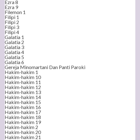
Ezra 8
Ezra 9
Filemon 1
Filipi 1
Filipi 2
Filipi 3
Filipi 4
Galatia 1
Galatia 2
Galatia 3
Galatia 4
Galatia 5
Galatia 6
Gereja Minomartani Dan Panti Paroki
Hakim-hakim 1
Hakim-hakim 10
Hakim-hakim 11
Hakim-hakim 12
Hakim-hakim 13
Hakim-hakim 14
Hakim-hakim 15
Hakim-hakim 16
Hakim-hakim 17
Hakim-hakim 18
Hakim-hakim 19
Hakim-hakim 2
Hakim-hakim 20
Hakim-hakim 21