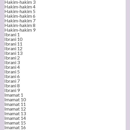
Hakim-hakim 3
Hakim-hakim 4
Hakim-hakim 5
Hakim-hakim 6
Hakim-hakim 7
Hakim-hakim 8
Hakim-hakim 9
Ibrani 1
Ibrani 10
Ibrani 11
Ibrani 12
Ibrani 13
Ibrani 2
Ibrani 3
Ibrani 4
Ibrani 5
Ibrani 6
Ibrani 7
Ibrani 8
Ibrani 9
Imamat 1
Imamat 10
Imamat 11
Imamat 12
Imamat 13
Imamat 14
Imamat 15
Imamat 16