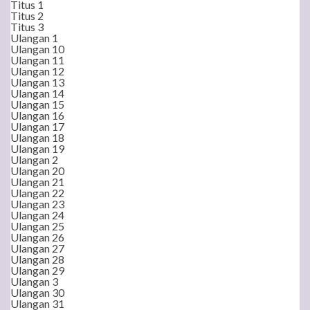
Titus 1
Titus 2
Titus 3
Ulangan 1
Ulangan 10
Ulangan 11
Ulangan 12
Ulangan 13
Ulangan 14
Ulangan 15
Ulangan 16
Ulangan 17
Ulangan 18
Ulangan 19
Ulangan 2
Ulangan 20
Ulangan 21
Ulangan 22
Ulangan 23
Ulangan 24
Ulangan 25
Ulangan 26
Ulangan 27
Ulangan 28
Ulangan 29
Ulangan 3
Ulangan 30
Ulangan 31