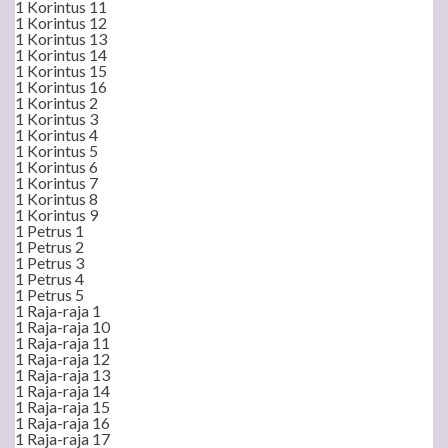
1 Korintus 11
1 Korintus 12
1 Korintus 13
1 Korintus 14
1 Korintus 15
1 Korintus 16
1 Korintus 2
1 Korintus 3
1 Korintus 4
1 Korintus 5
1 Korintus 6
1 Korintus 7
1 Korintus 8
1 Korintus 9
1 Petrus 1
1 Petrus 2
1 Petrus 3
1 Petrus 4
1 Petrus 5
1 Raja-raja 1
1 Raja-raja 10
1 Raja-raja 11
1 Raja-raja 12
1 Raja-raja 13
1 Raja-raja 14
1 Raja-raja 15
1 Raja-raja 16
1 Raja-raja 17