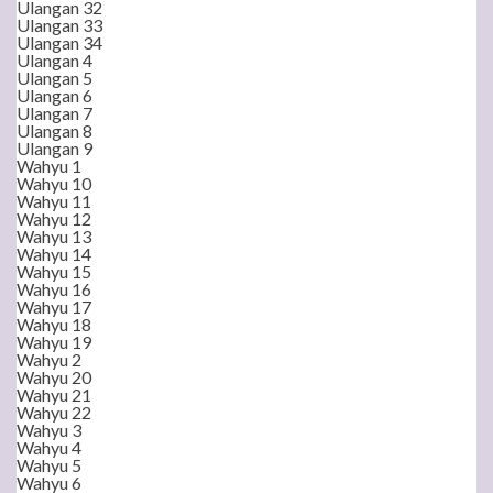
Ulangan 32
Ulangan 33
Ulangan 34
Ulangan 4
Ulangan 5
Ulangan 6
Ulangan 7
Ulangan 8
Ulangan 9
Wahyu 1
Wahyu 10
Wahyu 11
Wahyu 12
Wahyu 13
Wahyu 14
Wahyu 15
Wahyu 16
Wahyu 17
Wahyu 18
Wahyu 19
Wahyu 2
Wahyu 20
Wahyu 21
Wahyu 22
Wahyu 3
Wahyu 4
Wahyu 5
Wahyu 6