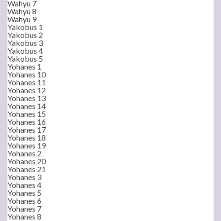
Wahyu 7
Wahyu 8
Wahyu 9
Yakobus 1
Yakobus 2
Yakobus 3
Yakobus 4
Yakobus 5
Yohanes 1
Yohanes 10
Yohanes 11
Yohanes 12
Yohanes 13
Yohanes 14
Yohanes 15
Yohanes 16
Yohanes 17
Yohanes 18
Yohanes 19
Yohanes 2
Yohanes 20
Yohanes 21
Yohanes 3
Yohanes 4
Yohanes 5
Yohanes 6
Yohanes 7
Yohanes 8