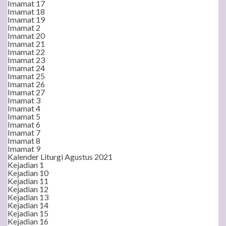
Imamat 17
Imamat 18
Imamat 19
Imamat 2
Imamat 20
Imamat 21
Imamat 22
Imamat 23
Imamat 24
Imamat 25
Imamat 26
Imamat 27
Imamat 3
Imamat 4
Imamat 5
Imamat 6
Imamat 7
Imamat 8
Imamat 9
Kalender Liturgi Agustus 2021
Kejadian 1
Kejadian 10
Kejadian 11
Kejadian 12
Kejadian 13
Kejadian 14
Kejadian 15
Kejadian 16