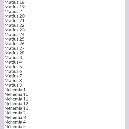
Matius 18
Matius 19
Matius 2
Matius 20
Matius 21
Matius 22
Matius 23
Matius 24
Matius 25
Matius 26
Matius 27
Matius 28
Matius 3
Matius 4
Matius 5
Matius 6
Matius 7
Matius 8
Matius 9
Nehemia 1
Nehemia 10
Nehemia 11
Nehemia 12
Nehemia 13
Nehemia 2
Nehemia 3
Nehemia 4
Nehemia 5