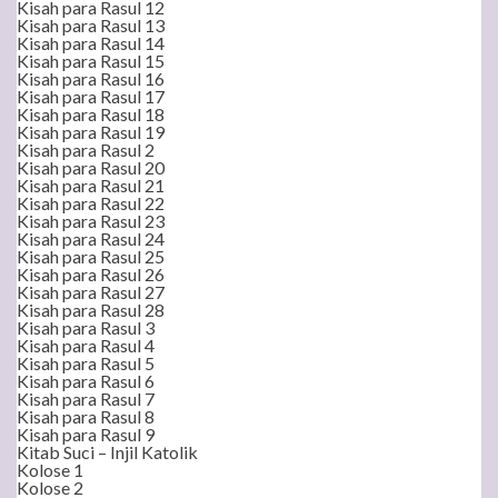
Kisah para Rasul 12
Kisah para Rasul 13
Kisah para Rasul 14
Kisah para Rasul 15
Kisah para Rasul 16
Kisah para Rasul 17
Kisah para Rasul 18
Kisah para Rasul 19
Kisah para Rasul 2
Kisah para Rasul 20
Kisah para Rasul 21
Kisah para Rasul 22
Kisah para Rasul 23
Kisah para Rasul 24
Kisah para Rasul 25
Kisah para Rasul 26
Kisah para Rasul 27
Kisah para Rasul 28
Kisah para Rasul 3
Kisah para Rasul 4
Kisah para Rasul 5
Kisah para Rasul 6
Kisah para Rasul 7
Kisah para Rasul 8
Kisah para Rasul 9
Kitab Suci – Injil Katolik
Kolose 1
Kolose 2