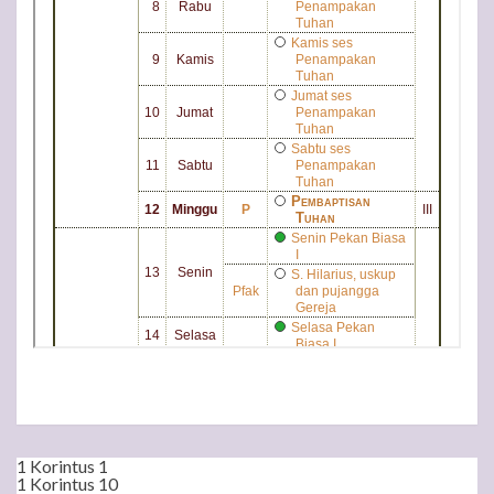
1 Korintus 1
1 Korintus 10