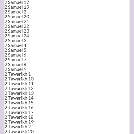
2 Samuel 17
2 Samuel 19
2 Samuel 2
2 Samuel 20
2 Samuel 21
2 Samuel 22
2 Samuel 23
2 Samuel 24
2 Samuel 3
2 Samuel 4
2 Samuel 5
2 Samuel 6
2 Samuel 7
2 Samuel 8
2 Samuel 9
2 Tawarikh 1
2 Tawarikh 10
2 Tawarikh 11
2 Tawarikh 12
2 Tawarikh 13
2 Tawarikh 14
2 Tawarikh 15
2 Tawarikh 16
2 Tawarikh 17
2 Tawarikh 18
2 Tawarikh 19
2 Tawarikh 2
2 Tawarikh 20