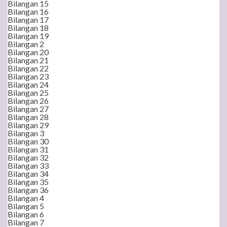
Bilangan 15
Bilangan 16
Bilangan 17
Bilangan 18
Bilangan 19
Bilangan 2
Bilangan 20
Bilangan 21
Bilangan 22
Bilangan 23
Bilangan 24
Bilangan 25
Bilangan 26
Bilangan 27
Bilangan 28
Bilangan 29
Bilangan 3
Bilangan 30
Bilangan 31
Bilangan 32
Bilangan 33
Bilangan 34
Bilangan 35
Bilangan 36
Bilangan 4
Bilangan 5
Bilangan 6
Bilangan 7