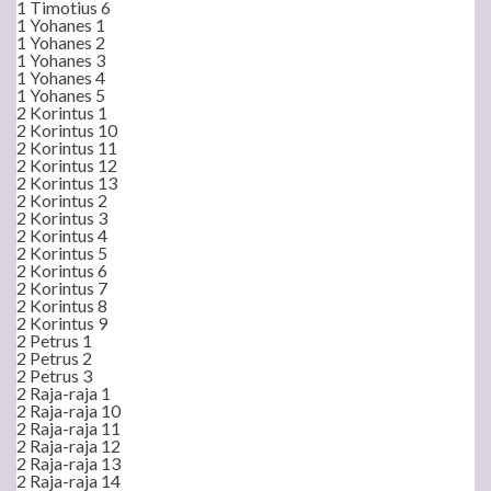
1 Timotius 6
1 Yohanes 1
1 Yohanes 2
1 Yohanes 3
1 Yohanes 4
1 Yohanes 5
2 Korintus 1
2 Korintus 10
2 Korintus 11
2 Korintus 12
2 Korintus 13
2 Korintus 2
2 Korintus 3
2 Korintus 4
2 Korintus 5
2 Korintus 6
2 Korintus 7
2 Korintus 8
2 Korintus 9
2 Petrus 1
2 Petrus 2
2 Petrus 3
2 Raja-raja 1
2 Raja-raja 10
2 Raja-raja 11
2 Raja-raja 12
2 Raja-raja 13
2 Raja-raja 14