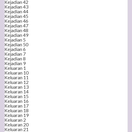
Kejadian 42
Kejadian 43
Kejadian 44
Kejadian 45
Kejadian 46
Kejadian 47
Kejadian 48
Kejadian 49
Kejadian 5
Kejadian 50
Kejadian 6
Kejadian 7
Kejadian 8
Kejadian 9
Keluaran 1
Keluaran 10
Keluaran 11
Keluaran 12
Keluaran 13
Keluaran 14
Keluaran 15
Keluaran 16
Keluaran 17
Keluaran 18
Keluaran 19
Keluaran 2
Keluaran 20
Keluaran 21