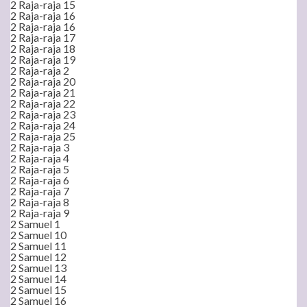
2 Raja-raja 15
2 Raja-raja 16
2 Raja-raja 16
2 Raja-raja 17
2 Raja-raja 18
2 Raja-raja 19
2 Raja-raja 2
2 Raja-raja 20
2 Raja-raja 21
2 Raja-raja 22
2 Raja-raja 23
2 Raja-raja 24
2 Raja-raja 25
2 Raja-raja 3
2 Raja-raja 4
2 Raja-raja 5
2 Raja-raja 6
2 Raja-raja 7
2 Raja-raja 8
2 Raja-raja 9
2 Samuel 1
2 Samuel 10
2 Samuel 11
2 Samuel 12
2 Samuel 13
2 Samuel 14
2 Samuel 15
2 Samuel 16