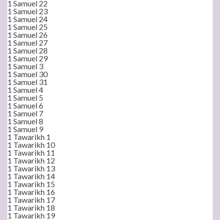
1 Samuel 22
1 Samuel 23
1 Samuel 24
1 Samuel 25
1 Samuel 26
1 Samuel 27
1 Samuel 28
1 Samuel 29
1 Samuel 3
1 Samuel 30
1 Samuel 31
1 Samuel 4
1 Samuel 5
1 Samuel 6
1 Samuel 7
1 Samuel 8
1 Samuel 9
1 Tawarikh 1
1 Tawarikh 10
1 Tawarikh 11
1 Tawarikh 12
1 Tawarikh 13
1 Tawarikh 14
1 Tawarikh 15
1 Tawarikh 16
1 Tawarikh 17
1 Tawarikh 18
1 Tawarikh 19