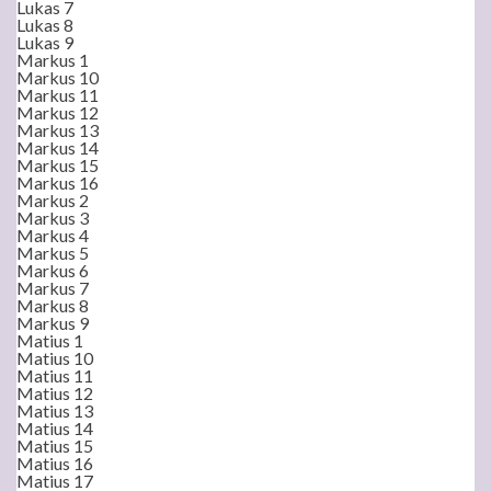
Lukas 7
Lukas 8
Lukas 9
Markus 1
Markus 10
Markus 11
Markus 12
Markus 13
Markus 14
Markus 15
Markus 16
Markus 2
Markus 3
Markus 4
Markus 5
Markus 6
Markus 7
Markus 8
Markus 9
Matius 1
Matius 10
Matius 11
Matius 12
Matius 13
Matius 14
Matius 15
Matius 16
Matius 17