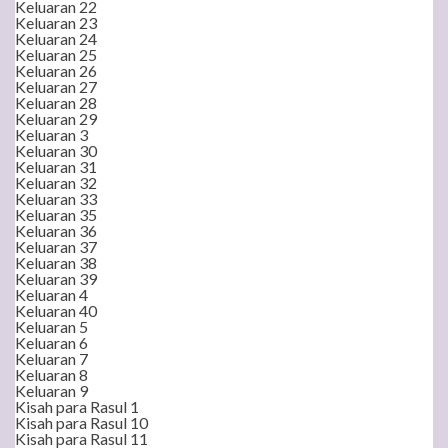
Keluaran 22
Keluaran 23
Keluaran 24
Keluaran 25
Keluaran 26
Keluaran 27
Keluaran 28
Keluaran 29
Keluaran 3
Keluaran 30
Keluaran 31
Keluaran 32
Keluaran 33
Keluaran 35
Keluaran 36
Keluaran 37
Keluaran 38
Keluaran 39
Keluaran 4
Keluaran 40
Keluaran 5
Keluaran 6
Keluaran 7
Keluaran 8
Keluaran 9
Kisah para Rasul 1
Kisah para Rasul 10
Kisah para Rasul 11