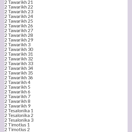
2 Tawarikh 21
2 Tawarikh 22
2 Tawarikh 23
2 Tawarikh 24
2 Tawarikh 25
2 Tawarikh 26
2 Tawarikh 27
2 Tawarikh 28
2 Tawarikh 29
2 Tawarikh 3
2 Tawarikh 30
2 Tawarikh 31
2 Tawarikh 32
2 Tawarikh 33
2 Tawarikh 34
2 Tawarikh 35
2 Tawarikh 36
2 Tawarikh 4
2 Tawarikh 5
2 Tawarikh 6
2 Tawarikh 7
2 Tawarikh 8
2 Tawarikh 9
2 Tesalonika 1
2 Tesalonika 2
2 Tesalonika 3
2 Timotius 1
2 Timotius 2