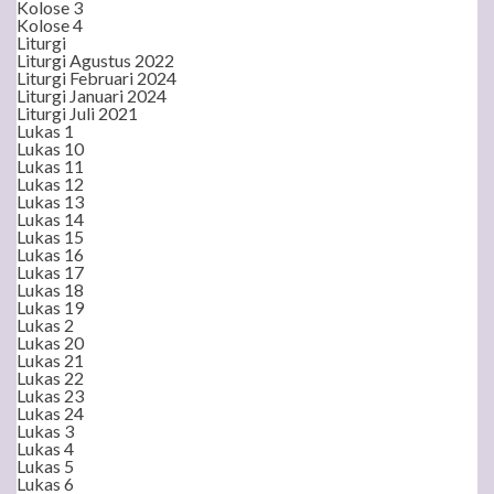
Kolose 3
Kolose 4
Liturgi
Liturgi Agustus 2022
Liturgi Februari 2024
Liturgi Januari 2024
Liturgi Juli 2021
Lukas 1
Lukas 10
Lukas 11
Lukas 12
Lukas 13
Lukas 14
Lukas 15
Lukas 16
Lukas 17
Lukas 18
Lukas 19
Lukas 2
Lukas 20
Lukas 21
Lukas 22
Lukas 23
Lukas 24
Lukas 3
Lukas 4
Lukas 5
Lukas 6