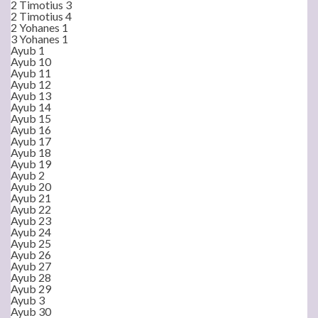
2 Timotius 3
2 Timotius 4
2 Yohanes 1
3 Yohanes 1
Ayub 1
Ayub 10
Ayub 11
Ayub 12
Ayub 13
Ayub 14
Ayub 15
Ayub 16
Ayub 17
Ayub 18
Ayub 19
Ayub 2
Ayub 20
Ayub 21
Ayub 22
Ayub 23
Ayub 24
Ayub 25
Ayub 26
Ayub 27
Ayub 28
Ayub 29
Ayub 3
Ayub 30