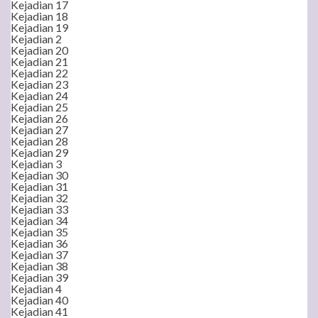
Kejadian 17
Kejadian 18
Kejadian 19
Kejadian 2
Kejadian 20
Kejadian 21
Kejadian 22
Kejadian 23
Kejadian 24
Kejadian 25
Kejadian 26
Kejadian 27
Kejadian 28
Kejadian 29
Kejadian 3
Kejadian 30
Kejadian 31
Kejadian 32
Kejadian 33
Kejadian 34
Kejadian 35
Kejadian 36
Kejadian 37
Kejadian 38
Kejadian 39
Kejadian 4
Kejadian 40
Kejadian 41