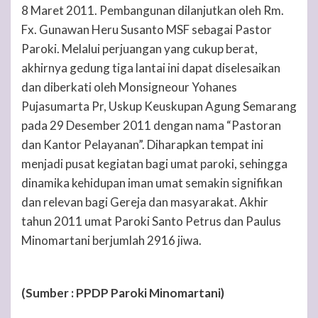
8 Maret 2011. Pembangunan dilanjutkan oleh Rm.
Fx. Gunawan Heru Susanto MSF sebagai Pastor
Paroki. Melalui perjuangan yang cukup berat,
akhirnya gedung tiga lantai ini dapat diselesaikan
dan diberkati oleh Monsigneour Yohanes
Pujasumarta Pr, Uskup Keuskupan Agung Semarang
pada 29 Desember 2011 dengan nama “Pastoran
dan Kantor Pelayanan”. Diharapkan tempat ini
menjadi pusat kegiatan bagi umat paroki, sehingga
dinamika kehidupan iman umat semakin signifikan
dan relevan bagi Gereja dan masyarakat. Akhir
tahun 2011 umat Paroki Santo Petrus dan Paulus
Minomartani berjumlah 2916 jiwa.
(Sumber : PPDP Paroki Minomartani)