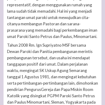
representatif, dengan menggunakan rumah yang
lama sudah tidak memadahi. Hal ini yang menjadi
tantangan umat paroki untuk mewujudkan cita-
citanya membangun Pastoran dan sarana-
prasarana yang memadahi bagi perkembangan iman
umat Paroki Santo Petrus dan Paulus, Minomartani.
Tahun 2008 Rm. Ign Supriyatno MSF bersama
Dewan Paroki dan Panitia pembangunan merintis
pembangunan tersebut, dan usaha ini mendapat
tanggapan positif dari umat. Dalam perjalanan
waktu, mengingat SK Uskup Agung Semarang
tanggal 1 Agustus 1981, dan mengingat kebutuhan
serta pertimbangan-pertimbangan lain, dimohonkan
pendirian PengurusGereja dan Papa Miskin Room
Katolik yang disingkat PGPM Paroki Santo Petrus
dan Paulus Minomartani, Sleman, Yogyakarta pada