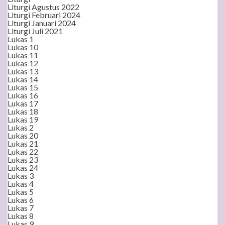
Liturgi Agustus 2022
Liturgi Februari 2024
Liturgi Januari 2024
Liturgi Juli 2021
Lukas 1
Lukas 10
Lukas 11
Lukas 12
Lukas 13
Lukas 14
Lukas 15
Lukas 16
Lukas 17
Lukas 18
Lukas 19
Lukas 2
Lukas 20
Lukas 21
Lukas 22
Lukas 23
Lukas 24
Lukas 3
Lukas 4
Lukas 5
Lukas 6
Lukas 7
Lukas 8
Lukas 9