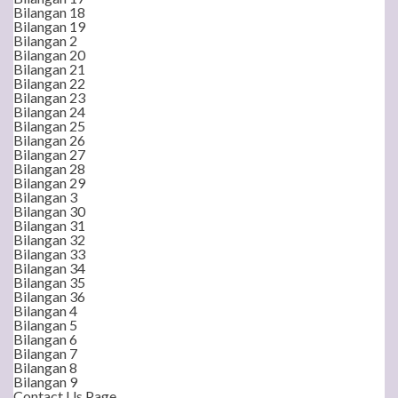
Bilangan 18
Bilangan 19
Bilangan 2
Bilangan 20
Bilangan 21
Bilangan 22
Bilangan 23
Bilangan 24
Bilangan 25
Bilangan 26
Bilangan 27
Bilangan 28
Bilangan 29
Bilangan 3
Bilangan 30
Bilangan 31
Bilangan 32
Bilangan 33
Bilangan 34
Bilangan 35
Bilangan 36
Bilangan 4
Bilangan 5
Bilangan 6
Bilangan 7
Bilangan 8
Bilangan 9
Contact Us Page