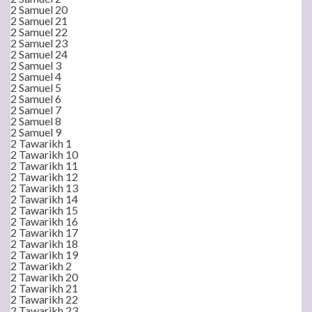
2 Samuel 20
2 Samuel 21
2 Samuel 22
2 Samuel 23
2 Samuel 24
2 Samuel 3
2 Samuel 4
2 Samuel 5
2 Samuel 6
2 Samuel 7
2 Samuel 8
2 Samuel 9
2 Tawarikh 1
2 Tawarikh 10
2 Tawarikh 11
2 Tawarikh 12
2 Tawarikh 13
2 Tawarikh 14
2 Tawarikh 15
2 Tawarikh 16
2 Tawarikh 17
2 Tawarikh 18
2 Tawarikh 19
2 Tawarikh 2
2 Tawarikh 20
2 Tawarikh 21
2 Tawarikh 22
2 Tawarikh 23