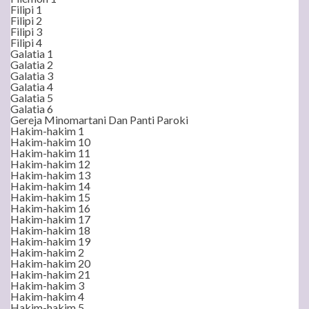
Filipi 1
Filipi 2
Filipi 3
Filipi 4
Galatia 1
Galatia 2
Galatia 3
Galatia 4
Galatia 5
Galatia 6
Gereja Minomartani Dan Panti Paroki
Hakim-hakim 1
Hakim-hakim 10
Hakim-hakim 11
Hakim-hakim 12
Hakim-hakim 13
Hakim-hakim 14
Hakim-hakim 15
Hakim-hakim 16
Hakim-hakim 17
Hakim-hakim 18
Hakim-hakim 19
Hakim-hakim 2
Hakim-hakim 20
Hakim-hakim 21
Hakim-hakim 3
Hakim-hakim 4
Hakim-hakim 5