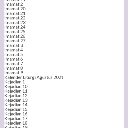
Imamat 2
Imamat 20
Imamat 21
Imamat 22
Imamat 23
Imamat 24
Imamat 25
Imamat 26
Imamat 27
Imamat 3
Imamat 4
Imamat 5
Imamat 6
Imamat 7
Imamat 8
Imamat 9
Kalender Liturgi Agustus 2021
Kejadian 1
Kejadian 10
Kejadian 11
Kejadian 12
Kejadian 13
Kejadian 14
Kejadian 15
Kejadian 16
Kejadian 17
Kejadian 18
Kejadian 19