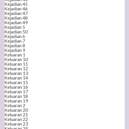
Kejadian 45
Kejadian 46
Kejadian 47
Kejadian 48
Kejadian 49
Kejadian 5
Kejadian 50
Kejadian 6
Kejadian 7
Kejadian 8
Kejadian 9
Keluaran 1
Keluaran 10
Keluaran 11
Keluaran 12
Keluaran 13
Keluaran 14
Keluaran 15
Keluaran 16
Keluaran 17
Keluaran 18
Keluaran 19
Keluaran 2
Keluaran 20
Keluaran 21
Keluaran 22
Keluaran 23
Keluaran 24