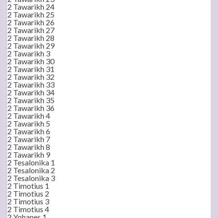
2 Tawarikh 24
2 Tawarikh 25
2 Tawarikh 26
2 Tawarikh 27
2 Tawarikh 28
2 Tawarikh 29
2 Tawarikh 3
2 Tawarikh 30
2 Tawarikh 31
2 Tawarikh 32
2 Tawarikh 33
2 Tawarikh 34
2 Tawarikh 35
2 Tawarikh 36
2 Tawarikh 4
2 Tawarikh 5
2 Tawarikh 6
2 Tawarikh 7
2 Tawarikh 8
2 Tawarikh 9
2 Tesalonika 1
2 Tesalonika 2
2 Tesalonika 3
2 Timotius 1
2 Timotius 2
2 Timotius 3
2 Timotius 4
2 Yohanes 1