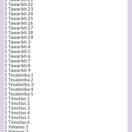
1 Tawarikh 22
1 Tawarikh 23
1 Tawarikh 24
1 Tawarikh 25
1 Tawarikh 26
1 Tawarikh 27
1 Tawarikh 28
1 Tawarikh 29
1 Tawarikh 3
1 Tawarikh 4
1 Tawarikh 5
1 Tawarikh 6
1 Tawarikh 7
1 Tawarikh 8
1 Tawarikh 9
1 Tesalonika 1
1 Tesalonika 2
1 Tesalonika 3
1 Tesalonika 4
1 Tesalonika 5
1 Timotius 1
1 Timotius 2
1 Timotius 3
1 Timotius 4
1 Timotius 5
1 Timotius 6
1 Yohanes 1
1 Yohanes 2