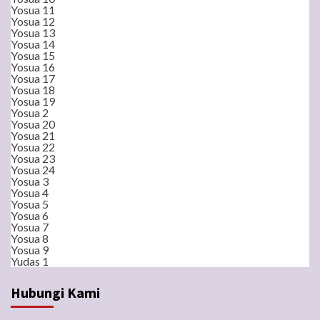
Yosua 11
Yosua 12
Yosua 13
Yosua 14
Yosua 15
Yosua 16
Yosua 17
Yosua 18
Yosua 19
Yosua 2
Yosua 20
Yosua 21
Yosua 22
Yosua 23
Yosua 24
Yosua 3
Yosua 4
Yosua 5
Yosua 6
Yosua 7
Yosua 8
Yosua 9
Yudas 1
Hubungi Kami