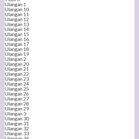
Ulangan 1
Ulangan 10
Ulangan 11
Ulangan 12
Ulangan 13
Ulangan 14
Ulangan 15
Ulangan 16
Ulangan 17
Ulangan 18
Ulangan 19
Ulangan 2
Ulangan 20
Ulangan 21
Ulangan 22
Ulangan 23
Ulangan 24
Ulangan 25
Ulangan 26
Ulangan 27
Ulangan 28
Ulangan 29
Ulangan 3
Ulangan 30
Ulangan 31
Ulangan 32
Ulangan 33
Ulangan 34