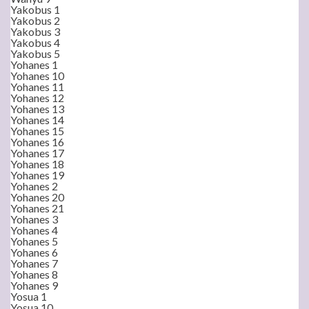
Yakobus 1
Yakobus 2
Yakobus 3
Yakobus 4
Yakobus 5
Yohanes 1
Yohanes 10
Yohanes 11
Yohanes 12
Yohanes 13
Yohanes 14
Yohanes 15
Yohanes 16
Yohanes 17
Yohanes 18
Yohanes 19
Yohanes 2
Yohanes 20
Yohanes 21
Yohanes 3
Yohanes 4
Yohanes 5
Yohanes 6
Yohanes 7
Yohanes 8
Yohanes 9
Yosua 1
Yosua 10