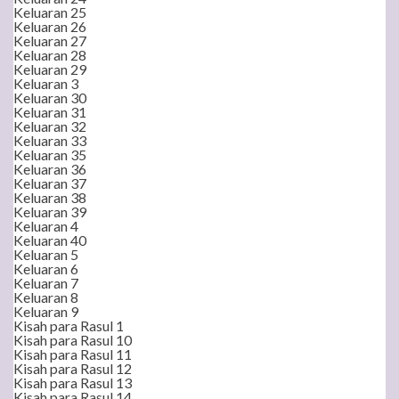
Keluaran 25
Keluaran 26
Keluaran 27
Keluaran 28
Keluaran 29
Keluaran 3
Keluaran 30
Keluaran 31
Keluaran 32
Keluaran 33
Keluaran 35
Keluaran 36
Keluaran 37
Keluaran 38
Keluaran 39
Keluaran 4
Keluaran 40
Keluaran 5
Keluaran 6
Keluaran 7
Keluaran 8
Keluaran 9
Kisah para Rasul 1
Kisah para Rasul 10
Kisah para Rasul 11
Kisah para Rasul 12
Kisah para Rasul 13
Kisah para Rasul 14