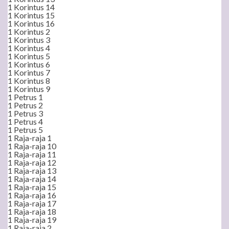
1 Korintus 14
1 Korintus 15
1 Korintus 16
1 Korintus 2
1 Korintus 3
1 Korintus 4
1 Korintus 5
1 Korintus 6
1 Korintus 7
1 Korintus 8
1 Korintus 9
1 Petrus 1
1 Petrus 2
1 Petrus 3
1 Petrus 4
1 Petrus 5
1 Raja-raja 1
1 Raja-raja 10
1 Raja-raja 11
1 Raja-raja 12
1 Raja-raja 13
1 Raja-raja 14
1 Raja-raja 15
1 Raja-raja 16
1 Raja-raja 17
1 Raja-raja 18
1 Raja-raja 19
1 Raja-raja 2