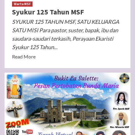
Warta MSF
Syukur 125 Tahun MSF
SYUKUR 125 TAHUN MSF, SATU KELUARGA
SATU MISI Para pastor, suster, bapak, ibu dan
saudara-saudari terkasih, Perayaan Ekaristi
Syukur 125 Tahun...
Read More