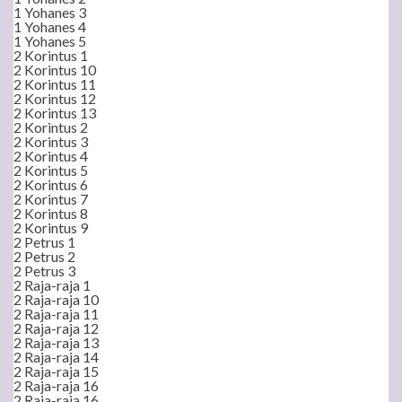
1 Yohanes 3
1 Yohanes 4
1 Yohanes 5
2 Korintus 1
2 Korintus 10
2 Korintus 11
2 Korintus 12
2 Korintus 13
2 Korintus 2
2 Korintus 3
2 Korintus 4
2 Korintus 5
2 Korintus 6
2 Korintus 7
2 Korintus 8
2 Korintus 9
2 Petrus 1
2 Petrus 2
2 Petrus 3
2 Raja-raja 1
2 Raja-raja 10
2 Raja-raja 11
2 Raja-raja 12
2 Raja-raja 13
2 Raja-raja 14
2 Raja-raja 15
2 Raja-raja 16
2 Raja-raja 16