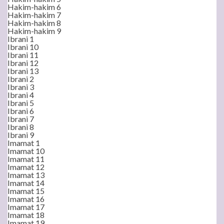
Hakim-hakim 6
Hakim-hakim 7
Hakim-hakim 8
Hakim-hakim 9
Ibrani 1
Ibrani 10
Ibrani 11
Ibrani 12
Ibrani 13
Ibrani 2
Ibrani 3
Ibrani 4
Ibrani 5
Ibrani 6
Ibrani 7
Ibrani 8
Ibrani 9
Imamat 1
Imamat 10
Imamat 11
Imamat 12
Imamat 13
Imamat 14
Imamat 15
Imamat 16
Imamat 17
Imamat 18
Imamat 19