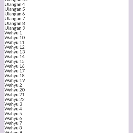
Ulangan 4
Ulangan 5
Ulangan 6
Ulangan 7
Ulangan 8
Ulangan 9
Wahyu 1
Wahyu 10
Wahyu 11
Wahyu 12
Wahyu 13
Wahyu 14
Wahyu 15
Wahyu 16
Wahyu 17
Wahyu 18
Wahyu 19
Wahyu 2
Wahyu 20
Wahyu 21
Wahyu 22
Wahyu 3
Wahyu 4
Wahyu 5
Wahyu 6
Wahyu 7
Wahyu 8
Wahyu 9