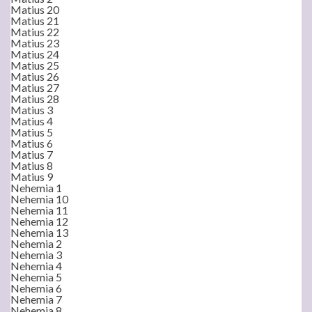
Matius 20
Matius 21
Matius 22
Matius 23
Matius 24
Matius 25
Matius 26
Matius 27
Matius 28
Matius 3
Matius 4
Matius 5
Matius 6
Matius 7
Matius 8
Matius 9
Nehemia 1
Nehemia 10
Nehemia 11
Nehemia 12
Nehemia 13
Nehemia 2
Nehemia 3
Nehemia 4
Nehemia 5
Nehemia 6
Nehemia 7
Nehemia 8