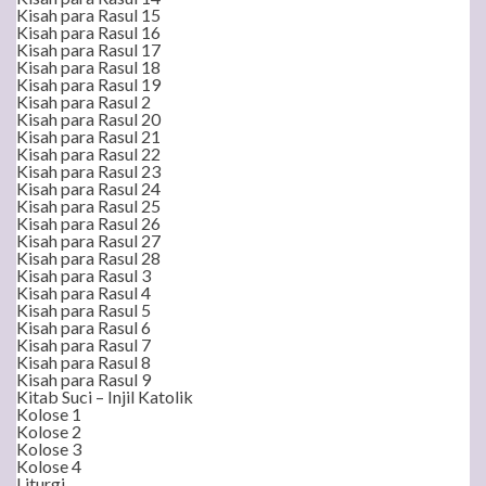
Kisah para Rasul 15
Kisah para Rasul 16
Kisah para Rasul 17
Kisah para Rasul 18
Kisah para Rasul 19
Kisah para Rasul 2
Kisah para Rasul 20
Kisah para Rasul 21
Kisah para Rasul 22
Kisah para Rasul 23
Kisah para Rasul 24
Kisah para Rasul 25
Kisah para Rasul 26
Kisah para Rasul 27
Kisah para Rasul 28
Kisah para Rasul 3
Kisah para Rasul 4
Kisah para Rasul 5
Kisah para Rasul 6
Kisah para Rasul 7
Kisah para Rasul 8
Kisah para Rasul 9
Kitab Suci – Injil Katolik
Kolose 1
Kolose 2
Kolose 3
Kolose 4
Liturgi