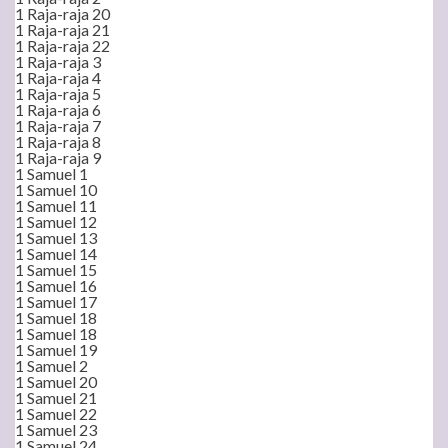
1 Raja-raja 20
1 Raja-raja 21
1 Raja-raja 22
1 Raja-raja 3
1 Raja-raja 4
1 Raja-raja 5
1 Raja-raja 6
1 Raja-raja 7
1 Raja-raja 8
1 Raja-raja 9
1 Samuel 1
1 Samuel 10
1 Samuel 11
1 Samuel 12
1 Samuel 13
1 Samuel 14
1 Samuel 15
1 Samuel 16
1 Samuel 17
1 Samuel 18
1 Samuel 18
1 Samuel 19
1 Samuel 2
1 Samuel 20
1 Samuel 21
1 Samuel 22
1 Samuel 23
1 Samuel 24