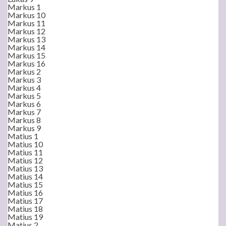
Markus 1
Markus 10
Markus 11
Markus 12
Markus 13
Markus 14
Markus 15
Markus 16
Markus 2
Markus 3
Markus 4
Markus 5
Markus 6
Markus 7
Markus 8
Markus 9
Matius 1
Matius 10
Matius 11
Matius 12
Matius 13
Matius 14
Matius 15
Matius 16
Matius 17
Matius 18
Matius 19
Matius 2