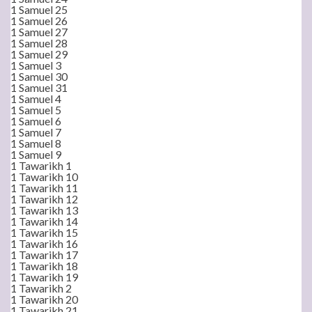
1 Samuel 25
1 Samuel 26
1 Samuel 27
1 Samuel 28
1 Samuel 29
1 Samuel 3
1 Samuel 30
1 Samuel 31
1 Samuel 4
1 Samuel 5
1 Samuel 6
1 Samuel 7
1 Samuel 8
1 Samuel 9
1 Tawarikh 1
1 Tawarikh 10
1 Tawarikh 11
1 Tawarikh 12
1 Tawarikh 13
1 Tawarikh 14
1 Tawarikh 15
1 Tawarikh 16
1 Tawarikh 17
1 Tawarikh 18
1 Tawarikh 19
1 Tawarikh 2
1 Tawarikh 20
1 Tawarikh 21