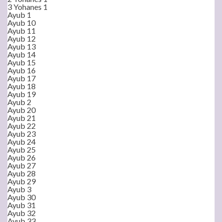
3 Yohanes 1
Ayub 1
Ayub 10
Ayub 11
Ayub 12
Ayub 13
Ayub 14
Ayub 15
Ayub 16
Ayub 17
Ayub 18
Ayub 19
Ayub 2
Ayub 20
Ayub 21
Ayub 22
Ayub 23
Ayub 24
Ayub 25
Ayub 26
Ayub 27
Ayub 28
Ayub 29
Ayub 3
Ayub 30
Ayub 31
Ayub 32
Ayub 33