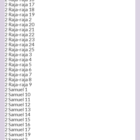
2 Raja-raja 17
2 Raja-raja 18
2 Raja-raja 19
2 Raja-raja 2
2 Raja-raja 20
2 Raja-raja 21
2 Raja-raja 22
2 Raja-raja 23
2 Raja-raja 24
2 Raja-raja 25
2 Raja-raja 3
2 Raja-raja 4
2 Raja-raja 5
2 Raja-raja 6
2 Raja-raja 7
2 Raja-raja 8
2 Raja-raja 9
2 Samuel 1
2 Samuel 10
2 Samuel 11
2 Samuel 12
2 Samuel 13
2 Samuel 14
2 Samuel 15
2 Samuel 16
2 Samuel 17
2 Samuel 19
2 Samuel 2