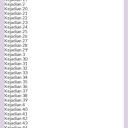
Kejadian 2
Kejadian 20
Kejadian 21
Kejadian 22
Kejadian 23
Kejadian 24
Kejadian 25
Kejadian 26
Kejadian 27
Kejadian 28
Kejadian 29
Kejadian 3
Kejadian 30
Kejadian 31
Kejadian 32
Kejadian 33
Kejadian 34
Kejadian 35
Kejadian 36
Kejadian 37
Kejadian 38
Kejadian 39
Kejadian 4
Kejadian 40
Kejadian 41
Kejadian 42
Kejadian 43
Kejadian 44