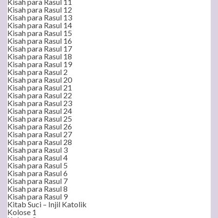
Kisah para Rasul 11
Kisah para Rasul 12
Kisah para Rasul 13
Kisah para Rasul 14
Kisah para Rasul 15
Kisah para Rasul 16
Kisah para Rasul 17
Kisah para Rasul 18
Kisah para Rasul 19
Kisah para Rasul 2
Kisah para Rasul 20
Kisah para Rasul 21
Kisah para Rasul 22
Kisah para Rasul 23
Kisah para Rasul 24
Kisah para Rasul 25
Kisah para Rasul 26
Kisah para Rasul 27
Kisah para Rasul 28
Kisah para Rasul 3
Kisah para Rasul 4
Kisah para Rasul 5
Kisah para Rasul 6
Kisah para Rasul 7
Kisah para Rasul 8
Kisah para Rasul 9
Kitab Suci – Injil Katolik
Kolose 1