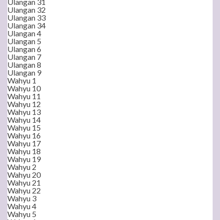
Ulangan 31
Ulangan 32
Ulangan 33
Ulangan 34
Ulangan 4
Ulangan 5
Ulangan 6
Ulangan 7
Ulangan 8
Ulangan 9
Wahyu 1
Wahyu 10
Wahyu 11
Wahyu 12
Wahyu 13
Wahyu 14
Wahyu 15
Wahyu 16
Wahyu 17
Wahyu 18
Wahyu 19
Wahyu 2
Wahyu 20
Wahyu 21
Wahyu 22
Wahyu 3
Wahyu 4
Wahyu 5