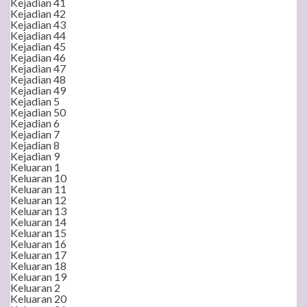
Kejadian 41
Kejadian 42
Kejadian 43
Kejadian 44
Kejadian 45
Kejadian 46
Kejadian 47
Kejadian 48
Kejadian 49
Kejadian 5
Kejadian 50
Kejadian 6
Kejadian 7
Kejadian 8
Kejadian 9
Keluaran 1
Keluaran 10
Keluaran 11
Keluaran 12
Keluaran 13
Keluaran 14
Keluaran 15
Keluaran 16
Keluaran 17
Keluaran 18
Keluaran 19
Keluaran 2
Keluaran 20