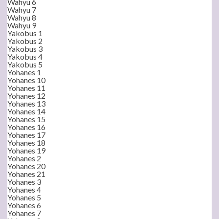
Wahyu 6
Wahyu 7
Wahyu 8
Wahyu 9
Yakobus 1
Yakobus 2
Yakobus 3
Yakobus 4
Yakobus 5
Yohanes 1
Yohanes 10
Yohanes 11
Yohanes 12
Yohanes 13
Yohanes 14
Yohanes 15
Yohanes 16
Yohanes 17
Yohanes 18
Yohanes 19
Yohanes 2
Yohanes 20
Yohanes 21
Yohanes 3
Yohanes 4
Yohanes 5
Yohanes 6
Yohanes 7