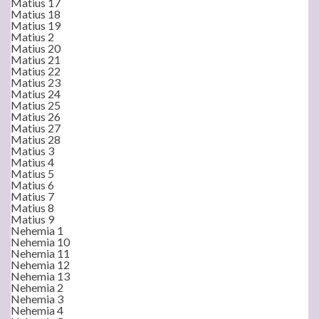
Matius 17
Matius 18
Matius 19
Matius 2
Matius 20
Matius 21
Matius 22
Matius 23
Matius 24
Matius 25
Matius 26
Matius 27
Matius 28
Matius 3
Matius 4
Matius 5
Matius 6
Matius 7
Matius 8
Matius 9
Nehemia 1
Nehemia 10
Nehemia 11
Nehemia 12
Nehemia 13
Nehemia 2
Nehemia 3
Nehemia 4