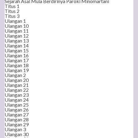
Sejarah Asal Mula Berdirinya Paroki Minomartani
Titus 1
Titus 2
Titus 3
Ulangan 1
Ulangan 10
Ulangan 11
Ulangan 12
Ulangan 13
Ulangan 14
Ulangan 15
Ulangan 16
Ulangan 17
Ulangan 18
Ulangan 19
Ulangan 2
Ulangan 20
Ulangan 21
Ulangan 22
Ulangan 23
Ulangan 24
Ulangan 25
Ulangan 26
Ulangan 27
Ulangan 28
Ulangan 29
Ulangan 3
Ulangan 30