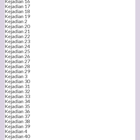
Kejadian 16
Kejadian 17
Kejadian 18
Kejadian 19
Kejadian 2
Kejadian 20
Kejadian 21
Kejadian 22
Kejadian 23
Kejadian 24
Kejadian 25
Kejadian 26
Kejadian 27
Kejadian 28
Kejadian 29
Kejadian 3
Kejadian 30
Kejadian 31
Kejadian 32
Kejadian 33
Kejadian 34
Kejadian 35
Kejadian 36
Kejadian 37
Kejadian 38
Kejadian 39
Kejadian 4
Kejadian 40