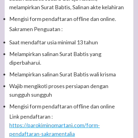
melampirkan Surat Babtis, Salinan akte kelahiran
Mengisi form pendaftaran offline dan online.
Sakramen Penguatan :
Saat mendaftar usia minimal 13 tahun
Melampirkan salinan Surat Babtis yang
diperbaharui.
Melampirkan salinan Surat Babtis wali krisma
Wajib mengikoti proses persiapan dengan
sungguh sungguh
Mengisi form pendaftaran offline dan online
Link pendaftaran :
https://parokiminomartani.com/form-
pendaftaran-sakramentalia