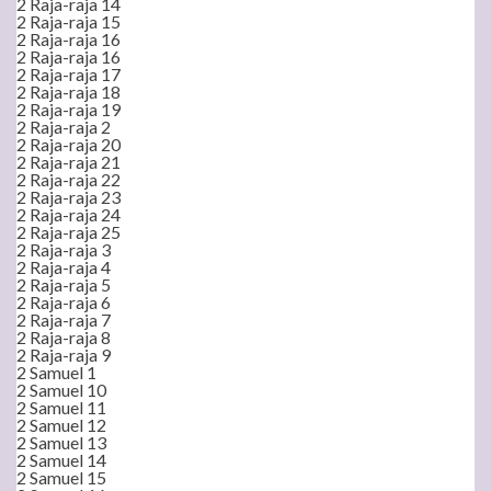
2 Raja-raja 14
2 Raja-raja 15
2 Raja-raja 16
2 Raja-raja 16
2 Raja-raja 17
2 Raja-raja 18
2 Raja-raja 19
2 Raja-raja 2
2 Raja-raja 20
2 Raja-raja 21
2 Raja-raja 22
2 Raja-raja 23
2 Raja-raja 24
2 Raja-raja 25
2 Raja-raja 3
2 Raja-raja 4
2 Raja-raja 5
2 Raja-raja 6
2 Raja-raja 7
2 Raja-raja 8
2 Raja-raja 9
2 Samuel 1
2 Samuel 10
2 Samuel 11
2 Samuel 12
2 Samuel 13
2 Samuel 14
2 Samuel 15