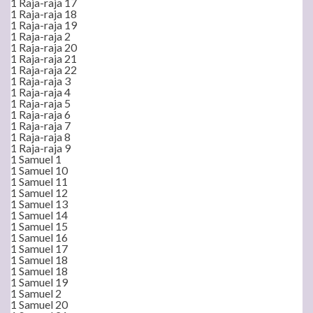
1 Raja-raja 17
1 Raja-raja 18
1 Raja-raja 19
1 Raja-raja 2
1 Raja-raja 20
1 Raja-raja 21
1 Raja-raja 22
1 Raja-raja 3
1 Raja-raja 4
1 Raja-raja 5
1 Raja-raja 6
1 Raja-raja 7
1 Raja-raja 8
1 Raja-raja 9
1 Samuel 1
1 Samuel 10
1 Samuel 11
1 Samuel 12
1 Samuel 13
1 Samuel 14
1 Samuel 15
1 Samuel 16
1 Samuel 17
1 Samuel 18
1 Samuel 18
1 Samuel 19
1 Samuel 2
1 Samuel 20