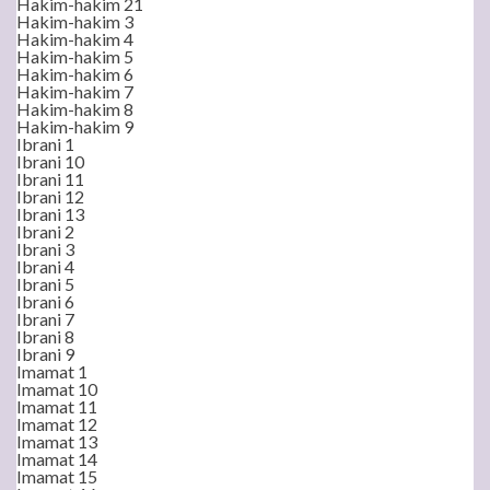
Hakim-hakim 21
Hakim-hakim 3
Hakim-hakim 4
Hakim-hakim 5
Hakim-hakim 6
Hakim-hakim 7
Hakim-hakim 8
Hakim-hakim 9
Ibrani 1
Ibrani 10
Ibrani 11
Ibrani 12
Ibrani 13
Ibrani 2
Ibrani 3
Ibrani 4
Ibrani 5
Ibrani 6
Ibrani 7
Ibrani 8
Ibrani 9
Imamat 1
Imamat 10
Imamat 11
Imamat 12
Imamat 13
Imamat 14
Imamat 15