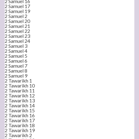
2 Samuel 16
2 Samuel 17
2 Samuel 19
2 Samuel 2
2 Samuel 20
2 Samuel 21
2 Samuel 22
2 Samuel 23
2 Samuel 24
2 Samuel 3
2 Samuel 4
2 Samuel 5
2 Samuel 6
2 Samuel 7
2 Samuel 8
2 Samuel 9
2 Tawarikh 1
2 Tawarikh 10
2 Tawarikh 11
2 Tawarikh 12
2 Tawarikh 13
2 Tawarikh 14
2 Tawarikh 15
2 Tawarikh 16
2 Tawarikh 17
2 Tawarikh 18
2 Tawarikh 19
2 Tawarikh 2