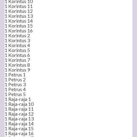
1 Korintus 10
1 Korintus 11
1 Korintus 12
1 Korintus 13
1 Korintus 14
1 Korintus 15
1 Korintus 16
1 Korintus 2
1 Korintus 3
1 Korintus 4
1 Korintus 5
1 Korintus 6
1 Korintus 7
1 Korintus 8
1 Korintus 9
1 Petrus 1
1 Petrus 2
1 Petrus 3
1 Petrus 4
1 Petrus 5
1 Raja-raja 1
1 Raja-raja 10
1 Raja-raja 11
1 Raja-raja 12
1 Raja-raja 13
1 Raja-raja 14
1 Raja-raja 15
1 Raja-raja 16