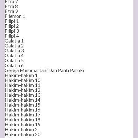
Ezra 7
Ezra 8
Ezra 9
Filemon 1
Filipi 1
Filipi 2
Filipi 3
Filipi 4
Galatia 1
Galatia 2
Galatia 3
Galatia 4
Galatia 5
Galatia 6
Gereja Minomartani Dan Panti Paroki
Hakim-hakim 1
Hakim-hakim 10
Hakim-hakim 11
Hakim-hakim 12
Hakim-hakim 13
Hakim-hakim 14
Hakim-hakim 15
Hakim-hakim 16
Hakim-hakim 17
Hakim-hakim 18
Hakim-hakim 19
Hakim-hakim 2
Hakim-hakim 20