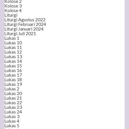
Kolose 2
Kolose 3
Kolose 4
Liturgi
Liturgi Agustus 2022
Liturgi Februari 2024
Liturgi Januari 2024
Liturgi Juli 2021
Lukas 1
Lukas 10
Lukas 11
Lukas 12
Lukas 13
Lukas 14
Lukas 15
Lukas 16
Lukas 17
Lukas 18
Lukas 19
Lukas 2
Lukas 20
Lukas 21
Lukas 22
Lukas 23
Lukas 24
Lukas 3
Lukas 4
Lukas 5