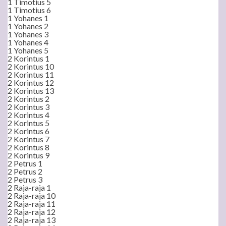
1 Timotius 5
1 Timotius 6
1 Yohanes 1
1 Yohanes 2
1 Yohanes 3
1 Yohanes 4
1 Yohanes 5
2 Korintus 1
2 Korintus 10
2 Korintus 11
2 Korintus 12
2 Korintus 13
2 Korintus 2
2 Korintus 3
2 Korintus 4
2 Korintus 5
2 Korintus 6
2 Korintus 7
2 Korintus 8
2 Korintus 9
2 Petrus 1
2 Petrus 2
2 Petrus 3
2 Raja-raja 1
2 Raja-raja 10
2 Raja-raja 11
2 Raja-raja 12
2 Raja-raja 13