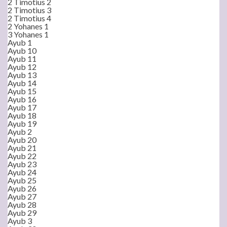
2 Timotius 2
2 Timotius 3
2 Timotius 4
2 Yohanes 1
3 Yohanes 1
Ayub 1
Ayub 10
Ayub 11
Ayub 12
Ayub 13
Ayub 14
Ayub 15
Ayub 16
Ayub 17
Ayub 18
Ayub 19
Ayub 2
Ayub 20
Ayub 21
Ayub 22
Ayub 23
Ayub 24
Ayub 25
Ayub 26
Ayub 27
Ayub 28
Ayub 29
Ayub 3