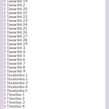
1 Tawarikh 19
1 Tawarikh 2
1 Tawarikh 20
1 Tawarikh 21
1 Tawarikh 22
1 Tawarikh 23
1 Tawarikh 24
1 Tawarikh 25
1 Tawarikh 26
1 Tawarikh 27
1 Tawarikh 28
1 Tawarikh 29
1 Tawarikh 3
1 Tawarikh 4
1 Tawarikh 5
1 Tawarikh 6
1 Tawarikh 7
1 Tawarikh 8
1 Tawarikh 9
1 Tesalonika 1
1 Tesalonika 2
1 Tesalonika 3
1 Tesalonika 4
1 Tesalonika 5
1 Timotius 1
1 Timotius 2
1 Timotius 3
1 Timotius 4