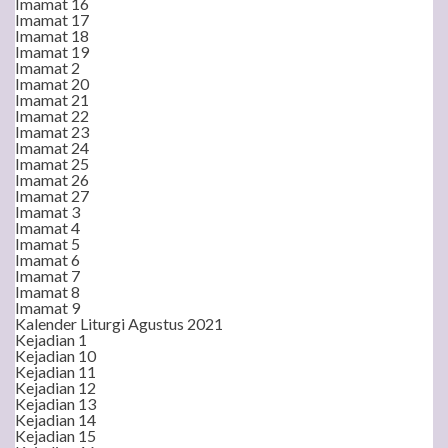
Imamat 16
Imamat 17
Imamat 18
Imamat 19
Imamat 2
Imamat 20
Imamat 21
Imamat 22
Imamat 23
Imamat 24
Imamat 25
Imamat 26
Imamat 27
Imamat 3
Imamat 4
Imamat 5
Imamat 6
Imamat 7
Imamat 8
Imamat 9
Kalender Liturgi Agustus 2021
Kejadian 1
Kejadian 10
Kejadian 11
Kejadian 12
Kejadian 13
Kejadian 14
Kejadian 15