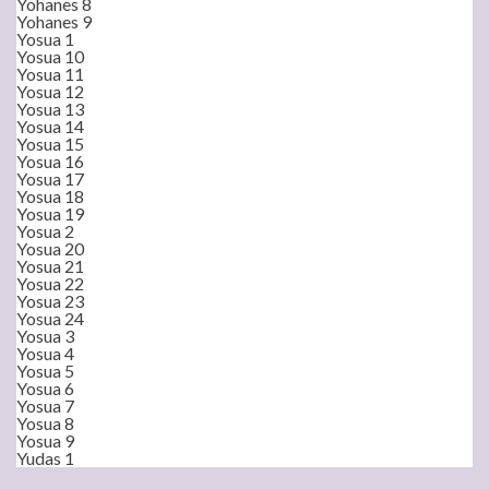
Yohanes 8
Yohanes 9
Yosua 1
Yosua 10
Yosua 11
Yosua 12
Yosua 13
Yosua 14
Yosua 15
Yosua 16
Yosua 17
Yosua 18
Yosua 19
Yosua 2
Yosua 20
Yosua 21
Yosua 22
Yosua 23
Yosua 24
Yosua 3
Yosua 4
Yosua 5
Yosua 6
Yosua 7
Yosua 8
Yosua 9
Yudas 1