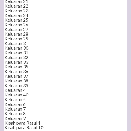
Keluaran 21
Keluaran 22
Keluaran 23
Keluaran 24
Keluaran 25
Keluaran 26
Keluaran 27
Keluaran 28
Keluaran 29
Keluaran 3
Keluaran 30
Keluaran 31
Keluaran 32
Keluaran 33
Keluaran 35
Keluaran 36
Keluaran 37
Keluaran 38
Keluaran 39
Keluaran 4
Keluaran 40
Keluaran 5
Keluaran 6
Keluaran 7
Keluaran 8
Keluaran 9
Kisah para Rasul 1
Kisah para Rasul 10