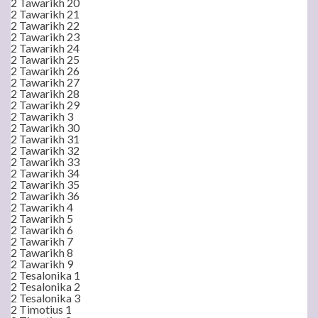
2 Tawarikh 20
2 Tawarikh 21
2 Tawarikh 22
2 Tawarikh 23
2 Tawarikh 24
2 Tawarikh 25
2 Tawarikh 26
2 Tawarikh 27
2 Tawarikh 28
2 Tawarikh 29
2 Tawarikh 3
2 Tawarikh 30
2 Tawarikh 31
2 Tawarikh 32
2 Tawarikh 33
2 Tawarikh 34
2 Tawarikh 35
2 Tawarikh 36
2 Tawarikh 4
2 Tawarikh 5
2 Tawarikh 6
2 Tawarikh 7
2 Tawarikh 8
2 Tawarikh 9
2 Tesalonika 1
2 Tesalonika 2
2 Tesalonika 3
2 Timotius 1