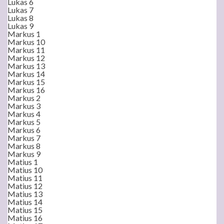
Lukas 6
Lukas 7
Lukas 8
Lukas 9
Markus 1
Markus 10
Markus 11
Markus 12
Markus 13
Markus 14
Markus 15
Markus 16
Markus 2
Markus 3
Markus 4
Markus 5
Markus 6
Markus 7
Markus 8
Markus 9
Matius 1
Matius 10
Matius 11
Matius 12
Matius 13
Matius 14
Matius 15
Matius 16