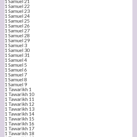
1 Samuel 21
1 Samuel 22
1 Samuel 23
1 Samuel 24
1 Samuel 25
1 Samuel 26
1 Samuel 27
1 Samuel 28
1 Samuel 29
1 Samuel 3
1 Samuel 30
1 Samuel 31
1 Samuel 4
1 Samuel 5
1 Samuel 6
1 Samuel 7
1 Samuel 8
1 Samuel 9
1 Tawarikh 1
1 Tawarikh 10
1 Tawarikh 11
1 Tawarikh 12
1 Tawarikh 13
1 Tawarikh 14
1 Tawarikh 15
1 Tawarikh 16
1 Tawarikh 17
1 Tawarikh 18