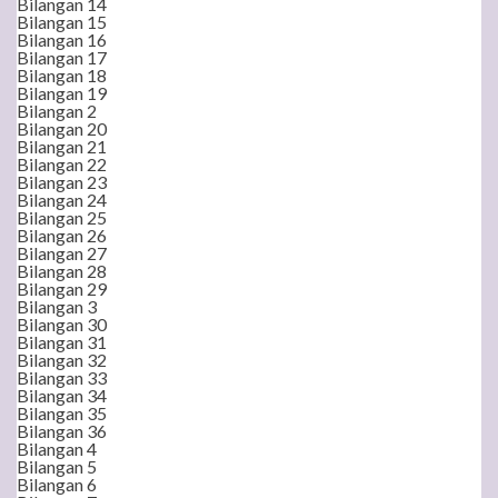
Bilangan 14
Bilangan 15
Bilangan 16
Bilangan 17
Bilangan 18
Bilangan 19
Bilangan 2
Bilangan 20
Bilangan 21
Bilangan 22
Bilangan 23
Bilangan 24
Bilangan 25
Bilangan 26
Bilangan 27
Bilangan 28
Bilangan 29
Bilangan 3
Bilangan 30
Bilangan 31
Bilangan 32
Bilangan 33
Bilangan 34
Bilangan 35
Bilangan 36
Bilangan 4
Bilangan 5
Bilangan 6