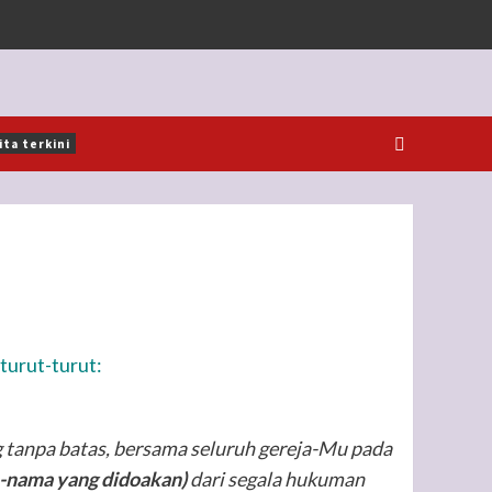
ita terkini
turut-turut:
 tanpa batas, bersama seluruh gereja-Mu pada
-nama yang didoakan)
dari segala hukuman