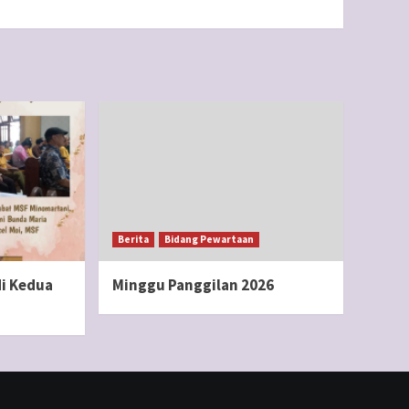
Berita
Bidang Pewartaan
i Kedua
Minggu Panggilan 2026