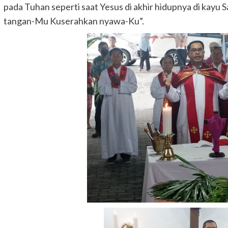
pada Tuhan seperti saat Yesus di akhir hidupnya di kayu S
tangan-Mu Kuserahkan nyawa-Ku”.