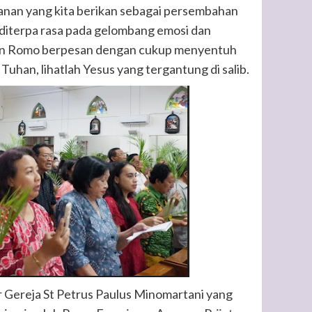
ayanan yang kita berikan sebagai persembahan
 diterpa rasa pada gelombang emosi dan
mun Romo berpesan dengan cukup menyentuh
Tuhan, lihatlah Yesus yang tergantung di salib.
r Gereja St Petrus Paulus Minomartani yang