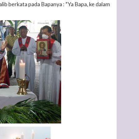
alib berkata pada Bapanya : “Ya Bapa, ke dalam