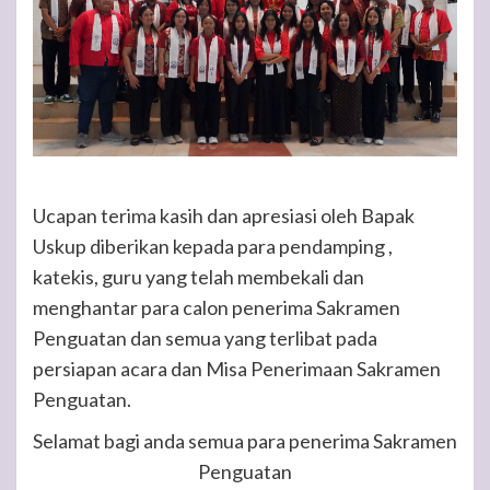
Ucapan terima kasih dan apresiasi oleh Bapak
Uskup diberikan kepada para pendamping ,
katekis, guru yang telah membekali dan
menghantar para calon penerima Sakramen
Penguatan dan semua yang terlibat pada
persiapan acara dan Misa Penerimaan Sakramen
Penguatan.
Selamat bagi anda semua para penerima Sakramen
Penguatan