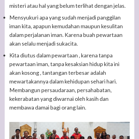
misteri atau hal yang belum terlihat dengan jelas.
Mensyukuri apa yang sudah menjadi panggilan
iman kita, apapun kemudahan maupun kesulitan
dalam perjalanan iman. Karena buah pewartaan
akan selalu menjadi sukacita.
Kita diutus dalam pewartaan , karena tanpa
pewartaan iman, tanpa kesaksian hidup kita ini
akan kosong , tantangan terbesar adalah
mewartakannya dalam kehidupan sehari hari.
Membangun persaudaraan, persahabatan,
kekerabatan yang diwarnai oleh kasih dan
membawa damai bagi orang lain.