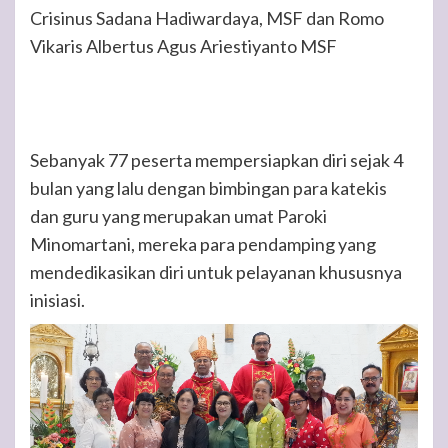
Crisinus Sadana Hadiwardaya, MSF dan Romo
Vikaris Albertus Agus Ariestiyanto MSF
Sebanyak 77 peserta mempersiapkan diri sejak 4
bulan yang lalu dengan bimbingan para katekis
dan guru yang merupakan umat Paroki
Minomartani, mereka para pendamping yang
mendedikasikan diri untuk pelayanan khususnya
inisiasi.