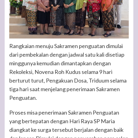
Rangkaian menuju Sakramen penguatan dimulai
dari pembekalan dengan jadwal satu kali disetiap
minggunya kemudian dimantapkan dengan
Rekoleksi, Novena Roh Kudus selama 9 hari
berturut turut, Pengakuan Dosa, Triduum selama
tiga hari saat menjelang penerimaan Sakramen
Penguatan.
Proses misa penerimaan Sakramen Penguatan
yang bertepatan dengan Hari Raya SP Maria
diangkat ke surga tersebut berjalan dengan baik