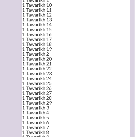
1 Tawarikh 10
1 Tawarikh 11
1 Tawarikh 12
1 Tawarikh 13
1 Tawarikh 14
1 Tawarikh 15
1 Tawarikh 16
1 Tawarikh 17
1 Tawarikh 18
1 Tawarikh 19
1 Tawarikh 2
1 Tawarikh 20
1 Tawarikh 21
1 Tawarikh 22
1 Tawarikh 23
1 Tawarikh 24
1 Tawarikh 25
1 Tawarikh 26
1 Tawarikh 27
1 Tawarikh 28
1 Tawarikh 29
1 Tawarikh 3
1 Tawarikh 4
1 Tawarikh 5
1 Tawarikh 6
1 Tawarikh 7
1 Tawarikh 8
1 Tawarikh 9