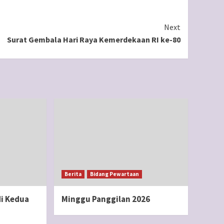
Next
Surat Gembala Hari Raya Kemerdekaan RI ke-80
Berita
Bidang Pewartaan
i Kedua
Minggu Panggilan 2026