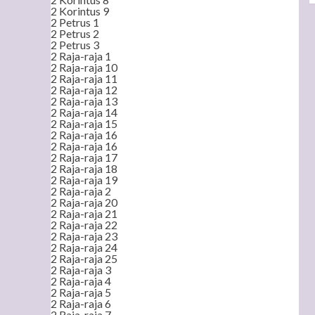
2 Korintus 9
2 Petrus 1
2 Petrus 2
2 Petrus 3
2 Raja-raja 1
2 Raja-raja 10
2 Raja-raja 11
2 Raja-raja 12
2 Raja-raja 13
2 Raja-raja 14
2 Raja-raja 15
2 Raja-raja 16
2 Raja-raja 16
2 Raja-raja 17
2 Raja-raja 18
2 Raja-raja 19
2 Raja-raja 2
2 Raja-raja 20
2 Raja-raja 21
2 Raja-raja 22
2 Raja-raja 23
2 Raja-raja 24
2 Raja-raja 25
2 Raja-raja 3
2 Raja-raja 4
2 Raja-raja 5
2 Raja-raja 6
2 Raja-raja 7