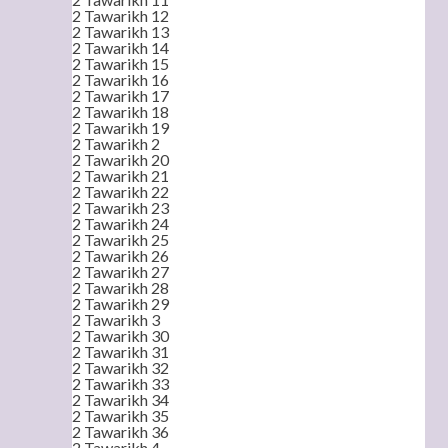
2 Tawarikh 12
2 Tawarikh 13
2 Tawarikh 14
2 Tawarikh 15
2 Tawarikh 16
2 Tawarikh 17
2 Tawarikh 18
2 Tawarikh 19
2 Tawarikh 2
2 Tawarikh 20
2 Tawarikh 21
2 Tawarikh 22
2 Tawarikh 23
2 Tawarikh 24
2 Tawarikh 25
2 Tawarikh 26
2 Tawarikh 27
2 Tawarikh 28
2 Tawarikh 29
2 Tawarikh 3
2 Tawarikh 30
2 Tawarikh 31
2 Tawarikh 32
2 Tawarikh 33
2 Tawarikh 34
2 Tawarikh 35
2 Tawarikh 36
2 Tawarikh 4