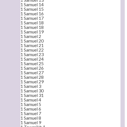
1 Samuel 14
1 Samuel 15
1 Samuel 16
1 Samuel 17
1 Samuel 18
1 Samuel 18
1 Samuel 19
1 Samuel 2
1 Samuel 20
1 Samuel 21
1 Samuel 22
1 Samuel 23
1 Samuel 24
1 Samuel 25
1 Samuel 26
1 Samuel 27
1 Samuel 28
1 Samuel 29
1 Samuel 3
1 Samuel 30
1 Samuel 31
1 Samuel 4
1 Samuel 5
1 Samuel 6
1 Samuel 7
1 Samuel 8
1 Samuel 9
1 Tawarikh 1