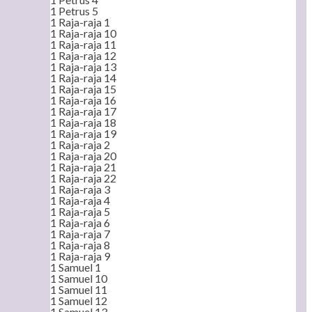
1 Petrus 5
1 Raja-raja 1
1 Raja-raja 10
1 Raja-raja 11
1 Raja-raja 12
1 Raja-raja 13
1 Raja-raja 14
1 Raja-raja 15
1 Raja-raja 16
1 Raja-raja 17
1 Raja-raja 18
1 Raja-raja 19
1 Raja-raja 2
1 Raja-raja 20
1 Raja-raja 21
1 Raja-raja 22
1 Raja-raja 3
1 Raja-raja 4
1 Raja-raja 5
1 Raja-raja 6
1 Raja-raja 7
1 Raja-raja 8
1 Raja-raja 9
1 Samuel 1
1 Samuel 10
1 Samuel 11
1 Samuel 12
1 Samuel 13