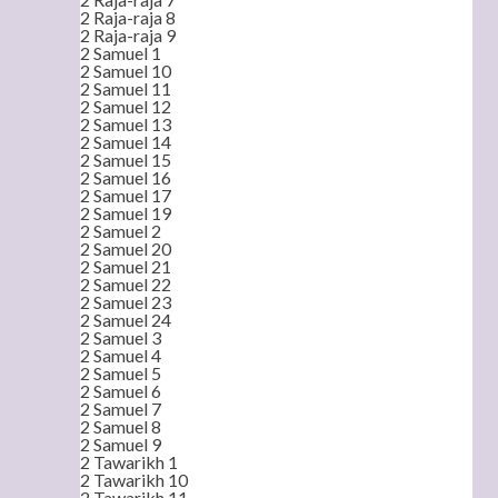
2 Raja-raja 8
2 Raja-raja 9
2 Samuel 1
2 Samuel 10
2 Samuel 11
2 Samuel 12
2 Samuel 13
2 Samuel 14
2 Samuel 15
2 Samuel 16
2 Samuel 17
2 Samuel 19
2 Samuel 2
2 Samuel 20
2 Samuel 21
2 Samuel 22
2 Samuel 23
2 Samuel 24
2 Samuel 3
2 Samuel 4
2 Samuel 5
2 Samuel 6
2 Samuel 7
2 Samuel 8
2 Samuel 9
2 Tawarikh 1
2 Tawarikh 10
2 Tawarikh 11