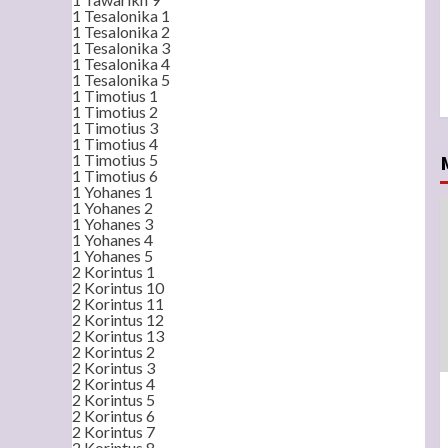
1 Tesalonika 1
1 Tesalonika 2
1 Tesalonika 3
1 Tesalonika 4
1 Tesalonika 5
1 Timotius 1
1 Timotius 2
1 Timotius 3
1 Timotius 4
1 Timotius 5
1 Timotius 6
1 Yohanes 1
1 Yohanes 2
1 Yohanes 3
1 Yohanes 4
1 Yohanes 5
2 Korintus 1
2 Korintus 10
2 Korintus 11
2 Korintus 12
2 Korintus 13
2 Korintus 2
2 Korintus 3
2 Korintus 4
2 Korintus 5
2 Korintus 6
2 Korintus 7
2 Korintus 8