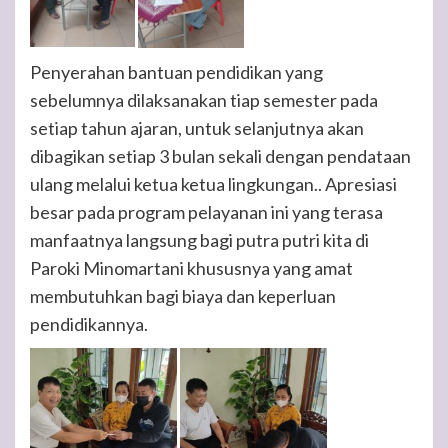
Penyerahan bantuan pendidikan yang
sebelumnya dilaksanakan tiap semester pada
setiap tahun ajaran, untuk selanjutnya akan
dibagikan setiap 3 bulan sekali dengan pendataan
ulang melalui ketua ketua lingkungan.. Apresiasi
besar pada program pelayanan ini yang terasa
manfaatnya langsung bagi putra putri kita di
Paroki Minomartani khususnya yang amat
membutuhkan bagi biaya dan keperluan
pendidikannya.