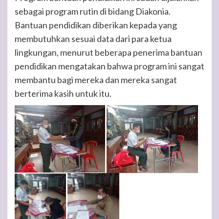
sebagai program rutin di bidang Diakonia.
Bantuan pendidikan diberikan kepada yang
membutuhkan sesuai data dari para ketua
lingkungan, menurut beberapa penerima bantuan
pendidikan mengatakan bahwa program ini sangat
membantu bagi mereka dan mereka sangat
berterima kasih untuk itu.