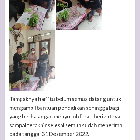
Tampaknya hari itu belum semua datang untuk
mengambil bantuan pendidikan sehingga bagi
yang berhalangan menyusul di hari berikutnya
sampai terakhir selesai semua sudah menerima
pada tanggal 31 Desember 2022.