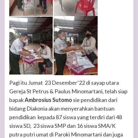
Pagi itu Jumat 23 Desember’22 di sayap utara
Gereja St Petrus & Paulus Minomartani, telah siap
bapak
Ambrosius Sutomo
sie pendidikan dari
bidang Diakonia akan menyerahkan bantuan
pendidikan kepada 87 siswa yang terdiri dari 48
siswa SD, 23 siswa SMP dan 16 siswa SMA/K
putra putri umat di Paroki Minomartani dan juga