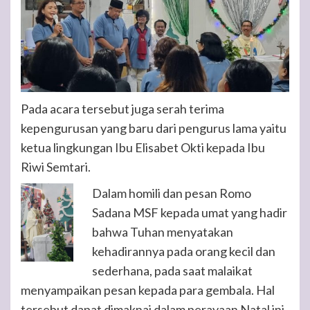
Pada acara tersebut juga serah terima
kepengurusan yang baru dari pengurus lama yaitu
ketua lingkungan Ibu Elisabet Okti kepada Ibu
Riwi Semtari.
Dalam homili dan pesan Romo
Sadana MSF kepada umat yang hadir
bahwa Tuhan menyatakan
kehadirannya pada orang kecil dan
sederhana, pada saat malaikat
menyampaikan pesan kepada para gembala. Hal
tersebut dapat dimaknai dalam perayaan Natal ini.