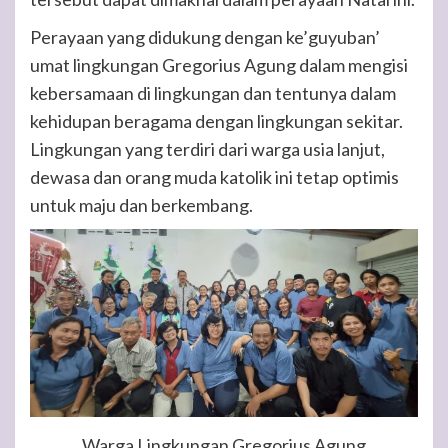
Perayaan yang didukung dengan ke’guyuban’
umat lingkungan Gregorius Agung dalam mengisi
kebersamaan di lingkungan dan tentunya dalam
kehidupan beragama dengan lingkungan sekitar.
Lingkungan yang terdiri dari warga usia lanjut,
dewasa dan orang muda katolik ini tetap optimis
untuk maju dan berkembang.
Warga Lingkungan Gregorius Agung