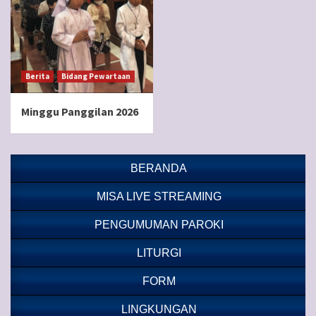
Berita
Bidang Pewartaan
Minggu Panggilan 2026
BERANDA
MISA LIVE STREAMING
PENGUMUMAN PAROKI
LITURGI
FORM
LINGKUNGAN