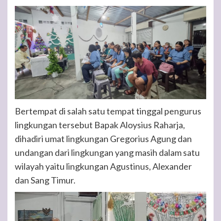
Bertempat di salah satu tempat tinggal pengurus
lingkungan tersebut Bapak Aloysius Raharja,
dihadiri umat lingkungan Gregorius Agung dan
undangan dari lingkungan yang masih dalam satu
wilayah yaitu lingkungan Agustinus, Alexander
dan Sang Timur.