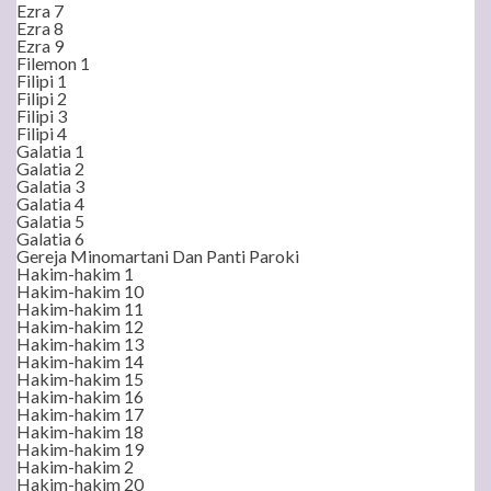
Ezra 7
Ezra 8
Ezra 9
Filemon 1
Filipi 1
Filipi 2
Filipi 3
Filipi 4
Galatia 1
Galatia 2
Galatia 3
Galatia 4
Galatia 5
Galatia 6
Gereja Minomartani Dan Panti Paroki
Hakim-hakim 1
Hakim-hakim 10
Hakim-hakim 11
Hakim-hakim 12
Hakim-hakim 13
Hakim-hakim 14
Hakim-hakim 15
Hakim-hakim 16
Hakim-hakim 17
Hakim-hakim 18
Hakim-hakim 19
Hakim-hakim 2
Hakim-hakim 20