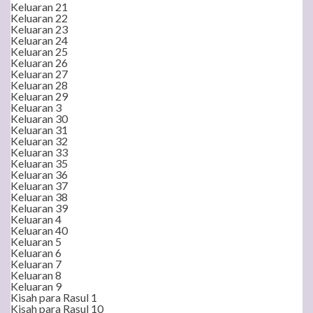
Keluaran 21
Keluaran 22
Keluaran 23
Keluaran 24
Keluaran 25
Keluaran 26
Keluaran 27
Keluaran 28
Keluaran 29
Keluaran 3
Keluaran 30
Keluaran 31
Keluaran 32
Keluaran 33
Keluaran 35
Keluaran 36
Keluaran 37
Keluaran 38
Keluaran 39
Keluaran 4
Keluaran 40
Keluaran 5
Keluaran 6
Keluaran 7
Keluaran 8
Keluaran 9
Kisah para Rasul 1
Kisah para Rasul 10