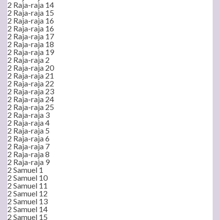
2 Raja-raja 14
2 Raja-raja 15
2 Raja-raja 16
2 Raja-raja 16
2 Raja-raja 17
2 Raja-raja 18
2 Raja-raja 19
2 Raja-raja 2
2 Raja-raja 20
2 Raja-raja 21
2 Raja-raja 22
2 Raja-raja 23
2 Raja-raja 24
2 Raja-raja 25
2 Raja-raja 3
2 Raja-raja 4
2 Raja-raja 5
2 Raja-raja 6
2 Raja-raja 7
2 Raja-raja 8
2 Raja-raja 9
2 Samuel 1
2 Samuel 10
2 Samuel 11
2 Samuel 12
2 Samuel 13
2 Samuel 14
2 Samuel 15