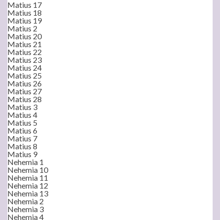
Matius 17
Matius 18
Matius 19
Matius 2
Matius 20
Matius 21
Matius 22
Matius 23
Matius 24
Matius 25
Matius 26
Matius 27
Matius 28
Matius 3
Matius 4
Matius 5
Matius 6
Matius 7
Matius 8
Matius 9
Nehemia 1
Nehemia 10
Nehemia 11
Nehemia 12
Nehemia 13
Nehemia 2
Nehemia 3
Nehemia 4