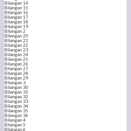
Bilangan 14
Bilangan 15
Bilangan 16
Bilangan 17
Bilangan 18
Bilangan 19
Bilangan 2
Bilangan 20
Bilangan 21
Bilangan 22
Bilangan 23
Bilangan 24
Bilangan 25
Bilangan 26
Bilangan 27
Bilangan 28
Bilangan 29
Bilangan 3
Bilangan 30
Bilangan 31
Bilangan 32
Bilangan 33
Bilangan 34
Bilangan 35
Bilangan 36
Bilangan 4
Bilangan 5
Bilangan 6