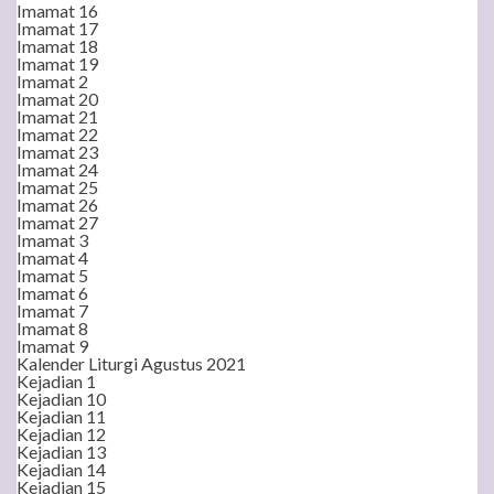
Imamat 16
Imamat 17
Imamat 18
Imamat 19
Imamat 2
Imamat 20
Imamat 21
Imamat 22
Imamat 23
Imamat 24
Imamat 25
Imamat 26
Imamat 27
Imamat 3
Imamat 4
Imamat 5
Imamat 6
Imamat 7
Imamat 8
Imamat 9
Kalender Liturgi Agustus 2021
Kejadian 1
Kejadian 10
Kejadian 11
Kejadian 12
Kejadian 13
Kejadian 14
Kejadian 15