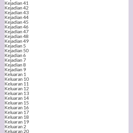
Kejadian 41
Kejadian 42
Kejadian 43
Kejadian 44
Kejadian 45
Kejadian 46
Kejadian 47
Kejadian 48
Kejadian 49
Kejadian 5
Kejadian 50
Kejadian 6
Kejadian 7
Kejadian 8
Kejadian 9
Keluaran 1
Keluaran 10
Keluaran 11
Keluaran 12
Keluaran 13
Keluaran 14
Keluaran 15
Keluaran 16
Keluaran 17
Keluaran 18
Keluaran 19
Keluaran 2
Keluaran 20