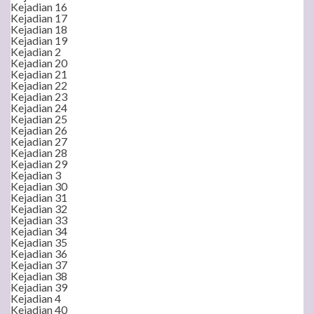
Kejadian 16
Kejadian 17
Kejadian 18
Kejadian 19
Kejadian 2
Kejadian 20
Kejadian 21
Kejadian 22
Kejadian 23
Kejadian 24
Kejadian 25
Kejadian 26
Kejadian 27
Kejadian 28
Kejadian 29
Kejadian 3
Kejadian 30
Kejadian 31
Kejadian 32
Kejadian 33
Kejadian 34
Kejadian 35
Kejadian 36
Kejadian 37
Kejadian 38
Kejadian 39
Kejadian 4
Kejadian 40