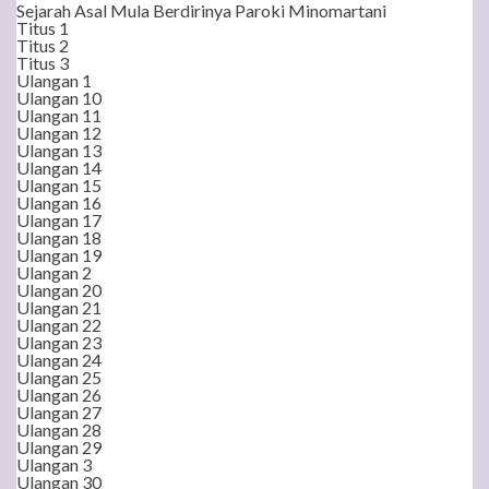
Sejarah Asal Mula Berdirinya Paroki Minomartani
Titus 1
Titus 2
Titus 3
Ulangan 1
Ulangan 10
Ulangan 11
Ulangan 12
Ulangan 13
Ulangan 14
Ulangan 15
Ulangan 16
Ulangan 17
Ulangan 18
Ulangan 19
Ulangan 2
Ulangan 20
Ulangan 21
Ulangan 22
Ulangan 23
Ulangan 24
Ulangan 25
Ulangan 26
Ulangan 27
Ulangan 28
Ulangan 29
Ulangan 3
Ulangan 30