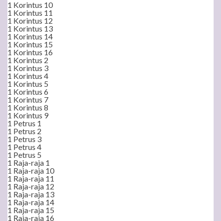
1 Korintus 10
1 Korintus 11
1 Korintus 12
1 Korintus 13
1 Korintus 14
1 Korintus 15
1 Korintus 16
1 Korintus 2
1 Korintus 3
1 Korintus 4
1 Korintus 5
1 Korintus 6
1 Korintus 7
1 Korintus 8
1 Korintus 9
1 Petrus 1
1 Petrus 2
1 Petrus 3
1 Petrus 4
1 Petrus 5
1 Raja-raja 1
1 Raja-raja 10
1 Raja-raja 11
1 Raja-raja 12
1 Raja-raja 13
1 Raja-raja 14
1 Raja-raja 15
1 Raja-raja 16