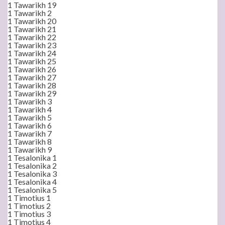
1 Tawarikh 19
1 Tawarikh 2
1 Tawarikh 20
1 Tawarikh 21
1 Tawarikh 22
1 Tawarikh 23
1 Tawarikh 24
1 Tawarikh 25
1 Tawarikh 26
1 Tawarikh 27
1 Tawarikh 28
1 Tawarikh 29
1 Tawarikh 3
1 Tawarikh 4
1 Tawarikh 5
1 Tawarikh 6
1 Tawarikh 7
1 Tawarikh 8
1 Tawarikh 9
1 Tesalonika 1
1 Tesalonika 2
1 Tesalonika 3
1 Tesalonika 4
1 Tesalonika 5
1 Timotius 1
1 Timotius 2
1 Timotius 3
1 Timotius 4