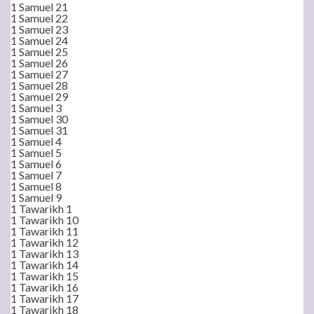
1 Samuel 21
1 Samuel 22
1 Samuel 23
1 Samuel 24
1 Samuel 25
1 Samuel 26
1 Samuel 27
1 Samuel 28
1 Samuel 29
1 Samuel 3
1 Samuel 30
1 Samuel 31
1 Samuel 4
1 Samuel 5
1 Samuel 6
1 Samuel 7
1 Samuel 8
1 Samuel 9
1 Tawarikh 1
1 Tawarikh 10
1 Tawarikh 11
1 Tawarikh 12
1 Tawarikh 13
1 Tawarikh 14
1 Tawarikh 15
1 Tawarikh 16
1 Tawarikh 17
1 Tawarikh 18