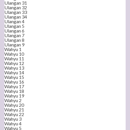
Ulangan 31
Ulangan 32
Ulangan 33
Ulangan 34
Ulangan 4
Ulangan 5
Ulangan 6
Ulangan 7
Ulangan 8
Ulangan 9
Wahyu 1
Wahyu 10
Wahyu 11
Wahyu 12
Wahyu 13
Wahyu 14
Wahyu 15
Wahyu 16
Wahyu 17
Wahyu 18
Wahyu 19
Wahyu 2
Wahyu 20
Wahyu 21
Wahyu 22
Wahyu 3
Wahyu 4
Wahyu 5