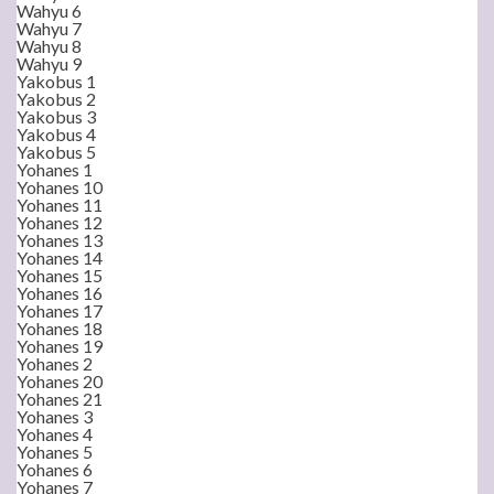
Wahyu 6
Wahyu 7
Wahyu 8
Wahyu 9
Yakobus 1
Yakobus 2
Yakobus 3
Yakobus 4
Yakobus 5
Yohanes 1
Yohanes 10
Yohanes 11
Yohanes 12
Yohanes 13
Yohanes 14
Yohanes 15
Yohanes 16
Yohanes 17
Yohanes 18
Yohanes 19
Yohanes 2
Yohanes 20
Yohanes 21
Yohanes 3
Yohanes 4
Yohanes 5
Yohanes 6
Yohanes 7