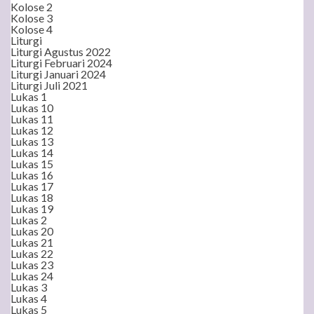
Kolose 2
Kolose 3
Kolose 4
Liturgi
Liturgi Agustus 2022
Liturgi Februari 2024
Liturgi Januari 2024
Liturgi Juli 2021
Lukas 1
Lukas 10
Lukas 11
Lukas 12
Lukas 13
Lukas 14
Lukas 15
Lukas 16
Lukas 17
Lukas 18
Lukas 19
Lukas 2
Lukas 20
Lukas 21
Lukas 22
Lukas 23
Lukas 24
Lukas 3
Lukas 4
Lukas 5