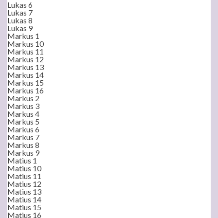
Lukas 6
Lukas 7
Lukas 8
Lukas 9
Markus 1
Markus 10
Markus 11
Markus 12
Markus 13
Markus 14
Markus 15
Markus 16
Markus 2
Markus 3
Markus 4
Markus 5
Markus 6
Markus 7
Markus 8
Markus 9
Matius 1
Matius 10
Matius 11
Matius 12
Matius 13
Matius 14
Matius 15
Matius 16