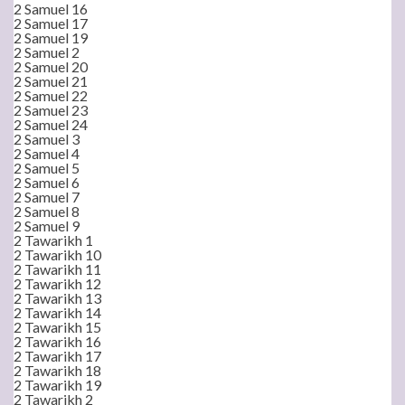
2 Samuel 16
2 Samuel 17
2 Samuel 19
2 Samuel 2
2 Samuel 20
2 Samuel 21
2 Samuel 22
2 Samuel 23
2 Samuel 24
2 Samuel 3
2 Samuel 4
2 Samuel 5
2 Samuel 6
2 Samuel 7
2 Samuel 8
2 Samuel 9
2 Tawarikh 1
2 Tawarikh 10
2 Tawarikh 11
2 Tawarikh 12
2 Tawarikh 13
2 Tawarikh 14
2 Tawarikh 15
2 Tawarikh 16
2 Tawarikh 17
2 Tawarikh 18
2 Tawarikh 19
2 Tawarikh 2