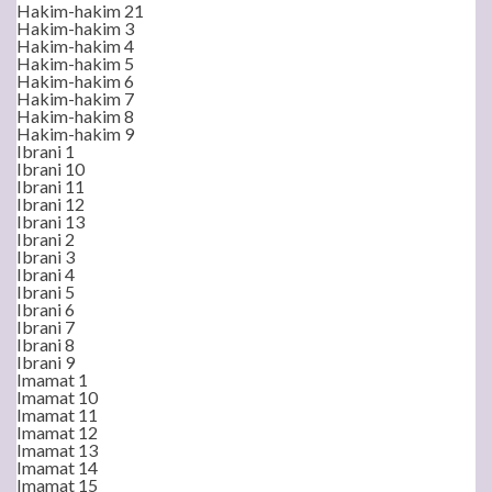
Hakim-hakim 21
Hakim-hakim 3
Hakim-hakim 4
Hakim-hakim 5
Hakim-hakim 6
Hakim-hakim 7
Hakim-hakim 8
Hakim-hakim 9
Ibrani 1
Ibrani 10
Ibrani 11
Ibrani 12
Ibrani 13
Ibrani 2
Ibrani 3
Ibrani 4
Ibrani 5
Ibrani 6
Ibrani 7
Ibrani 8
Ibrani 9
Imamat 1
Imamat 10
Imamat 11
Imamat 12
Imamat 13
Imamat 14
Imamat 15