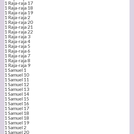
1 Raja-raja 17
1 Raja-raja 18
1 Raja-raja 19
1 Raja-raja 2
1 Raja-raja 20
1 Raja-raja 21
1 Raja-raja 22
1 Raja-raja 3
1 Raja-raja 4
1 Raja-raja 5
1 Raja-raja 6
1 Raja-raja 7
1 Raja-raja 8
1 Raja-raja 9
1 Samuel 1
1 Samuel 10
1 Samuel 11
1 Samuel 12
1 Samuel 13
1 Samuel 14
1 Samuel 15
1 Samuel 16
1 Samuel 17
1 Samuel 18
1 Samuel 18
1 Samuel 19
1 Samuel 2
1 Samuel 20