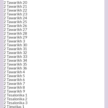
2 Tawarikh 20
2 Tawarikh 21
2 Tawarikh 22
2 Tawarikh 23
2 Tawarikh 24
2 Tawarikh 25
2 Tawarikh 26
2 Tawarikh 27
2 Tawarikh 28
2 Tawarikh 29
2 Tawarikh 3
2 Tawarikh 30
2 Tawarikh 31
2 Tawarikh 32
2 Tawarikh 33
2 Tawarikh 34
2 Tawarikh 35
2 Tawarikh 36
2 Tawarikh 4
2 Tawarikh 5
2 Tawarikh 6
2 Tawarikh 7
2 Tawarikh 8
2 Tawarikh 9
2 Tesalonika 1
2 Tesalonika 2
2 Tesalonika 3
2 Timotius 1