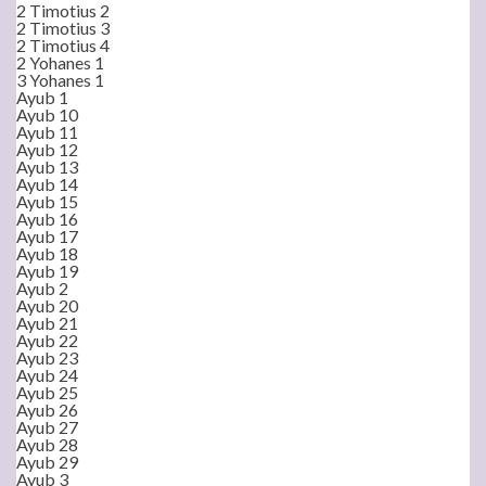
2 Timotius 2
2 Timotius 3
2 Timotius 4
2 Yohanes 1
3 Yohanes 1
Ayub 1
Ayub 10
Ayub 11
Ayub 12
Ayub 13
Ayub 14
Ayub 15
Ayub 16
Ayub 17
Ayub 18
Ayub 19
Ayub 2
Ayub 20
Ayub 21
Ayub 22
Ayub 23
Ayub 24
Ayub 25
Ayub 26
Ayub 27
Ayub 28
Ayub 29
Ayub 3