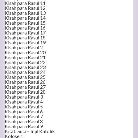
Kisah para Rasul 11
Kisah para Rasul 12
Kisah para Rasul 13
Kisah para Rasul 14
Kisah para Rasul 15
Kisah para Rasul 16
Kisah para Rasul 17
Kisah para Rasul 18
Kisah para Rasul 19
Kisah para Rasul 2
Kisah para Rasul 20
Kisah para Rasul 21
Kisah para Rasul 22
Kisah para Rasul 23
Kisah para Rasul 24
Kisah para Rasul 25
Kisah para Rasul 26
Kisah para Rasul 27
Kisah para Rasul 28
Kisah para Rasul 3
Kisah para Rasul 4
Kisah para Rasul 5
Kisah para Rasul 6
Kisah para Rasul 7
Kisah para Rasul 8
Kisah para Rasul 9
Kitab Suci – Injil Katolik
Kolose 1