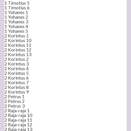
1 Timotius 5
1 Timotius 6
1 Yohanes 1
1 Yohanes 2
1 Yohanes 3
1 Yohanes 4
1 Yohanes 5
2 Korintus 1
2 Korintus 10
2 Korintus 11
2 Korintus 12
2 Korintus 13
2 Korintus 2
2 Korintus 3
2 Korintus 4
2 Korintus 5
2 Korintus 6
2 Korintus 7
2 Korintus 8
2 Korintus 9
2 Petrus 1
2 Petrus 2
2 Petrus 3
2 Raja-raja 1
2 Raja-raja 10
2 Raja-raja 11
2 Raja-raja 12
2 Raja-raja 13