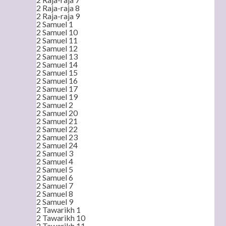
2 Raja-raja 8
2 Raja-raja 9
2 Samuel 1
2 Samuel 10
2 Samuel 11
2 Samuel 12
2 Samuel 13
2 Samuel 14
2 Samuel 15
2 Samuel 16
2 Samuel 17
2 Samuel 19
2 Samuel 2
2 Samuel 20
2 Samuel 21
2 Samuel 22
2 Samuel 23
2 Samuel 24
2 Samuel 3
2 Samuel 4
2 Samuel 5
2 Samuel 6
2 Samuel 7
2 Samuel 8
2 Samuel 9
2 Tawarikh 1
2 Tawarikh 10
2 Tawarikh 11