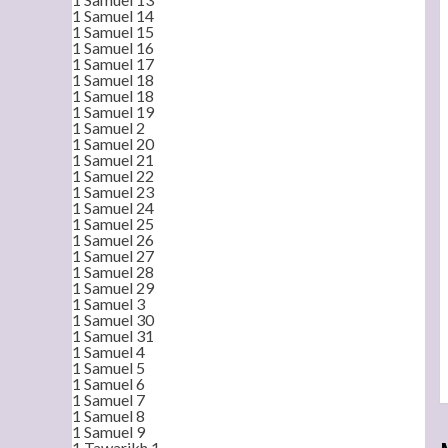
1 Samuel 14
1 Samuel 15
1 Samuel 16
1 Samuel 17
1 Samuel 18
1 Samuel 18
1 Samuel 19
1 Samuel 2
1 Samuel 20
1 Samuel 21
1 Samuel 22
1 Samuel 23
1 Samuel 24
1 Samuel 25
1 Samuel 26
1 Samuel 27
1 Samuel 28
1 Samuel 29
1 Samuel 3
1 Samuel 30
1 Samuel 31
1 Samuel 4
1 Samuel 5
1 Samuel 6
1 Samuel 7
1 Samuel 8
1 Samuel 9
1 Tawarikh 1