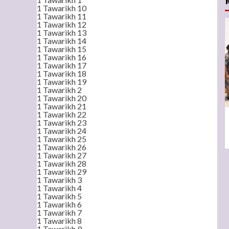
1 Tawarikh 10
1 Tawarikh 11
1 Tawarikh 12
1 Tawarikh 13
1 Tawarikh 14
1 Tawarikh 15
1 Tawarikh 16
1 Tawarikh 17
1 Tawarikh 18
1 Tawarikh 19
1 Tawarikh 2
1 Tawarikh 20
1 Tawarikh 21
1 Tawarikh 22
1 Tawarikh 23
1 Tawarikh 24
1 Tawarikh 25
1 Tawarikh 26
1 Tawarikh 27
1 Tawarikh 28
1 Tawarikh 29
1 Tawarikh 3
1 Tawarikh 4
1 Tawarikh 5
1 Tawarikh 6
1 Tawarikh 7
1 Tawarikh 8
1 Tawarikh 9