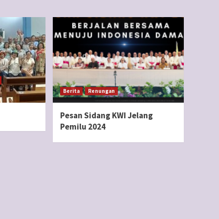
Berita
Renungan
Pesan Sidang KWI Jelang
Pemilu 2024