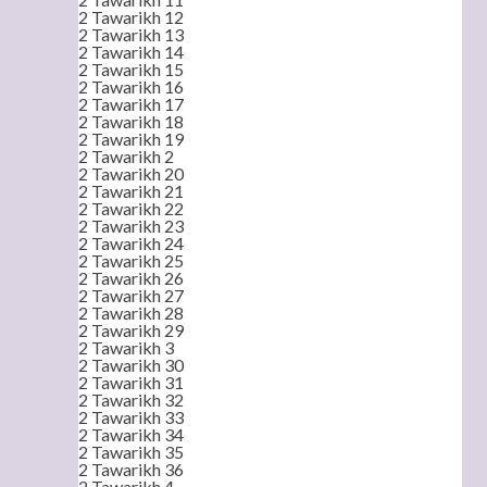
2 Tawarikh 12
2 Tawarikh 13
2 Tawarikh 14
2 Tawarikh 15
2 Tawarikh 16
2 Tawarikh 17
2 Tawarikh 18
2 Tawarikh 19
2 Tawarikh 2
2 Tawarikh 20
2 Tawarikh 21
2 Tawarikh 22
2 Tawarikh 23
2 Tawarikh 24
2 Tawarikh 25
2 Tawarikh 26
2 Tawarikh 27
2 Tawarikh 28
2 Tawarikh 29
2 Tawarikh 3
2 Tawarikh 30
2 Tawarikh 31
2 Tawarikh 32
2 Tawarikh 33
2 Tawarikh 34
2 Tawarikh 35
2 Tawarikh 36
2 Tawarikh 4