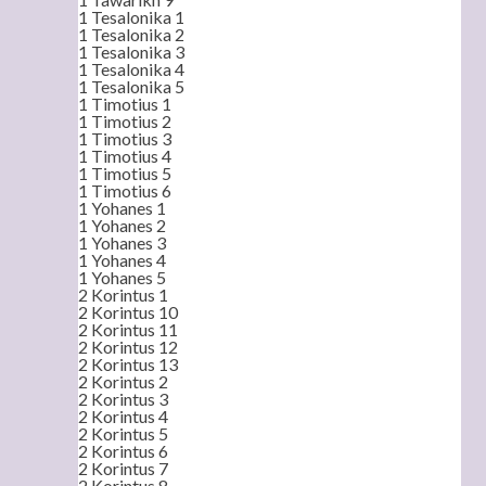
1 Tesalonika 1
1 Tesalonika 2
1 Tesalonika 3
1 Tesalonika 4
1 Tesalonika 5
1 Timotius 1
1 Timotius 2
1 Timotius 3
1 Timotius 4
1 Timotius 5
1 Timotius 6
1 Yohanes 1
1 Yohanes 2
1 Yohanes 3
1 Yohanes 4
1 Yohanes 5
2 Korintus 1
2 Korintus 10
2 Korintus 11
2 Korintus 12
2 Korintus 13
2 Korintus 2
2 Korintus 3
2 Korintus 4
2 Korintus 5
2 Korintus 6
2 Korintus 7
2 Korintus 8