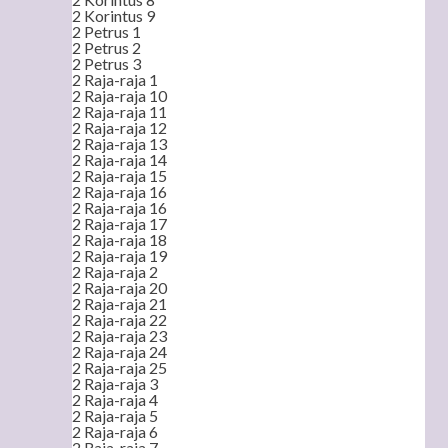
2 Korintus 9
2 Petrus 1
2 Petrus 2
2 Petrus 3
2 Raja-raja 1
2 Raja-raja 10
2 Raja-raja 11
2 Raja-raja 12
2 Raja-raja 13
2 Raja-raja 14
2 Raja-raja 15
2 Raja-raja 16
2 Raja-raja 16
2 Raja-raja 17
2 Raja-raja 18
2 Raja-raja 19
2 Raja-raja 2
2 Raja-raja 20
2 Raja-raja 21
2 Raja-raja 22
2 Raja-raja 23
2 Raja-raja 24
2 Raja-raja 25
2 Raja-raja 3
2 Raja-raja 4
2 Raja-raja 5
2 Raja-raja 6
2 Raja-raja 7