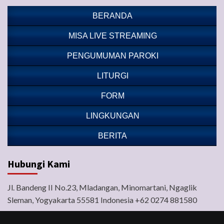
BERANDA
MISA LIVE STREAMING
PENGUMUMAN PAROKI
LITURGI
FORM
LINGKUNGAN
BERITA
Hubungi Kami
Jl. Bandeng II No.23, Mladangan, Minomartani, Ngaglik
Sleman, Yogyakarta 55581 Indonesia +62 0274 881580