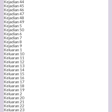
Kejadian 44
Kejadian 45
Kejadian 46
Kejadian 47
Kejadian 48
Kejadian 49
Kejadian 5
Kejadian 50
Kejadian 6
Kejadian 7
Kejadian 8
Kejadian 9
Keluaran 1
Keluaran 10
Keluaran 11
Keluaran 12
Keluaran 13
Keluaran 14
Keluaran 15
Keluaran 16
Keluaran 17
Keluaran 18
Keluaran 19
Keluaran 2
Keluaran 20
Keluaran 21
Keluaran 22
Keluaran 23