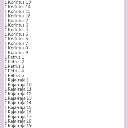
1 Korintus 13
1 Korintus 14
1 Korintus 15
1 Korintus 16
1 Korintus 2
1 Korintus 3
1 Korintus 4
1 Korintus 5
1 Korintus 6
1 Korintus 7
1 Korintus 8
1 Korintus 9
1 Petrus 1
1 Petrus 2
1 Petrus 3
1 Petrus 4
1 Petrus 5
1 Raja-raja 1
1 Raja-raja 10
1 Raja-raja 11
1 Raja-raja 12
1 Raja-raja 13
1 Raja-raja 14
1 Raja-raja 15
1 Raja-raja 16
1 Raja-raja 17
1 Raja-raja 18
1 Raja-raja 19