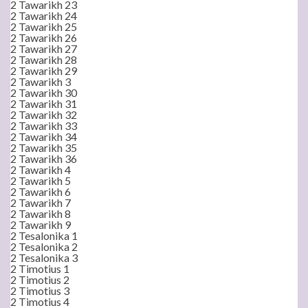
2 Tawarikh 23
2 Tawarikh 24
2 Tawarikh 25
2 Tawarikh 26
2 Tawarikh 27
2 Tawarikh 28
2 Tawarikh 29
2 Tawarikh 3
2 Tawarikh 30
2 Tawarikh 31
2 Tawarikh 32
2 Tawarikh 33
2 Tawarikh 34
2 Tawarikh 35
2 Tawarikh 36
2 Tawarikh 4
2 Tawarikh 5
2 Tawarikh 6
2 Tawarikh 7
2 Tawarikh 8
2 Tawarikh 9
2 Tesalonika 1
2 Tesalonika 2
2 Tesalonika 3
2 Timotius 1
2 Timotius 2
2 Timotius 3
2 Timotius 4