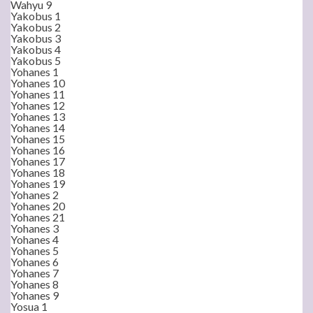
Wahyu 9
Yakobus 1
Yakobus 2
Yakobus 3
Yakobus 4
Yakobus 5
Yohanes 1
Yohanes 10
Yohanes 11
Yohanes 12
Yohanes 13
Yohanes 14
Yohanes 15
Yohanes 16
Yohanes 17
Yohanes 18
Yohanes 19
Yohanes 2
Yohanes 20
Yohanes 21
Yohanes 3
Yohanes 4
Yohanes 5
Yohanes 6
Yohanes 7
Yohanes 8
Yohanes 9
Yosua 1