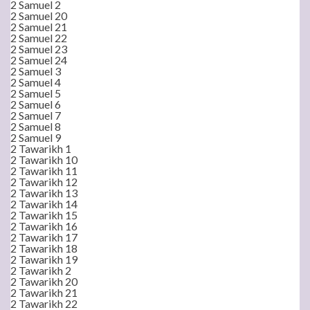
2 Samuel 2
2 Samuel 20
2 Samuel 21
2 Samuel 22
2 Samuel 23
2 Samuel 24
2 Samuel 3
2 Samuel 4
2 Samuel 5
2 Samuel 6
2 Samuel 7
2 Samuel 8
2 Samuel 9
2 Tawarikh 1
2 Tawarikh 10
2 Tawarikh 11
2 Tawarikh 12
2 Tawarikh 13
2 Tawarikh 14
2 Tawarikh 15
2 Tawarikh 16
2 Tawarikh 17
2 Tawarikh 18
2 Tawarikh 19
2 Tawarikh 2
2 Tawarikh 20
2 Tawarikh 21
2 Tawarikh 22