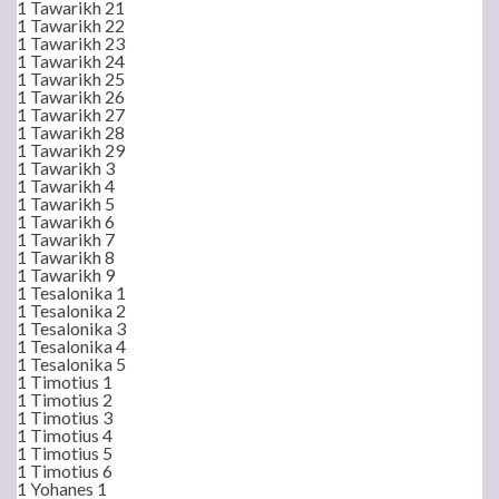
1 Tawarikh 21
1 Tawarikh 22
1 Tawarikh 23
1 Tawarikh 24
1 Tawarikh 25
1 Tawarikh 26
1 Tawarikh 27
1 Tawarikh 28
1 Tawarikh 29
1 Tawarikh 3
1 Tawarikh 4
1 Tawarikh 5
1 Tawarikh 6
1 Tawarikh 7
1 Tawarikh 8
1 Tawarikh 9
1 Tesalonika 1
1 Tesalonika 2
1 Tesalonika 3
1 Tesalonika 4
1 Tesalonika 5
1 Timotius 1
1 Timotius 2
1 Timotius 3
1 Timotius 4
1 Timotius 5
1 Timotius 6
1 Yohanes 1