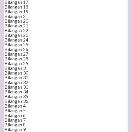
Bilangan 17
Bilangan 18
Bilangan 19
Bilangan 2
Bilangan 20
Bilangan 21
Bilangan 22
Bilangan 23
Bilangan 24
Bilangan 25
Bilangan 26
Bilangan 27
Bilangan 28
Bilangan 29
Bilangan 3
Bilangan 30
Bilangan 31
Bilangan 32
Bilangan 33
Bilangan 34
Bilangan 35
Bilangan 36
Bilangan 4
Bilangan 5
Bilangan 6
Bilangan 7
Bilangan 8
Bilangan 9