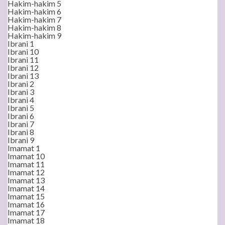
Hakim-hakim 5
Hakim-hakim 6
Hakim-hakim 7
Hakim-hakim 8
Hakim-hakim 9
Ibrani 1
Ibrani 10
Ibrani 11
Ibrani 12
Ibrani 13
Ibrani 2
Ibrani 3
Ibrani 4
Ibrani 5
Ibrani 6
Ibrani 7
Ibrani 8
Ibrani 9
Imamat 1
Imamat 10
Imamat 11
Imamat 12
Imamat 13
Imamat 14
Imamat 15
Imamat 16
Imamat 17
Imamat 18