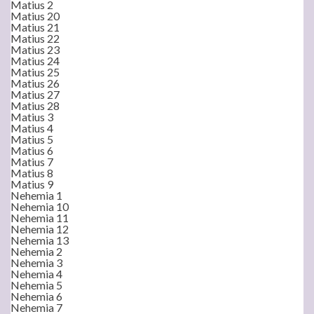
Matius 2
Matius 20
Matius 21
Matius 22
Matius 23
Matius 24
Matius 25
Matius 26
Matius 27
Matius 28
Matius 3
Matius 4
Matius 5
Matius 6
Matius 7
Matius 8
Matius 9
Nehemia 1
Nehemia 10
Nehemia 11
Nehemia 12
Nehemia 13
Nehemia 2
Nehemia 3
Nehemia 4
Nehemia 5
Nehemia 6
Nehemia 7