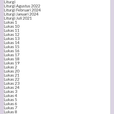
Liturgi
Liturgi Agustus 2022
Liturgi Februari 2024
Liturgi Januari 2024
Liturgi Juli 2021
Lukas 1
Lukas 10
Lukas 11
Lukas 12
Lukas 13
Lukas 14
Lukas 15
Lukas 16
Lukas 17
Lukas 18
Lukas 19
Lukas 2
Lukas 20
Lukas 21
Lukas 22
Lukas 23
Lukas 24
Lukas 3
Lukas 4
Lukas 5
Lukas 6
Lukas 7
Lukas 8