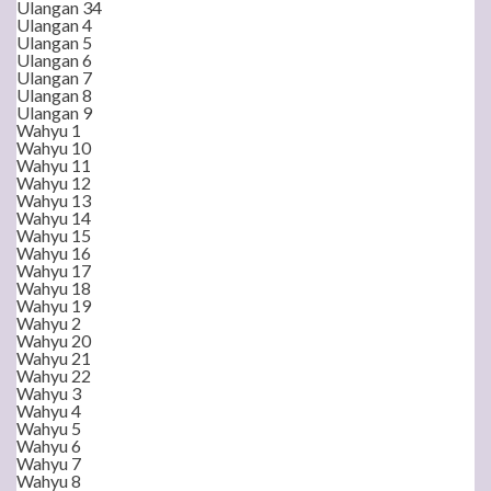
Ulangan 34
Ulangan 4
Ulangan 5
Ulangan 6
Ulangan 7
Ulangan 8
Ulangan 9
Wahyu 1
Wahyu 10
Wahyu 11
Wahyu 12
Wahyu 13
Wahyu 14
Wahyu 15
Wahyu 16
Wahyu 17
Wahyu 18
Wahyu 19
Wahyu 2
Wahyu 20
Wahyu 21
Wahyu 22
Wahyu 3
Wahyu 4
Wahyu 5
Wahyu 6
Wahyu 7
Wahyu 8