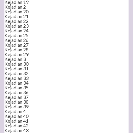
Kejadian 19
Kejadian 2
Kejadian 20
Kejadian 21
Kejadian 22
Kejadian 23
Kejadian 24
Kejadian 25
Kejadian 26
Kejadian 27
Kejadian 28
Kejadian 29
Kejadian 3
Kejadian 30
Kejadian 31
Kejadian 32
Kejadian 33
Kejadian 34
Kejadian 35
Kejadian 36
Kejadian 37
Kejadian 38
Kejadian 39
Kejadian 4
Kejadian 40
Kejadian 41
Kejadian 42
Kejadian 43