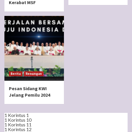
Kerabat MSF
Berita
Renungan
Pesan Sidang KWI
Jelang Pemilu 2024
1 Korintus 1
1 Korintus 10
1 Korintus 11
1 Korintus 12