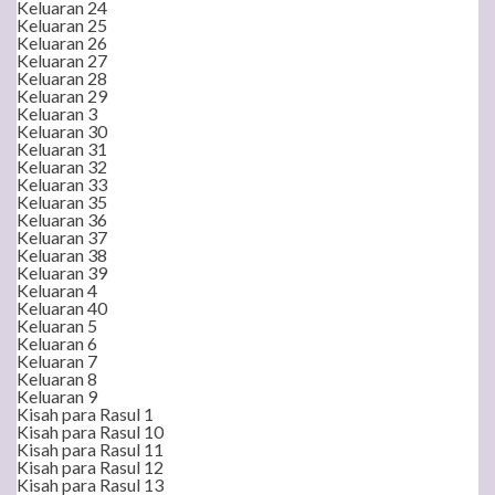
Keluaran 24
Keluaran 25
Keluaran 26
Keluaran 27
Keluaran 28
Keluaran 29
Keluaran 3
Keluaran 30
Keluaran 31
Keluaran 32
Keluaran 33
Keluaran 35
Keluaran 36
Keluaran 37
Keluaran 38
Keluaran 39
Keluaran 4
Keluaran 40
Keluaran 5
Keluaran 6
Keluaran 7
Keluaran 8
Keluaran 9
Kisah para Rasul 1
Kisah para Rasul 10
Kisah para Rasul 11
Kisah para Rasul 12
Kisah para Rasul 13