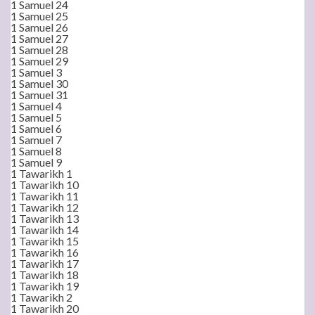
1 Samuel 24
1 Samuel 25
1 Samuel 26
1 Samuel 27
1 Samuel 28
1 Samuel 29
1 Samuel 3
1 Samuel 30
1 Samuel 31
1 Samuel 4
1 Samuel 5
1 Samuel 6
1 Samuel 7
1 Samuel 8
1 Samuel 9
1 Tawarikh 1
1 Tawarikh 10
1 Tawarikh 11
1 Tawarikh 12
1 Tawarikh 13
1 Tawarikh 14
1 Tawarikh 15
1 Tawarikh 16
1 Tawarikh 17
1 Tawarikh 18
1 Tawarikh 19
1 Tawarikh 2
1 Tawarikh 20