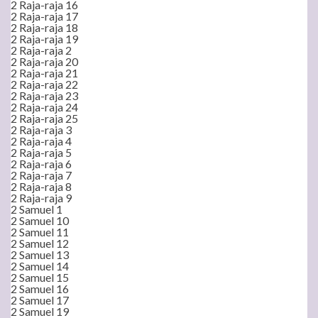
2 Raja-raja 16
2 Raja-raja 17
2 Raja-raja 18
2 Raja-raja 19
2 Raja-raja 2
2 Raja-raja 20
2 Raja-raja 21
2 Raja-raja 22
2 Raja-raja 23
2 Raja-raja 24
2 Raja-raja 25
2 Raja-raja 3
2 Raja-raja 4
2 Raja-raja 5
2 Raja-raja 6
2 Raja-raja 7
2 Raja-raja 8
2 Raja-raja 9
2 Samuel 1
2 Samuel 10
2 Samuel 11
2 Samuel 12
2 Samuel 13
2 Samuel 14
2 Samuel 15
2 Samuel 16
2 Samuel 17
2 Samuel 19