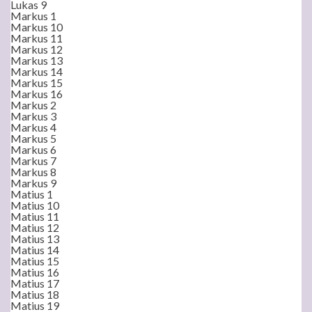
Lukas 9
Markus 1
Markus 10
Markus 11
Markus 12
Markus 13
Markus 14
Markus 15
Markus 16
Markus 2
Markus 3
Markus 4
Markus 5
Markus 6
Markus 7
Markus 8
Markus 9
Matius 1
Matius 10
Matius 11
Matius 12
Matius 13
Matius 14
Matius 15
Matius 16
Matius 17
Matius 18
Matius 19