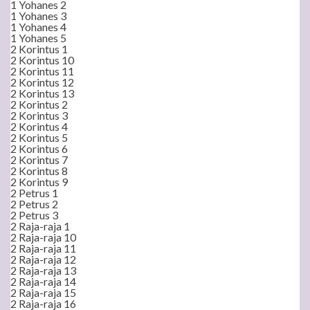
1 Yohanes 2
1 Yohanes 3
1 Yohanes 4
1 Yohanes 5
2 Korintus 1
2 Korintus 10
2 Korintus 11
2 Korintus 12
2 Korintus 13
2 Korintus 2
2 Korintus 3
2 Korintus 4
2 Korintus 5
2 Korintus 6
2 Korintus 7
2 Korintus 8
2 Korintus 9
2 Petrus 1
2 Petrus 2
2 Petrus 3
2 Raja-raja 1
2 Raja-raja 10
2 Raja-raja 11
2 Raja-raja 12
2 Raja-raja 13
2 Raja-raja 14
2 Raja-raja 15
2 Raja-raja 16