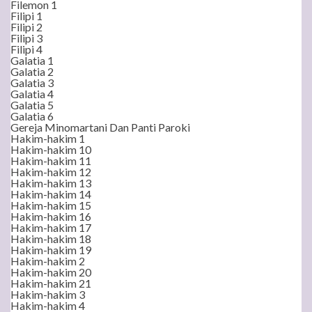
Filemon 1
Filipi 1
Filipi 2
Filipi 3
Filipi 4
Galatia 1
Galatia 2
Galatia 3
Galatia 4
Galatia 5
Galatia 6
Gereja Minomartani Dan Panti Paroki
Hakim-hakim 1
Hakim-hakim 10
Hakim-hakim 11
Hakim-hakim 12
Hakim-hakim 13
Hakim-hakim 14
Hakim-hakim 15
Hakim-hakim 16
Hakim-hakim 17
Hakim-hakim 18
Hakim-hakim 19
Hakim-hakim 2
Hakim-hakim 20
Hakim-hakim 21
Hakim-hakim 3
Hakim-hakim 4