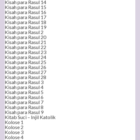
Kisah para Rasul 14
Kisah para Rasul 15
Kisah para Rasul 16
Kisah para Rasul 17
Kisah para Rasul 18
Kisah para Rasul 19
Kisah para Rasul 2
Kisah para Rasul 20
Kisah para Rasul 21
Kisah para Rasul 22
Kisah para Rasul 23
Kisah para Rasul 24
Kisah para Rasul 25
Kisah para Rasul 26
Kisah para Rasul 27
Kisah para Rasul 28
Kisah para Rasul 3
Kisah para Rasul 4
Kisah para Rasul 5
Kisah para Rasul 6
Kisah para Rasul 7
Kisah para Rasul 8
Kisah para Rasul 9
Kitab Suci – Injil Katolik
Kolose 1
Kolose 2
Kolose 3
Kolose 4