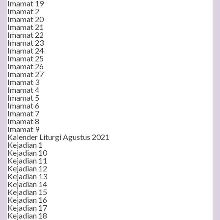
Imamat 19
Imamat 2
Imamat 20
Imamat 21
Imamat 22
Imamat 23
Imamat 24
Imamat 25
Imamat 26
Imamat 27
Imamat 3
Imamat 4
Imamat 5
Imamat 6
Imamat 7
Imamat 8
Imamat 9
Kalender Liturgi Agustus 2021
Kejadian 1
Kejadian 10
Kejadian 11
Kejadian 12
Kejadian 13
Kejadian 14
Kejadian 15
Kejadian 16
Kejadian 17
Kejadian 18