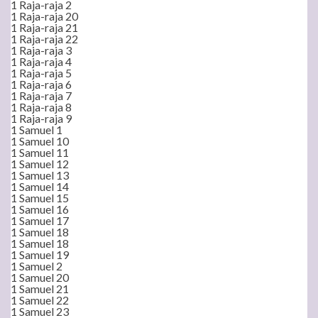
1 Raja-raja 2
1 Raja-raja 20
1 Raja-raja 21
1 Raja-raja 22
1 Raja-raja 3
1 Raja-raja 4
1 Raja-raja 5
1 Raja-raja 6
1 Raja-raja 7
1 Raja-raja 8
1 Raja-raja 9
1 Samuel 1
1 Samuel 10
1 Samuel 11
1 Samuel 12
1 Samuel 13
1 Samuel 14
1 Samuel 15
1 Samuel 16
1 Samuel 17
1 Samuel 18
1 Samuel 18
1 Samuel 19
1 Samuel 2
1 Samuel 20
1 Samuel 21
1 Samuel 22
1 Samuel 23