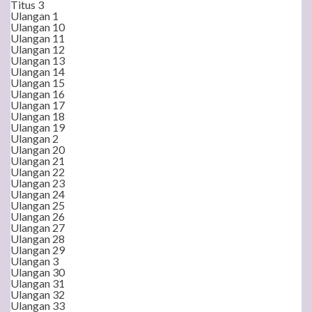
Titus 3
Ulangan 1
Ulangan 10
Ulangan 11
Ulangan 12
Ulangan 13
Ulangan 14
Ulangan 15
Ulangan 16
Ulangan 17
Ulangan 18
Ulangan 19
Ulangan 2
Ulangan 20
Ulangan 21
Ulangan 22
Ulangan 23
Ulangan 24
Ulangan 25
Ulangan 26
Ulangan 27
Ulangan 28
Ulangan 29
Ulangan 3
Ulangan 30
Ulangan 31
Ulangan 32
Ulangan 33