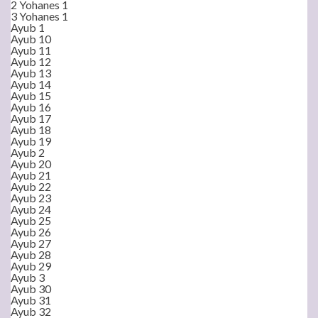
2 Yohanes 1
3 Yohanes 1
Ayub 1
Ayub 10
Ayub 11
Ayub 12
Ayub 13
Ayub 14
Ayub 15
Ayub 16
Ayub 17
Ayub 18
Ayub 19
Ayub 2
Ayub 20
Ayub 21
Ayub 22
Ayub 23
Ayub 24
Ayub 25
Ayub 26
Ayub 27
Ayub 28
Ayub 29
Ayub 3
Ayub 30
Ayub 31
Ayub 32