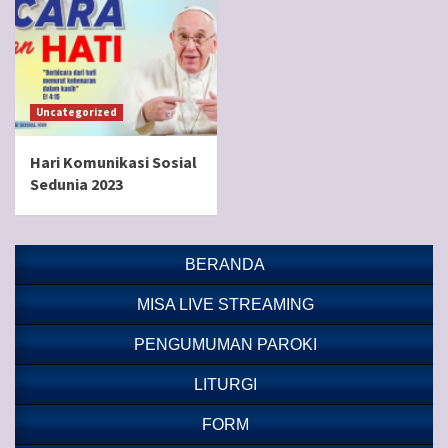
Uncategorized
Hari Komunikasi Sosial
Sedunia 2023
BERANDA
MISA LIVE STREAMING
PENGUMUMAN PAROKI
LITURGI
FORM