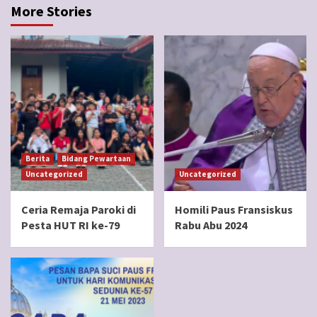
More Stories
Berita
Bidang Pewartaan
Uncategorized
Uncategorized
Ceria Remaja Paroki di
Homili Paus Fransiskus
Pesta HUT RI ke-79
Rabu Abu 2024