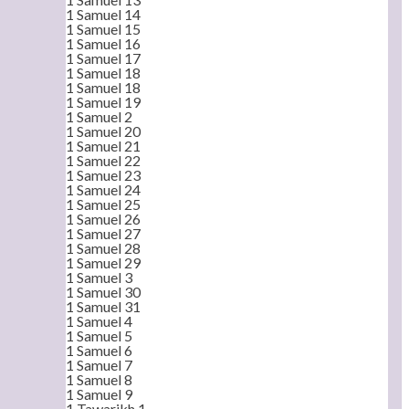
1 Samuel 14
1 Samuel 15
1 Samuel 16
1 Samuel 17
1 Samuel 18
1 Samuel 18
1 Samuel 19
1 Samuel 2
1 Samuel 20
1 Samuel 21
1 Samuel 22
1 Samuel 23
1 Samuel 24
1 Samuel 25
1 Samuel 26
1 Samuel 27
1 Samuel 28
1 Samuel 29
1 Samuel 3
1 Samuel 30
1 Samuel 31
1 Samuel 4
1 Samuel 5
1 Samuel 6
1 Samuel 7
1 Samuel 8
1 Samuel 9
1 Tawarikh 1