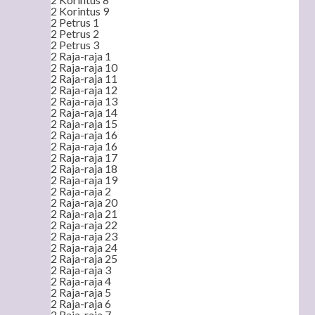
2 Korintus 9
2 Petrus 1
2 Petrus 2
2 Petrus 3
2 Raja-raja 1
2 Raja-raja 10
2 Raja-raja 11
2 Raja-raja 12
2 Raja-raja 13
2 Raja-raja 14
2 Raja-raja 15
2 Raja-raja 16
2 Raja-raja 16
2 Raja-raja 17
2 Raja-raja 18
2 Raja-raja 19
2 Raja-raja 2
2 Raja-raja 20
2 Raja-raja 21
2 Raja-raja 22
2 Raja-raja 23
2 Raja-raja 24
2 Raja-raja 25
2 Raja-raja 3
2 Raja-raja 4
2 Raja-raja 5
2 Raja-raja 6
2 Raja-raja 7