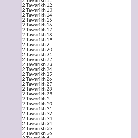
2 Tawarikh 12
2 Tawarikh 13
2 Tawarikh 14
2 Tawarikh 15
2 Tawarikh 16
2 Tawarikh 17
2 Tawarikh 18
2 Tawarikh 19
2 Tawarikh 2
2 Tawarikh 20
2 Tawarikh 21
2 Tawarikh 22
2 Tawarikh 23
2 Tawarikh 24
2 Tawarikh 25
2 Tawarikh 26
2 Tawarikh 27
2 Tawarikh 28
2 Tawarikh 29
2 Tawarikh 3
2 Tawarikh 30
2 Tawarikh 31
2 Tawarikh 32
2 Tawarikh 33
2 Tawarikh 34
2 Tawarikh 35
2 Tawarikh 36
2 Tawarikh 4