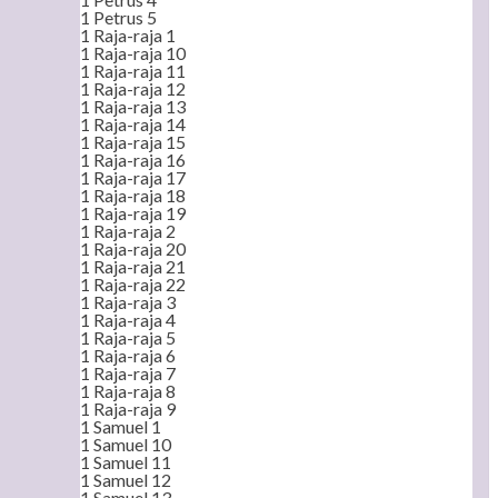
1 Petrus 5
1 Raja-raja 1
1 Raja-raja 10
1 Raja-raja 11
1 Raja-raja 12
1 Raja-raja 13
1 Raja-raja 14
1 Raja-raja 15
1 Raja-raja 16
1 Raja-raja 17
1 Raja-raja 18
1 Raja-raja 19
1 Raja-raja 2
1 Raja-raja 20
1 Raja-raja 21
1 Raja-raja 22
1 Raja-raja 3
1 Raja-raja 4
1 Raja-raja 5
1 Raja-raja 6
1 Raja-raja 7
1 Raja-raja 8
1 Raja-raja 9
1 Samuel 1
1 Samuel 10
1 Samuel 11
1 Samuel 12
1 Samuel 13