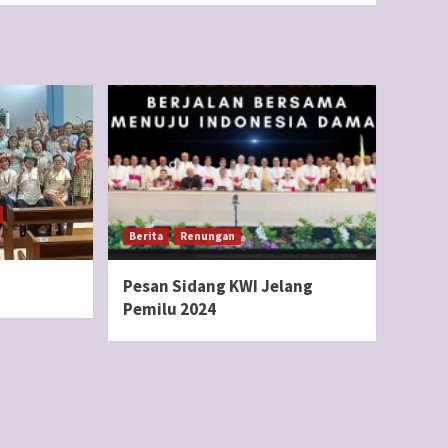
Berita
Renungan
Pesan Sidang KWI Jelang
Pemilu 2024