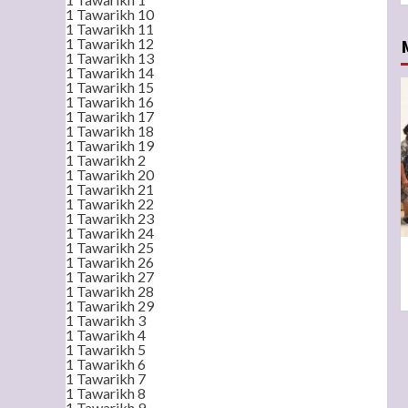
1 Tawarikh 10
1 Tawarikh 11
1 Tawarikh 12
1 Tawarikh 13
1 Tawarikh 14
1 Tawarikh 15
1 Tawarikh 16
1 Tawarikh 17
1 Tawarikh 18
1 Tawarikh 19
1 Tawarikh 2
1 Tawarikh 20
1 Tawarikh 21
1 Tawarikh 22
1 Tawarikh 23
1 Tawarikh 24
1 Tawarikh 25
1 Tawarikh 26
1 Tawarikh 27
1 Tawarikh 28
1 Tawarikh 29
1 Tawarikh 3
1 Tawarikh 4
1 Tawarikh 5
1 Tawarikh 6
1 Tawarikh 7
1 Tawarikh 8
1 Tawarikh 9