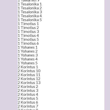
1 Tesalonika 1
1 Tesalonika 2
1 Tesalonika 3
1 Tesalonika 4
1 Tesalonika 5
1 Timotius 1
1 Timotius 2
1 Timotius 3
1 Timotius 4
1 Timotius 5
1 Timotius 6
1 Yohanes 1
1 Yohanes 2
1 Yohanes 3
1 Yohanes 4
1 Yohanes 5
2 Korintus 1
2 Korintus 10
2 Korintus 11
2 Korintus 12
2 Korintus 13
2 Korintus 2
2 Korintus 3
2 Korintus 4
2 Korintus 5
2 Korintus 6
2 Korintus 7
2 Korintus 8