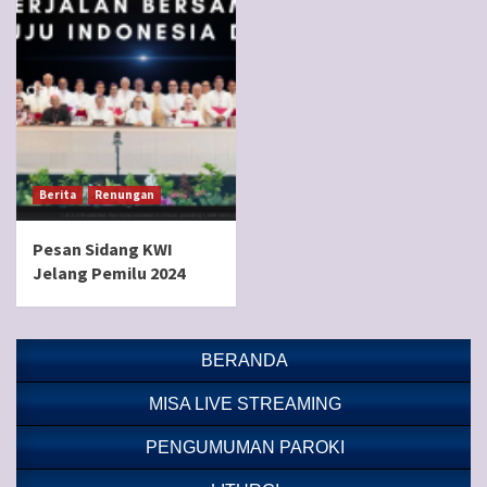
Berita
Renungan
Pesan Sidang KWI
Jelang Pemilu 2024
BERANDA
MISA LIVE STREAMING
PENGUMUMAN PAROKI