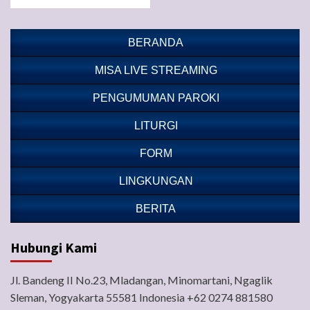
BERANDA
MISA LIVE STREAMING
PENGUMUMAN PAROKI
LITURGI
FORM
LINGKUNGAN
BERITA
Hubungi Kami
Jl. Bandeng II No.23, Mladangan, Minomartani, Ngaglik
Sleman, Yogyakarta 55581 Indonesia +62 0274 881580