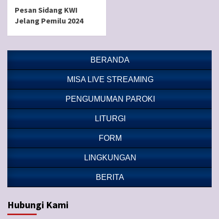
Pesan Sidang KWI
Jelang Pemilu 2024
BERANDA
MISA LIVE STREAMING
PENGUMUMAN PAROKI
LITURGI
FORM
LINGKUNGAN
BERITA
Hubungi Kami