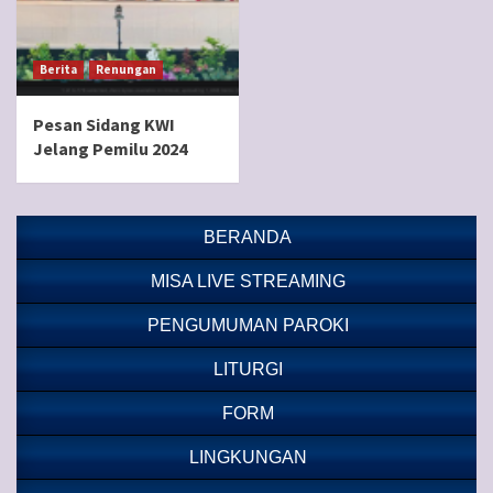
Berita
Renungan
Pesan Sidang KWI
Jelang Pemilu 2024
BERANDA
MISA LIVE STREAMING
PENGUMUMAN PAROKI
LITURGI
FORM
LINGKUNGAN