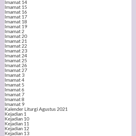
Imamat 14
Imamat 15
Imamat 16
Imamat 17
Imamat 18
Imamat 19
Imamat 2
Imamat 20
Imamat 21
Imamat 22
Imamat 23
Imamat 24
Imamat 25
Imamat 26
Imamat 27
Imamat 3
Imamat 4
Imamat 5
Imamat 6
Imamat 7
Imamat 8
Imamat 9
Kalender Liturgi Agustus 2021
Kejadian 1
Kejadian 10
Kejadian 11
Kejadian 12
Kejadian 13