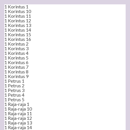
1 Korintus 1
1 Korintus 10
1 Korintus 11
1 Korintus 12
1 Korintus 13
1 Korintus 14
1 Korintus 15
1 Korintus 16
1 Korintus 2
1 Korintus 3
1 Korintus 4
1 Korintus 5
1 Korintus 6
1 Korintus 7
1 Korintus 8
1 Korintus 9
1 Petrus 1
1 Petrus 2
1 Petrus 3
1 Petrus 4
1 Petrus 5
1 Raja-raja 1
1 Raja-raja 10
1 Raja-raja 11
1 Raja-raja 12
1 Raja-raja 13
1 Raja-raja 14