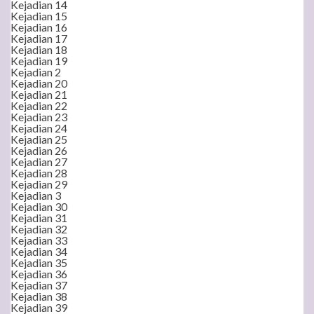
Kejadian 14
Kejadian 15
Kejadian 16
Kejadian 17
Kejadian 18
Kejadian 19
Kejadian 2
Kejadian 20
Kejadian 21
Kejadian 22
Kejadian 23
Kejadian 24
Kejadian 25
Kejadian 26
Kejadian 27
Kejadian 28
Kejadian 29
Kejadian 3
Kejadian 30
Kejadian 31
Kejadian 32
Kejadian 33
Kejadian 34
Kejadian 35
Kejadian 36
Kejadian 37
Kejadian 38
Kejadian 39