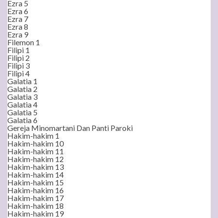
Ezra 5
Ezra 6
Ezra 7
Ezra 8
Ezra 9
Filemon 1
Filipi 1
Filipi 2
Filipi 3
Filipi 4
Galatia 1
Galatia 2
Galatia 3
Galatia 4
Galatia 5
Galatia 6
Gereja Minomartani Dan Panti Paroki
Hakim-hakim 1
Hakim-hakim 10
Hakim-hakim 11
Hakim-hakim 12
Hakim-hakim 13
Hakim-hakim 14
Hakim-hakim 15
Hakim-hakim 16
Hakim-hakim 17
Hakim-hakim 18
Hakim-hakim 19