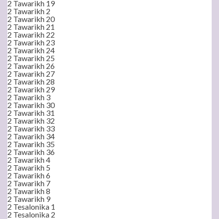
2 Tawarikh 19
2 Tawarikh 2
2 Tawarikh 20
2 Tawarikh 21
2 Tawarikh 22
2 Tawarikh 23
2 Tawarikh 24
2 Tawarikh 25
2 Tawarikh 26
2 Tawarikh 27
2 Tawarikh 28
2 Tawarikh 29
2 Tawarikh 3
2 Tawarikh 30
2 Tawarikh 31
2 Tawarikh 32
2 Tawarikh 33
2 Tawarikh 34
2 Tawarikh 35
2 Tawarikh 36
2 Tawarikh 4
2 Tawarikh 5
2 Tawarikh 6
2 Tawarikh 7
2 Tawarikh 8
2 Tawarikh 9
2 Tesalonika 1
2 Tesalonika 2