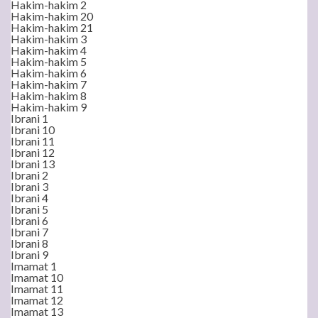
Hakim-hakim 2
Hakim-hakim 20
Hakim-hakim 21
Hakim-hakim 3
Hakim-hakim 4
Hakim-hakim 5
Hakim-hakim 6
Hakim-hakim 7
Hakim-hakim 8
Hakim-hakim 9
Ibrani 1
Ibrani 10
Ibrani 11
Ibrani 12
Ibrani 13
Ibrani 2
Ibrani 3
Ibrani 4
Ibrani 5
Ibrani 6
Ibrani 7
Ibrani 8
Ibrani 9
Imamat 1
Imamat 10
Imamat 11
Imamat 12
Imamat 13