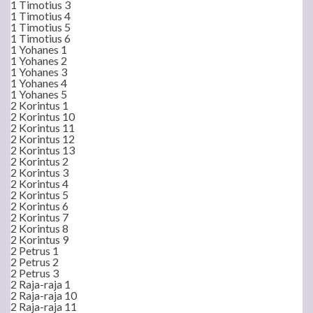
1 Timotius 3
1 Timotius 4
1 Timotius 5
1 Timotius 6
1 Yohanes 1
1 Yohanes 2
1 Yohanes 3
1 Yohanes 4
1 Yohanes 5
2 Korintus 1
2 Korintus 10
2 Korintus 11
2 Korintus 12
2 Korintus 13
2 Korintus 2
2 Korintus 3
2 Korintus 4
2 Korintus 5
2 Korintus 6
2 Korintus 7
2 Korintus 8
2 Korintus 9
2 Petrus 1
2 Petrus 2
2 Petrus 3
2 Raja-raja 1
2 Raja-raja 10
2 Raja-raja 11