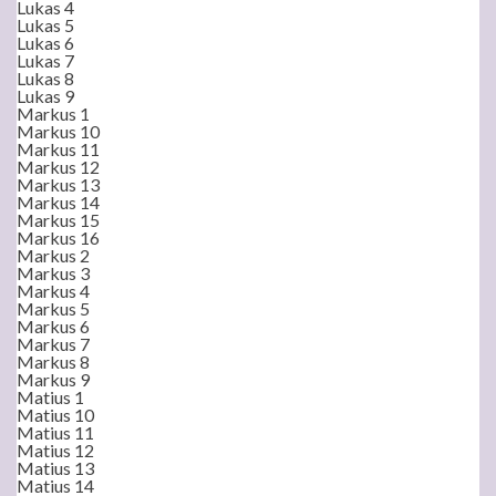
Lukas 4
Lukas 5
Lukas 6
Lukas 7
Lukas 8
Lukas 9
Markus 1
Markus 10
Markus 11
Markus 12
Markus 13
Markus 14
Markus 15
Markus 16
Markus 2
Markus 3
Markus 4
Markus 5
Markus 6
Markus 7
Markus 8
Markus 9
Matius 1
Matius 10
Matius 11
Matius 12
Matius 13
Matius 14