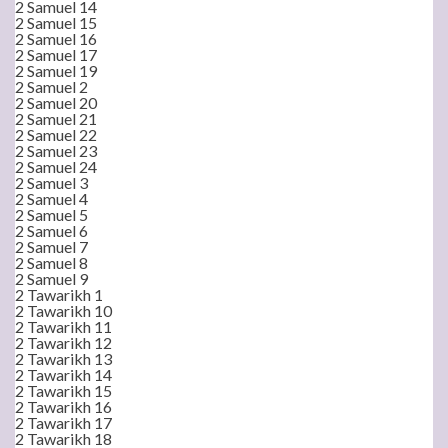
2 Samuel 14
2 Samuel 15
2 Samuel 16
2 Samuel 17
2 Samuel 19
2 Samuel 2
2 Samuel 20
2 Samuel 21
2 Samuel 22
2 Samuel 23
2 Samuel 24
2 Samuel 3
2 Samuel 4
2 Samuel 5
2 Samuel 6
2 Samuel 7
2 Samuel 8
2 Samuel 9
2 Tawarikh 1
2 Tawarikh 10
2 Tawarikh 11
2 Tawarikh 12
2 Tawarikh 13
2 Tawarikh 14
2 Tawarikh 15
2 Tawarikh 16
2 Tawarikh 17
2 Tawarikh 18