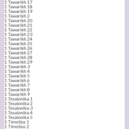
1 Tawarikh 17
1 Tawarikh 18
1 Tawarikh 19
1 Tawarikh 2
1 Tawarikh 20
1 Tawarikh 21
1 Tawarikh 22
1 Tawarikh 23
1 Tawarikh 24
1 Tawarikh 25
1 Tawarikh 26
1 Tawarikh 27
1 Tawarikh 28
1 Tawarikh 29
1 Tawarikh 3
1 Tawarikh 4
1 Tawarikh 5
1 Tawarikh 6
1 Tawarikh 7
1 Tawarikh 8
1 Tawarikh 9
1 Tesalonika 1
1 Tesalonika 2
1 Tesalonika 3
1 Tesalonika 4
1 Tesalonika 5
1 Timotius 1
1 Timotius 2