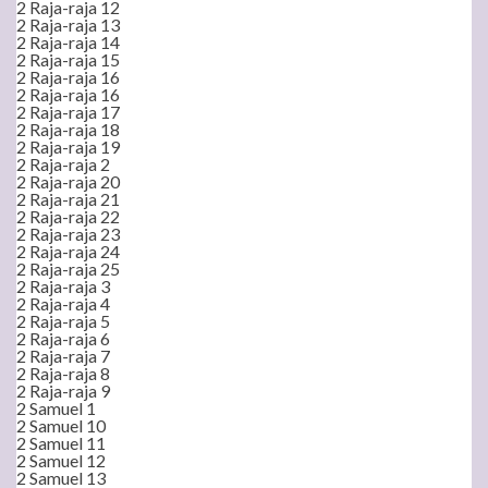
2 Raja-raja 12
2 Raja-raja 13
2 Raja-raja 14
2 Raja-raja 15
2 Raja-raja 16
2 Raja-raja 16
2 Raja-raja 17
2 Raja-raja 18
2 Raja-raja 19
2 Raja-raja 2
2 Raja-raja 20
2 Raja-raja 21
2 Raja-raja 22
2 Raja-raja 23
2 Raja-raja 24
2 Raja-raja 25
2 Raja-raja 3
2 Raja-raja 4
2 Raja-raja 5
2 Raja-raja 6
2 Raja-raja 7
2 Raja-raja 8
2 Raja-raja 9
2 Samuel 1
2 Samuel 10
2 Samuel 11
2 Samuel 12
2 Samuel 13