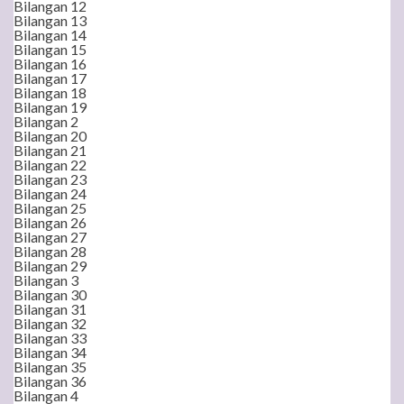
Bilangan 12
Bilangan 13
Bilangan 14
Bilangan 15
Bilangan 16
Bilangan 17
Bilangan 18
Bilangan 19
Bilangan 2
Bilangan 20
Bilangan 21
Bilangan 22
Bilangan 23
Bilangan 24
Bilangan 25
Bilangan 26
Bilangan 27
Bilangan 28
Bilangan 29
Bilangan 3
Bilangan 30
Bilangan 31
Bilangan 32
Bilangan 33
Bilangan 34
Bilangan 35
Bilangan 36
Bilangan 4