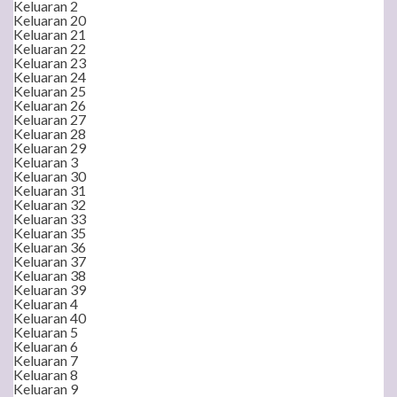
Keluaran 2
Keluaran 20
Keluaran 21
Keluaran 22
Keluaran 23
Keluaran 24
Keluaran 25
Keluaran 26
Keluaran 27
Keluaran 28
Keluaran 29
Keluaran 3
Keluaran 30
Keluaran 31
Keluaran 32
Keluaran 33
Keluaran 35
Keluaran 36
Keluaran 37
Keluaran 38
Keluaran 39
Keluaran 4
Keluaran 40
Keluaran 5
Keluaran 6
Keluaran 7
Keluaran 8
Keluaran 9