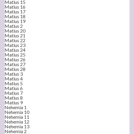
Matius 15
Matius 16
Matius 17
Matius 18
Matius 19
Matius 2
Matius 20
Matius 21
Matius 22
Matius 23
Matius 24
Matius 25
Matius 26
Matius 27
Matius 28
Matius 3
Matius 4
Matius 5
Matius 6
Matius 7
Matius 8
Matius 9
Nehemia 1
Nehemia 10
Nehemia 11
Nehemia 12
Nehemia 13
Nehemia 2