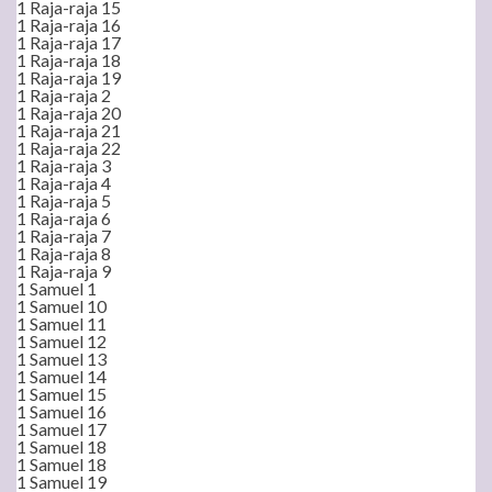
1 Raja-raja 15
1 Raja-raja 16
1 Raja-raja 17
1 Raja-raja 18
1 Raja-raja 19
1 Raja-raja 2
1 Raja-raja 20
1 Raja-raja 21
1 Raja-raja 22
1 Raja-raja 3
1 Raja-raja 4
1 Raja-raja 5
1 Raja-raja 6
1 Raja-raja 7
1 Raja-raja 8
1 Raja-raja 9
1 Samuel 1
1 Samuel 10
1 Samuel 11
1 Samuel 12
1 Samuel 13
1 Samuel 14
1 Samuel 15
1 Samuel 16
1 Samuel 17
1 Samuel 18
1 Samuel 18
1 Samuel 19