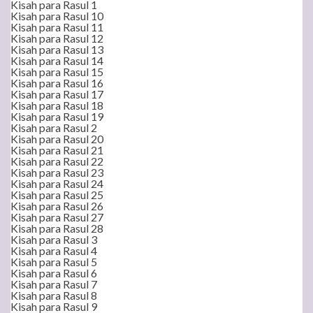
Kisah para Rasul 1
Kisah para Rasul 10
Kisah para Rasul 11
Kisah para Rasul 12
Kisah para Rasul 13
Kisah para Rasul 14
Kisah para Rasul 15
Kisah para Rasul 16
Kisah para Rasul 17
Kisah para Rasul 18
Kisah para Rasul 19
Kisah para Rasul 2
Kisah para Rasul 20
Kisah para Rasul 21
Kisah para Rasul 22
Kisah para Rasul 23
Kisah para Rasul 24
Kisah para Rasul 25
Kisah para Rasul 26
Kisah para Rasul 27
Kisah para Rasul 28
Kisah para Rasul 3
Kisah para Rasul 4
Kisah para Rasul 5
Kisah para Rasul 6
Kisah para Rasul 7
Kisah para Rasul 8
Kisah para Rasul 9