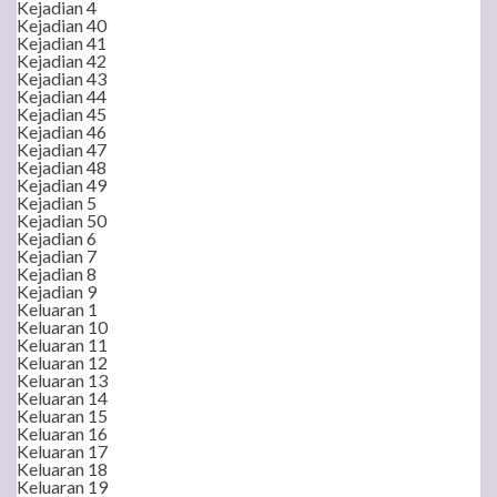
Kejadian 4
Kejadian 40
Kejadian 41
Kejadian 42
Kejadian 43
Kejadian 44
Kejadian 45
Kejadian 46
Kejadian 47
Kejadian 48
Kejadian 49
Kejadian 5
Kejadian 50
Kejadian 6
Kejadian 7
Kejadian 8
Kejadian 9
Keluaran 1
Keluaran 10
Keluaran 11
Keluaran 12
Keluaran 13
Keluaran 14
Keluaran 15
Keluaran 16
Keluaran 17
Keluaran 18
Keluaran 19