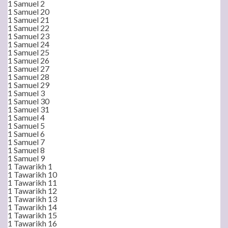
1 Samuel 2
1 Samuel 20
1 Samuel 21
1 Samuel 22
1 Samuel 23
1 Samuel 24
1 Samuel 25
1 Samuel 26
1 Samuel 27
1 Samuel 28
1 Samuel 29
1 Samuel 3
1 Samuel 30
1 Samuel 31
1 Samuel 4
1 Samuel 5
1 Samuel 6
1 Samuel 7
1 Samuel 8
1 Samuel 9
1 Tawarikh 1
1 Tawarikh 10
1 Tawarikh 11
1 Tawarikh 12
1 Tawarikh 13
1 Tawarikh 14
1 Tawarikh 15
1 Tawarikh 16