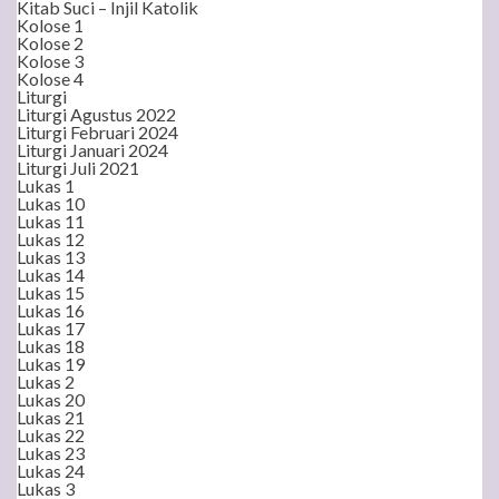
Kitab Suci – Injil Katolik
Kolose 1
Kolose 2
Kolose 3
Kolose 4
Liturgi
Liturgi Agustus 2022
Liturgi Februari 2024
Liturgi Januari 2024
Liturgi Juli 2021
Lukas 1
Lukas 10
Lukas 11
Lukas 12
Lukas 13
Lukas 14
Lukas 15
Lukas 16
Lukas 17
Lukas 18
Lukas 19
Lukas 2
Lukas 20
Lukas 21
Lukas 22
Lukas 23
Lukas 24
Lukas 3