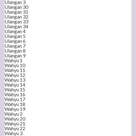
Ulangan 3
Ulangan 30
Ulangan 31
Ulangan 32
Ulangan 33
Ulangan 34
Ulangan 4
Ulangan 5
Ulangan 6
Ulangan 7
Ulangan 8
Ulangan 9
Wahyu 1
Wahyu 10
Wahyu 11
Wahyu 12
Wahyu 13
Wahyu 14
Wahyu 15
Wahyu 16
Wahyu 17
Wahyu 18
Wahyu 19
Wahyu 2
Wahyu 20
Wahyu 21
Wahyu 22
Wahyu 3