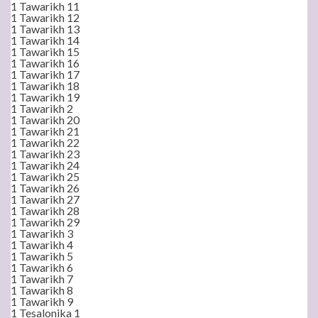
1 Tawarikh 11
1 Tawarikh 12
1 Tawarikh 13
1 Tawarikh 14
1 Tawarikh 15
1 Tawarikh 16
1 Tawarikh 17
1 Tawarikh 18
1 Tawarikh 19
1 Tawarikh 2
1 Tawarikh 20
1 Tawarikh 21
1 Tawarikh 22
1 Tawarikh 23
1 Tawarikh 24
1 Tawarikh 25
1 Tawarikh 26
1 Tawarikh 27
1 Tawarikh 28
1 Tawarikh 29
1 Tawarikh 3
1 Tawarikh 4
1 Tawarikh 5
1 Tawarikh 6
1 Tawarikh 7
1 Tawarikh 8
1 Tawarikh 9
1 Tesalonika 1