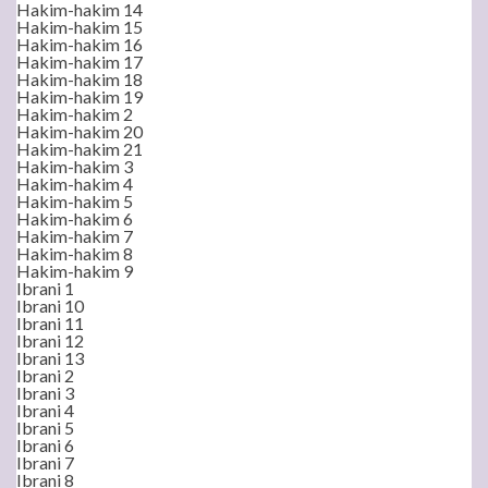
Hakim-hakim 14
Hakim-hakim 15
Hakim-hakim 16
Hakim-hakim 17
Hakim-hakim 18
Hakim-hakim 19
Hakim-hakim 2
Hakim-hakim 20
Hakim-hakim 21
Hakim-hakim 3
Hakim-hakim 4
Hakim-hakim 5
Hakim-hakim 6
Hakim-hakim 7
Hakim-hakim 8
Hakim-hakim 9
Ibrani 1
Ibrani 10
Ibrani 11
Ibrani 12
Ibrani 13
Ibrani 2
Ibrani 3
Ibrani 4
Ibrani 5
Ibrani 6
Ibrani 7
Ibrani 8