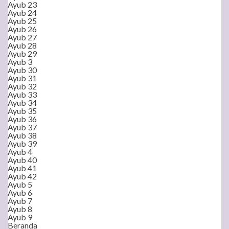
Ayub 23
Ayub 24
Ayub 25
Ayub 26
Ayub 27
Ayub 28
Ayub 29
Ayub 3
Ayub 30
Ayub 31
Ayub 32
Ayub 33
Ayub 34
Ayub 35
Ayub 36
Ayub 37
Ayub 38
Ayub 39
Ayub 4
Ayub 40
Ayub 41
Ayub 42
Ayub 5
Ayub 6
Ayub 7
Ayub 8
Ayub 9
Beranda