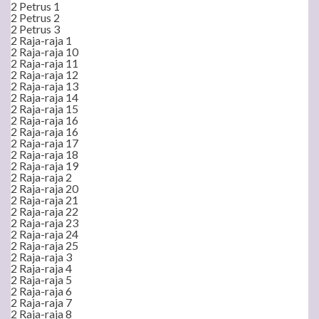
2 Petrus 1
2 Petrus 2
2 Petrus 3
2 Raja-raja 1
2 Raja-raja 10
2 Raja-raja 11
2 Raja-raja 12
2 Raja-raja 13
2 Raja-raja 14
2 Raja-raja 15
2 Raja-raja 16
2 Raja-raja 16
2 Raja-raja 17
2 Raja-raja 18
2 Raja-raja 19
2 Raja-raja 2
2 Raja-raja 20
2 Raja-raja 21
2 Raja-raja 22
2 Raja-raja 23
2 Raja-raja 24
2 Raja-raja 25
2 Raja-raja 3
2 Raja-raja 4
2 Raja-raja 5
2 Raja-raja 6
2 Raja-raja 7
2 Raja-raja 8