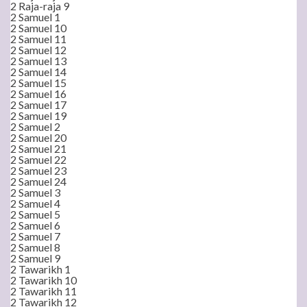
2 Raja-raja 9
2 Samuel 1
2 Samuel 10
2 Samuel 11
2 Samuel 12
2 Samuel 13
2 Samuel 14
2 Samuel 15
2 Samuel 16
2 Samuel 17
2 Samuel 19
2 Samuel 2
2 Samuel 20
2 Samuel 21
2 Samuel 22
2 Samuel 23
2 Samuel 24
2 Samuel 3
2 Samuel 4
2 Samuel 5
2 Samuel 6
2 Samuel 7
2 Samuel 8
2 Samuel 9
2 Tawarikh 1
2 Tawarikh 10
2 Tawarikh 11
2 Tawarikh 12