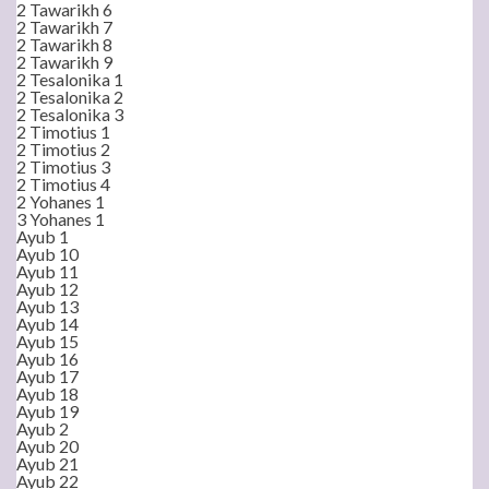
2 Tawarikh 6
2 Tawarikh 7
2 Tawarikh 8
2 Tawarikh 9
2 Tesalonika 1
2 Tesalonika 2
2 Tesalonika 3
2 Timotius 1
2 Timotius 2
2 Timotius 3
2 Timotius 4
2 Yohanes 1
3 Yohanes 1
Ayub 1
Ayub 10
Ayub 11
Ayub 12
Ayub 13
Ayub 14
Ayub 15
Ayub 16
Ayub 17
Ayub 18
Ayub 19
Ayub 2
Ayub 20
Ayub 21
Ayub 22