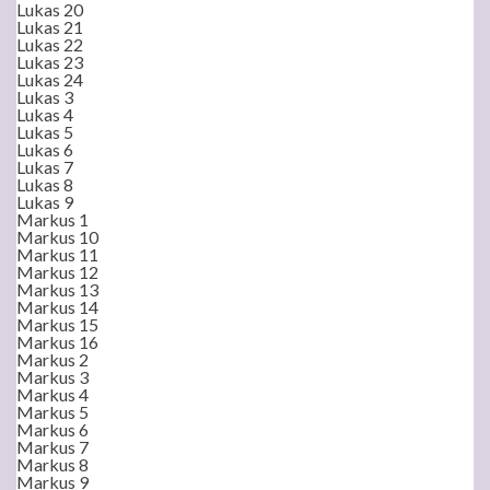
Lukas 20
Lukas 21
Lukas 22
Lukas 23
Lukas 24
Lukas 3
Lukas 4
Lukas 5
Lukas 6
Lukas 7
Lukas 8
Lukas 9
Markus 1
Markus 10
Markus 11
Markus 12
Markus 13
Markus 14
Markus 15
Markus 16
Markus 2
Markus 3
Markus 4
Markus 5
Markus 6
Markus 7
Markus 8
Markus 9