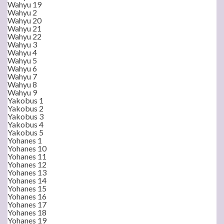
Wahyu 19
Wahyu 2
Wahyu 20
Wahyu 21
Wahyu 22
Wahyu 3
Wahyu 4
Wahyu 5
Wahyu 6
Wahyu 7
Wahyu 8
Wahyu 9
Yakobus 1
Yakobus 2
Yakobus 3
Yakobus 4
Yakobus 5
Yohanes 1
Yohanes 10
Yohanes 11
Yohanes 12
Yohanes 13
Yohanes 14
Yohanes 15
Yohanes 16
Yohanes 17
Yohanes 18
Yohanes 19