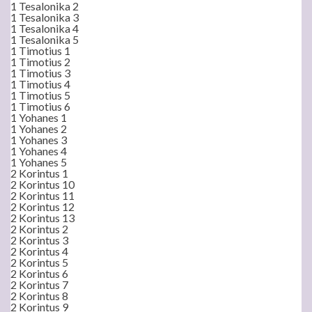
1 Tesalonika 2
1 Tesalonika 3
1 Tesalonika 4
1 Tesalonika 5
1 Timotius 1
1 Timotius 2
1 Timotius 3
1 Timotius 4
1 Timotius 5
1 Timotius 6
1 Yohanes 1
1 Yohanes 2
1 Yohanes 3
1 Yohanes 4
1 Yohanes 5
2 Korintus 1
2 Korintus 10
2 Korintus 11
2 Korintus 12
2 Korintus 13
2 Korintus 2
2 Korintus 3
2 Korintus 4
2 Korintus 5
2 Korintus 6
2 Korintus 7
2 Korintus 8
2 Korintus 9