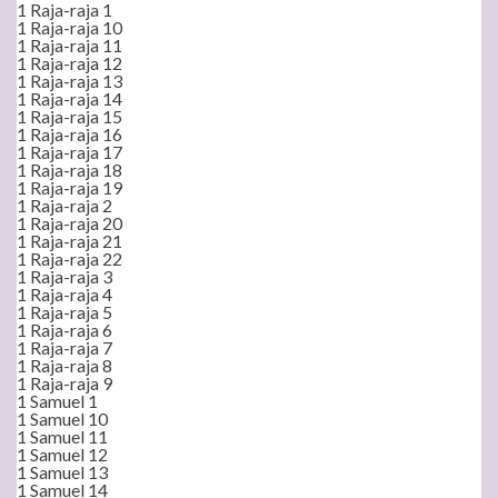
1 Raja-raja 1
1 Raja-raja 10
1 Raja-raja 11
1 Raja-raja 12
1 Raja-raja 13
1 Raja-raja 14
1 Raja-raja 15
1 Raja-raja 16
1 Raja-raja 17
1 Raja-raja 18
1 Raja-raja 19
1 Raja-raja 2
1 Raja-raja 20
1 Raja-raja 21
1 Raja-raja 22
1 Raja-raja 3
1 Raja-raja 4
1 Raja-raja 5
1 Raja-raja 6
1 Raja-raja 7
1 Raja-raja 8
1 Raja-raja 9
1 Samuel 1
1 Samuel 10
1 Samuel 11
1 Samuel 12
1 Samuel 13
1 Samuel 14