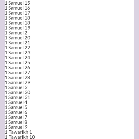
1 Samuel 15
1 Samuel 16
1 Samuel 17
1 Samuel 18
1 Samuel 18
1 Samuel 19
1 Samuel 2
1 Samuel 20
1 Samuel 21
1 Samuel 22
1 Samuel 23
1 Samuel 24
1 Samuel 25
1 Samuel 26
1 Samuel 27
1 Samuel 28
1 Samuel 29
1 Samuel 3
1 Samuel 30
1 Samuel 31
1 Samuel 4
1 Samuel 5
1 Samuel 6
1 Samuel 7
1 Samuel 8
1 Samuel 9
1 Tawarikh 1
1 Tawarikh 10