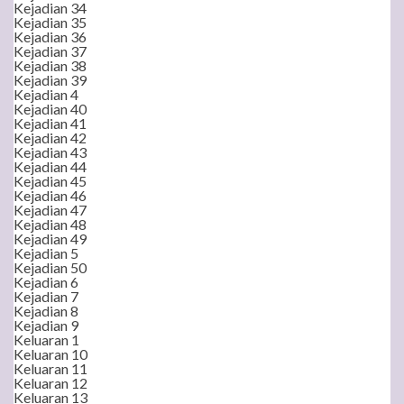
Kejadian 34
Kejadian 35
Kejadian 36
Kejadian 37
Kejadian 38
Kejadian 39
Kejadian 4
Kejadian 40
Kejadian 41
Kejadian 42
Kejadian 43
Kejadian 44
Kejadian 45
Kejadian 46
Kejadian 47
Kejadian 48
Kejadian 49
Kejadian 5
Kejadian 50
Kejadian 6
Kejadian 7
Kejadian 8
Kejadian 9
Keluaran 1
Keluaran 10
Keluaran 11
Keluaran 12
Keluaran 13