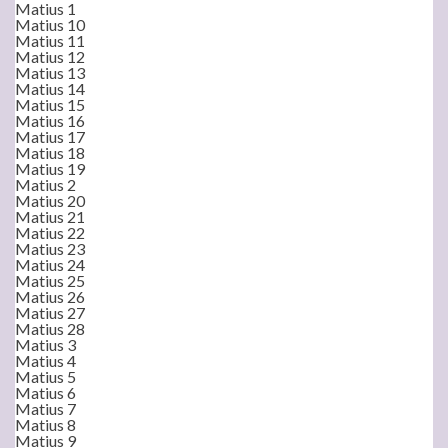
Matius 1
Matius 10
Matius 11
Matius 12
Matius 13
Matius 14
Matius 15
Matius 16
Matius 17
Matius 18
Matius 19
Matius 2
Matius 20
Matius 21
Matius 22
Matius 23
Matius 24
Matius 25
Matius 26
Matius 27
Matius 28
Matius 3
Matius 4
Matius 5
Matius 6
Matius 7
Matius 8
Matius 9