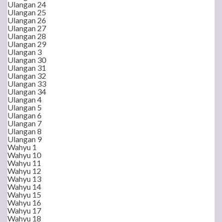
Ulangan 24
Ulangan 25
Ulangan 26
Ulangan 27
Ulangan 28
Ulangan 29
Ulangan 3
Ulangan 30
Ulangan 31
Ulangan 32
Ulangan 33
Ulangan 34
Ulangan 4
Ulangan 5
Ulangan 6
Ulangan 7
Ulangan 8
Ulangan 9
Wahyu 1
Wahyu 10
Wahyu 11
Wahyu 12
Wahyu 13
Wahyu 14
Wahyu 15
Wahyu 16
Wahyu 17
Wahyu 18