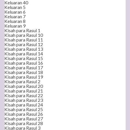
Keluaran 40
Keluaran 5
Keluaran 6
Keluaran 7
Keluaran 8
Keluaran 9
Kisah para Rasul 1
Kisah para Rasul 10
Kisah para Rasul 11
Kisah para Rasul 12
Kisah para Rasul 13
Kisah para Rasul 14
Kisah para Rasul 15
Kisah para Rasul 16
Kisah para Rasul 17
Kisah para Rasul 18
Kisah para Rasul 19
Kisah para Rasul 2
Kisah para Rasul 20
Kisah para Rasul 21
Kisah para Rasul 22
Kisah para Rasul 23
Kisah para Rasul 24
Kisah para Rasul 25
Kisah para Rasul 26
Kisah para Rasul 27
Kisah para Rasul 28
Kisah para Rasul 3