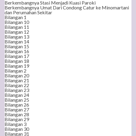
Berkembangnya Stasi Menjadi Kuasi Paroki
Berkembangnya Umat Dari Condong Catur ke Minomartani
dan Perumahan Sekitar
Bilangan 1
Bilangan 10
Bilangan 11
Bilangan 12
Bilangan 13
Bilangan 14
Bilangan 15
Bilangan 16
Bilangan 17
Bilangan 18
Bilangan 19
Bilangan 2
Bilangan 20
Bilangan 21
Bilangan 22
Bilangan 23
Bilangan 24
Bilangan 25
Bilangan 26
Bilangan 27
Bilangan 28
Bilangan 29
Bilangan 3
Bilangan 30
Bilangan 31