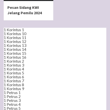
Pesan Sidang KWI
Jelang Pemilu 2024
1 Korintus 1
1 Korintus 10
1 Korintus 11
1 Korintus 12
1 Korintus 13
1 Korintus 14
1 Korintus 15
1 Korintus 16
1 Korintus 2
1 Korintus 3
1 Korintus 4
1 Korintus 5
1 Korintus 6
1 Korintus 7
1 Korintus 8
1 Korintus 9
1 Petrus 1
1 Petrus 2
1 Petrus 3
1 Petrus 4
1 Petrus 5