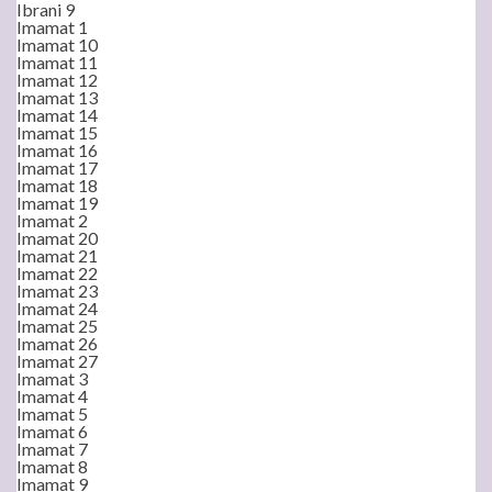
Ibrani 9
Imamat 1
Imamat 10
Imamat 11
Imamat 12
Imamat 13
Imamat 14
Imamat 15
Imamat 16
Imamat 17
Imamat 18
Imamat 19
Imamat 2
Imamat 20
Imamat 21
Imamat 22
Imamat 23
Imamat 24
Imamat 25
Imamat 26
Imamat 27
Imamat 3
Imamat 4
Imamat 5
Imamat 6
Imamat 7
Imamat 8
Imamat 9