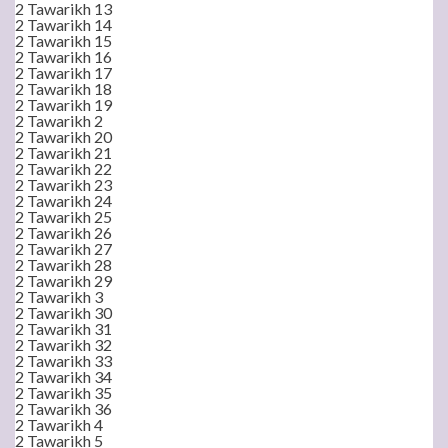
2 Tawarikh 13
2 Tawarikh 14
2 Tawarikh 15
2 Tawarikh 16
2 Tawarikh 17
2 Tawarikh 18
2 Tawarikh 19
2 Tawarikh 2
2 Tawarikh 20
2 Tawarikh 21
2 Tawarikh 22
2 Tawarikh 23
2 Tawarikh 24
2 Tawarikh 25
2 Tawarikh 26
2 Tawarikh 27
2 Tawarikh 28
2 Tawarikh 29
2 Tawarikh 3
2 Tawarikh 30
2 Tawarikh 31
2 Tawarikh 32
2 Tawarikh 33
2 Tawarikh 34
2 Tawarikh 35
2 Tawarikh 36
2 Tawarikh 4
2 Tawarikh 5