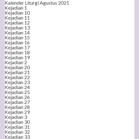
Kalender Liturgi Agustus 2021
Kejadian 1
Kejadian 10
Kejadian 11
Kejadian 12
Kejadian 13
Kejadian 14
Kejadian 15
Kejadian 16
Kejadian 17
Kejadian 18
Kejadian 19
Kejadian 2
Kejadian 20
Kejadian 21
Kejadian 22
Kejadian 23
Kejadian 24
Kejadian 25
Kejadian 26
Kejadian 27
Kejadian 28
Kejadian 29
Kejadian 3
Kejadian 30
Kejadian 31
Kejadian 32
Kejadian 33