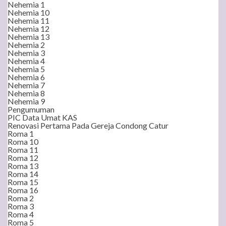
Nehemia 1
Nehemia 10
Nehemia 11
Nehemia 12
Nehemia 13
Nehemia 2
Nehemia 3
Nehemia 4
Nehemia 5
Nehemia 6
Nehemia 7
Nehemia 8
Nehemia 9
Pengumuman
PIC Data Umat KAS
Renovasi Pertama Pada Gereja Condong Catur
Roma 1
Roma 10
Roma 11
Roma 12
Roma 13
Roma 14
Roma 15
Roma 16
Roma 2
Roma 3
Roma 4
Roma 5