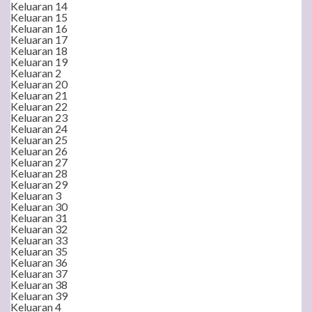
Keluaran 14
Keluaran 15
Keluaran 16
Keluaran 17
Keluaran 18
Keluaran 19
Keluaran 2
Keluaran 20
Keluaran 21
Keluaran 22
Keluaran 23
Keluaran 24
Keluaran 25
Keluaran 26
Keluaran 27
Keluaran 28
Keluaran 29
Keluaran 3
Keluaran 30
Keluaran 31
Keluaran 32
Keluaran 33
Keluaran 35
Keluaran 36
Keluaran 37
Keluaran 38
Keluaran 39
Keluaran 4