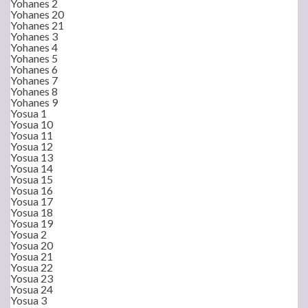
Yohanes 2
Yohanes 20
Yohanes 21
Yohanes 3
Yohanes 4
Yohanes 5
Yohanes 6
Yohanes 7
Yohanes 8
Yohanes 9
Yosua 1
Yosua 10
Yosua 11
Yosua 12
Yosua 13
Yosua 14
Yosua 15
Yosua 16
Yosua 17
Yosua 18
Yosua 19
Yosua 2
Yosua 20
Yosua 21
Yosua 22
Yosua 23
Yosua 24
Yosua 3