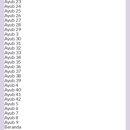
Ayub 23
Ayub 24
Ayub 25
Ayub 26
Ayub 27
Ayub 28
Ayub 29
Ayub 3
Ayub 30
Ayub 31
Ayub 32
Ayub 33
Ayub 34
Ayub 35
Ayub 36
Ayub 37
Ayub 38
Ayub 39
Ayub 4
Ayub 40
Ayub 41
Ayub 42
Ayub 5
Ayub 6
Ayub 7
Ayub 8
Ayub 9
Beranda