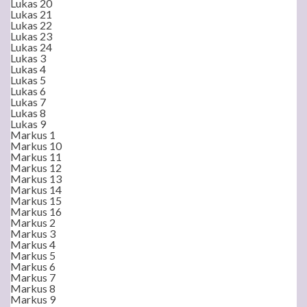
Lukas 20
Lukas 21
Lukas 22
Lukas 23
Lukas 24
Lukas 3
Lukas 4
Lukas 5
Lukas 6
Lukas 7
Lukas 8
Lukas 9
Markus 1
Markus 10
Markus 11
Markus 12
Markus 13
Markus 14
Markus 15
Markus 16
Markus 2
Markus 3
Markus 4
Markus 5
Markus 6
Markus 7
Markus 8
Markus 9