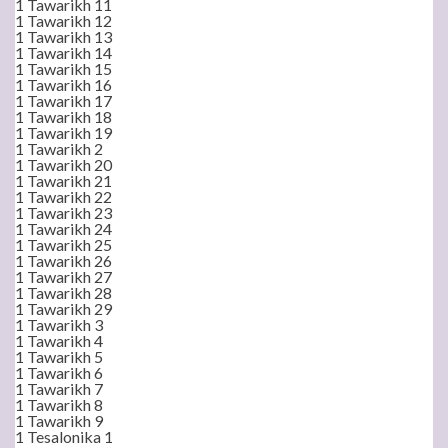
1 Tawarikh 11
1 Tawarikh 12
1 Tawarikh 13
1 Tawarikh 14
1 Tawarikh 15
1 Tawarikh 16
1 Tawarikh 17
1 Tawarikh 18
1 Tawarikh 19
1 Tawarikh 2
1 Tawarikh 20
1 Tawarikh 21
1 Tawarikh 22
1 Tawarikh 23
1 Tawarikh 24
1 Tawarikh 25
1 Tawarikh 26
1 Tawarikh 27
1 Tawarikh 28
1 Tawarikh 29
1 Tawarikh 3
1 Tawarikh 4
1 Tawarikh 5
1 Tawarikh 6
1 Tawarikh 7
1 Tawarikh 8
1 Tawarikh 9
1 Tesalonika 1