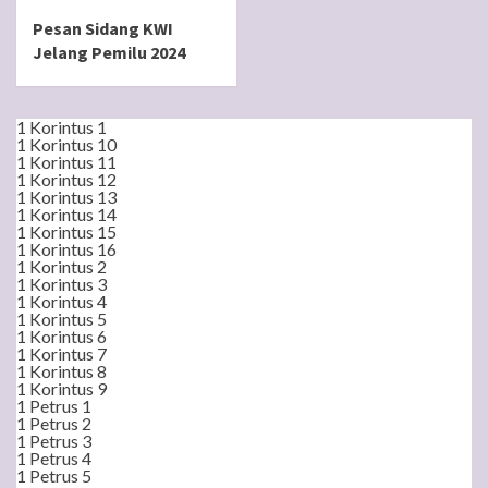
Pesan Sidang KWI
Jelang Pemilu 2024
1 Korintus 1
1 Korintus 10
1 Korintus 11
1 Korintus 12
1 Korintus 13
1 Korintus 14
1 Korintus 15
1 Korintus 16
1 Korintus 2
1 Korintus 3
1 Korintus 4
1 Korintus 5
1 Korintus 6
1 Korintus 7
1 Korintus 8
1 Korintus 9
1 Petrus 1
1 Petrus 2
1 Petrus 3
1 Petrus 4
1 Petrus 5