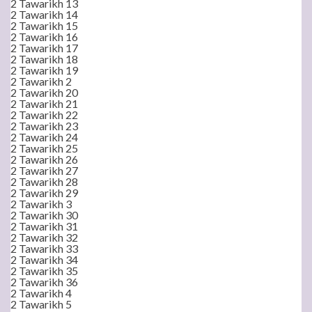
2 Tawarikh 13
2 Tawarikh 14
2 Tawarikh 15
2 Tawarikh 16
2 Tawarikh 17
2 Tawarikh 18
2 Tawarikh 19
2 Tawarikh 2
2 Tawarikh 20
2 Tawarikh 21
2 Tawarikh 22
2 Tawarikh 23
2 Tawarikh 24
2 Tawarikh 25
2 Tawarikh 26
2 Tawarikh 27
2 Tawarikh 28
2 Tawarikh 29
2 Tawarikh 3
2 Tawarikh 30
2 Tawarikh 31
2 Tawarikh 32
2 Tawarikh 33
2 Tawarikh 34
2 Tawarikh 35
2 Tawarikh 36
2 Tawarikh 4
2 Tawarikh 5