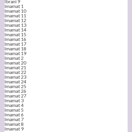
Ibrani 9
Imamat 1
Imamat 10
Imamat 11
Imamat 12
Imamat 13
Imamat 14
Imamat 15
Imamat 16
Imamat 17
Imamat 18
Imamat 19
Imamat 2
Imamat 20
Imamat 21
Imamat 22
Imamat 23
Imamat 24
Imamat 25
Imamat 26
Imamat 27
Imamat 3
Imamat 4
Imamat 5
Imamat 6
Imamat 7
Imamat 8
Imamat 9