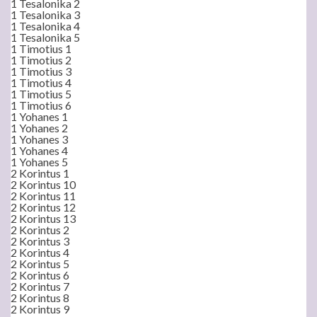
1 Tesalonika 2
1 Tesalonika 3
1 Tesalonika 4
1 Tesalonika 5
1 Timotius 1
1 Timotius 2
1 Timotius 3
1 Timotius 4
1 Timotius 5
1 Timotius 6
1 Yohanes 1
1 Yohanes 2
1 Yohanes 3
1 Yohanes 4
1 Yohanes 5
2 Korintus 1
2 Korintus 10
2 Korintus 11
2 Korintus 12
2 Korintus 13
2 Korintus 2
2 Korintus 3
2 Korintus 4
2 Korintus 5
2 Korintus 6
2 Korintus 7
2 Korintus 8
2 Korintus 9