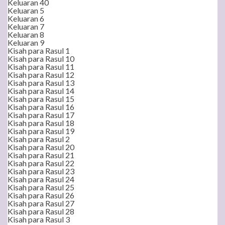
Keluaran 40
Keluaran 5
Keluaran 6
Keluaran 7
Keluaran 8
Keluaran 9
Kisah para Rasul 1
Kisah para Rasul 10
Kisah para Rasul 11
Kisah para Rasul 12
Kisah para Rasul 13
Kisah para Rasul 14
Kisah para Rasul 15
Kisah para Rasul 16
Kisah para Rasul 17
Kisah para Rasul 18
Kisah para Rasul 19
Kisah para Rasul 2
Kisah para Rasul 20
Kisah para Rasul 21
Kisah para Rasul 22
Kisah para Rasul 23
Kisah para Rasul 24
Kisah para Rasul 25
Kisah para Rasul 26
Kisah para Rasul 27
Kisah para Rasul 28
Kisah para Rasul 3