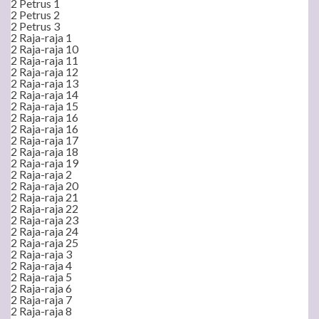
2 Petrus 1
2 Petrus 2
2 Petrus 3
2 Raja-raja 1
2 Raja-raja 10
2 Raja-raja 11
2 Raja-raja 12
2 Raja-raja 13
2 Raja-raja 14
2 Raja-raja 15
2 Raja-raja 16
2 Raja-raja 16
2 Raja-raja 17
2 Raja-raja 18
2 Raja-raja 19
2 Raja-raja 2
2 Raja-raja 20
2 Raja-raja 21
2 Raja-raja 22
2 Raja-raja 23
2 Raja-raja 24
2 Raja-raja 25
2 Raja-raja 3
2 Raja-raja 4
2 Raja-raja 5
2 Raja-raja 6
2 Raja-raja 7
2 Raja-raja 8