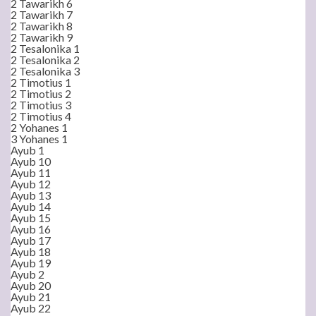
2 Tawarikh 6
2 Tawarikh 7
2 Tawarikh 8
2 Tawarikh 9
2 Tesalonika 1
2 Tesalonika 2
2 Tesalonika 3
2 Timotius 1
2 Timotius 2
2 Timotius 3
2 Timotius 4
2 Yohanes 1
3 Yohanes 1
Ayub 1
Ayub 10
Ayub 11
Ayub 12
Ayub 13
Ayub 14
Ayub 15
Ayub 16
Ayub 17
Ayub 18
Ayub 19
Ayub 2
Ayub 20
Ayub 21
Ayub 22