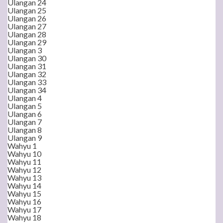
Ulangan 24
Ulangan 25
Ulangan 26
Ulangan 27
Ulangan 28
Ulangan 29
Ulangan 3
Ulangan 30
Ulangan 31
Ulangan 32
Ulangan 33
Ulangan 34
Ulangan 4
Ulangan 5
Ulangan 6
Ulangan 7
Ulangan 8
Ulangan 9
Wahyu 1
Wahyu 10
Wahyu 11
Wahyu 12
Wahyu 13
Wahyu 14
Wahyu 15
Wahyu 16
Wahyu 17
Wahyu 18