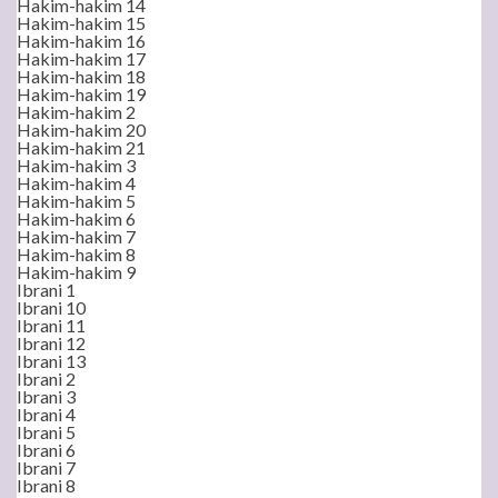
Hakim-hakim 14
Hakim-hakim 15
Hakim-hakim 16
Hakim-hakim 17
Hakim-hakim 18
Hakim-hakim 19
Hakim-hakim 2
Hakim-hakim 20
Hakim-hakim 21
Hakim-hakim 3
Hakim-hakim 4
Hakim-hakim 5
Hakim-hakim 6
Hakim-hakim 7
Hakim-hakim 8
Hakim-hakim 9
Ibrani 1
Ibrani 10
Ibrani 11
Ibrani 12
Ibrani 13
Ibrani 2
Ibrani 3
Ibrani 4
Ibrani 5
Ibrani 6
Ibrani 7
Ibrani 8