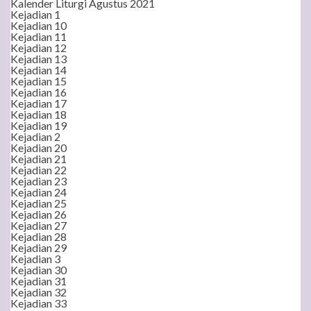
Kalender Liturgi Agustus 2021
Kejadian 1
Kejadian 10
Kejadian 11
Kejadian 12
Kejadian 13
Kejadian 14
Kejadian 15
Kejadian 16
Kejadian 17
Kejadian 18
Kejadian 19
Kejadian 2
Kejadian 20
Kejadian 21
Kejadian 22
Kejadian 23
Kejadian 24
Kejadian 25
Kejadian 26
Kejadian 27
Kejadian 28
Kejadian 29
Kejadian 3
Kejadian 30
Kejadian 31
Kejadian 32
Kejadian 33