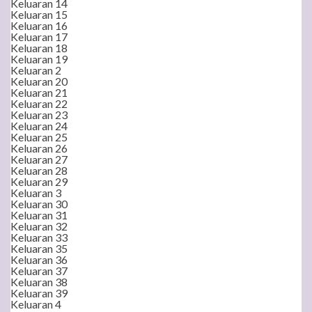
Keluaran 14
Keluaran 15
Keluaran 16
Keluaran 17
Keluaran 18
Keluaran 19
Keluaran 2
Keluaran 20
Keluaran 21
Keluaran 22
Keluaran 23
Keluaran 24
Keluaran 25
Keluaran 26
Keluaran 27
Keluaran 28
Keluaran 29
Keluaran 3
Keluaran 30
Keluaran 31
Keluaran 32
Keluaran 33
Keluaran 35
Keluaran 36
Keluaran 37
Keluaran 38
Keluaran 39
Keluaran 4