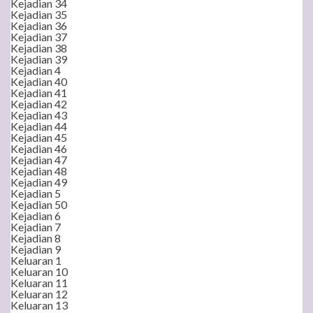
Kejadian 34
Kejadian 35
Kejadian 36
Kejadian 37
Kejadian 38
Kejadian 39
Kejadian 4
Kejadian 40
Kejadian 41
Kejadian 42
Kejadian 43
Kejadian 44
Kejadian 45
Kejadian 46
Kejadian 47
Kejadian 48
Kejadian 49
Kejadian 5
Kejadian 50
Kejadian 6
Kejadian 7
Kejadian 8
Kejadian 9
Keluaran 1
Keluaran 10
Keluaran 11
Keluaran 12
Keluaran 13