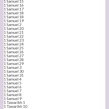
1 Samuel 15
1 Samuel 16
1 Samuel 17
1 Samuel 18
1 Samuel 18
1 Samuel 19
1 Samuel 2
1 Samuel 20
1 Samuel 21
1 Samuel 22
1 Samuel 23
1 Samuel 24
1 Samuel 25
1 Samuel 26
1 Samuel 27
1 Samuel 28
1 Samuel 29
1 Samuel 3
1 Samuel 30
1 Samuel 31
1 Samuel 4
1 Samuel 5
1 Samuel 6
1 Samuel 7
1 Samuel 8
1 Samuel 9
1 Tawarikh 1
1 Tawarikh 10