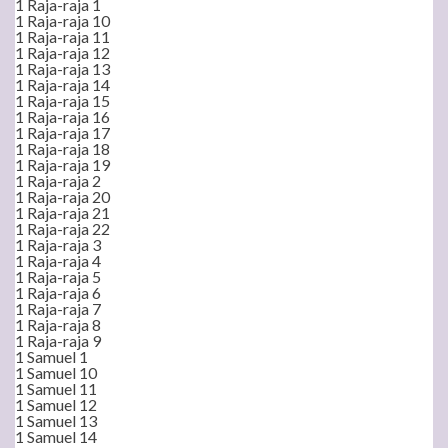
1 Raja-raja 1
1 Raja-raja 10
1 Raja-raja 11
1 Raja-raja 12
1 Raja-raja 13
1 Raja-raja 14
1 Raja-raja 15
1 Raja-raja 16
1 Raja-raja 17
1 Raja-raja 18
1 Raja-raja 19
1 Raja-raja 2
1 Raja-raja 20
1 Raja-raja 21
1 Raja-raja 22
1 Raja-raja 3
1 Raja-raja 4
1 Raja-raja 5
1 Raja-raja 6
1 Raja-raja 7
1 Raja-raja 8
1 Raja-raja 9
1 Samuel 1
1 Samuel 10
1 Samuel 11
1 Samuel 12
1 Samuel 13
1 Samuel 14