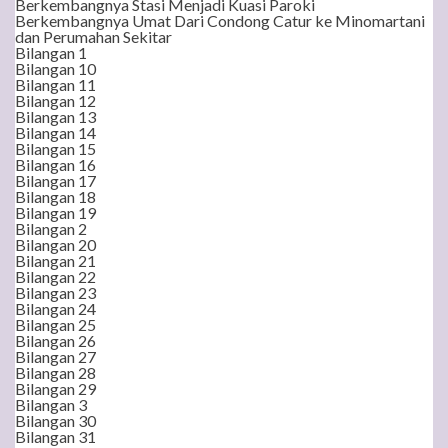
Berkembangnya Stasi Menjadi Kuasi Paroki
Berkembangnya Umat Dari Condong Catur ke Minomartani
dan Perumahan Sekitar
Bilangan 1
Bilangan 10
Bilangan 11
Bilangan 12
Bilangan 13
Bilangan 14
Bilangan 15
Bilangan 16
Bilangan 17
Bilangan 18
Bilangan 19
Bilangan 2
Bilangan 20
Bilangan 21
Bilangan 22
Bilangan 23
Bilangan 24
Bilangan 25
Bilangan 26
Bilangan 27
Bilangan 28
Bilangan 29
Bilangan 3
Bilangan 30
Bilangan 31