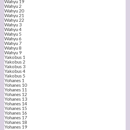
Wahyu 19
Wahyu 2
Wahyu 20
Wahyu 21
Wahyu 22
Wahyu 3
Wahyu 4
Wahyu 5
Wahyu 6
Wahyu 7
Wahyu 8
Wahyu 9
Yakobus 1
Yakobus 2
Yakobus 3
Yakobus 4
Yakobus 5
Yohanes 1
Yohanes 10
Yohanes 11
Yohanes 12
Yohanes 13
Yohanes 14
Yohanes 15
Yohanes 16
Yohanes 17
Yohanes 18
Yohanes 19