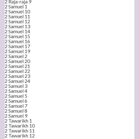
2 Raja-raja 9
2 Samuel 1
2 Samuel 10
2 Samuel 11
2 Samuel 12
2 Samuel 13
2 Samuel 14
2 Samuel 15
2 Samuel 16
2 Samuel 17
2 Samuel 19
2 Samuel 2
2 Samuel 20
2 Samuel 21
2 Samuel 22
2 Samuel 23
2 Samuel 24
2 Samuel 3
2 Samuel 4
2 Samuel 5
2 Samuel 6
2 Samuel 7
2 Samuel 8
2 Samuel 9
2 Tawarikh 1
2 Tawarikh 10
2 Tawarikh 11
2 Tawarikh 12