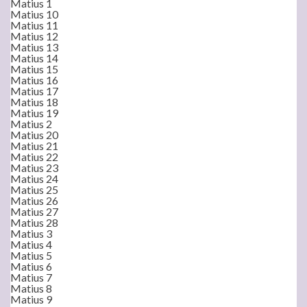
Matius 1
Matius 10
Matius 11
Matius 12
Matius 13
Matius 14
Matius 15
Matius 16
Matius 17
Matius 18
Matius 19
Matius 2
Matius 20
Matius 21
Matius 22
Matius 23
Matius 24
Matius 25
Matius 26
Matius 27
Matius 28
Matius 3
Matius 4
Matius 5
Matius 6
Matius 7
Matius 8
Matius 9